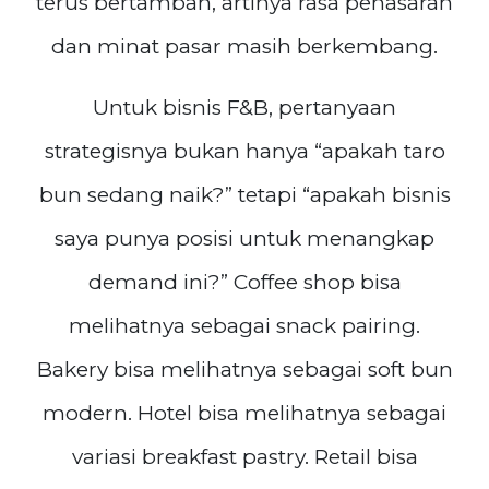
terus bertambah, artinya rasa penasaran
dan minat pasar masih berkembang.
Untuk bisnis F&B, pertanyaan
strategisnya bukan hanya “apakah taro
bun sedang naik?” tetapi “apakah bisnis
saya punya posisi untuk menangkap
demand ini?” Coffee shop bisa
melihatnya sebagai snack pairing.
Bakery bisa melihatnya sebagai soft bun
modern. Hotel bisa melihatnya sebagai
variasi breakfast pastry. Retail bisa