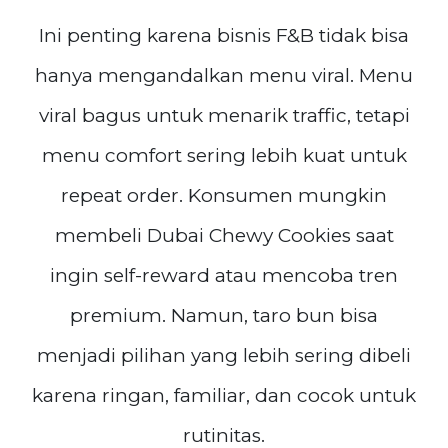
Ini penting karena bisnis F&B tidak bisa
hanya mengandalkan menu viral. Menu
viral bagus untuk menarik traffic, tetapi
menu comfort sering lebih kuat untuk
repeat order. Konsumen mungkin
membeli Dubai Chewy Cookies saat
ingin self-reward atau mencoba tren
premium. Namun, taro bun bisa
menjadi pilihan yang lebih sering dibeli
karena ringan, familiar, dan cocok untuk
rutinitas.