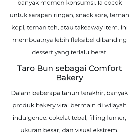
banyak momen konsumsi. Ia cocok
untuk sarapan ringan, snack sore, teman
kopi, teman teh, atau takeaway item. Ini
membuatnya lebih fleksibel dibanding
dessert yang terlalu berat.
Taro Bun sebagai Comfort
Bakery
Dalam beberapa tahun terakhir, banyak
produk bakery viral bermain di wilayah
indulgence: cokelat tebal, filling lumer,
ukuran besar, dan visual ekstrem.