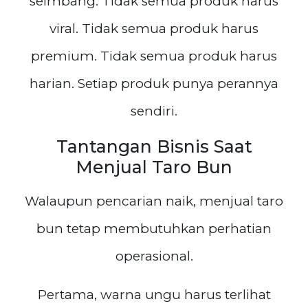
seimbang. Tidak semua produk harus
viral. Tidak semua produk harus
premium. Tidak semua produk harus
harian. Setiap produk punya perannya
sendiri.
Tantangan Bisnis Saat
Menjual Taro Bun
Walaupun pencarian naik, menjual taro
bun tetap membutuhkan perhatian
operasional.
Pertama, warna ungu harus terlihat