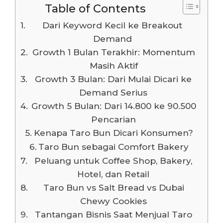
Table of Contents
Dari Keyword Kecil ke Breakout
Demand
Growth 1 Bulan Terakhir: Momentum
Masih Aktif
Growth 3 Bulan: Dari Mulai Dicari ke
Demand Serius
Growth 5 Bulan: Dari 14.800 ke 90.500
Pencarian
Kenapa Taro Bun Dicari Konsumen?
Taro Bun sebagai Comfort Bakery
Peluang untuk Coffee Shop, Bakery,
Hotel, dan Retail
Taro Bun vs Salt Bread vs Dubai
Chewy Cookies
Tantangan Bisnis Saat Menjual Taro