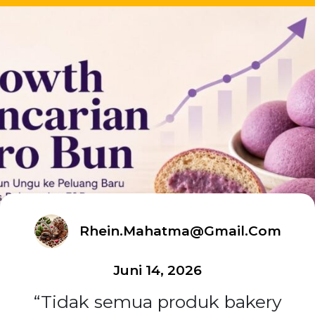
Rhein.mahatma@gmail.com
Juni 14, 2026
“Tidak semua produk bakery