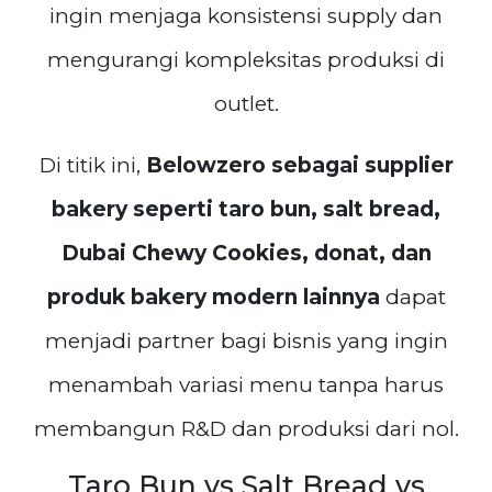
ingin menjaga konsistensi supply dan
mengurangi kompleksitas produksi di
outlet.
Di titik ini,
Belowzero sebagai supplier
bakery seperti taro bun, salt bread,
Dubai Chewy Cookies, donat, dan
produk bakery modern lainnya
dapat
menjadi partner bagi bisnis yang ingin
menambah variasi menu tanpa harus
membangun R&D dan produksi dari nol.
Taro Bun vs Salt Bread vs