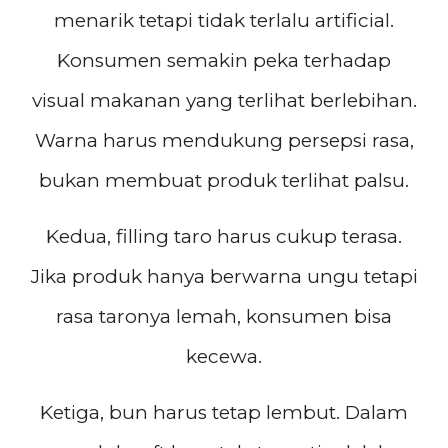
menarik tetapi tidak terlalu artificial.
Konsumen semakin peka terhadap
visual makanan yang terlihat berlebihan.
Warna harus mendukung persepsi rasa,
bukan membuat produk terlihat palsu.
Kedua, filling taro harus cukup terasa.
Jika produk hanya berwarna ungu tetapi
rasa taronya lemah, konsumen bisa
kecewa.
Ketiga, bun harus tetap lembut. Dalam