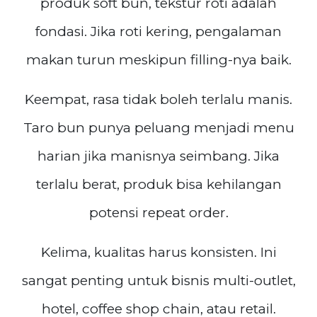
produk soft bun, tekstur roti adalah
fondasi. Jika roti kering, pengalaman
makan turun meskipun filling-nya baik.
Keempat, rasa tidak boleh terlalu manis.
Taro bun punya peluang menjadi menu
harian jika manisnya seimbang. Jika
terlalu berat, produk bisa kehilangan
potensi repeat order.
Kelima, kualitas harus konsisten. Ini
sangat penting untuk bisnis multi-outlet,
hotel, coffee shop chain, atau retail.