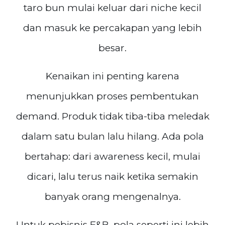
taro bun mulai keluar dari niche kecil
dan masuk ke percakapan yang lebih
besar.
Kenaikan ini penting karena
menunjukkan proses pembentukan
demand. Produk tidak tiba-tiba meledak
dalam satu bulan lalu hilang. Ada pola
bertahap: dari awareness kecil, mulai
dicari, lalu terus naik ketika semakin
banyak orang mengenalnya.
Untuk pebisnis F&B, pola seperti ini lebih