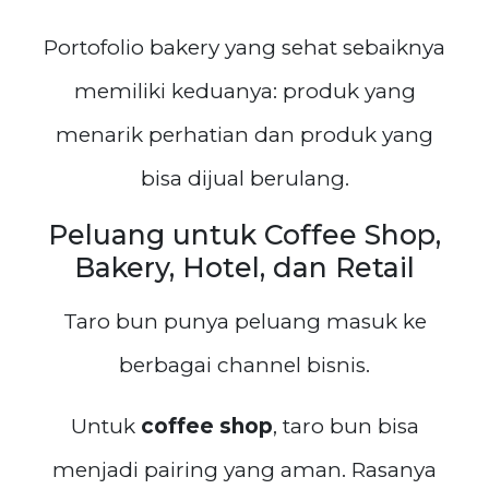
Portofolio bakery yang sehat sebaiknya
memiliki keduanya: produk yang
menarik perhatian dan produk yang
bisa dijual berulang.
Peluang untuk Coffee Shop,
Bakery, Hotel, dan Retail
Taro bun punya peluang masuk ke
berbagai channel bisnis.
Untuk
coffee shop
, taro bun bisa
menjadi pairing yang aman. Rasanya