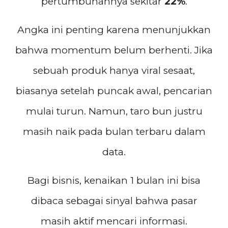
pertumbuhannya sekitar
22%
.
Angka ini penting karena menunjukkan
bahwa momentum belum berhenti. Jika
sebuah produk hanya viral sesaat,
biasanya setelah puncak awal, pencarian
mulai turun. Namun, taro bun justru
masih naik pada bulan terbaru dalam
data.
Bagi bisnis, kenaikan 1 bulan ini bisa
dibaca sebagai sinyal bahwa pasar
masih aktif mencari informasi.