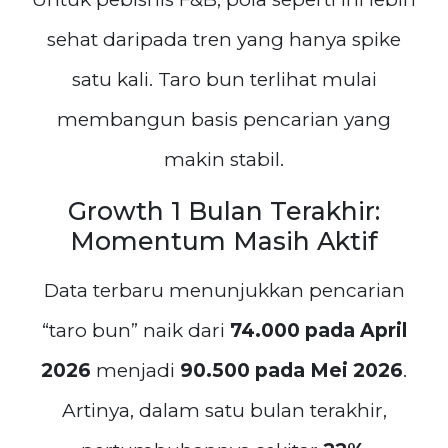
sehat daripada tren yang hanya spike
satu kali. Taro bun terlihat mulai
membangun basis pencarian yang
makin stabil.
Growth 1 Bulan Terakhir:
Momentum Masih Aktif
Data terbaru menunjukkan pencarian
“taro bun” naik dari
74.000 pada April
2026
menjadi
90.500 pada Mei 2026
.
Artinya, dalam satu bulan terakhir,