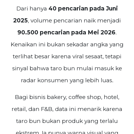
Dari hanya
40 pencarian pada Juni
2025
, volume pencarian naik menjadi
90.500 pencarian pada Mei 2026
.
Kenaikan ini bukan sekadar angka yang
terlihat besar karena viral sesaat, tetapi
sinyal bahwa taro bun mulai masuk ke
radar konsumen yang lebih luas.
Bagi bisnis bakery, coffee shop, hotel,
retail, dan F&B, data ini menarik karena
taro bun bukan produk yang terlalu
ekstrem. Ia punya warna visual yang