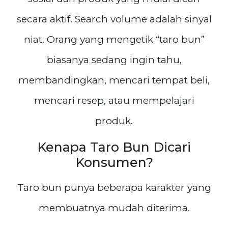
secara aktif. Search volume adalah sinyal
niat. Orang yang mengetik “taro bun”
biasanya sedang ingin tahu,
membandingkan, mencari tempat beli,
mencari resep, atau mempelajari
produk.
Kenapa Taro Bun Dicari
Konsumen?
Taro bun punya beberapa karakter yang
membuatnya mudah diterima.