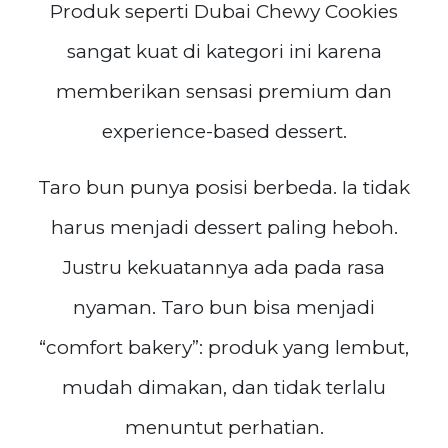
Produk seperti Dubai Chewy Cookies
sangat kuat di kategori ini karena
memberikan sensasi premium dan
experience-based dessert.
Taro bun punya posisi berbeda. Ia tidak
harus menjadi dessert paling heboh.
Justru kekuatannya ada pada rasa
nyaman. Taro bun bisa menjadi
“comfort bakery”: produk yang lembut,
mudah dimakan, dan tidak terlalu
menuntut perhatian.