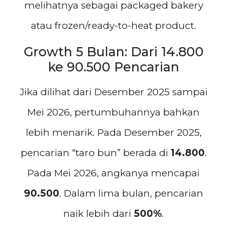
melihatnya sebagai packaged bakery
atau frozen/ready-to-heat product.
Growth 5 Bulan: Dari 14.800
ke 90.500 Pencarian
Jika dilihat dari Desember 2025 sampai
Mei 2026, pertumbuhannya bahkan
lebih menarik. Pada Desember 2025,
pencarian “taro bun” berada di
14.800
.
Pada Mei 2026, angkanya mencapai
90.500
. Dalam lima bulan, pencarian
naik lebih dari
500%
.