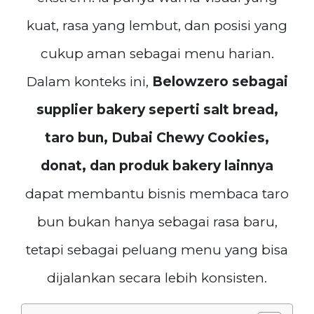
kuat, rasa yang lembut, dan posisi yang
cukup aman sebagai menu harian.
Dalam konteks ini,
Belowzero sebagai
supplier bakery seperti salt bread,
taro bun, Dubai Chewy Cookies,
donat, dan produk bakery lainnya
dapat membantu bisnis membaca taro
bun bukan hanya sebagai rasa baru,
tetapi sebagai peluang menu yang bisa
dijalankan secara lebih konsisten.