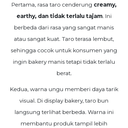
Pertama, rasa taro cenderung
creamy,
earthy, dan tidak terlalu tajam
. Ini
berbeda dari rasa yang sangat manis
atau sangat kuat. Taro terasa lembut,
sehingga cocok untuk konsumen yang
ingin bakery manis tetapi tidak terlalu
berat.
Kedua, warna ungu memberi daya tarik
visual. Di display bakery, taro bun
langsung terlihat berbeda. Warna ini
membantu produk tampil lebih