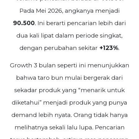
Pada Mei 2026, angkanya menjadi
90.500
. Ini berarti pencarian lebih dari
dua kali lipat dalam periode singkat,
dengan perubahan sekitar
+123%
.
Growth 3 bulan seperti ini menunjukkan
bahwa taro bun mulai bergerak dari
sekadar produk yang “menarik untuk
diketahui” menjadi produk yang punya
demand lebih nyata. Orang tidak hanya
melihatnya sekali lalu lupa. Pencarian