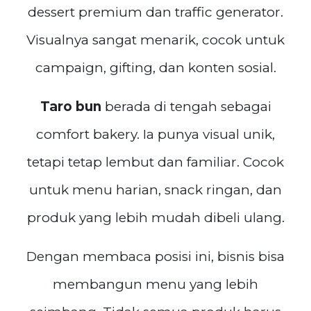
dessert premium dan traffic generator.
Visualnya sangat menarik, cocok untuk
campaign, gifting, dan konten sosial.
Taro bun
berada di tengah sebagai
comfort bakery. Ia punya visual unik,
tetapi tetap lembut dan familiar. Cocok
untuk menu harian, snack ringan, dan
produk yang lebih mudah dibeli ulang.
Dengan membaca posisi ini, bisnis bisa
membangun menu yang lebih