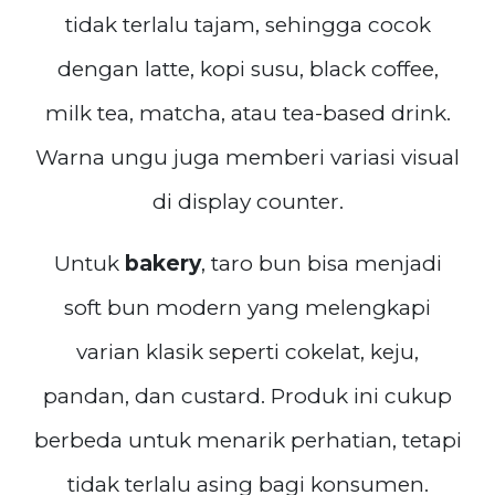
tidak terlalu tajam, sehingga cocok
dengan latte, kopi susu, black coffee,
milk tea, matcha, atau tea-based drink.
Warna ungu juga memberi variasi visual
di display counter.
Untuk
bakery
, taro bun bisa menjadi
soft bun modern yang melengkapi
varian klasik seperti cokelat, keju,
pandan, dan custard. Produk ini cukup
berbeda untuk menarik perhatian, tetapi
tidak terlalu asing bagi konsumen.