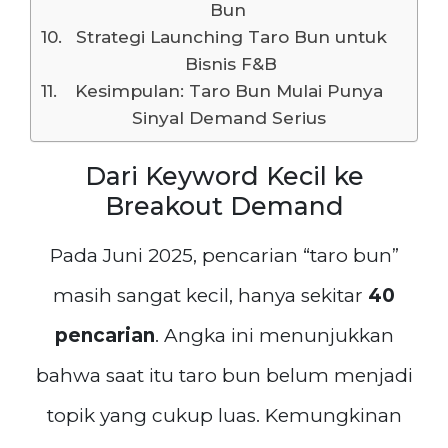
Bun
Strategi Launching Taro Bun untuk
Bisnis F&B
Kesimpulan: Taro Bun Mulai Punya
Sinyal Demand Serius
Dari Keyword Kecil ke
Breakout Demand
Pada Juni 2025, pencarian “taro bun”
masih sangat kecil, hanya sekitar
40
pencarian
. Angka ini menunjukkan
bahwa saat itu taro bun belum menjadi
topik yang cukup luas. Kemungkinan