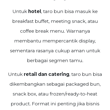
Untuk
hotel
, taro bun bisa masuk ke
breakfast buffet, meeting snack, atau
coffee break menu. Warnanya
membantu mempercantik display,
sementara rasanya cukup aman untuk
berbagai segmen tamu.
Untuk
retail dan catering
, taro bun bisa
dikembangkan sebagai packaged bun,
snack box, atau frozen/ready-to-heat
product. Format ini penting jika bisnis