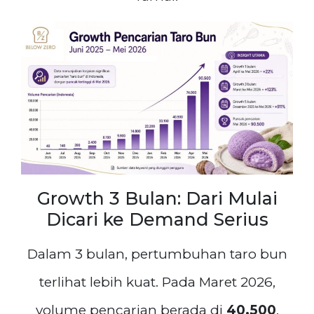
Growth 3 Bulan: Dari Mulai
Dicari ke Demand Serius
Dalam 3 bulan, pertumbuhan taro bun
terlihat lebih kuat. Pada Maret 2026,
volume pencarian berada di
40.500
.