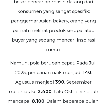
besar pencarian masih datang dari
konsumen yang sangat spesifik:
penggemar Asian bakery, orang yang
pernah melihat produk serupa, atau
buyer yang sedang mencari inspirasi
menu.
Namun, pola berubah cepat. Pada Juli
2025, pencarian naik menjadi
140
.
Agustus menjadi
390
. September
melonjak ke
2.400
. Lalu Oktober sudah
mencapai
8.100
. Dalam beberapa bulan,