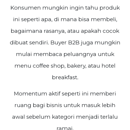
Konsumen mungkin ingin tahu produk
ini seperti apa, di mana bisa membeli,
bagaimana rasanya, atau apakah cocok
dibuat sendiri. Buyer B2B juga mungkin
mulai membaca peluangnya untuk
menu coffee shop, bakery, atau hotel
breakfast.
Momentum aktif seperti ini memberi
ruang bagi bisnis untuk masuk lebih
awal sebelum kategori menjadi terlalu
ramai.