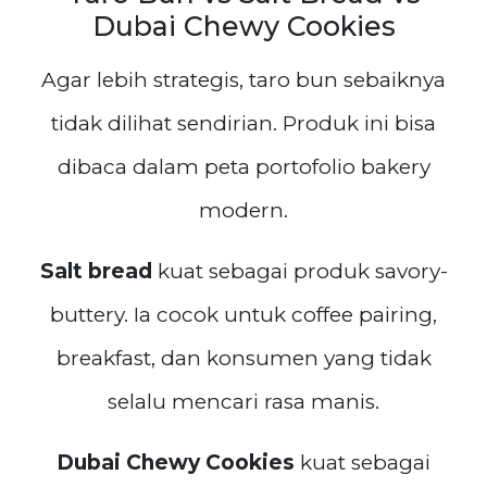
Dubai Chewy Cookies
Agar lebih strategis, taro bun sebaiknya
tidak dilihat sendirian. Produk ini bisa
dibaca dalam peta portofolio bakery
modern.
Salt bread
kuat sebagai produk savory-
buttery. Ia cocok untuk coffee pairing,
breakfast, dan konsumen yang tidak
selalu mencari rasa manis.
Dubai Chewy Cookies
kuat sebagai