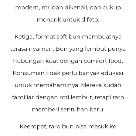
modern, mudah dikenali, dan cukup
menarik untuk difoto.
Ketiga, format soft bun membuatnya
terasa nyaman. Bun yang lembut punya
hubungan kuat dengan comfort food.
Konsumen tidak perlu banyak edukasi
untuk memahaminya. Mereka sudah
familiar dengan roti lembut, tetapi taro
memberi sentuhan baru.
Keempat, taro bun bisa masuk ke