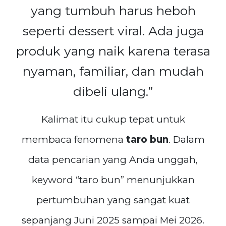
yang tumbuh harus heboh
seperti dessert viral. Ada juga
produk yang naik karena terasa
nyaman, familiar, dan mudah
dibeli ulang.”
Kalimat itu cukup tepat untuk
membaca fenomena
taro bun
. Dalam
data pencarian yang Anda unggah,
keyword “taro bun” menunjukkan
pertumbuhan yang sangat kuat
sepanjang Juni 2025 sampai Mei 2026.