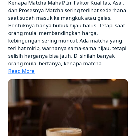
Kenapa Matcha Mahal? Ini Faktor Kualitas, Asal,
dan Prosesnya Matcha sering terlihat sederhana
saat sudah masuk ke mangkuk atau gelas.
Bentuknya hanya bubuk hijau halus. Tetapi saat
orang mulai membandingkan harga,
kebingungan sering muncul. Ada matcha yang
terlihat mirip, warnanya sama-sama hijau, tetapi
selisih harganya bisa jauh. Di sinilah banyak
orang mulai bertanya, kenapa matcha
Read More