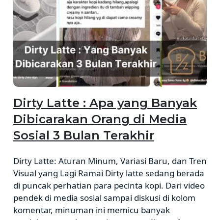
Dirty Latte : Apa yang Banyak
Dibicarakan Orang di Media
Sosial 3 Bulan Terakhir
Dirty Latte: Aturan Minum, Variasi Baru, dan Tren
Visual yang Lagi Ramai Dirty latte sedang berada
di puncak perhatian para pecinta kopi. Dari video
pendek di media sosial sampai diskusi di kolom
komentar, minuman ini memicu banyak