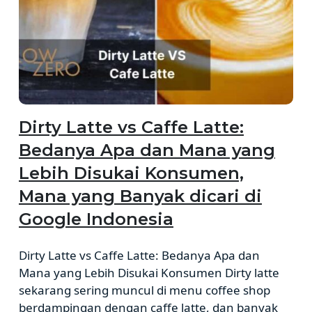
Dirty Latte vs Caffe Latte:
Bedanya Apa dan Mana yang
Lebih Disukai Konsumen,
Mana yang Banyak dicari di
Google Indonesia
Dirty Latte vs Caffe Latte: Bedanya Apa dan
Mana yang Lebih Disukai Konsumen Dirty latte
sekarang sering muncul di menu coffee shop
berdampingan dengan caffe latte, dan banyak