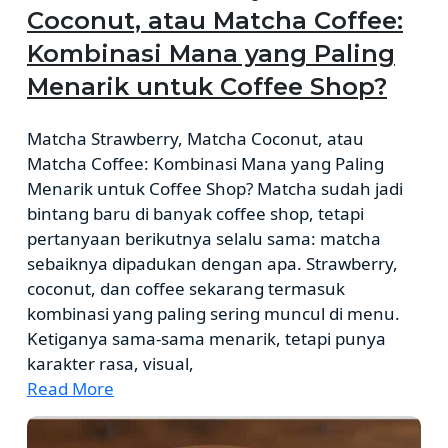
Coconut, atau Matcha Coffee:
Kombinasi Mana yang Paling
Menarik untuk Coffee Shop?
Matcha Strawberry, Matcha Coconut, atau
Matcha Coffee: Kombinasi Mana yang Paling
Menarik untuk Coffee Shop? Matcha sudah jadi
bintang baru di banyak coffee shop, tetapi
pertanyaan berikutnya selalu sama: matcha
sebaiknya dipadukan dengan apa. Strawberry,
coconut, dan coffee sekarang termasuk
kombinasi yang paling sering muncul di menu.
Ketiganya sama‑sama menarik, tetapi punya
karakter rasa, visual,
Read More