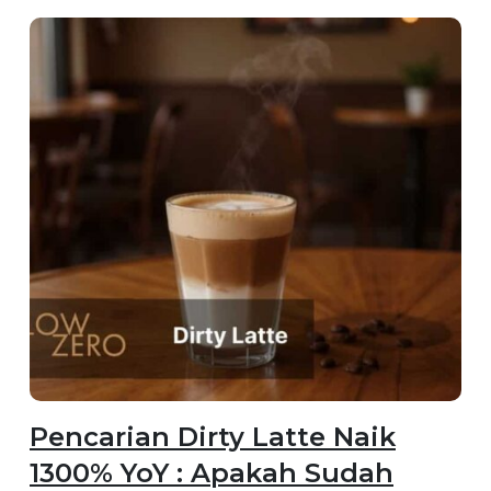
Pencarian Dirty Latte Naik
1300% YoY : Apakah Sudah