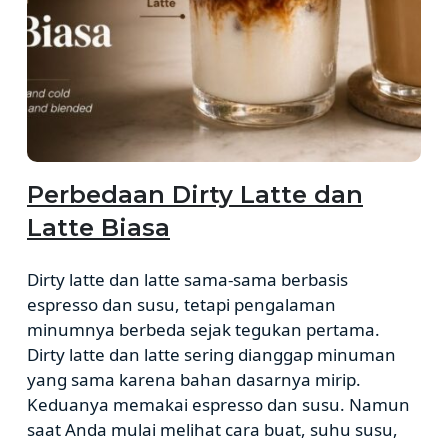
Perbedaan Dirty Latte dan
Latte Biasa
Dirty latte dan latte sama-sama berbasis
espresso dan susu, tetapi pengalaman
minumnya berbeda sejak tegukan pertama.
Dirty latte dan latte sering dianggap minuman
yang sama karena bahan dasarnya mirip.
Keduanya memakai espresso dan susu. Namun
saat Anda mulai melihat cara buat, suhu susu,