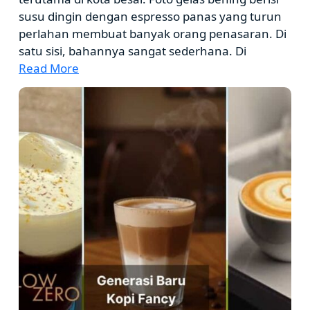
susu dingin dengan espresso panas yang turun
perlahan membuat banyak orang penasaran. Di
satu sisi, bahannya sangat sederhana. Di
Read More