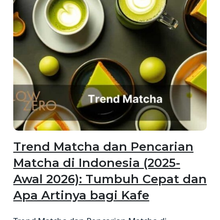
Trend Matcha dan Pencarian
Matcha di Indonesia (2025-
Awal 2026): Tumbuh Cepat dan
Apa Artinya bagi Kafe