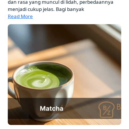
dan rasa yang muncul di lidah, perbedaannya
menjadi cukup jelas. Bagi banyak
Read More