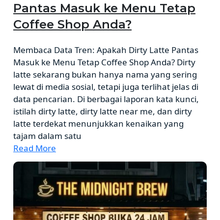
Pantas Masuk ke Menu Tetap
Coffee Shop Anda?
Membaca Data Tren: Apakah Dirty Latte Pantas
Masuk ke Menu Tetap Coffee Shop Anda? Dirty
latte sekarang bukan hanya nama yang sering
lewat di media sosial, tetapi juga terlihat jelas di
data pencarian. Di berbagai laporan kata kunci,
istilah dirty latte, dirty latte near me, dan dirty
latte terdekat menunjukkan kenaikan yang
tajam dalam satu
Read More