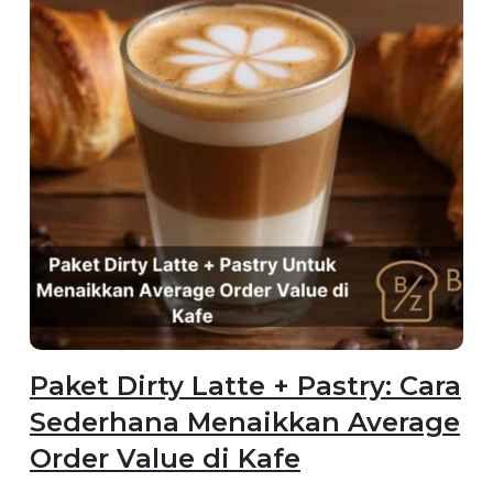
Paket Dirty Latte + Pastry: Cara
Sederhana Menaikkan Average
Order Value di Kafe