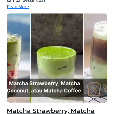
sampai dessert dan
Read More
Matcha Strawberry, Matcha