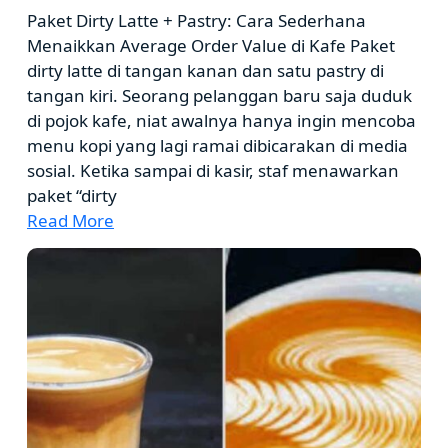
Paket Dirty Latte + Pastry: Cara Sederhana
Menaikkan Average Order Value di Kafe Paket
dirty latte di tangan kanan dan satu pastry di
tangan kiri. Seorang pelanggan baru saja duduk
di pojok kafe, niat awalnya hanya ingin mencoba
menu kopi yang lagi ramai dibicarakan di media
sosial. Ketika sampai di kasir, staf menawarkan
paket “dirty
Read More