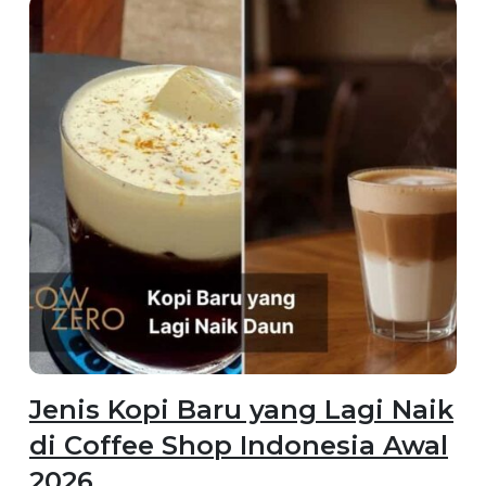
Jenis Kopi Baru yang Lagi Naik
di Coffee Shop Indonesia Awal
2026