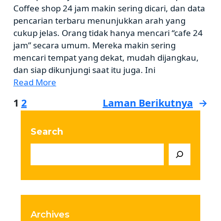
Coffee shop 24 jam makin sering dicari, dan data
pencarian terbaru menunjukkan arah yang
cukup jelas. Orang tidak hanya mencari “cafe 24
jam” secara umum. Mereka makin sering
mencari tempat yang dekat, mudah dijangkau,
dan siap dikunjungi saat itu juga. Ini
Read More
1
2
Laman Berikutnya
→
Search
Archives