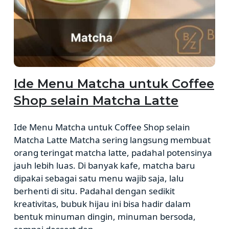
Ide Menu Matcha untuk Coffee
Shop selain Matcha Latte
Ide Menu Matcha untuk Coffee Shop selain
Matcha Latte Matcha sering langsung membuat
orang teringat matcha latte, padahal potensinya
jauh lebih luas. Di banyak kafe, matcha baru
dipakai sebagai satu menu wajib saja, lalu
berhenti di situ. Padahal dengan sedikit
kreativitas, bubuk hijau ini bisa hadir dalam
bentuk minuman dingin, minuman bersoda,