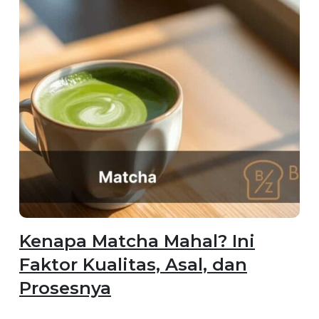
Kenapa Matcha Mahal? Ini
Faktor Kualitas, Asal, dan
Prosesnya