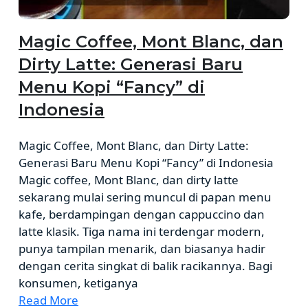
Magic Coffee, Mont Blanc, dan
Dirty Latte: Generasi Baru
Menu Kopi “Fancy” di
Indonesia
Magic Coffee, Mont Blanc, dan Dirty Latte:
Generasi Baru Menu Kopi “Fancy” di Indonesia
Magic coffee, Mont Blanc, dan dirty latte
sekarang mulai sering muncul di papan menu
kafe, berdampingan dengan cappuccino dan
latte klasik. Tiga nama ini terdengar modern,
punya tampilan menarik, dan biasanya hadir
dengan cerita singkat di balik racikannya. Bagi
konsumen, ketiganya
Read More