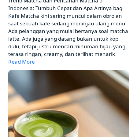
Trend Matcha dan Pencarian Matcha di
Indonesia: Tumbuh Cepat dan Apa Artinya bagi
Kafe Matcha kini sering muncul dalam obrolan
saat sebuah kafe sedang meninjau ulang menu.
Ada pelanggan yang mulai bertanya soal matcha
latte. Ada juga yang datang bukan untuk kopi
dulu, tetapi justru mencari minuman hijau yang
terasa ringan, creamy, dan terlihat menarik
Read More