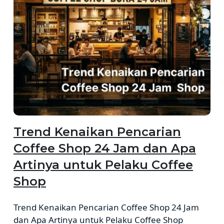
Trend Kenaikan Pencarian
Coffee Shop 24 Jam dan Apa
Artinya untuk Pelaku Coffee
Shop
Trend Kenaikan Pencarian Coffee Shop 24 Jam
dan Apa Artinya untuk Pelaku Coffee Shop