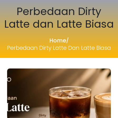
Perbedaan Dirty
Latte dan Latte Biasa
Home
/
Perbedaan Dirty Latte Dan Latte Biasa