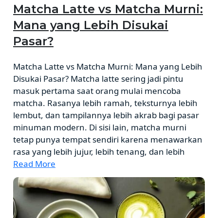
Matcha Latte vs Matcha Murni:
Mana yang Lebih Disukai
Pasar?
Matcha Latte vs Matcha Murni: Mana yang Lebih
Disukai Pasar? Matcha latte sering jadi pintu
masuk pertama saat orang mulai mencoba
matcha. Rasanya lebih ramah, teksturnya lebih
lembut, dan tampilannya lebih akrab bagi pasar
minuman modern. Di sisi lain, matcha murni
tetap punya tempat sendiri karena menawarkan
rasa yang lebih jujur, lebih tenang, dan lebih
Read More