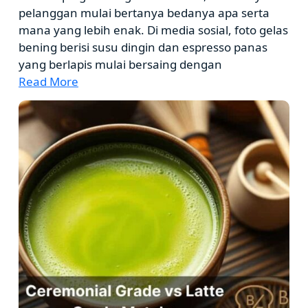
pelanggan mulai bertanya bedanya apa serta
mana yang lebih enak. Di media sosial, foto gelas
bening berisi susu dingin dan espresso panas
yang berlapis mulai bersaing dengan
Read More