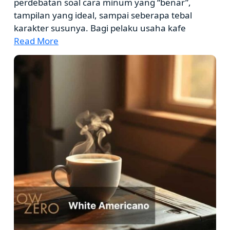
perdebatan soal cara minum yang “benar”,
tampilan yang ideal, sampai seberapa tebal
karakter susunya. Bagi pelaku usaha kafe
Read More