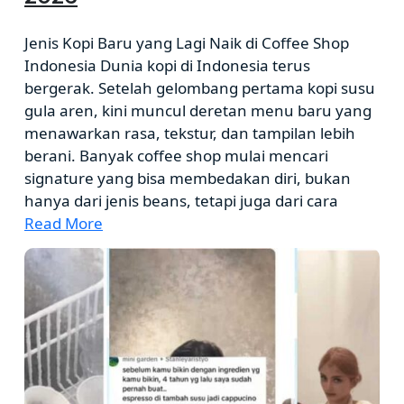
Jenis Kopi Baru yang Lagi Naik di Coffee Shop
Indonesia Dunia kopi di Indonesia terus
bergerak. Setelah gelombang pertama kopi susu
gula aren, kini muncul deretan menu baru yang
menawarkan rasa, tekstur, dan tampilan lebih
berani. Banyak coffee shop mulai mencari
signature yang bisa membedakan diri, bukan
hanya dari jenis beans, tetapi juga dari cara
Read More