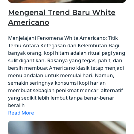
Mengenal Trend Baru White
Americano
Menjelajahi Fenomena White Americano: Titik
Temu Antara Ketegasan dan Kelembutan Bagi
banyak orang, kopi hitam adalah ritual pagi yang
sulit digantikan. Rasanya yang tegas, pahit, dan
bersih membuat Americano klasik tetap menjadi
menu andalan untuk memulai hari. Namun,
semakin seringnya konsumsi kopi harian
membuat sebagian penikmat mencari alternatif
yang sedikit lebih lembut tanpa benar-benar
beralih
Read More