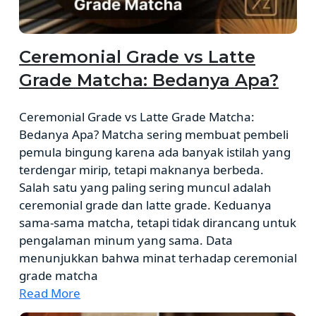
Ceremonial Grade vs Latte
Grade Matcha: Bedanya Apa?
Ceremonial Grade vs Latte Grade Matcha:
Bedanya Apa? Matcha sering membuat pembeli
pemula bingung karena ada banyak istilah yang
terdengar mirip, tetapi maknanya berbeda.
Salah satu yang paling sering muncul adalah
ceremonial grade dan latte grade. Keduanya
sama-sama matcha, tetapi tidak dirancang untuk
pengalaman minum yang sama. Data
menunjukkan bahwa minat terhadap ceremonial
grade matcha
Read More