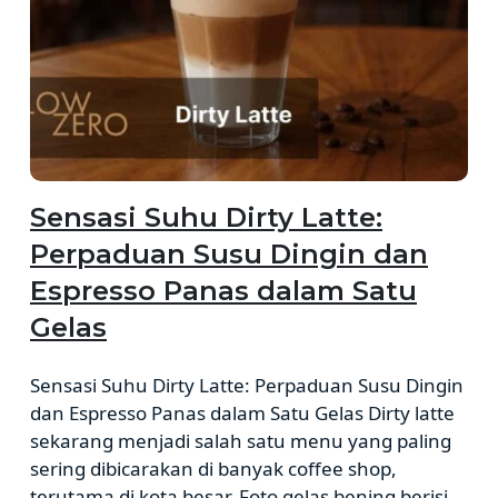
Sensasi Suhu Dirty Latte:
Perpaduan Susu Dingin dan
Espresso Panas dalam Satu
Gelas
Sensasi Suhu Dirty Latte: Perpaduan Susu Dingin
dan Espresso Panas dalam Satu Gelas Dirty latte
sekarang menjadi salah satu menu yang paling
sering dibicarakan di banyak coffee shop,
terutama di kota besar. Foto gelas bening berisi