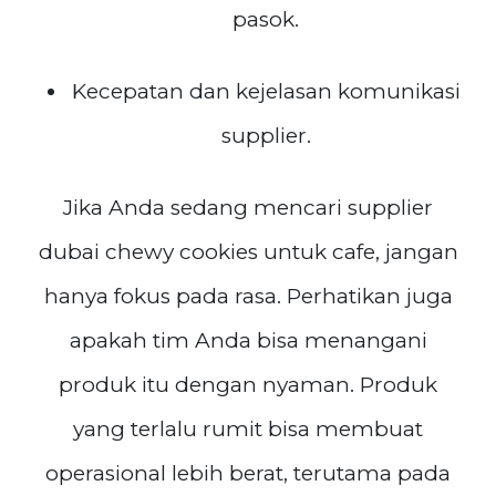
pasok.
Kecepatan dan kejelasan komunikasi
supplier.
Jika Anda sedang mencari supplier
dubai chewy cookies untuk cafe, jangan
hanya fokus pada rasa. Perhatikan juga
apakah tim Anda bisa menangani
produk itu dengan nyaman. Produk
yang terlalu rumit bisa membuat
operasional lebih berat, terutama pada