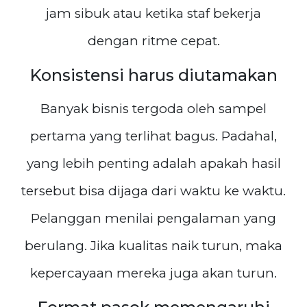
jam sibuk atau ketika staf bekerja
dengan ritme cepat.
Konsistensi harus diutamakan
Banyak bisnis tergoda oleh sampel
pertama yang terlihat bagus. Padahal,
yang lebih penting adalah apakah hasil
tersebut bisa dijaga dari waktu ke waktu.
Pelanggan menilai pengalaman yang
berulang. Jika kualitas naik turun, maka
kepercayaan mereka juga akan turun.