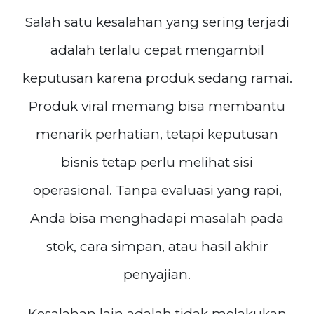
Salah satu kesalahan yang sering terjadi
adalah terlalu cepat mengambil
keputusan karena produk sedang ramai.
Produk viral memang bisa membantu
menarik perhatian, tetapi keputusan
bisnis tetap perlu melihat sisi
operasional. Tanpa evaluasi yang rapi,
Anda bisa menghadapi masalah pada
stok, cara simpan, atau hasil akhir
penyajian.
Kesalahan lain adalah tidak melakukan