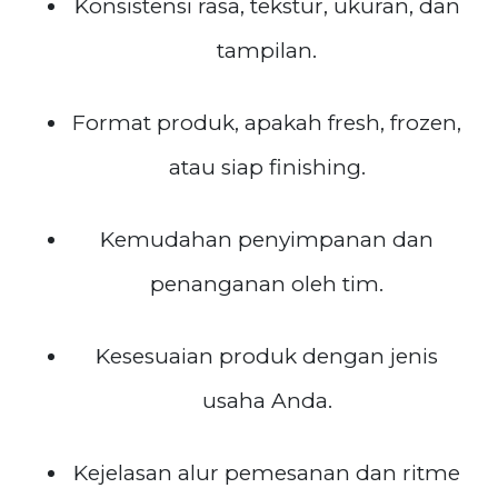
Konsistensi rasa, tekstur, ukuran, dan
tampilan.
Format produk, apakah fresh, frozen,
atau siap finishing.
Kemudahan penyimpanan dan
penanganan oleh tim.
Kesesuaian produk dengan jenis
usaha Anda.
Kejelasan alur pemesanan dan ritme