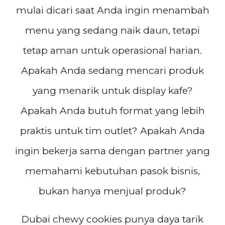
mulai dicari saat Anda ingin menambah
menu yang sedang naik daun, tetapi
tetap aman untuk operasional harian.
Apakah Anda sedang mencari produk
yang menarik untuk display kafe?
Apakah Anda butuh format yang lebih
praktis untuk tim outlet? Apakah Anda
ingin bekerja sama dengan partner yang
memahami kebutuhan pasok bisnis,
bukan hanya menjual produk?
Dubai chewy cookies punya daya tarik