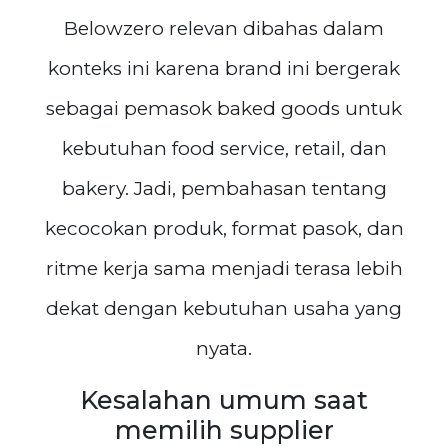
Belowzero relevan dibahas dalam
konteks ini karena brand ini bergerak
sebagai pemasok baked goods untuk
kebutuhan food service, retail, dan
bakery. Jadi, pembahasan tentang
kecocokan produk, format pasok, dan
ritme kerja sama menjadi terasa lebih
dekat dengan kebutuhan usaha yang
nyata.
Kesalahan umum saat
memilih supplier