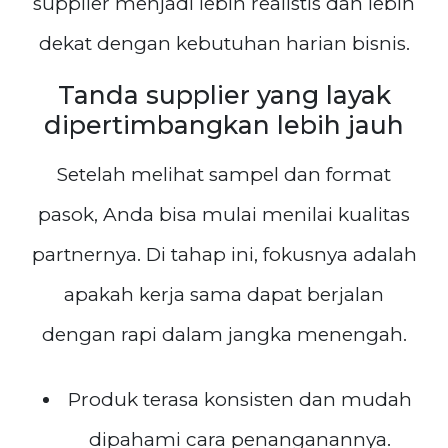
supplier menjadi lebih realistis dan lebih
dekat dengan kebutuhan harian bisnis.
Tanda supplier yang layak
dipertimbangkan lebih jauh
Setelah melihat sampel dan format
pasok, Anda bisa mulai menilai kualitas
partnernya. Di tahap ini, fokusnya adalah
apakah kerja sama dapat berjalan
dengan rapi dalam jangka menengah.
Produk terasa konsisten dan mudah
dipahami cara penanganannya.