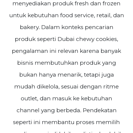
menyediakan produk fresh dan frozen
untuk kebutuhan food service, retail, dan
bakery. Dalam konteks pencarian
produk seperti Dubai chewy cookies,
pengalaman ini relevan karena banyak
bisnis membutuhkan produk yang
bukan hanya menarik, tetapi juga
mudah dikelola, sesuai dengan ritme
outlet, dan masuk ke kebutuhan
channel yang berbeda. Pendekatan
seperti ini membantu proses memilih