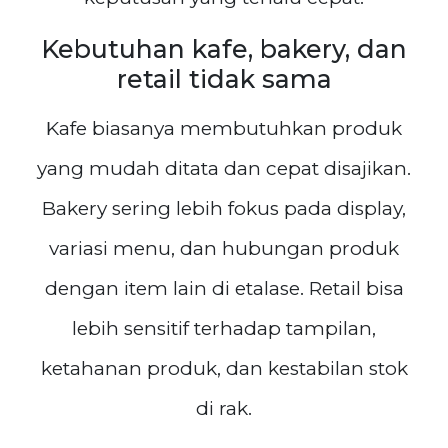
Kebutuhan kafe, bakery, dan
retail tidak sama
Kafe biasanya membutuhkan produk
yang mudah ditata dan cepat disajikan.
Bakery sering lebih fokus pada display,
variasi menu, dan hubungan produk
dengan item lain di etalase. Retail bisa
lebih sensitif terhadap tampilan,
ketahanan produk, dan kestabilan stok
di rak.