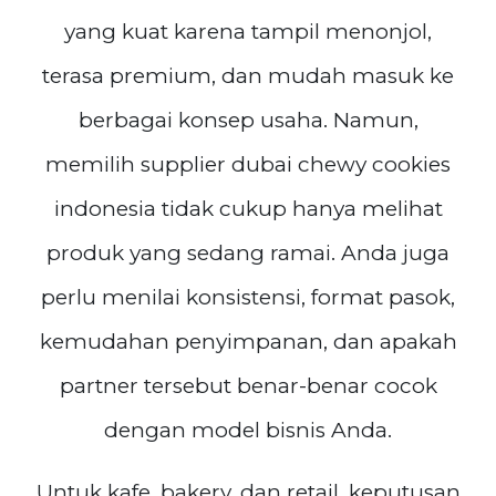
yang kuat karena tampil menonjol,
terasa premium, dan mudah masuk ke
berbagai konsep usaha. Namun,
memilih supplier dubai chewy cookies
indonesia tidak cukup hanya melihat
produk yang sedang ramai. Anda juga
perlu menilai konsistensi, format pasok,
kemudahan penyimpanan, dan apakah
partner tersebut benar-benar cocok
dengan model bisnis Anda.
Untuk kafe, bakery, dan retail, keputusan