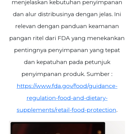
menjelaskan kebutuhan penyimpanan
dan alur distribusinya dengan jelas. Ini
relevan dengan panduan keamanan
pangan ritel dari FDA yang menekankan
pentingnya penyimpanan yang tepat
dan kepatuhan pada petunjuk
penyimpanan produk. Sumber :
https://www.fda.gov/food/guidance-
regulation-food-and-dietary-
supplements/retail-food-protection
.