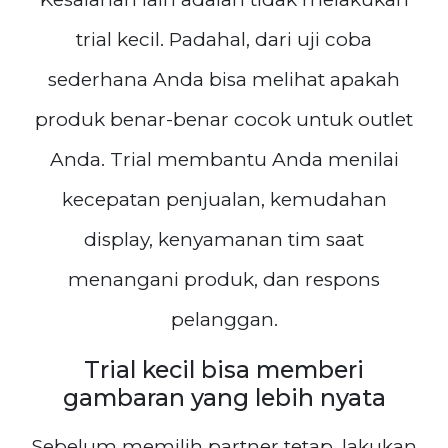
trial kecil. Padahal, dari uji coba
sederhana Anda bisa melihat apakah
produk benar-benar cocok untuk outlet
Anda. Trial membantu Anda menilai
kecepatan penjualan, kemudahan
display, kenyamanan tim saat
menangani produk, dan respons
pelanggan.
Trial kecil bisa memberi
gambaran yang lebih nyata
Sebelum memilih partner tetap, lakukan