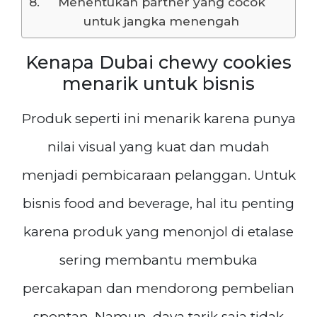
Menentukan partner yang cocok
untuk jangka menengah
Kenapa Dubai chewy cookies
menarik untuk bisnis
Produk seperti ini menarik karena punya
nilai visual yang kuat dan mudah
menjadi pembicaraan pelanggan. Untuk
bisnis food and beverage, hal itu penting
karena produk yang menonjol di etalase
sering membantu membuka
percakapan dan mendorong pembelian
spontan. Namun, daya tarik saja tidak