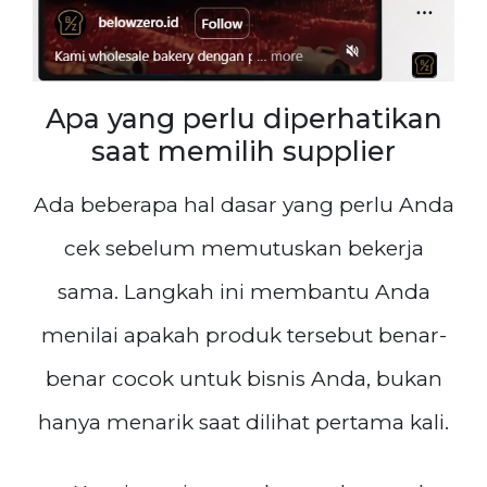
Apa yang perlu diperhatikan
saat memilih supplier
Ada beberapa hal dasar yang perlu Anda
cek sebelum memutuskan bekerja
sama. Langkah ini membantu Anda
menilai apakah produk tersebut benar-
benar cocok untuk bisnis Anda, bukan
hanya menarik saat dilihat pertama kali.