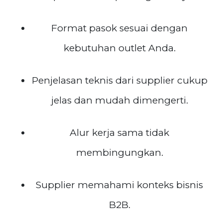
Format pasok sesuai dengan
kebutuhan outlet Anda.
Penjelasan teknis dari supplier cukup
jelas dan mudah dimengerti.
Alur kerja sama tidak
membingungkan.
Supplier memahami konteks bisnis
B2B.