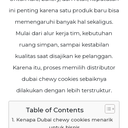
ini penting karena satu produk baru bisa
memengaruhi banyak hal sekaligus.
Mulai dari alur kerja tim, kebutuhan
ruang simpan, sampai kestabilan
kualitas saat disajikan ke pelanggan.
Karena itu, proses memilih distributor
dubai chewy cookies sebaiknya
dilakukan dengan lebih terstruktur.
Table of Contents
Kenapa Dubai chewy cookies menarik
untuk bisnis