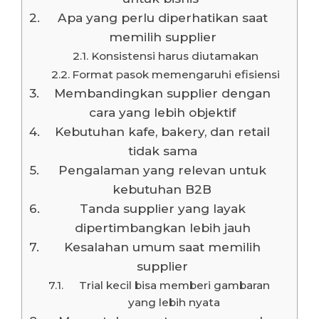
Apa yang perlu diperhatikan saat
memilih supplier
Konsistensi harus diutamakan
Format pasok memengaruhi efisiensi
Membandingkan supplier dengan
cara yang lebih objektif
Kebutuhan kafe, bakery, dan retail
tidak sama
Pengalaman yang relevan untuk
kebutuhan B2B
Tanda supplier yang layak
dipertimbangkan lebih jauh
Kesalahan umum saat memilih
supplier
Trial kecil bisa memberi gambaran
yang lebih nyata