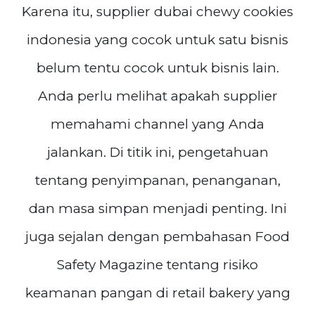
Karena itu, supplier dubai chewy cookies
indonesia yang cocok untuk satu bisnis
belum tentu cocok untuk bisnis lain.
Anda perlu melihat apakah supplier
memahami channel yang Anda
jalankan. Di titik ini, pengetahuan
tentang penyimpanan, penanganan,
dan masa simpan menjadi penting. Ini
juga sejalan dengan pembahasan Food
Safety Magazine tentang risiko
keamanan pangan di retail bakery yang