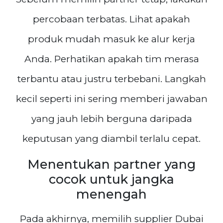
percobaan terbatas. Lihat apakah
produk mudah masuk ke alur kerja
Anda. Perhatikan apakah tim merasa
terbantu atau justru terbebani. Langkah
kecil seperti ini sering memberi jawaban
yang jauh lebih berguna daripada
keputusan yang diambil terlalu cepat.
Menentukan partner yang
cocok untuk jangka
menengah
Pada akhirnya, memilih supplier Dubai