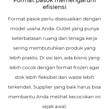
Format pasok memengaruhi
efisiensi
Format pasok perlu disesuaikan dengan
model usaha Anda. Outlet yang punya
keterbatasan ruang dan tenaga kerja
sering membutuhkan produk yang
lebih praktis. Di sisi lain, ada bisnis yang
lebih cocok dengan format frozen agar
stok lebih fleksibel dan waste lebih
terkendali. Supplier yang baik harus bisa
membantu Anda melihat kecocokan ini
sejak awal.