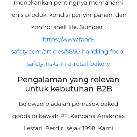
menekankan pentingnya memahami
jenis produk, kondisi penyimpanan, dan
kontrol shelf life. Sumber :
https://www.food-
safety.com/articles/5850-handling-food-
safety-risks-in-a-retail-bakery
Pengalaman yang relevan
untuk kebutuhan B2B
Belowzero adalah pemasok baked
goods di bawah PT. Kencana Anakmas
Lestari. Berdiri sejak 1998, Kami