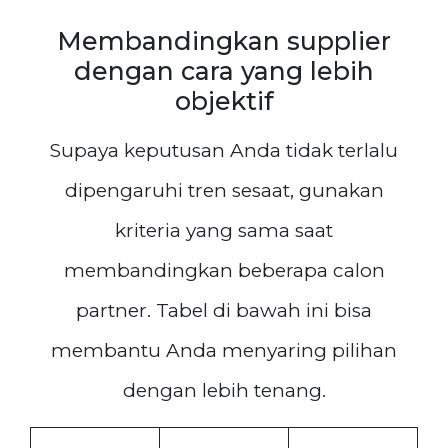
Membandingkan supplier
dengan cara yang lebih
objektif
Supaya keputusan Anda tidak terlalu
dipengaruhi tren sesaat, gunakan
kriteria yang sama saat
membandingkan beberapa calon
partner. Tabel di bawah ini bisa
membantu Anda menyaring pilihan
dengan lebih tenang.