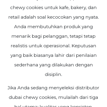
chewy cookies untuk kafe, bakery, dan
retail adalah soal kecocokan yang nyata.
Anda membutuhkan produk yang
menarik bagi pelanggan, tetapi tetap
realistis untuk operasional. Keputusan
yang baik biasanya lahir dari penilaian
sederhana yang dilakukan dengan
disiplin.
Jika Anda sedang menyeleksi distributor
dubai chewy cookies, mulailah dari tiga
hal utama: kualitas yang konsisten,