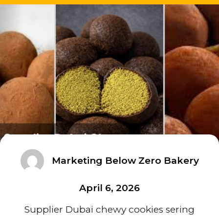
Marketing Below Zero Bakery
April 6, 2026
Supplier Dubai chewy cookies sering