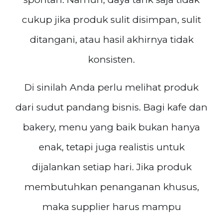
cukup jika produk sulit disimpan, sulit
ditangani, atau hasil akhirnya tidak
konsisten.
Di sinilah Anda perlu melihat produk
dari sudut pandang bisnis. Bagi kafe dan
bakery, menu yang baik bukan hanya
enak, tetapi juga realistis untuk
dijalankan setiap hari. Jika produk
membutuhkan penanganan khusus,
maka supplier harus mampu