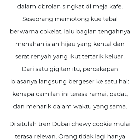
dalam obrolan singkat di meja kafe.
Seseorang memotong kue tebal
berwarna cokelat, lalu bagian tengahnya
menahan isian hijau yang kental dan
serat renyah yang ikut tertarik keluar.
Dari satu gigitan itu, percakapan
biasanya langsung bergeser ke satu hal:
kenapa camilan ini terasa ramai, padat,
dan menarik dalam waktu yang sama.
Di situlah tren Dubai chewy cookie mulai
terasa relevan. Orang tidak lagi hanya