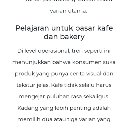
varian utama.
Pelajaran untuk pasar kafe
dan bakery
Di level operasional, tren seperti ini
menunjukkan bahwa konsumen suka
produk yang punya cerita visual dan
tekstur jelas. Kafe tidak selalu harus
mengejar puluhan rasa sekaligus.
Kadang yang lebih penting adalah
memilih dua atau tiga varian yang