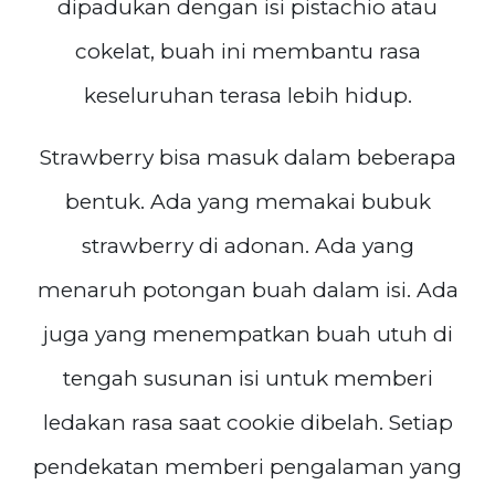
dipadukan dengan isi pistachio atau
cokelat, buah ini membantu rasa
keseluruhan terasa lebih hidup.
Strawberry bisa masuk dalam beberapa
bentuk. Ada yang memakai bubuk
strawberry di adonan. Ada yang
menaruh potongan buah dalam isi. Ada
juga yang menempatkan buah utuh di
tengah susunan isi untuk memberi
ledakan rasa saat cookie dibelah. Setiap
pendekatan memberi pengalaman yang