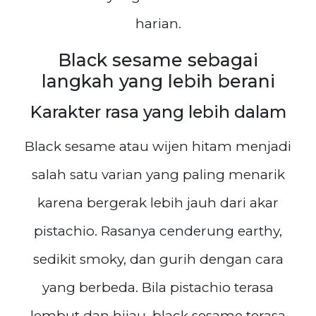
harian.
Black sesame sebagai
langkah yang lebih berani
Karakter rasa yang lebih dalam
Black sesame atau wijen hitam menjadi
salah satu varian yang paling menarik
karena bergerak lebih jauh dari akar
pistachio. Rasanya cenderung earthy,
sedikit smoky, dan gurih dengan cara
yang berbeda. Bila pistachio terasa
lembut dan hijau, black sesame terasa