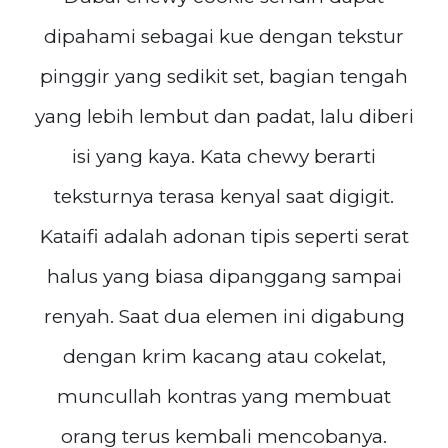
dipahami sebagai kue dengan tekstur
pinggir yang sedikit set, bagian tengah
yang lebih lembut dan padat, lalu diberi
isi yang kaya. Kata chewy berarti
teksturnya terasa kenyal saat digigit.
Kataifi adalah adonan tipis seperti serat
halus yang biasa dipanggang sampai
renyah. Saat dua elemen ini digabung
dengan krim kacang atau cokelat,
muncullah kontras yang membuat
orang terus kembali mencobanya.