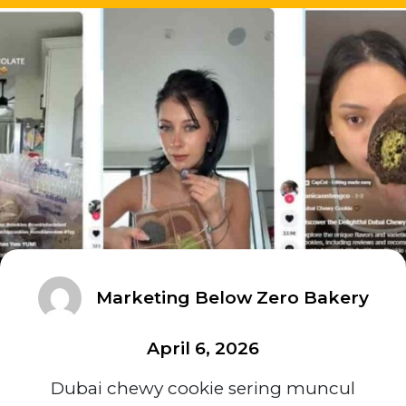
Marketing Below Zero Bakery
April 6, 2026
Dubai chewy cookie sering muncul