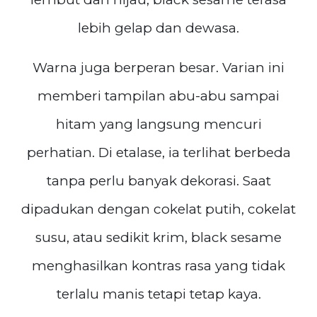
lebih gelap dan dewasa.
Warna juga berperan besar. Varian ini
memberi tampilan abu-abu sampai
hitam yang langsung mencuri
perhatian. Di etalase, ia terlihat berbeda
tanpa perlu banyak dekorasi. Saat
dipadukan dengan cokelat putih, cokelat
susu, atau sedikit krim, black sesame
menghasilkan kontras rasa yang tidak
terlalu manis tetapi tetap kaya.