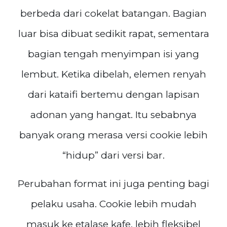
berbeda dari cokelat batangan. Bagian
luar bisa dibuat sedikit rapat, sementara
bagian tengah menyimpan isi yang
lembut. Ketika dibelah, elemen renyah
dari kataifi bertemu dengan lapisan
adonan yang hangat. Itu sebabnya
banyak orang merasa versi cookie lebih
“hidup” dari versi bar.
Perubahan format ini juga penting bagi
pelaku usaha. Cookie lebih mudah
masuk ke etalase kafe, lebih fleksibel