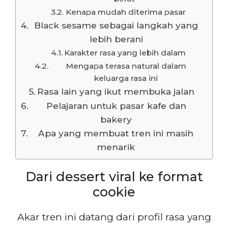
Kenapa mudah diterima pasar
Black sesame sebagai langkah yang
lebih berani
Karakter rasa yang lebih dalam
Mengapa terasa natural dalam
keluarga rasa ini
Rasa lain yang ikut membuka jalan
Pelajaran untuk pasar kafe dan
bakery
Apa yang membuat tren ini masih
menarik
Dari dessert viral ke format
cookie
Akar tren ini datang dari profil rasa yang