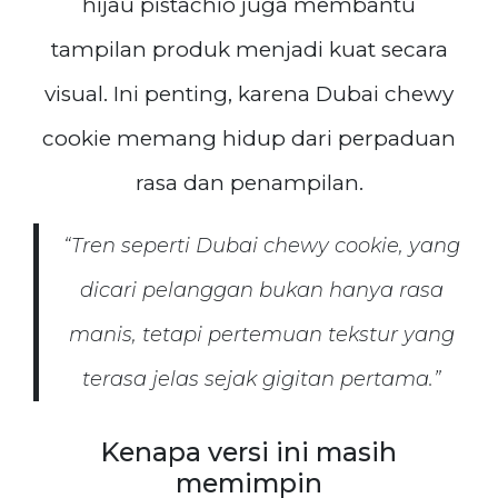
hijau pistachio juga membantu
tampilan produk menjadi kuat secara
visual. Ini penting, karena Dubai chewy
cookie memang hidup dari perpaduan
rasa dan penampilan.
“Tren seperti Dubai chewy cookie, yang
dicari pelanggan bukan hanya rasa
manis, tetapi pertemuan tekstur yang
terasa jelas sejak gigitan pertama.”
Kenapa versi ini masih
memimpin