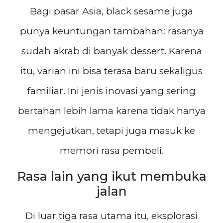
Bagi pasar Asia, black sesame juga
punya keuntungan tambahan: rasanya
sudah akrab di banyak dessert. Karena
itu, varian ini bisa terasa baru sekaligus
familiar. Ini jenis inovasi yang sering
bertahan lebih lama karena tidak hanya
mengejutkan, tetapi juga masuk ke
memori rasa pembeli.
Rasa lain yang ikut membuka
jalan
Di luar tiga rasa utama itu, eksplorasi