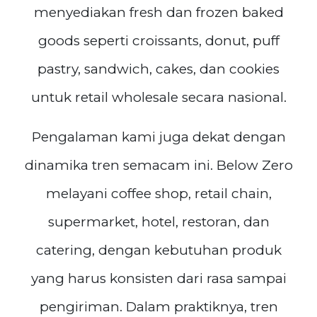
menyediakan fresh dan frozen baked
goods seperti croissants, donut, puff
pastry, sandwich, cakes, dan cookies
untuk retail wholesale secara nasional.
Pengalaman kami juga dekat dengan
dinamika tren semacam ini. Below Zero
melayani coffee shop, retail chain,
supermarket, hotel, restoran, dan
catering, dengan kebutuhan produk
yang harus konsisten dari rasa sampai
pengiriman. Dalam praktiknya, tren