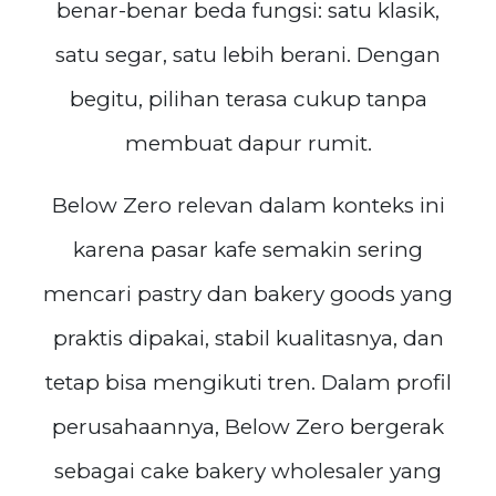
benar-benar beda fungsi: satu klasik,
satu segar, satu lebih berani. Dengan
begitu, pilihan terasa cukup tanpa
membuat dapur rumit.
Below Zero relevan dalam konteks ini
karena pasar kafe semakin sering
mencari pastry dan bakery goods yang
praktis dipakai, stabil kualitasnya, dan
tetap bisa mengikuti tren. Dalam profil
perusahaannya, Below Zero bergerak
sebagai cake bakery wholesaler yang