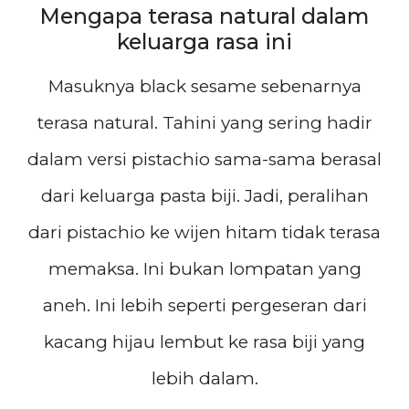
Mengapa terasa natural dalam
keluarga rasa ini
Masuknya black sesame sebenarnya
terasa natural. Tahini yang sering hadir
dalam versi pistachio sama-sama berasal
dari keluarga pasta biji. Jadi, peralihan
dari pistachio ke wijen hitam tidak terasa
memaksa. Ini bukan lompatan yang
aneh. Ini lebih seperti pergeseran dari
kacang hijau lembut ke rasa biji yang
lebih dalam.