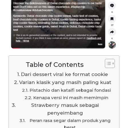
Table of Contents
Dari dessert viral ke format cookie
Varian klasik yang masih paling kuat
Pistachio dan kataifi sebagai fondasi
Kenapa versi ini masih memimpin
Strawberry masuk sebagai
penyeimbang
Peran rasa segar dalam produk yang
berat