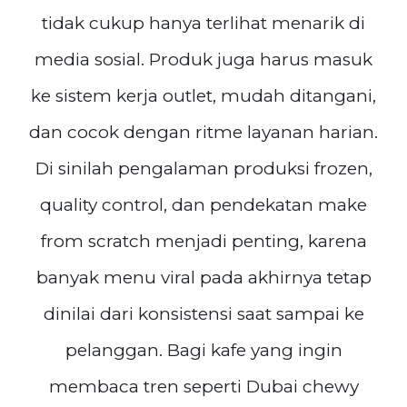
tidak cukup hanya terlihat menarik di
media sosial. Produk juga harus masuk
ke sistem kerja outlet, mudah ditangani,
dan cocok dengan ritme layanan harian.
Di sinilah pengalaman produksi frozen,
quality control, dan pendekatan make
from scratch menjadi penting, karena
banyak menu viral pada akhirnya tetap
dinilai dari konsistensi saat sampai ke
pelanggan. Bagi kafe yang ingin
membaca tren seperti Dubai chewy