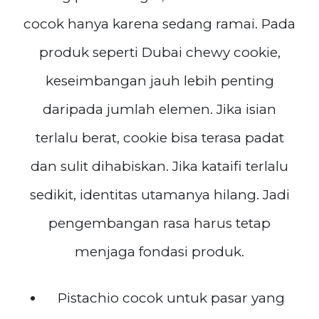
cocok hanya karena sedang ramai. Pada
produk seperti Dubai chewy cookie,
keseimbangan jauh lebih penting
daripada jumlah elemen. Jika isian
terlalu berat, cookie bisa terasa padat
dan sulit dihabiskan. Jika kataifi terlalu
sedikit, identitas utamanya hilang. Jadi
pengembangan rasa harus tetap
menjaga fondasi produk.
Pistachio cocok untuk pasar yang