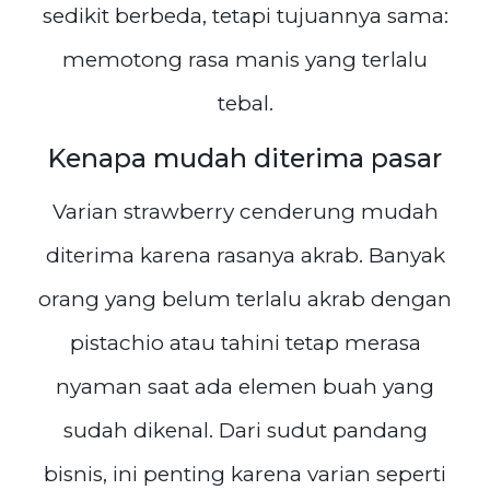
sedikit berbeda, tetapi tujuannya sama:
memotong rasa manis yang terlalu
tebal.
Kenapa mudah diterima pasar
Varian strawberry cenderung mudah
diterima karena rasanya akrab. Banyak
orang yang belum terlalu akrab dengan
pistachio atau tahini tetap merasa
nyaman saat ada elemen buah yang
sudah dikenal. Dari sudut pandang
bisnis, ini penting karena varian seperti