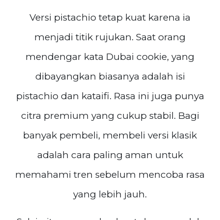
Versi pistachio tetap kuat karena ia
menjadi titik rujukan. Saat orang
mendengar kata Dubai cookie, yang
dibayangkan biasanya adalah isi
pistachio dan kataifi. Rasa ini juga punya
citra premium yang cukup stabil. Bagi
banyak pembeli, membeli versi klasik
adalah cara paling aman untuk
memahami tren sebelum mencoba rasa
yang lebih jauh.