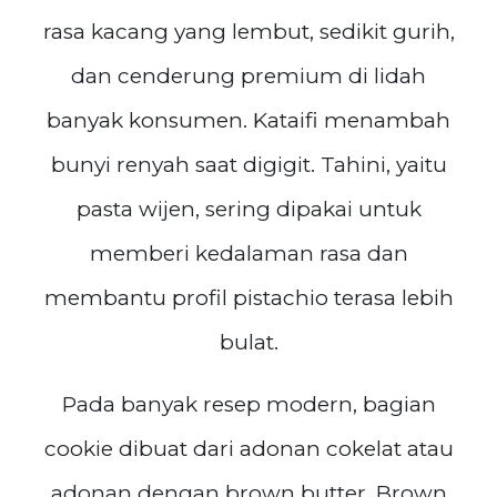
rasa kacang yang lembut, sedikit gurih,
dan cenderung premium di lidah
banyak konsumen. Kataifi menambah
bunyi renyah saat digigit. Tahini, yaitu
pasta wijen, sering dipakai untuk
memberi kedalaman rasa dan
membantu profil pistachio terasa lebih
bulat.
Pada banyak resep modern, bagian
cookie dibuat dari adonan cokelat atau
adonan dengan brown butter. Brown