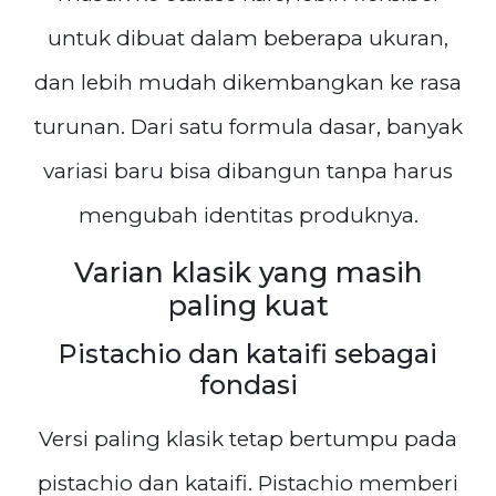
untuk dibuat dalam beberapa ukuran,
dan lebih mudah dikembangkan ke rasa
turunan. Dari satu formula dasar, banyak
variasi baru bisa dibangun tanpa harus
mengubah identitas produknya.
Varian klasik yang masih
paling kuat
Pistachio dan kataifi sebagai
fondasi
Versi paling klasik tetap bertumpu pada
pistachio dan kataifi. Pistachio memberi