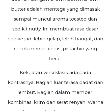
butter adalah mentega yang dimasak
sampai muncul aroma toasted dan
sedikit nutty. Ini membuat rasa dasar
cookie jadi lebih gelap, lebih hangat, dan
cocok menopang isi pistachio yang
berat.
Kekuatan versi klasik ada pada
kontrasnya. Bagian luar terasa padat dan
lembut. Bagian dalam memberi
kombinasi krim dan serat renyah. Warna