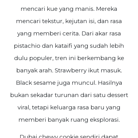
mencari kue yang manis. Mereka
mencari tekstur, kejutan isi, dan rasa
yang memberi cerita. Dari akar rasa
pistachio dan kataifi yang sudah lebih
dulu populer, tren ini berkembang ke
banyak arah. Strawberry ikut masuk.
Black sesame juga muncul. Hasilnya
bukan sekadar turunan dari satu dessert
viral, tetapi keluarga rasa baru yang
memberi banyak ruang eksplorasi.
Dubai chewy cookie sendiri dapat