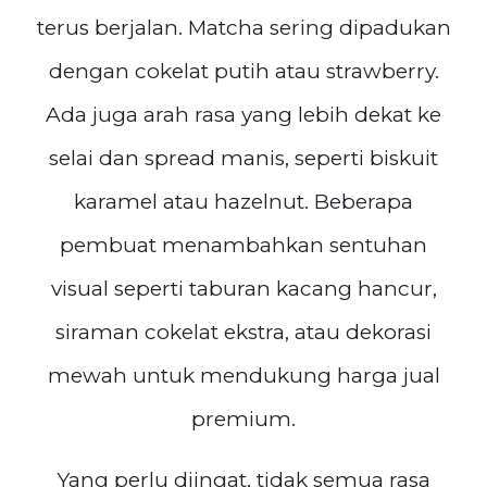
terus berjalan. Matcha sering dipadukan
dengan cokelat putih atau strawberry.
Ada juga arah rasa yang lebih dekat ke
selai dan spread manis, seperti biskuit
karamel atau hazelnut. Beberapa
pembuat menambahkan sentuhan
visual seperti taburan kacang hancur,
siraman cokelat ekstra, atau dekorasi
mewah untuk mendukung harga jual
premium.
Yang perlu diingat, tidak semua rasa