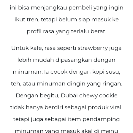
ini bisa menjangkau pembeli yang ingin
ikut tren, tetapi belum siap masuk ke
profil rasa yang terlalu berat.
Untuk kafe, rasa seperti strawberry juga
lebih mudah dipasangkan dengan
minuman. Ia cocok dengan kopi susu,
teh, atau minuman dingin yang ringan.
Dengan begitu, Dubai chewy cookie
tidak hanya berdiri sebagai produk viral,
tetapi juga sebagai item pendamping
minuman yang masuk akal di menu