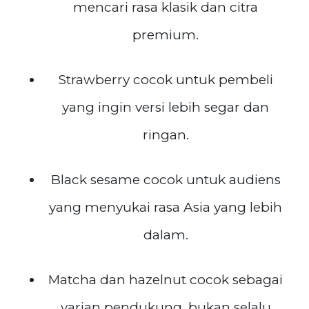
mencari rasa klasik dan citra
premium.
Strawberry cocok untuk pembeli
yang ingin versi lebih segar dan
ringan.
Black sesame cocok untuk audiens
yang menyukai rasa Asia yang lebih
dalam.
Matcha dan hazelnut cocok sebagai
varian pendukung, bukan selalu