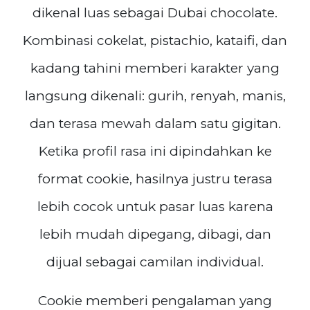
dikenal luas sebagai Dubai chocolate.
Kombinasi cokelat, pistachio, kataifi, dan
kadang tahini memberi karakter yang
langsung dikenali: gurih, renyah, manis,
dan terasa mewah dalam satu gigitan.
Ketika profil rasa ini dipindahkan ke
format cookie, hasilnya justru terasa
lebih cocok untuk pasar luas karena
lebih mudah dipegang, dibagi, dan
dijual sebagai camilan individual.
Cookie memberi pengalaman yang