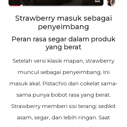
Strawberry masuk sebagai
penyeimbang
Peran rasa segar dalam produk
yang berat
Setelah versi klasik mapan, strawberry
muncul sebagai penyeimbang. Ini
masuk akal. Pistachio dan cokelat sama-
sama punya bobot rasa yang berat.
Strawberry memberi sisi terang: sedikit
asam, segar, dan lebih ringan. Saat