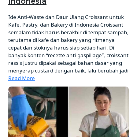
Indonesia
Ide Anti-Waste dan Daur Ulang Croissant untuk
Kafe, Pastry, dan Bakery di Indonesia Croissant
semalam tidak harus berakhir di tempat sampah,
terutama di kafe dan bakery yang ritmenya
cepat dan stoknya harus siap setiap hari. Di
banyak konten “recette anti-gaspillage”, croissant
rassis justru dipakai sebagai bahan dasar yang
menyerap custard dengan baik, lalu berubah jadi
Read More