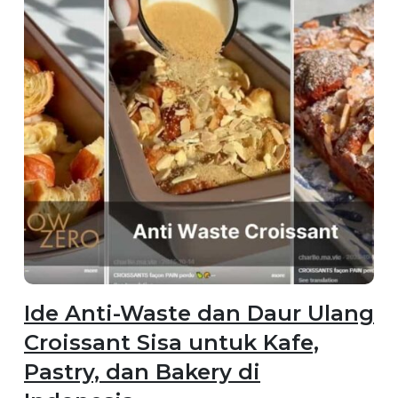
Ide Anti-Waste dan Daur Ulang
Croissant Sisa untuk Kafe,
Pastry, dan Bakery di