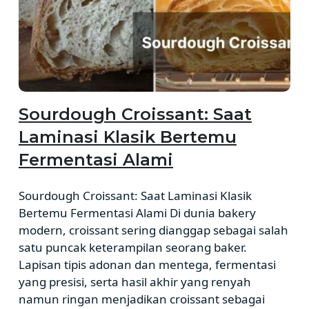
Sourdough Croissant: Saat
Laminasi Klasik Bertemu
Fermentasi Alami
Sourdough Croissant: Saat Laminasi Klasik
Bertemu Fermentasi Alami Di dunia bakery
modern, croissant sering dianggap sebagai salah
satu puncak keterampilan seorang baker.
Lapisan tipis adonan dan mentega, fermentasi
yang presisi, serta hasil akhir yang renyah
namun ringan menjadikan croissant sebagai