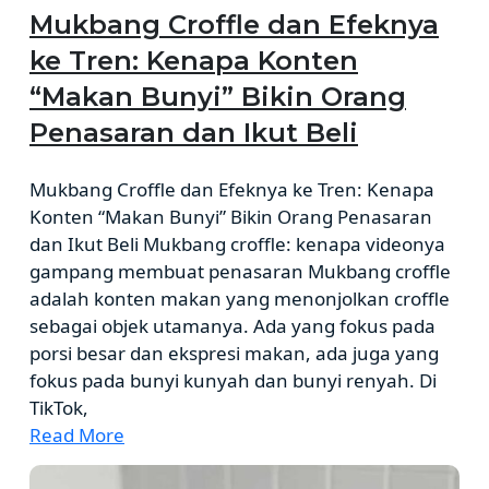
Mukbang Croffle dan Efeknya
ke Tren: Kenapa Konten
“Makan Bunyi” Bikin Orang
Penasaran dan Ikut Beli
Mukbang Croffle dan Efeknya ke Tren: Kenapa
Konten “Makan Bunyi” Bikin Orang Penasaran
dan Ikut Beli Mukbang croffle: kenapa videonya
gampang membuat penasaran Mukbang croffle
adalah konten makan yang menonjolkan croffle
sebagai objek utamanya. Ada yang fokus pada
porsi besar dan ekspresi makan, ada juga yang
fokus pada bunyi kunyah dan bunyi renyah. Di
TikTok,
Read More