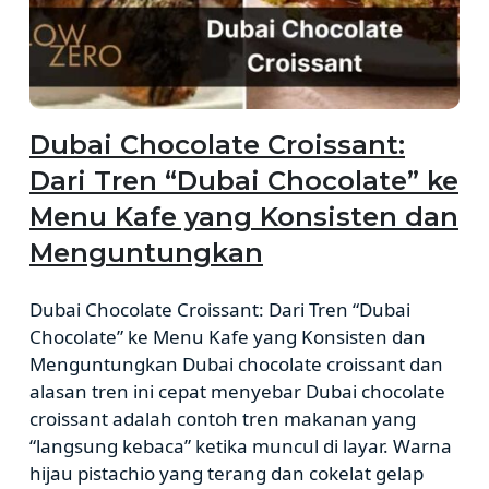
Dubai Chocolate Croissant:
Dari Tren “Dubai Chocolate” ke
Menu Kafe yang Konsisten dan
Menguntungkan
Dubai Chocolate Croissant: Dari Tren “Dubai
Chocolate” ke Menu Kafe yang Konsisten dan
Menguntungkan Dubai chocolate croissant dan
alasan tren ini cepat menyebar Dubai chocolate
croissant adalah contoh tren makanan yang
“langsung kebaca” ketika muncul di layar. Warna
hijau pistachio yang terang dan cokelat gelap