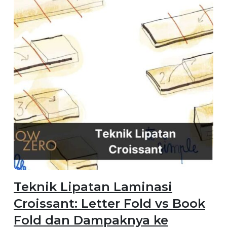
Teknik Lipatan Laminasi
Croissant: Letter Fold vs Book
Fold dan Dampaknya ke