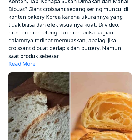
Konten, Tapi Kenapa Susah Dimakan dan Mahal
Dibuat? Giant croissant sedang sering muncul di
konten bakery Korea karena ukurannya yang
tidak biasa dan efek visualnya kuat. Di video,
momen memotong dan membuka bagian
dalamnya terlihat memuaskan, apalagi jika
croissant dibuat berlapis dan buttery. Namun
saat produk sebesar
Read More