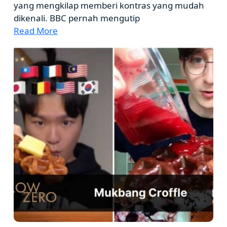
yang mengkilap memberi kontras yang mudah
dikenali. BBC pernah mengutip
Read More