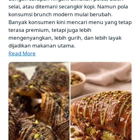
selai, atau ditemani secangkir kopi. Namun pola
konsumsi brunch modern mulai berubah.
Banyak konsumen kini mencari menu yang tetap
terasa premium, tetapi juga lebih
mengenyangkan, lebih gurih, dan lebih layak
dijadikan makanan utama.
Read More