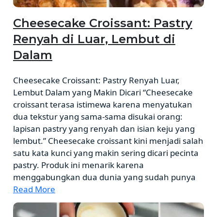
Cheesecake Croissant: Pastry
Renyah di Luar, Lembut di
Dalam
Cheesecake Croissant: Pastry Renyah Luar,
Lembut Dalam yang Makin Dicari “Cheesecake
croissant terasa istimewa karena menyatukan
dua tekstur yang sama-sama disukai orang:
lapisan pastry yang renyah dan isian keju yang
lembut.” Cheesecake croissant kini menjadi salah
satu kata kunci yang makin sering dicari pecinta
pastry. Produk ini menarik karena
menggabungkan dua dunia yang sudah punya
Read More