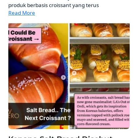
produk berbasis croissant yang terus
Read More