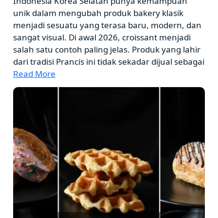
Indonesia Korea Selatan punya kemampuan
unik dalam mengubah produk bakery klasik
menjadi sesuatu yang terasa baru, modern, dan
sangat visual. Di awal 2026, croissant menjadi
salah satu contoh paling jelas. Produk yang lahir
dari tradisi Prancis ini tidak sekadar dijual sebagai
Read More