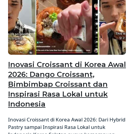
Inovasi Croissant di Korea Awal
2026: Dango Croissant,
Bimbimbap Croissant dan
Inspirasi Rasa Lokal untuk
Indonesia
Inovasi Croissant di Korea Awal 2026: Dari Hybrid
Pastry sampai Inspirasi Rasa Lokal untuk