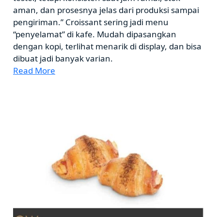
aman, dan prosesnya jelas dari produksi sampai
pengiriman.” Croissant sering jadi menu
“penyelamat” di kafe. Mudah dipasangkan
dengan kopi, terlihat menarik di display, dan bisa
dibuat jadi banyak varian.
Read More