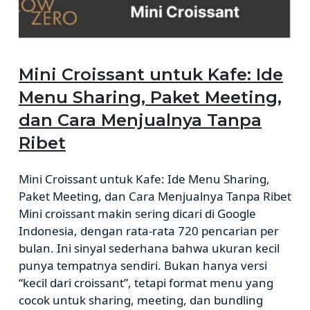
Mini Croissant untuk Kafe: Ide
Menu Sharing, Paket Meeting,
dan Cara Menjualnya Tanpa
Ribet
Mini Croissant untuk Kafe: Ide Menu Sharing,
Paket Meeting, dan Cara Menjualnya Tanpa Ribet
Mini croissant makin sering dicari di Google
Indonesia, dengan rata-rata 720 pencarian per
bulan. Ini sinyal sederhana bahwa ukuran kecil
punya tempatnya sendiri. Bukan hanya versi
“kecil dari croissant”, tetapi format menu yang
cocok untuk sharing, meeting, dan bundling