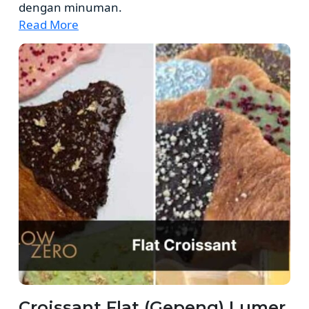
dengan minuman.
Read More
Croissant Flat (Gepeng) Lumer