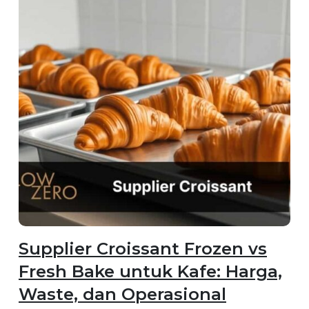
Supplier Croissant Frozen vs
Fresh Bake untuk Kafe: Harga,
Waste, dan Operasional