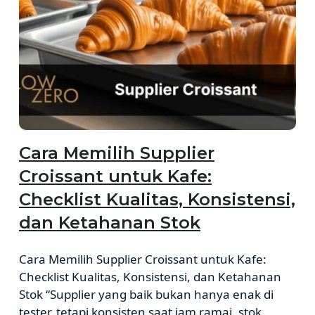
Cara Memilih Supplier
Croissant untuk Kafe:
Checklist Kualitas, Konsistensi,
dan Ketahanan Stok
Cara Memilih Supplier Croissant untuk Kafe:
Checklist Kualitas, Konsistensi, dan Ketahanan
Stok “Supplier yang baik bukan hanya enak di
tester, tetapi konsisten saat jam ramai, stok