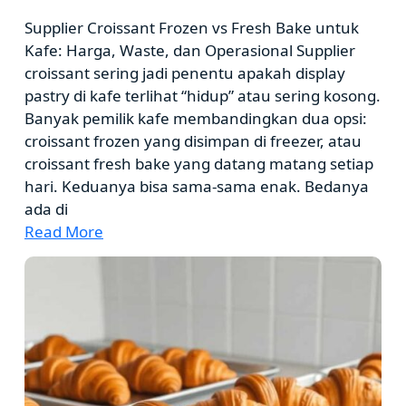
Supplier Croissant Frozen vs Fresh Bake untuk
Kafe: Harga, Waste, dan Operasional Supplier
croissant sering jadi penentu apakah display
pastry di kafe terlihat “hidup” atau sering kosong.
Banyak pemilik kafe membandingkan dua opsi:
croissant frozen yang disimpan di freezer, atau
croissant fresh bake yang datang matang setiap
hari. Keduanya bisa sama-sama enak. Bedanya
ada di
Read More