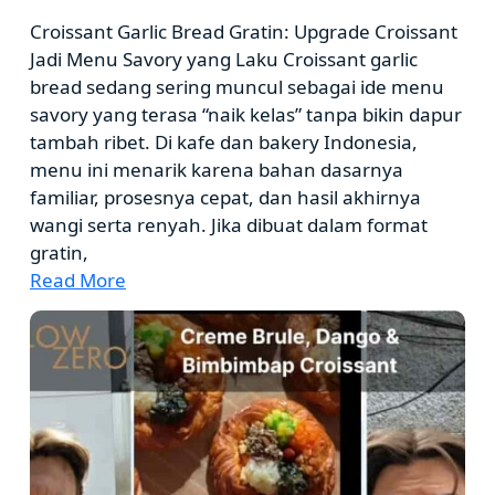
Croissant Garlic Bread Gratin: Upgrade Croissant
Jadi Menu Savory yang Laku Croissant garlic
bread sedang sering muncul sebagai ide menu
savory yang terasa “naik kelas” tanpa bikin dapur
tambah ribet. Di kafe dan bakery Indonesia,
menu ini menarik karena bahan dasarnya
familiar, prosesnya cepat, dan hasil akhirnya
wangi serta renyah. Jika dibuat dalam format
gratin,
Read More