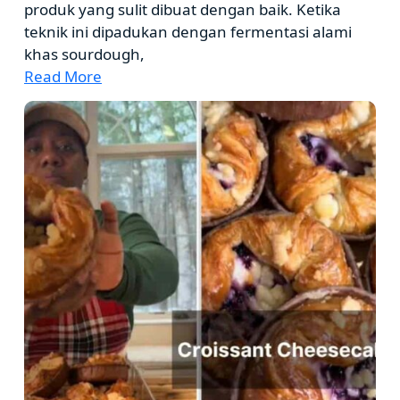
produk yang sulit dibuat dengan baik. Ketika
teknik ini dipadukan dengan fermentasi alami
khas sourdough,
Read More