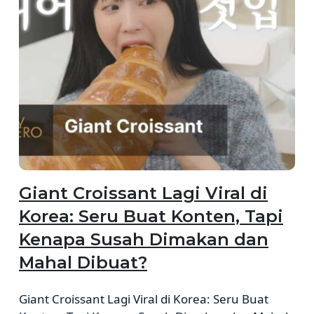
Giant Croissant Lagi Viral di
Korea: Seru Buat Konten, Tapi
Kenapa Susah Dimakan dan
Mahal Dibuat?
Giant Croissant Lagi Viral di Korea: Seru Buat