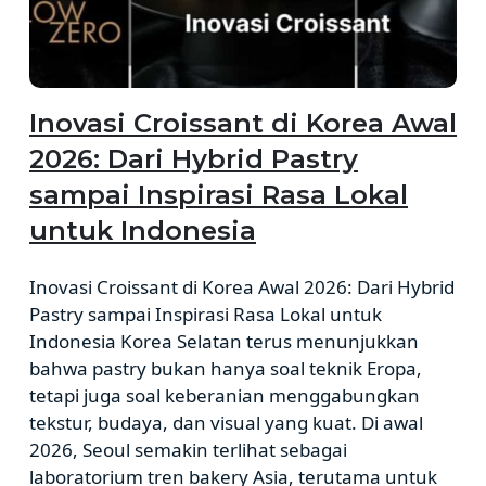
Inovasi Croissant di Korea Awal
2026: Dari Hybrid Pastry
sampai Inspirasi Rasa Lokal
untuk Indonesia
Inovasi Croissant di Korea Awal 2026: Dari Hybrid
Pastry sampai Inspirasi Rasa Lokal untuk
Indonesia Korea Selatan terus menunjukkan
bahwa pastry bukan hanya soal teknik Eropa,
tetapi juga soal keberanian menggabungkan
tekstur, budaya, dan visual yang kuat. Di awal
2026, Seoul semakin terlihat sebagai
laboratorium tren bakery Asia, terutama untuk