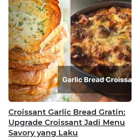
Croissant Garlic Bread Gratin:
Upgrade Croissant Jadi Menu
Savory yang Laku