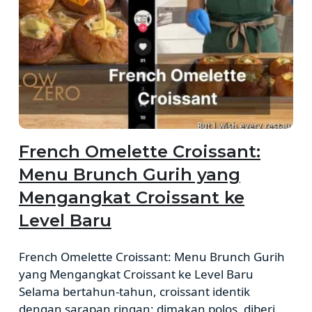
French Omelette Croissant:
Menu Brunch Gurih yang
Mengangkat Croissant ke
Level Baru
French Omelette Croissant: Menu Brunch Gurih
yang Mengangkat Croissant ke Level Baru
Selama bertahun-tahun, croissant identik
dengan sarapan ringan: dimakan polos, diberi