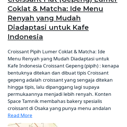
Coklat & Matcha: Ide Menu
Renyah yang Mudah
Diadaptasi untuk Kafe
Indonesia
Croissant Pipih Lumer Coklat & Matcha: Ide
Menu Renyah yang Mudah Diadaptasi untuk
Kafe Indonesia Croissant Gepeng (pipih) : kenapa
bentuknya ditekan dan dibuat tipis Croissant
gepeng adalah croissant yang sengaja ditekan
hingga tipis, lalu dipanggang lagi supaya
permukaannya menjadi lebih renyah. Konten
Space Tamnik membahas bakery spesialis
croissant di Osaka yang punya menu andalan
Read More