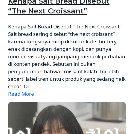
Kenapa Salt Bread Disebut
“The Next Croissant”
Kenapa Salt Bread Disebut “The Next Croissant”
Salt bread sering disebut “the next croissant”
karena fungsinya mirip di kultur kafe: buttery,
enak dipasangkan dengan kopi, dan punya
momen visual yang gampang menarik perhatian
di konten pendek. Sebutan ini bukan
pengumuman bahwa croissant kalah. Ini lebih
seperti label tren untuk produk yang sedang naik
cepat. Di
Read More