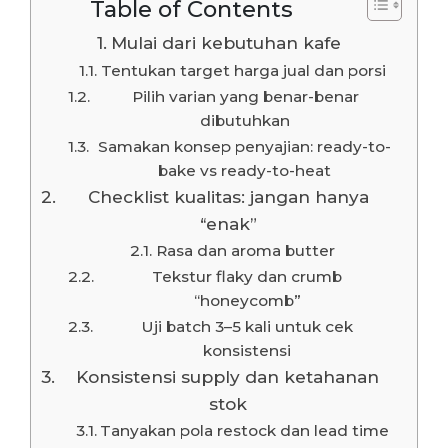
Table of Contents
Mulai dari kebutuhan kafe
Tentukan target harga jual dan porsi
Pilih varian yang benar-benar
dibutuhkan
Samakan konsep penyajian: ready-to-
bake vs ready-to-heat
Checklist kualitas: jangan hanya
“enak”
Rasa dan aroma butter
Tekstur flaky dan crumb
“honeycomb”
Uji batch 3–5 kali untuk cek
konsistensi
Konsistensi supply dan ketahanan
stok
Tanyakan pola restock dan lead time