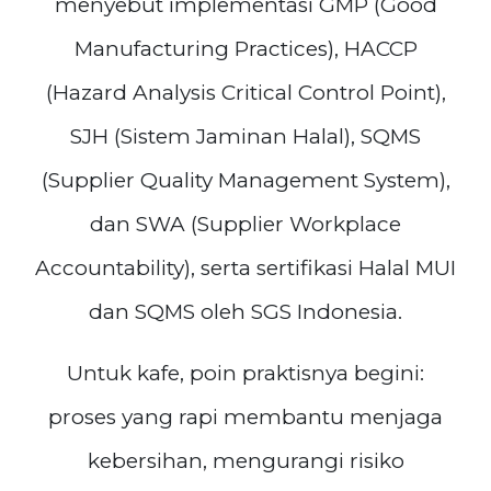
menyebut implementasi GMP (Good
Manufacturing Practices), HACCP
(Hazard Analysis Critical Control Point),
SJH (Sistem Jaminan Halal), SQMS
(Supplier Quality Management System),
dan SWA (Supplier Workplace
Accountability), serta sertifikasi Halal MUI
dan SQMS oleh SGS Indonesia.
Untuk kafe, poin praktisnya begini:
proses yang rapi membantu menjaga
kebersihan, mengurangi risiko