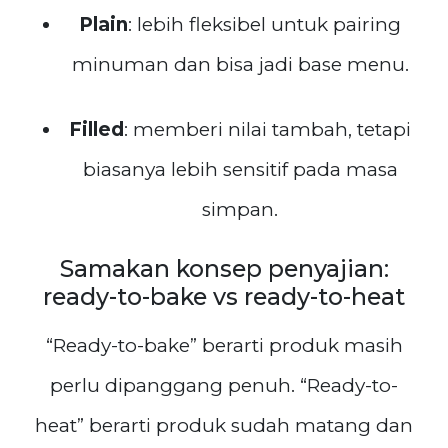
Plain
: lebih fleksibel untuk pairing
minuman dan bisa jadi base menu.
Filled
: memberi nilai tambah, tetapi
biasanya lebih sensitif pada masa
simpan.
Samakan konsep penyajian:
ready-to-bake vs ready-to-heat
“Ready-to-bake” berarti produk masih
perlu dipanggang penuh. “Ready-to-
heat” berarti produk sudah matang dan