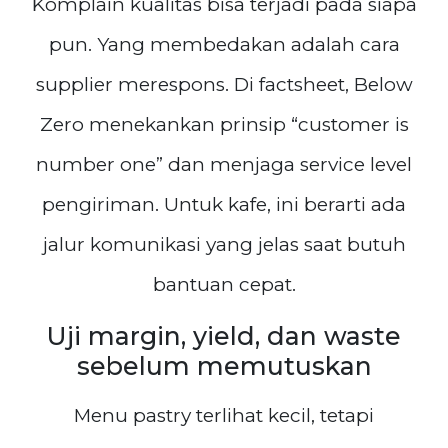
Komplain kualitas bisa terjadi pada siapa
pun. Yang membedakan adalah cara
supplier merespons. Di factsheet, Below
Zero menekankan prinsip “customer is
number one” dan menjaga service level
pengiriman. Untuk kafe, ini berarti ada
jalur komunikasi yang jelas saat butuh
bantuan cepat.
Uji margin, yield, dan waste
sebelum memutuskan
Menu pastry terlihat kecil, tetapi