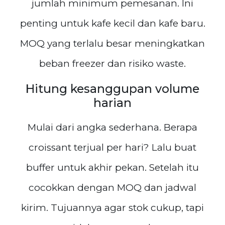
jumlah minimum pemesanan. Ini
penting untuk kafe kecil dan kafe baru.
MOQ yang terlalu besar meningkatkan
beban freezer dan risiko waste.
Hitung kesanggupan volume
harian
Mulai dari angka sederhana. Berapa
croissant terjual per hari? Lalu buat
buffer untuk akhir pekan. Setelah itu
cocokkan dengan MOQ dan jadwal
kirim. Tujuannya agar stok cukup, tapi