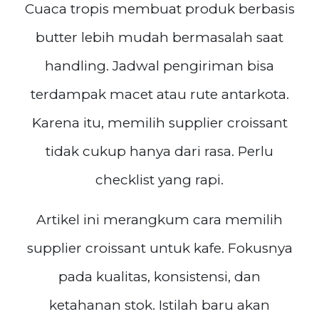
Cuaca tropis membuat produk berbasis
butter lebih mudah bermasalah saat
handling. Jadwal pengiriman bisa
terdampak macet atau rute antarkota.
Karena itu, memilih supplier croissant
tidak cukup hanya dari rasa. Perlu
checklist yang rapi.
Artikel ini merangkum cara memilih
supplier croissant untuk kafe. Fokusnya
pada kualitas, konsistensi, dan
ketahanan stok. Istilah baru akan