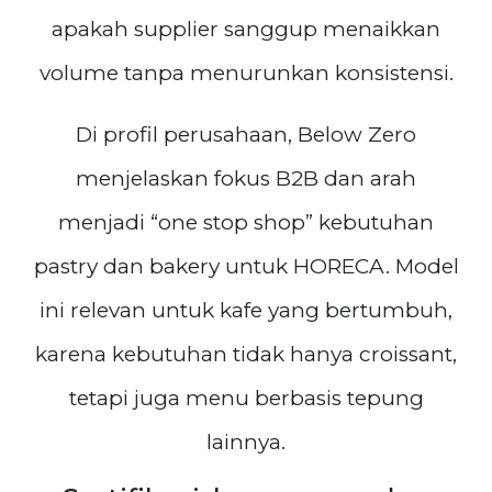
apakah supplier sanggup menaikkan
volume tanpa menurunkan konsistensi.
Di profil perusahaan, Below Zero
menjelaskan fokus B2B dan arah
menjadi “one stop shop” kebutuhan
pastry dan bakery untuk HORECA. Model
ini relevan untuk kafe yang bertumbuh,
karena kebutuhan tidak hanya croissant,
tetapi juga menu berbasis tepung
lainnya.