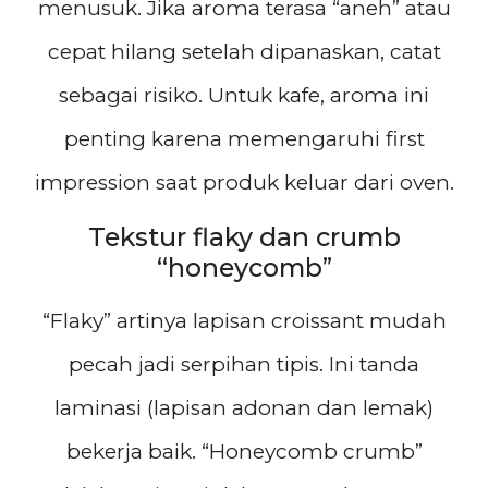
menusuk. Jika aroma terasa “aneh” atau
cepat hilang setelah dipanaskan, catat
sebagai risiko. Untuk kafe, aroma ini
penting karena memengaruhi first
impression saat produk keluar dari oven.
Tekstur flaky dan crumb
“honeycomb”
“Flaky” artinya lapisan croissant mudah
pecah jadi serpihan tipis. Ini tanda
laminasi (lapisan adonan dan lemak)
bekerja baik. “Honeycomb crumb”