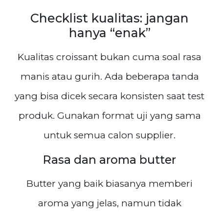
Checklist kualitas: jangan
hanya “enak”
Kualitas croissant bukan cuma soal rasa
manis atau gurih. Ada beberapa tanda
yang bisa dicek secara konsisten saat test
produk. Gunakan format uji yang sama
untuk semua calon supplier.
Rasa dan aroma butter
Butter yang baik biasanya memberi
aroma yang jelas, namun tidak