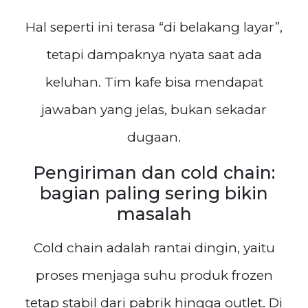
Hal seperti ini terasa “di belakang layar”,
tetapi dampaknya nyata saat ada
keluhan. Tim kafe bisa mendapat
jawaban yang jelas, bukan sekadar
dugaan.
Pengiriman dan cold chain:
bagian paling sering bikin
masalah
Cold chain adalah rantai dingin, yaitu
proses menjaga suhu produk frozen
tetap stabil dari pabrik hingga outlet. Di