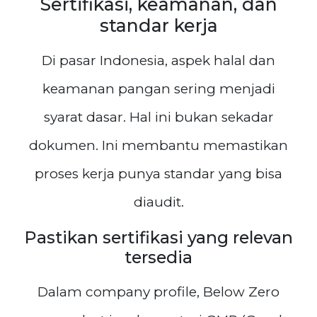
Sertifikasi, keamanan, dan
standar kerja
Di pasar Indonesia, aspek halal dan
keamanan pangan sering menjadi
syarat dasar. Hal ini bukan sekadar
dokumen. Ini membantu memastikan
proses kerja punya standar yang bisa
diaudit.
Pastikan sertifikasi yang relevan
tersedia
Dalam company profile, Below Zero