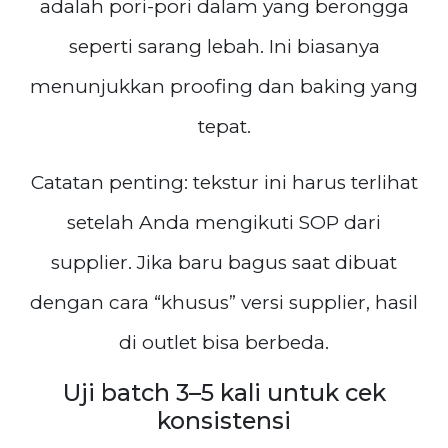
adalah pori-pori dalam yang berongga
seperti sarang lebah. Ini biasanya
menunjukkan proofing dan baking yang
tepat.
Catatan penting: tekstur ini harus terlihat
setelah Anda mengikuti SOP dari
supplier. Jika baru bagus saat dibuat
dengan cara “khusus” versi supplier, hasil
di outlet bisa berbeda.
Uji batch 3–5 kali untuk cek
konsistensi