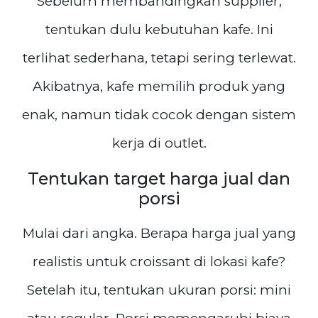
Sebelum membandingkan supplier,
tentukan dulu kebutuhan kafe. Ini
terlihat sederhana, tetapi sering terlewat.
Akibatnya, kafe memilih produk yang
enak, namun tidak cocok dengan sistem
kerja di outlet.
Tentukan target harga jual dan
porsi
Mulai dari angka. Berapa harga jual yang
realistis untuk croissant di lokasi kafe?
Setelah itu, tentukan ukuran porsi: mini