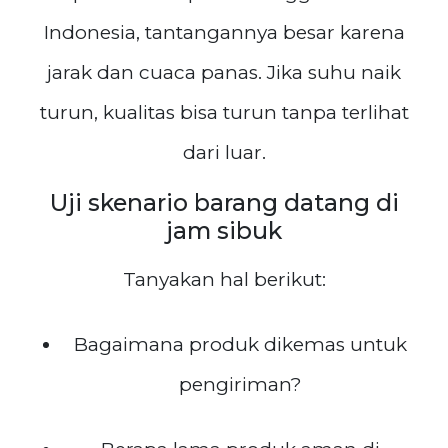
Indonesia, tantangannya besar karena
jarak dan cuaca panas. Jika suhu naik
turun, kualitas bisa turun tanpa terlihat
dari luar.
Uji skenario barang datang di
jam sibuk
Tanyakan hal berikut:
Bagaimana produk dikemas untuk
pengiriman?