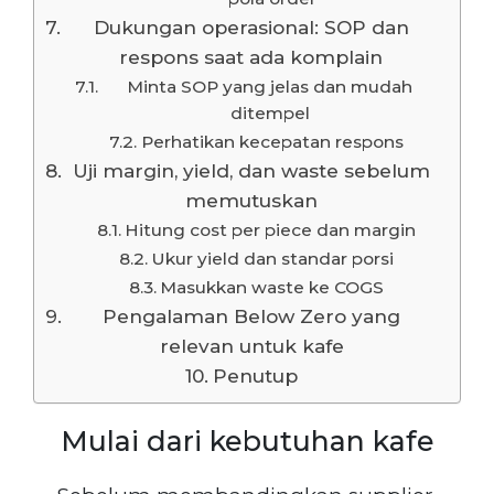
Dukungan operasional: SOP dan
respons saat ada komplain
Minta SOP yang jelas dan mudah
ditempel
Perhatikan kecepatan respons
Uji margin, yield, dan waste sebelum
memutuskan
Hitung cost per piece dan margin
Ukur yield dan standar porsi
Masukkan waste ke COGS
Pengalaman Below Zero yang
relevan untuk kafe
Penutup
Mulai dari kebutuhan kafe