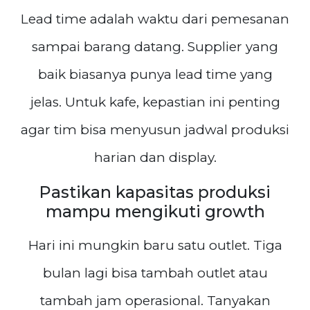
Lead time adalah waktu dari pemesanan
sampai barang datang. Supplier yang
baik biasanya punya lead time yang
jelas. Untuk kafe, kepastian ini penting
agar tim bisa menyusun jadwal produksi
harian dan display.
Pastikan kapasitas produksi
mampu mengikuti growth
Hari ini mungkin baru satu outlet. Tiga
bulan lagi bisa tambah outlet atau
tambah jam operasional. Tanyakan