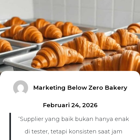
Marketing Below Zero Bakery
Februari 24, 2026
“Supplier yang baik bukan hanya enak
di tester, tetapi konsisten saat jam