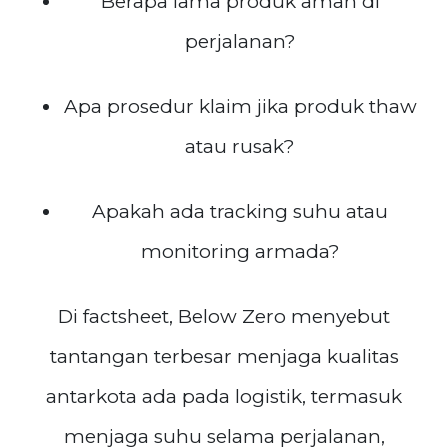
Berapa lama produk aman di
perjalanan?
Apa prosedur klaim jika produk thaw
atau rusak?
Apakah ada tracking suhu atau
monitoring armada?
Di factsheet, Below Zero menyebut
tantangan terbesar menjaga kualitas
antarkota ada pada logistik, termasuk
menjaga suhu selama perjalanan,