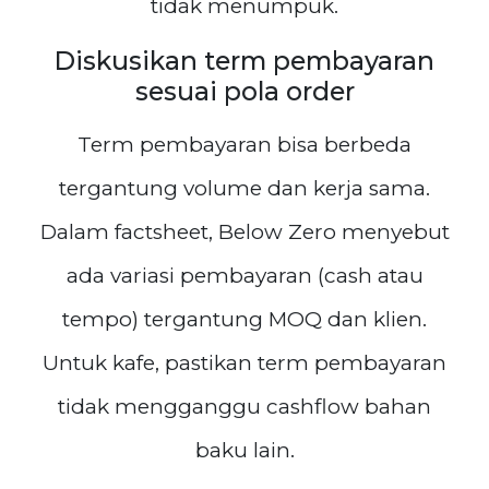
tidak menumpuk.
Diskusikan term pembayaran
sesuai pola order
Term pembayaran bisa berbeda
tergantung volume dan kerja sama.
Dalam factsheet, Below Zero menyebut
ada variasi pembayaran (cash atau
tempo) tergantung MOQ dan klien.
Untuk kafe, pastikan term pembayaran
tidak mengganggu cashflow bahan
baku lain.