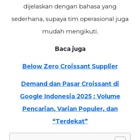
dijelaskan dengan bahasa yang
sederhana, supaya tim operasional juga
mudah mengikuti.
Baca juga
Below Zero Croissant Supplier
Demand dan Pasar Croissant di
Google Indonesia 2025 : Volume
Pencarian, Varian Populer, dan
“Terdekat”