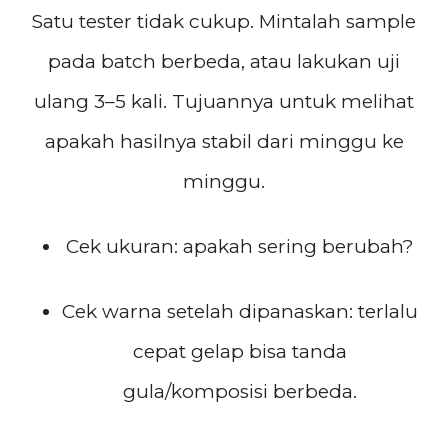
Satu tester tidak cukup. Mintalah sample
pada batch berbeda, atau lakukan uji
ulang 3–5 kali. Tujuannya untuk melihat
apakah hasilnya stabil dari minggu ke
minggu.
Cek ukuran: apakah sering berubah?
Cek warna setelah dipanaskan: terlalu
cepat gelap bisa tanda
gula/komposisi berbeda.