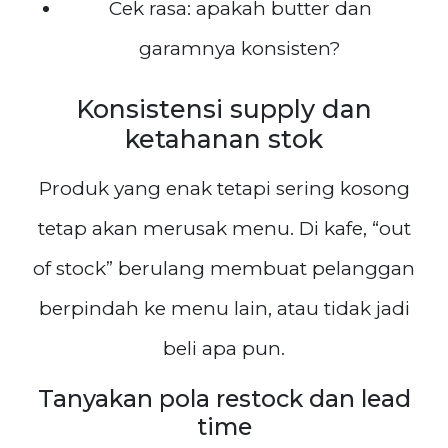
Cek rasa: apakah butter dan
garamnya konsisten?
Konsistensi supply dan
ketahanan stok
Produk yang enak tetapi sering kosong
tetap akan merusak menu. Di kafe, “out
of stock” berulang membuat pelanggan
berpindah ke menu lain, atau tidak jadi
beli apa pun.
Tanyakan pola restock dan lead
time