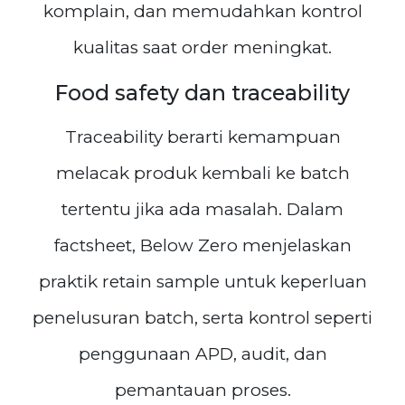
komplain, dan memudahkan kontrol
kualitas saat order meningkat.
Food safety dan traceability
Traceability berarti kemampuan
melacak produk kembali ke batch
tertentu jika ada masalah. Dalam
factsheet, Below Zero menjelaskan
praktik retain sample untuk keperluan
penelusuran batch, serta kontrol seperti
penggunaan APD, audit, dan
pemantauan proses.