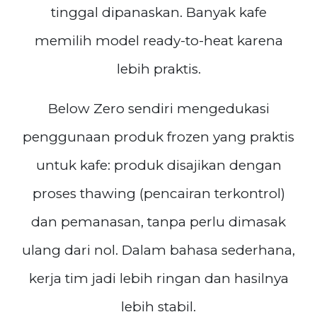
tinggal dipanaskan. Banyak kafe
memilih model ready-to-heat karena
lebih praktis.
Below Zero sendiri mengedukasi
penggunaan produk frozen yang praktis
untuk kafe: produk disajikan dengan
proses thawing (pencairan terkontrol)
dan pemanasan, tanpa perlu dimasak
ulang dari nol. Dalam bahasa sederhana,
kerja tim jadi lebih ringan dan hasilnya
lebih stabil.