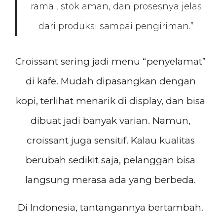
ramai, stok aman, dan prosesnya jelas
dari produksi sampai pengiriman.”
Croissant sering jadi menu “penyelamat”
di kafe. Mudah dipasangkan dengan
kopi, terlihat menarik di display, dan bisa
dibuat jadi banyak varian. Namun,
croissant juga sensitif. Kalau kualitas
berubah sedikit saja, pelanggan bisa
langsung merasa ada yang berbeda.
Di Indonesia, tantangannya bertambah.