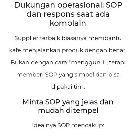
Dukungan operasional: SOP
dan respons saat ada
komplain
Supplier terbaik biasanya membantu
kafe menjalankan produk dengan benar.
Bukan dengan cara “menggurui”, tetapi
memberi SOP yang simpel dan bisa
dipakai tim.
Minta SOP yang jelas dan
mudah ditempel
Idealnya SOP mencakup: