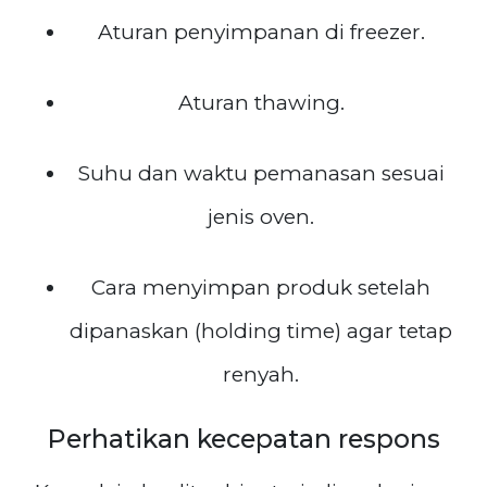
Aturan penyimpanan di freezer.
Aturan thawing.
Suhu dan waktu pemanasan sesuai
jenis oven.
Cara menyimpan produk setelah
dipanaskan (holding time) agar tetap
renyah.
Perhatikan kecepatan respons