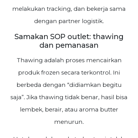
melakukan tracking, dan bekerja sama
dengan partner logistik.
Samakan SOP outlet: thawing
dan pemanasan
Thawing adalah proses mencairkan
produk frozen secara terkontrol. Ini
berbeda dengan “didiamkan begitu
saja”. Jika thawing tidak benar, hasil bisa
lembek, berair, atau aroma butter
menurun.