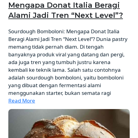
Mengapa Donat Italia Beragi
Alami Jadi Tren “Next Level”?
Sourdough Bomboloni: Mengapa Donat Italia
Beragi Alami Jadi Tren “Next Level”? Dunia pastry
memang tidak pernah diam. Di tengah
banyaknya produk viral yang datang dan pergi,
ada juga tren yang tumbuh justru karena
kembali ke teknik lama. Salah satu contohnya
adalah sourdough bomboloni, yaitu bomboloni
yang dibuat dengan fermentasi alami
menggunakan starter, bukan semata ragi
Read More