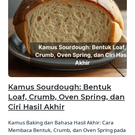
Kamus Sourdough: Bentuk
Loaf, Crumb, Oven Spring, dan
Ciri Hasil Akhir
Kamus Baking dan Bahasa Hasil Akhir: Cara
Membaca Bentuk, Crumb, dan Oven Spring pada