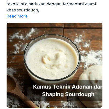
teknik ini dipadukan dengan fermentasi alami
khas sourdough,
Read More