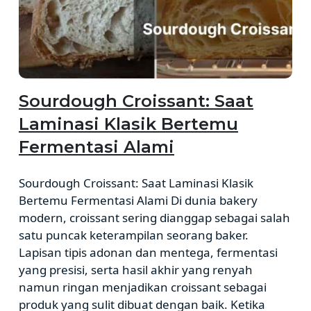
Sourdough Croissant: Saat
Laminasi Klasik Bertemu
Fermentasi Alami
Sourdough Croissant: Saat Laminasi Klasik
Bertemu Fermentasi Alami Di dunia bakery
modern, croissant sering dianggap sebagai salah
satu puncak keterampilan seorang baker.
Lapisan tipis adonan dan mentega, fermentasi
yang presisi, serta hasil akhir yang renyah
namun ringan menjadikan croissant sebagai
produk yang sulit dibuat dengan baik. Ketika