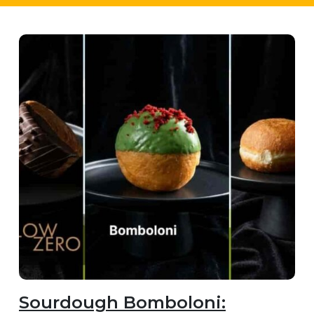
Sourdough Bomboloni: