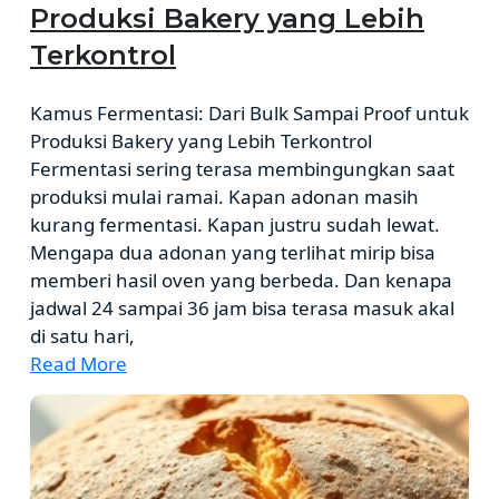
Produksi Bakery yang Lebih
Terkontrol
Kamus Fermentasi: Dari Bulk Sampai Proof untuk
Produksi Bakery yang Lebih Terkontrol
Fermentasi sering terasa membingungkan saat
produksi mulai ramai. Kapan adonan masih
kurang fermentasi. Kapan justru sudah lewat.
Mengapa dua adonan yang terlihat mirip bisa
memberi hasil oven yang berbeda. Dan kenapa
jadwal 24 sampai 36 jam bisa terasa masuk akal
di satu hari,
Read More