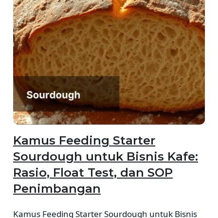
Kamus Feeding Starter
Sourdough untuk Bisnis Kafe:
Rasio, Float Test, dan SOP
Penimbangan
Kamus Feeding Starter Sourdough untuk Bisnis