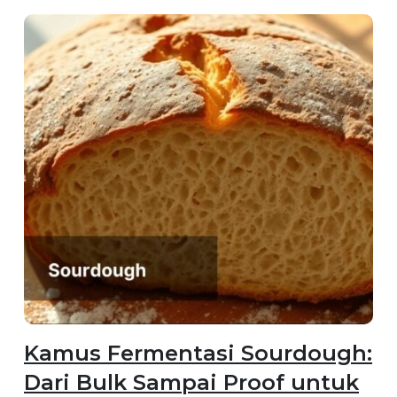
Kamus Fermentasi Sourdough:
Dari Bulk Sampai Proof untuk