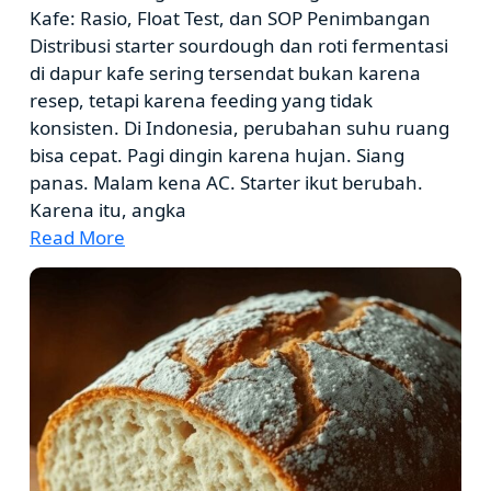
Kafe: Rasio, Float Test, dan SOP Penimbangan
Distribusi starter sourdough dan roti fermentasi
di dapur kafe sering tersendat bukan karena
resep, tetapi karena feeding yang tidak
konsisten. Di Indonesia, perubahan suhu ruang
bisa cepat. Pagi dingin karena hujan. Siang
panas. Malam kena AC. Starter ikut berubah.
Karena itu, angka
Read More