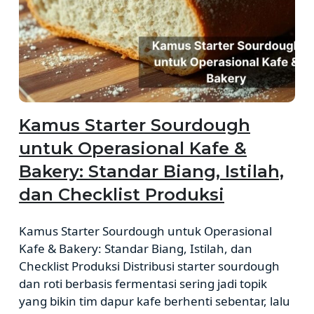
Kamus Starter Sourdough
untuk Operasional Kafe &
Bakery: Standar Biang, Istilah,
dan Checklist Produksi
Kamus Starter Sourdough untuk Operasional
Kafe & Bakery: Standar Biang, Istilah, dan
Checklist Produksi Distribusi starter sourdough
dan roti berbasis fermentasi sering jadi topik
yang bikin tim dapur kafe berhenti sebentar, lalu