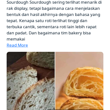
Sourdough Sourdough sering terlihat menarik di
rak display, tetapi bagaimana cara menjelaskan
bentuk dan hasil akhirnya dengan bahasa yang
tepat. Kenapa satu roti terlihat tinggi dan
terbuka cantik, sementara roti lain lebih rapat
dan padat. Dan bagaimana tim bakery bisa
memakai
Read More