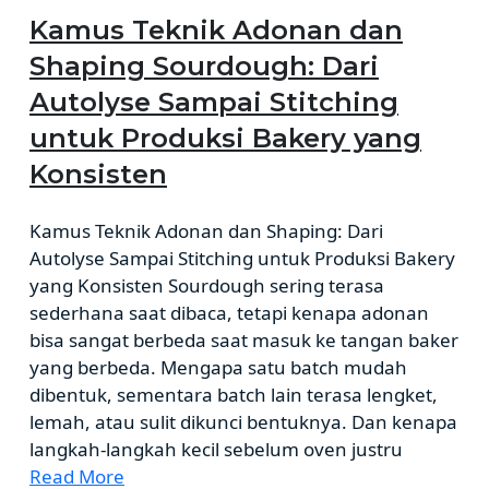
Kamus Teknik Adonan dan
Shaping Sourdough: Dari
Autolyse Sampai Stitching
untuk Produksi Bakery yang
Konsisten
Kamus Teknik Adonan dan Shaping: Dari
Autolyse Sampai Stitching untuk Produksi Bakery
yang Konsisten Sourdough sering terasa
sederhana saat dibaca, tetapi kenapa adonan
bisa sangat berbeda saat masuk ke tangan baker
yang berbeda. Mengapa satu batch mudah
dibentuk, sementara batch lain terasa lengket,
lemah, atau sulit dikunci bentuknya. Dan kenapa
langkah-langkah kecil sebelum oven justru
Read More