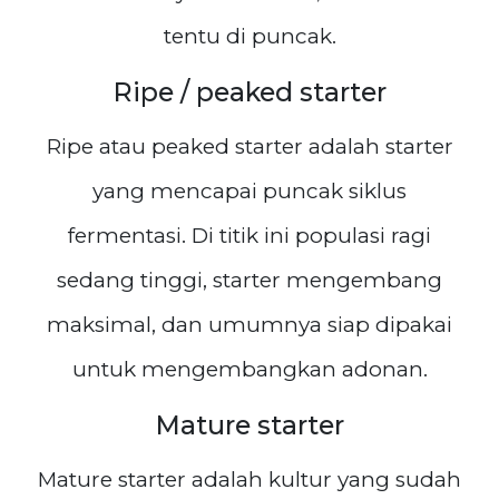
tentu di puncak.
Ripe / peaked starter
Ripe atau peaked starter adalah starter
yang mencapai puncak siklus
fermentasi. Di titik ini populasi ragi
sedang tinggi, starter mengembang
maksimal, dan umumnya siap dipakai
untuk mengembangkan adonan.
Mature starter
Mature starter adalah kultur yang sudah