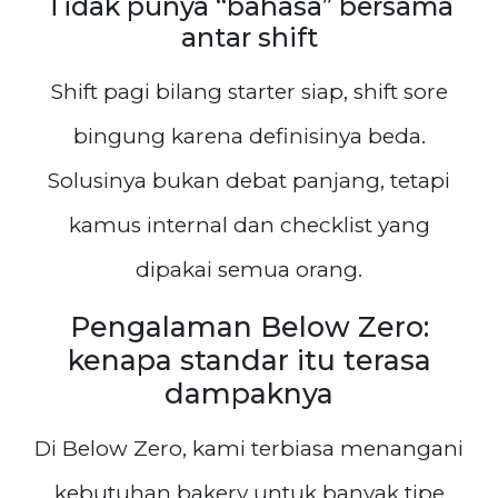
Tidak punya “bahasa” bersama
antar shift
Shift pagi bilang starter siap, shift sore
bingung karena definisinya beda.
Solusinya bukan debat panjang, tetapi
kamus internal dan checklist yang
dipakai semua orang.
Pengalaman Below Zero:
kenapa standar itu terasa
dampaknya
Di Below Zero, kami terbiasa menangani
kebutuhan bakery untuk banyak tipe