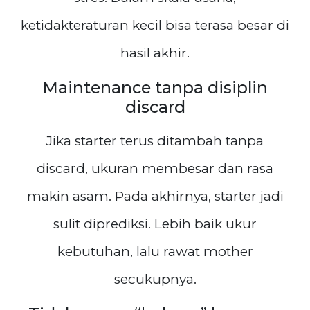
ketidakteraturan kecil bisa terasa besar di
hasil akhir.
Maintenance tanpa disiplin
discard
Jika starter terus ditambah tanpa
discard, ukuran membesar dan rasa
makin asam. Pada akhirnya, starter jadi
sulit diprediksi. Lebih baik ukur
kebutuhan, lalu rawat mother
secukupnya.