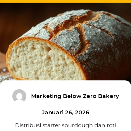
Marketing Below Zero Bakery
Januari 26, 2026
Distribusi starter sourdough dan roti