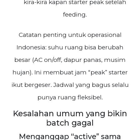
kira-kira kapan starter peak setelah
feeding.
Catatan penting untuk operasional
Indonesia: suhu ruang bisa berubah
besar (AC on/off, dapur panas, musim
hujan). Ini membuat jam “peak” starter
ikut bergeser. Jadwal yang bagus selalu
punya ruang fleksibel.
Kesalahan umum yang bikin
batch gagal
Menganggap “active” sama