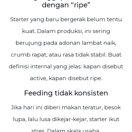
dengan “ripe”
Starter yang baru bergerak belum tentu
kuat. Dalam produksi, ini sering
berujung pada adonan lambat naik,
crumb rapat, atau rasa tidak stabil. Buat
definisi internal yang jelas: kapan disebut
active, kapan disebut ripe.
Feeding tidak konsisten
Jika hari ini diberi makan teratur, besok
lupa, lalu lusa dikejar-kejar, starter ikut
stres. Dalam skala usaha,