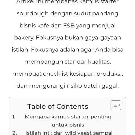
Artikel ini membahas kamus starter
sourdough dengan sudut pandang
bisnis kafe dan F&B yang menjual
bakery. Fokusnya bukan gaya-gayaan
istilah. Fokusnya adalah agar Anda bisa
membangun standar kualitas,
membuat checklist kesiapan produksi,
dan mengurangi risiko batch gagal.
Table of Contents
Mengapa kamus starter penting
untuk bisnis
Istilah inti: dari wild yeast sampai