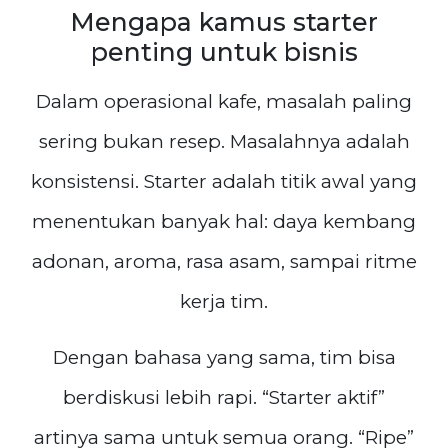
Mengapa kamus starter
penting untuk bisnis
Dalam operasional kafe, masalah paling
sering bukan resep. Masalahnya adalah
konsistensi. Starter adalah titik awal yang
menentukan banyak hal: daya kembang
adonan, aroma, rasa asam, sampai ritme
kerja tim.
Dengan bahasa yang sama, tim bisa
berdiskusi lebih rapi. “Starter aktif”
artinya sama untuk semua orang. “Ripe”