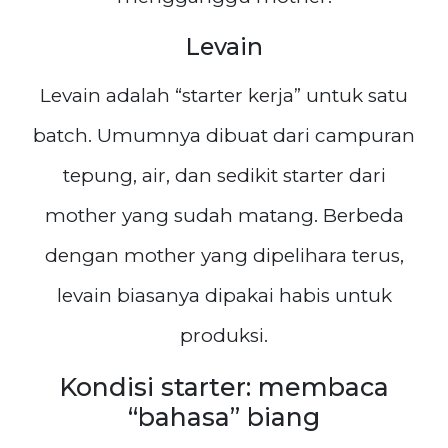
Levain
Levain adalah “starter kerja” untuk satu
batch. Umumnya dibuat dari campuran
tepung, air, dan sedikit starter dari
mother yang sudah matang. Berbeda
dengan mother yang dipelihara terus,
levain biasanya dipakai habis untuk
produksi.
Kondisi starter: membaca
“bahasa” biang