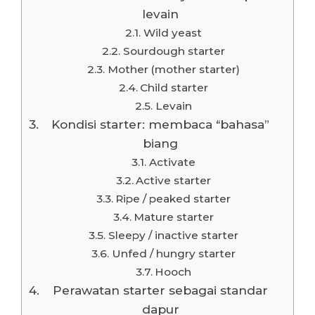
levain
Wild yeast
Sourdough starter
Mother (mother starter)
Child starter
Levain
Kondisi starter: membaca “bahasa”
biang
Activate
Active starter
Ripe / peaked starter
Mature starter
Sleepy / inactive starter
Unfed / hungry starter
Hooch
Perawatan starter sebagai standar
dapur