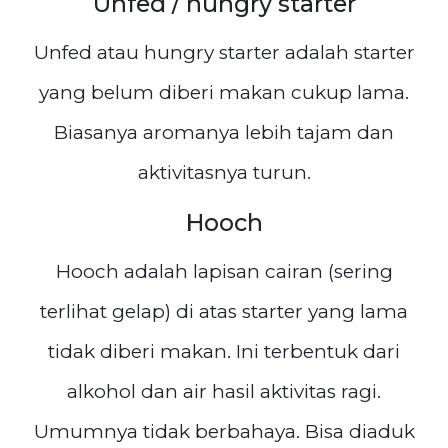
Unfed / hungry starter
Unfed atau hungry starter adalah starter
yang belum diberi makan cukup lama.
Biasanya aromanya lebih tajam dan
aktivitasnya turun.
Hooch
Hooch adalah lapisan cairan (sering
terlihat gelap) di atas starter yang lama
tidak diberi makan. Ini terbentuk dari
alkohol dan air hasil aktivitas ragi.
Umumnya tidak berbahaya. Bisa diaduk