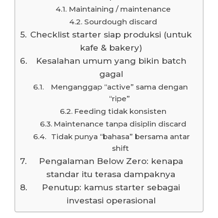
Maintaining / maintenance
Sourdough discard
Checklist starter siap produksi (untuk
kafe & bakery)
Kesalahan umum yang bikin batch
gagal
Menganggap “active” sama dengan
“ripe”
Feeding tidak konsisten
Maintenance tanpa disiplin discard
Tidak punya “bahasa” bersama antar
shift
Pengalaman Below Zero: kenapa
standar itu terasa dampaknya
Penutup: kamus starter sebagai
investasi operasional