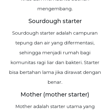
mengembang.
Sourdough starter
Sourdough starter adalah campuran
tepung dan air yang difermentasi,
sehingga menjadi rumah bagi
komunitas ragi liar dan bakteri. Starter
bisa bertahan lama jika dirawat dengan
benar.
Mother (mother starter)
Mother adalah starter utama yang