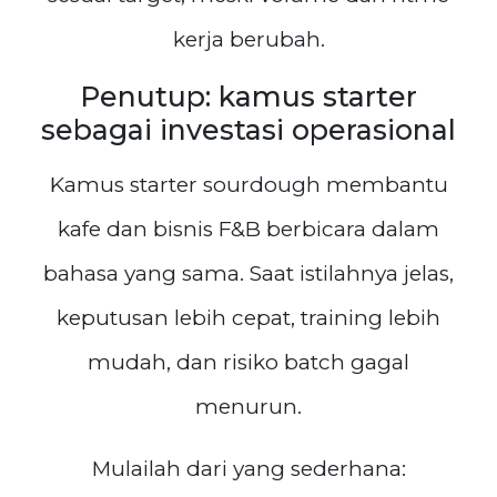
kerja berubah.
Penutup: kamus starter
sebagai investasi operasional
Kamus starter sourdough membantu
kafe dan bisnis F&B berbicara dalam
bahasa yang sama. Saat istilahnya jelas,
keputusan lebih cepat, training lebih
mudah, dan risiko batch gagal
menurun.
Mulailah dari yang sederhana: