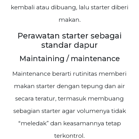
kembali atau dibuang, lalu starter diberi
makan.
Perawatan starter sebagai
standar dapur
Maintaining / maintenance
Maintenance berarti rutinitas memberi
makan starter dengan tepung dan air
secara teratur, termasuk membuang
sebagian starter agar volumenya tidak
“meledak” dan keasamannya tetap
terkontrol.