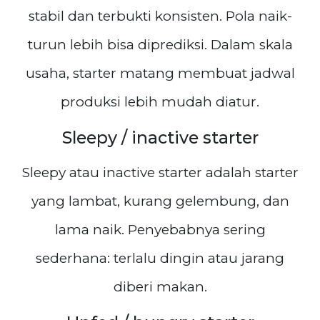
stabil dan terbukti konsisten. Pola naik-
turun lebih bisa diprediksi. Dalam skala
usaha, starter matang membuat jadwal
produksi lebih mudah diatur.
Sleepy / inactive starter
Sleepy atau inactive starter adalah starter
yang lambat, kurang gelembung, dan
lama naik. Penyebabnya sering
sederhana: terlalu dingin atau jarang
diberi makan.