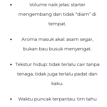
Volume naik jelas: starter
mengembang dan tidak “diam” di
tempat.
Aroma masuk akal: asam segar,
bukan bau busuk menyengat.
Tekstur hidup: tidak terlalu cair tanpa
tenaga, tidak juga terlalu padat dan
kaku.
Waktu puncak terpantau: tim tahu