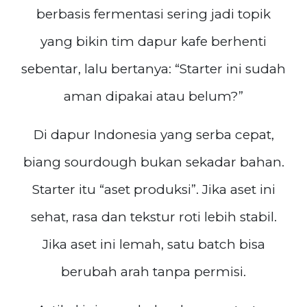
berbasis fermentasi sering jadi topik
yang bikin tim dapur kafe berhenti
sebentar, lalu bertanya: “Starter ini sudah
aman dipakai atau belum?”
Di dapur Indonesia yang serba cepat,
biang sourdough bukan sekadar bahan.
Starter itu “aset produksi”. Jika aset ini
sehat, rasa dan tekstur roti lebih stabil.
Jika aset ini lemah, satu batch bisa
berubah arah tanpa permisi.