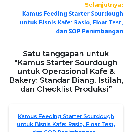
Selanjutnya:
Kamus Feeding Starter Sourdough
untuk Bisnis Kafe: Rasio, Float Test,
dan SOP Penimbangan
Satu tanggapan untuk
“Kamus Starter Sourdough
untuk Operasional Kafe &
Bakery: Standar Biang, Istilah,
dan Checklist Produksi”
Kamus Feeding Starter Sourdough
untuk Bisnis Kafe: Rasio, Float Test,