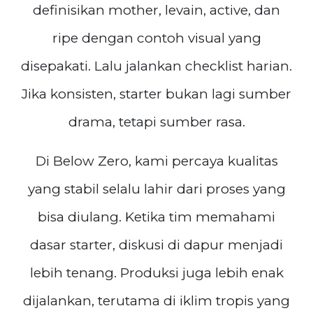
definisikan mother, levain, active, dan
ripe dengan contoh visual yang
disepakati. Lalu jalankan checklist harian.
Jika konsisten, starter bukan lagi sumber
drama, tetapi sumber rasa.
Di Below Zero, kami percaya kualitas
yang stabil selalu lahir dari proses yang
bisa diulang. Ketika tim memahami
dasar starter, diskusi di dapur menjadi
lebih tenang. Produksi juga lebih enak
dijalankan, terutama di iklim tropis yang