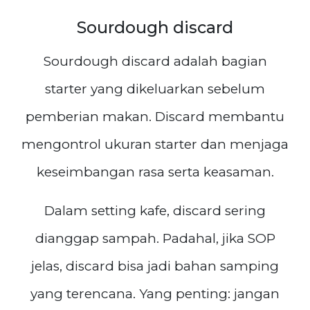
Sourdough discard
Sourdough discard adalah bagian
starter yang dikeluarkan sebelum
pemberian makan. Discard membantu
mengontrol ukuran starter dan menjaga
keseimbangan rasa serta keasaman.
Dalam setting kafe, discard sering
dianggap sampah. Padahal, jika SOP
jelas, discard bisa jadi bahan samping
yang terencana. Yang penting: jangan