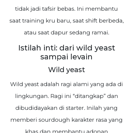
tidak jadi tafsir bebas. Ini membantu
saat training kru baru, saat shift berbeda,
atau saat dapur sedang ramai.
Istilah inti: dari wild yeast
sampai levain
Wild yeast
Wild yeast adalah ragi alami yang ada di
lingkungan. Ragi ini “ditangkap” dan
dibudidayakan di starter. Inilah yang
memberi sourdough karakter rasa yang
khas dan membantu adonan