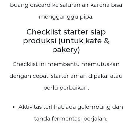
buang discard ke saluran air karena bisa
mengganggu pipa.
Checklist starter siap
produksi (untuk kafe &
bakery)
Checklist ini membantu memutuskan
dengan cepat: starter aman dipakai atau
perlu perbaikan.
Aktivitas terlihat: ada gelembung dan
tanda fermentasi berjalan.