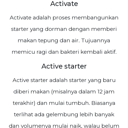
Activate
Activate adalah proses membangunkan
starter yang dorman dengan memberi
makan tepung dan air. Tujuannya
memicu ragi dan bakteri kembali aktif.
Active starter
Active starter adalah starter yang baru
diberi makan (misalnya dalam 12 jam
terakhir) dan mulai tumbuh. Biasanya
terlihat ada gelembung lebih banyak
dan volumenya mulai naik, walau belum