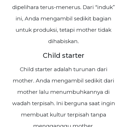
dipelihara terus-menerus. Dari “induk”
ini, Anda mengambil sedikit bagian
untuk produksi, tetapi mother tidak
dihabiskan.
Child starter
Child starter adalah turunan dari
mother. Anda mengambil sedikit dari
mother lalu menumbuhkannya di
wadah terpisah. Ini berguna saat ingin
membuat kultur terpisah tanpa
mengganggu mother.