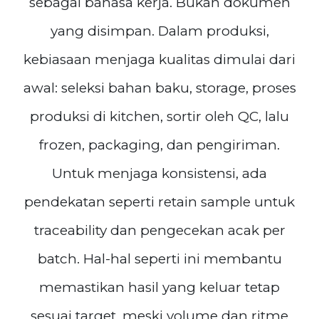
sebagai bahasa kerja. Bukan dokumen
yang disimpan. Dalam produksi,
kebiasaan menjaga kualitas dimulai dari
awal: seleksi bahan baku, storage, proses
produksi di kitchen, sortir oleh QC, lalu
frozen, packaging, dan pengiriman.
Untuk menjaga konsistensi, ada
pendekatan seperti retain sample untuk
traceability dan pengecekan acak per
batch. Hal-hal seperti ini membantu
memastikan hasil yang keluar tetap
sesuai target, meski volume dan ritme