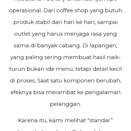
operasional. Dari coffee shop yang butuh
produk stabil dari hari ke hari, sampai
outlet yang harus menjaga rasa yang
sama di banyak cabang. Di lapangan,
yang paling sering membuat hasil naik-
turun bukan ide menu, tetapi detail kecil
di proses. Saat satu komponen berubah,
efeknya bisa merambat ke pengalaman
pelanggan.
Karena itu, kami melihat “standar”