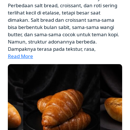
Perbedaan salt bread, croissant, dan roti sering
terlihat kecil di etalase, tetapi besar saat
dimakan. Salt bread dan croissant sama-sama
bisa berbentuk bulan sabit, sama-sama wangi
butter, dan sama-sama cocok untuk teman kopi.
Namun, struktur adonannya berbeda.
Dampaknya terasa pada tekstur, rasa,
Read More