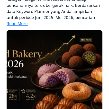
pencariannya terus bergerak naik. Berdasarkan
data Keyword Planner yang Anda lampirkan
untuk periode Juni 2025–Mei 2026, pencarian
Read More