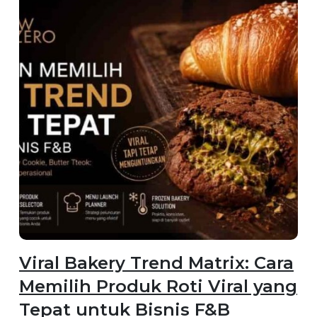
Viral Bakery Trend Matrix: Cara
Memilih Produk Roti Viral yang
Tepat untuk Bisnis F&B