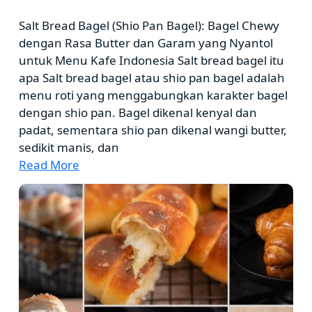
Salt Bread Bagel (Shio Pan Bagel): Bagel Chewy
dengan Rasa Butter dan Garam yang Nyantol
untuk Menu Kafe Indonesia Salt bread bagel itu
apa Salt bread bagel atau shio pan bagel adalah
menu roti yang menggabungkan karakter bagel
dengan shio pan. Bagel dikenal kenyal dan
padat, sementara shio pan dikenal wangi butter,
sedikit manis, dan
Read More