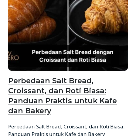
Perbedaan Salt Bread,
Croissant, dan Roti Biasa:
Panduan Praktis untuk Kafe
dan Bakery
Perbedaan Salt Bread, Croissant, dan Roti Biasa:
Panduan Praktis untuk Kafe dan Bakery