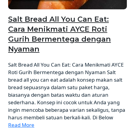
Salt Bread All You Can Eat:
Cara Menikmati AYCE Roti
Gurih Bermentega dengan
Nyaman
Salt Bread All You Can Eat: Cara Menikmati AYCE
Roti Gurih Bermentega dengan Nyaman Salt
bread all you can eat adalah konsep makan salt
bread sepuasnya dalam satu paket harga,
biasanya dengan batas waktu dan aturan
sederhana. Konsep ini cocok untuk Anda yang
ingin mencoba beberapa varian sekaligus, tanpa
harus membeli satuan berkali-kali. Di Below
Read More