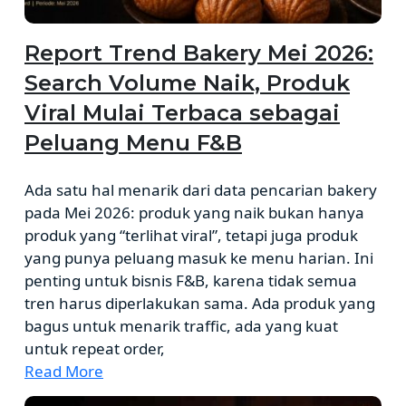
Report Trend Bakery Mei 2026:
Search Volume Naik, Produk
Viral Mulai Terbaca sebagai
Peluang Menu F&B
Ada satu hal menarik dari data pencarian bakery
pada Mei 2026: produk yang naik bukan hanya
produk yang “terlihat viral”, tetapi juga produk
yang punya peluang masuk ke menu harian. Ini
penting untuk bisnis F&B, karena tidak semua
tren harus diperlakukan sama. Ada produk yang
bagus untuk menarik traffic, ada yang kuat
untuk repeat order,
Read More