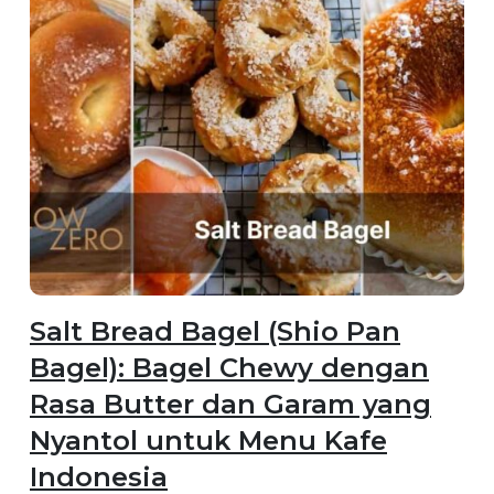
Salt Bread Bagel (Shio Pan
Bagel): Bagel Chewy dengan
Rasa Butter dan Garam yang
Nyantol untuk Menu Kafe
Indonesia