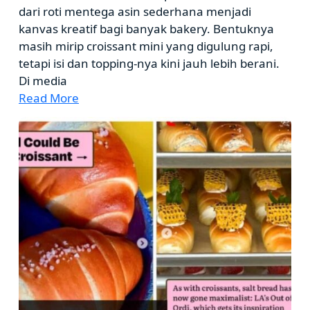
dari roti mentega asin sederhana menjadi
kanvas kreatif bagi banyak bakery. Bentuknya
masih mirip croissant mini yang digulung rapi,
tetapi isi dan topping-nya kini jauh lebih berani.
Di media
Read More