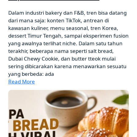
Dalam industri bakery dan F&B, tren bisa datang
dari mana saja: konten TikTok, antrean di
kawasan kuliner, menu seasonal, tren Korea,
dessert Timur Tengah, sampai eksperimen fusion
yang awalnya terlihat niche. Dalam satu tahun
terakhir, beberapa nama seperti salt bread,
Dubai Chewy Cookie, dan butter tteok mulai
sering dibicarakan karena menawarkan sesuatu
yang berbeda: ada
Read More