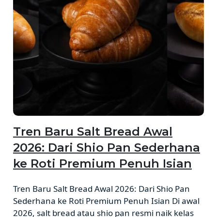
Tren Baru Salt Bread Awal
2026: Dari Shio Pan Sederhana
ke Roti Premium Penuh Isian
Tren Baru Salt Bread Awal 2026: Dari Shio Pan
Sederhana ke Roti Premium Penuh Isian Di awal
2026, salt bread atau shio pan resmi naik kelas