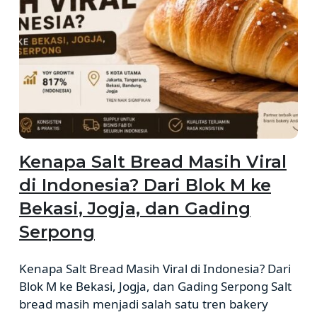
Kenapa Salt Bread Masih Viral
di Indonesia? Dari Blok M ke
Bekasi, Jogja, dan Gading
Serpong
Kenapa Salt Bread Masih Viral di Indonesia? Dari
Blok M ke Bekasi, Jogja, dan Gading Serpong Salt
bread masih menjadi salah satu tren bakery