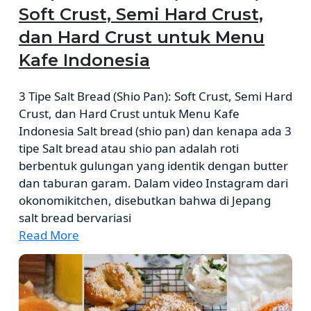
Soft Crust, Semi Hard Crust,
dan Hard Crust untuk Menu
Kafe Indonesia
3 Tipe Salt Bread (Shio Pan): Soft Crust, Semi Hard
Crust, dan Hard Crust untuk Menu Kafe
Indonesia Salt bread (shio pan) dan kenapa ada 3
tipe Salt bread atau shio pan adalah roti
berbentuk gulungan yang identik dengan butter
dan taburan garam. Dalam video Instagram dari
okonomikitchen, disebutkan bahwa di Jepang
salt bread bervariasi
Read More