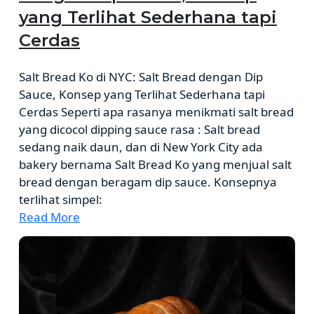
yang Terlihat Sederhana tapi
Cerdas
Salt Bread Ko di NYC: Salt Bread dengan Dip
Sauce, Konsep yang Terlihat Sederhana tapi
Cerdas Seperti apa rasanya menikmati salt bread
yang dicocol dipping sauce rasa : Salt bread
sedang naik daun, dan di New York City ada
bakery bernama Salt Bread Ko yang menjual salt
bread dengan beragam dip sauce. Konsepnya
terlihat simpel:
Read More