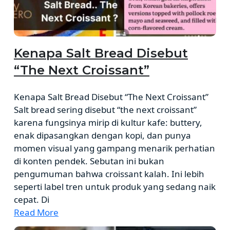
Kenapa Salt Bread Disebut
“The Next Croissant”
Kenapa Salt Bread Disebut “The Next Croissant”
Salt bread sering disebut “the next croissant”
karena fungsinya mirip di kultur kafe: buttery,
enak dipasangkan dengan kopi, dan punya
momen visual yang gampang menarik perhatian
di konten pendek. Sebutan ini bukan
pengumuman bahwa croissant kalah. Ini lebih
seperti label tren untuk produk yang sedang naik
cepat. Di
Read More