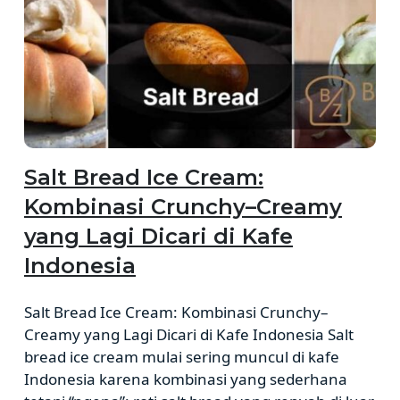
Salt Bread Ice Cream:
Kombinasi Crunchy–Creamy
yang Lagi Dicari di Kafe
Indonesia
Salt Bread Ice Cream: Kombinasi Crunchy–
Creamy yang Lagi Dicari di Kafe Indonesia Salt
bread ice cream mulai sering muncul di kafe
Indonesia karena kombinasi yang sederhana