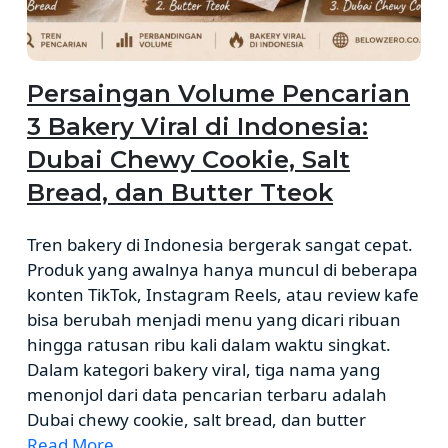
Persaingan Volume Pencarian
3 Bakery Viral di Indonesia:
Dubai Chewy Cookie, Salt
Bread, dan Butter Tteok
Tren bakery di Indonesia bergerak sangat cepat.
Produk yang awalnya hanya muncul di beberapa
konten TikTok, Instagram Reels, atau review kafe
bisa berubah menjadi menu yang dicari ribuan
hingga ratusan ribu kali dalam waktu singkat.
Dalam kategori bakery viral, tiga nama yang
menonjol dari data pencarian terbaru adalah
Dubai chewy cookie, salt bread, dan butter
Read More