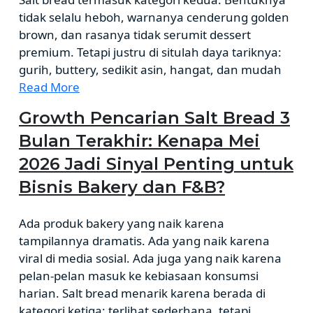
tidak selalu heboh, warnanya cenderung golden
brown, dan rasanya tidak serumit dessert
premium. Tetapi justru di situlah daya tariknya:
gurih, buttery, sedikit asin, hangat, dan mudah
Read More
Growth Pencarian Salt Bread 3
Bulan Terakhir: Kenapa Mei
2026 Jadi Sinyal Penting untuk
Bisnis Bakery dan F&B?
Ada produk bakery yang naik karena
tampilannya dramatis. Ada yang naik karena
viral di media sosial. Ada juga yang naik karena
pelan-pelan masuk ke kebiasaan konsumsi
harian. Salt bread menarik karena berada di
kategori ketiga: terlihat sederhana, tetapi