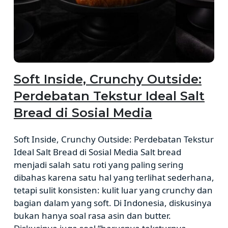
Soft Inside, Crunchy Outside:
Perdebatan Tekstur Ideal Salt
Bread di Sosial Media
Soft Inside, Crunchy Outside: Perdebatan Tekstur
Ideal Salt Bread di Sosial Media Salt bread
menjadi salah satu roti yang paling sering
dibahas karena satu hal yang terlihat sederhana,
tetapi sulit konsisten: kulit luar yang crunchy dan
bagian dalam yang soft. Di Indonesia, diskusinya
bukan hanya soal rasa asin dan butter.