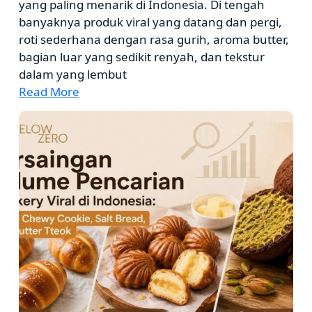
yang paling menarik di Indonesia. Di tengah
banyaknya produk viral yang datang dan pergi,
roti sederhana dengan rasa gurih, aroma butter,
bagian luar yang sedikit renyah, dan tekstur
dalam yang lembut
Read More