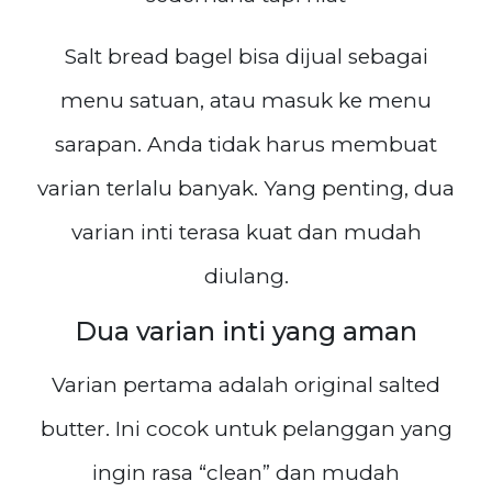
Salt bread bagel bisa dijual sebagai
menu satuan, atau masuk ke menu
sarapan. Anda tidak harus membuat
varian terlalu banyak. Yang penting, dua
varian inti terasa kuat dan mudah
diulang.
Dua varian inti yang aman
Varian pertama adalah original salted
butter. Ini cocok untuk pelanggan yang
ingin rasa “clean” dan mudah