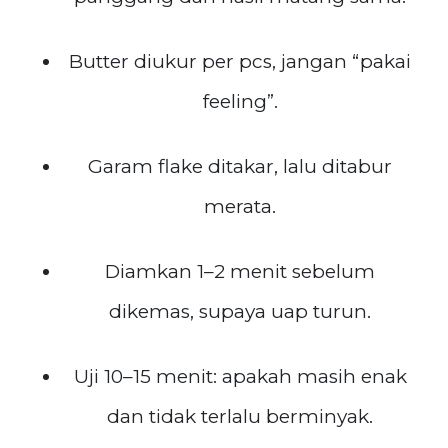
Butter diukur per pcs, jangan “pakai
feeling”.
Garam flake ditakar, lalu ditabur
merata.
Diamkan 1–2 menit sebelum
dikemas, supaya uap turun.
Uji 10–15 menit: apakah masih enak
dan tidak terlalu berminyak.