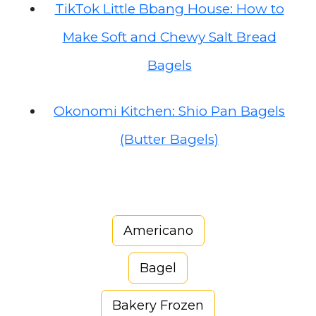
TikTok Little Bbang House: How to
Make Soft and Chewy Salt Bread
Bagels
Okonomi Kitchen: Shio Pan Bagels
(Butter Bagels)
Americano
Bagel
Bakery Frozen