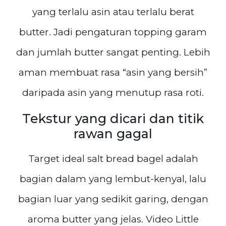
yang terlalu asin atau terlalu berat
butter. Jadi pengaturan topping garam
dan jumlah butter sangat penting. Lebih
aman membuat rasa “asin yang bersih”
daripada asin yang menutup rasa roti.
Tekstur yang dicari dan titik
rawan gagal
Target ideal salt bread bagel adalah
bagian dalam yang lembut-kenyal, lalu
bagian luar yang sedikit garing, dengan
aroma butter yang jelas. Video Little