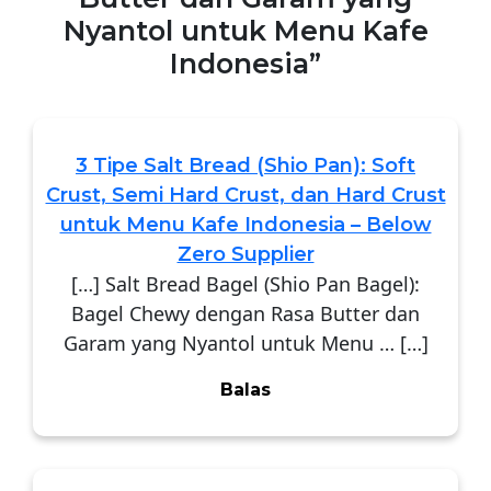
Nyantol untuk Menu Kafe
Indonesia”
3 Tipe Salt Bread (Shio Pan): Soft
Crust, Semi Hard Crust, dan Hard Crust
untuk Menu Kafe Indonesia – Below
Zero Supplier
[…] Salt Bread Bagel (Shio Pan Bagel):
Bagel Chewy dengan Rasa Butter dan
Garam yang Nyantol untuk Menu … […]
Balas