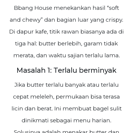
Bbang House menekankan hasil “soft
and chewy” dan bagian luar yang crispy.
Di dapur kafe, titik rawan biasanya ada di
tiga hal: butter berlebih, garam tidak
merata, dan waktu sajian terlalu lama.
Masalah 1: Terlalu berminyak
Jika butter terlalu banyak atau terlalu
cepat meleleh, permukaan bisa terasa
licin dan berat. Ini membuat bagel sulit
dinikmati sebagai menu harian.
Solusinya adalah menakar butter dan