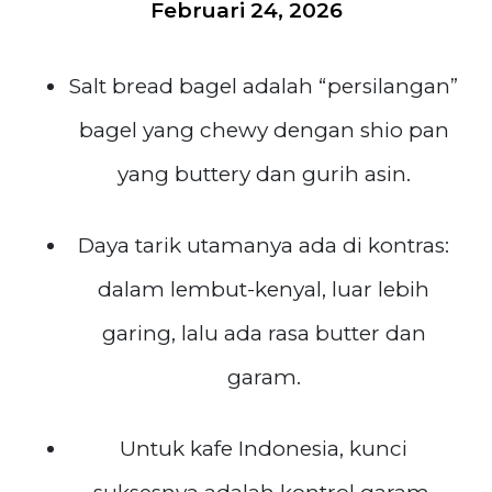
Februari 24, 2026
Salt bread bagel adalah “persilangan”
bagel yang chewy dengan shio pan
yang buttery dan gurih asin.
Daya tarik utamanya ada di kontras:
dalam lembut-kenyal, luar lebih
garing, lalu ada rasa butter dan
garam.
Untuk kafe Indonesia, kunci