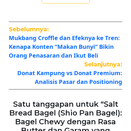
Sebelumnya:
Mukbang Croffle dan Efeknya ke Tren:
Kenapa Konten “Makan Bunyi” Bikin
Orang Penasaran dan Ikut Beli
Selanjutnya:
Donat Kampung vs Donat Premium:
Analisis Pasar dan Positioning
Satu tanggapan untuk “Salt
Bread Bagel (Shio Pan Bagel):
Bagel Chewy dengan Rasa
Butter dan Garam yang