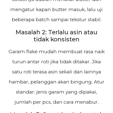
mengatur kapan butter masuk, lalu uji
beberapa batch sampai tekstur stabil.
Masalah 2: Terlalu asin atau
tidak konsisten
Garam flake mudah membuat rasa naik
turun antar roti jika tidak ditakar. Jika
satu roti terasa asin sekali dan lainnya
hambar, pelanggan akan bingung. Atur
standar: jenis garam yang dipakai,
jumlah per pcs, dan cara menabur.