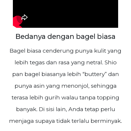
Bedanya dengan bagel biasa
Bagel biasa cenderung punya kulit yang
lebih tegas dan rasa yang netral. Shio
pan bagel biasanya lebih “buttery” dan
punya asin yang menonjol, sehingga
terasa lebih gurih walau tanpa topping
banyak. Di sisi lain, Anda tetap perlu
menjaga supaya tidak terlalu berminyak.