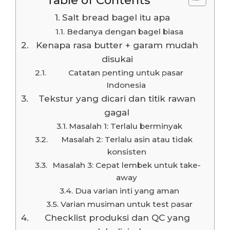
Salt bread bagel itu apa
Bedanya dengan bagel biasa
Kenapa rasa butter + garam mudah
disukai
Catatan penting untuk pasar
Indonesia
Tekstur yang dicari dan titik rawan
gagal
Masalah 1: Terlalu berminyak
Masalah 2: Terlalu asin atau tidak
konsisten
Masalah 3: Cepat lembek untuk take-
away
Dua varian inti yang aman
Varian musiman untuk test pasar
Checklist produksi dan QC yang