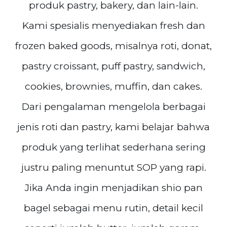
produk pastry, bakery, dan lain-lain.
Kami spesialis menyediakan fresh dan
frozen baked goods, misalnya roti, donat,
pastry croissant, puff pastry, sandwich,
cookies, brownies, muffin, dan cakes.
Dari pengalaman mengelola berbagai
jenis roti dan pastry, kami belajar bahwa
produk yang terlihat sederhana sering
justru paling menuntut SOP yang rapi.
Jika Anda ingin menjadikan shio pan
bagel sebagai menu rutin, detail kecil