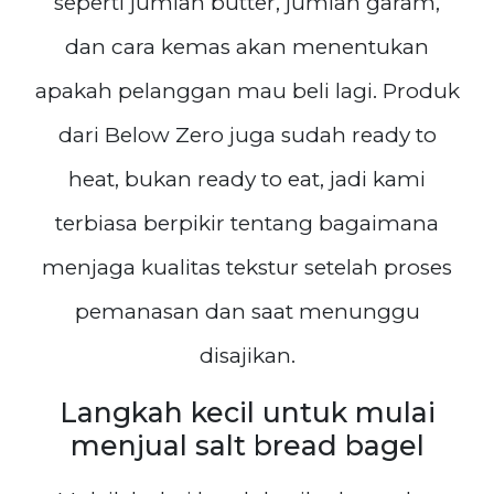
seperti jumlah butter, jumlah garam,
dan cara kemas akan menentukan
apakah pelanggan mau beli lagi. Produk
dari Below Zero juga sudah ready to
heat, bukan ready to eat, jadi kami
terbiasa berpikir tentang bagaimana
menjaga kualitas tekstur setelah proses
pemanasan dan saat menunggu
disajikan.
Langkah kecil untuk mulai
menjual salt bread bagel