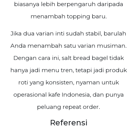
biasanya lebih berpengaruh daripada
menambah topping baru.
Jika dua varian inti sudah stabil, barulah
Anda menambah satu varian musiman.
Dengan cara ini, salt bread bagel tidak
hanya jadi menu tren, tetapi jadi produk
roti yang konsisten, nyaman untuk
operasional kafe Indonesia, dan punya
peluang repeat order.
Referensi