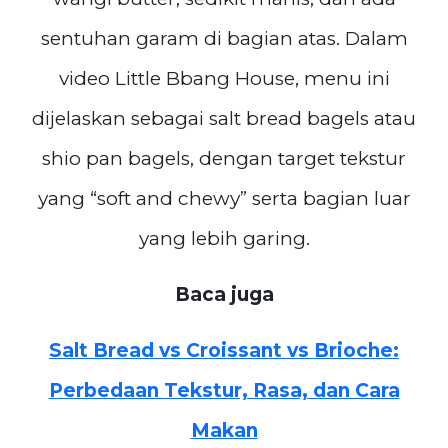
sentuhan garam di bagian atas. Dalam
video Little Bbang House, menu ini
dijelaskan sebagai salt bread bagels atau
shio pan bagels, dengan target tekstur
yang “soft and chewy” serta bagian luar
yang lebih garing.
Baca juga
Salt Bread vs Croissant vs Brioche:
Perbedaan Tekstur, Rasa, dan Cara
Makan