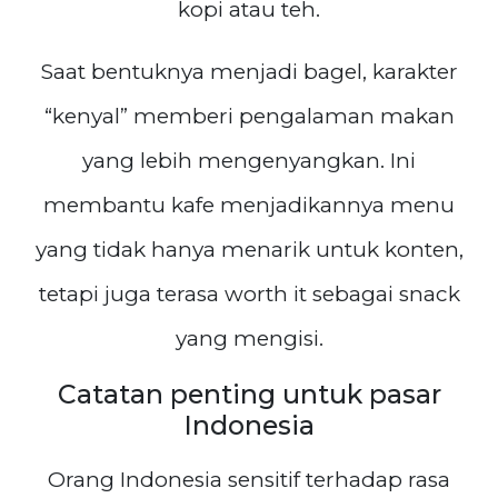
kopi atau teh.
Saat bentuknya menjadi bagel, karakter
“kenyal” memberi pengalaman makan
yang lebih mengenyangkan. Ini
membantu kafe menjadikannya menu
yang tidak hanya menarik untuk konten,
tetapi juga terasa worth it sebagai snack
yang mengisi.
Catatan penting untuk pasar
Indonesia
Orang Indonesia sensitif terhadap rasa