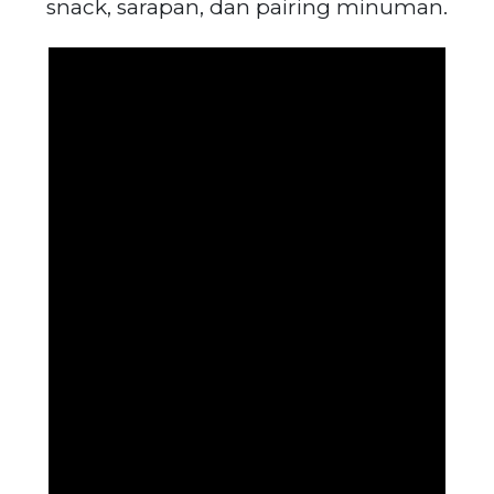
snack, sarapan, dan pairing minuman.