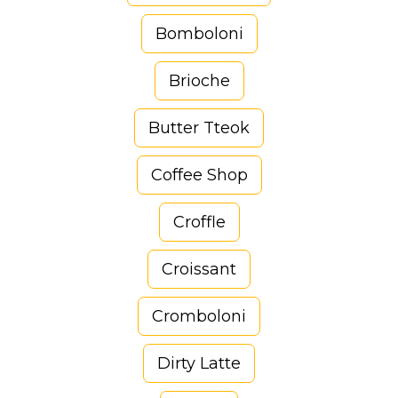
Bomboloni
Brioche
Butter Tteok
Coffee Shop
Croffle
Croissant
Cromboloni
Dirty Latte