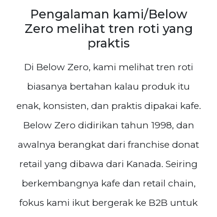
Pengalaman kami/Below
Zero melihat tren roti yang
praktis
Di Below Zero, kami melihat tren roti
biasanya bertahan kalau produk itu
enak, konsisten, dan praktis dipakai kafe.
Below Zero didirikan tahun 1998, dan
awalnya berangkat dari franchise donat
retail yang dibawa dari Kanada. Seiring
berkembangnya kafe dan retail chain,
fokus kami ikut bergerak ke B2B untuk