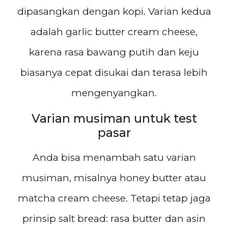
dipasangkan dengan kopi. Varian kedua
adalah garlic butter cream cheese,
karena rasa bawang putih dan keju
biasanya cepat disukai dan terasa lebih
mengenyangkan.
Varian musiman untuk test
pasar
Anda bisa menambah satu varian
musiman, misalnya honey butter atau
matcha cream cheese. Tetapi tetap jaga
prinsip salt bread: rasa butter dan asin