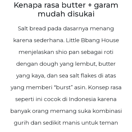
Kenapa rasa butter + garam
mudah disukai
Salt bread pada dasarnya menang
karena sederhana. Little Bbang House
menjelaskan shio pan sebagai roti
dengan dough yang lembut, butter
yang kaya, dan sea salt flakes di atas
yang memberi “burst” asin. Konsep rasa
seperti ini cocok di Indonesia karena
banyak orang memang suka kombinasi
gurih dan sedikit manis untuk teman