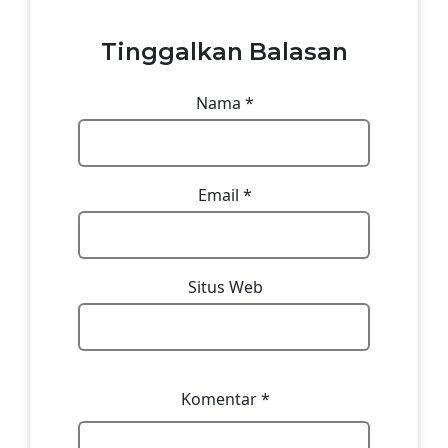
Tinggalkan Balasan
Nama
*
Email
*
Situs Web
Komentar
*