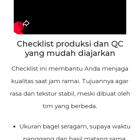
Checklist produksi dan QC
yang mudah diajarkan
Checklist ini membantu Anda menjaga
kualitas saat jam ramai. Tujuannya agar
rasa dan tekstur stabil, meski dibuat oleh
tim yang berbeda.
Ukuran bagel seragam, supaya waktu
panggang dan hasil matang sama.