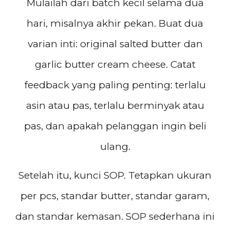
Mulailah dari batch kecil selama dua
hari, misalnya akhir pekan. Buat dua
varian inti: original salted butter dan
garlic butter cream cheese. Catat
feedback yang paling penting: terlalu
asin atau pas, terlalu berminyak atau
pas, dan apakah pelanggan ingin beli
ulang.
Setelah itu, kunci SOP. Tetapkan ukuran
per pcs, standar butter, standar garam,
dan standar kemasan. SOP sederhana ini