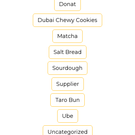
Donat
Dubai Chewy Cookies
Matcha
Salt Bread
Sourdough
Supplier
Taro Bun
Ube
Uncategorized