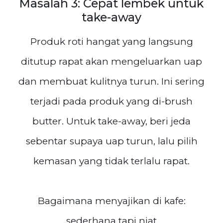
Masalah 3: Cepat lembek untuk
take-away
Produk roti hangat yang langsung
ditutup rapat akan mengeluarkan uap
dan membuat kulitnya turun. Ini sering
terjadi pada produk yang di-brush
butter. Untuk take-away, beri jeda
sebentar supaya uap turun, lalu pilih
kemasan yang tidak terlalu rapat.
Bagaimana menyajikan di kafe:
sederhana tapi niat