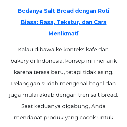
Bedanya Salt Bread dengan Roti
Biasa: Rasa, Tekstur, dan Cara
Menikmati
Kalau dibawa ke konteks kafe dan
bakery di Indonesia, konsep ini menarik
karena terasa baru, tetapi tidak asing.
Pelanggan sudah mengenal bagel dan
juga mulai akrab dengan tren salt bread.
Saat keduanya digabung, Anda
mendapat produk yang cocok untuk