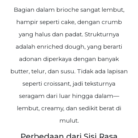
Bagian dalam brioche sangat lembut,
hampir seperti cake, dengan crumb
yang halus dan padat. Strukturnya
adalah enriched dough, yang berarti
adonan diperkaya dengan banyak
butter, telur, dan susu. Tidak ada lapisan
seperti croissant, jadi teksturnya
seragam dari luar hingga dalam—
lembut, creamy, dan sedikit berat di
mulut.
Perbedaan dari Sisi Rasa