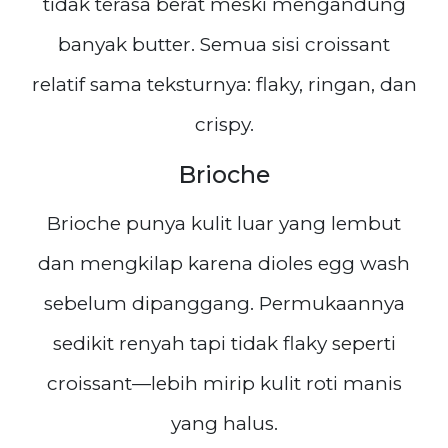
tidak terasa berat meski mengandung
banyak butter. Semua sisi croissant
relatif sama teksturnya: flaky, ringan, dan
crispy.
Brioche
Brioche punya kulit luar yang lembut
dan mengkilap karena dioles egg wash
sebelum dipanggang. Permukaannya
sedikit renyah tapi tidak flaky seperti
croissant—lebih mirip kulit roti manis
yang halus.