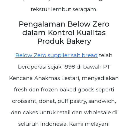
tekstur lembut seragam.
Pengalaman Below Zero
dalam Kontrol Kualitas
Produk Bakery
Below Zero supplier salt bread
telah
beroperasi sejak 1998 di bawah PT
Kencana Anakmas Lestari, menyediakan
fresh dan frozen baked goods seperti
croissant, donat, puff pastry, sandwich,
dan cakes untuk retail dan wholesale di
seluruh Indonesia. Kami melayani