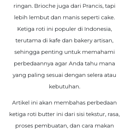
ringan. Brioche juga dari Prancis, tapi
lebih lembut dan manis seperti cake.
Ketiga roti ini populer di Indonesia,
terutama di kafe dan bakery artisan,
sehingga penting untuk memahami
perbedaannya agar Anda tahu mana
yang paling sesuai dengan selera atau
kebutuhan.
Artikel ini akan membahas perbedaan
ketiga roti butter ini dari sisi tekstur, rasa,
proses pembuatan, dan cara makan