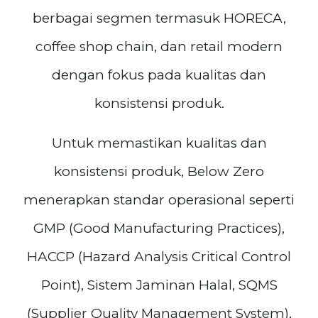
berbagai segmen termasuk HORECA,
coffee shop chain, dan retail modern
dengan fokus pada kualitas dan
konsistensi produk.
Untuk memastikan kualitas dan
konsistensi produk, Below Zero
menerapkan standar operasional seperti
GMP (Good Manufacturing Practices),
HACCP (Hazard Analysis Critical Control
Point), Sistem Jaminan Halal, SQMS
(Supplier Quality Management System),