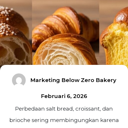
Marketing Below Zero Bakery
Februari 6, 2026
Perbedaan salt bread, croissant, dan
brioche sering membingungkan karena