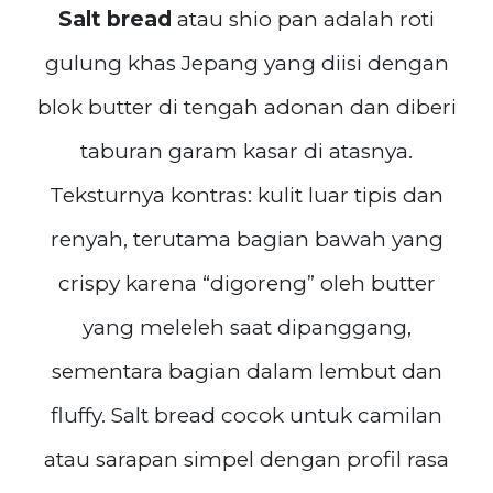
Salt bread
atau shio pan adalah roti
gulung khas Jepang yang diisi dengan
blok butter di tengah adonan dan diberi
taburan garam kasar di atasnya.
Teksturnya kontras: kulit luar tipis dan
renyah, terutama bagian bawah yang
crispy karena “digoreng” oleh butter
yang meleleh saat dipanggang,
sementara bagian dalam lembut dan
fluffy. Salt bread cocok untuk camilan
atau sarapan simpel dengan profil rasa