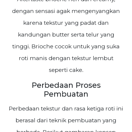
dengan sensasi agak mengenyangkan
karena tekstur yang padat dan
kandungan butter serta telur yang
tinggi. Brioche cocok untuk yang suka
roti manis dengan tekstur lembut
seperti cake.
Perbedaan Proses
Pembuatan
Perbedaan tekstur dan rasa ketiga roti ini
berasal dari teknik pembuatan yang