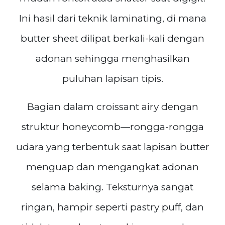
Ini hasil dari teknik laminating, di mana
butter sheet dilipat berkali-kali dengan
adonan sehingga menghasilkan
puluhan lapisan tipis.
Bagian dalam croissant airy dengan
struktur honeycomb—rongga-rongga
udara yang terbentuk saat lapisan butter
menguap dan mengangkat adonan
selama baking. Teksturnya sangat
ringan, hampir seperti pastry puff, dan