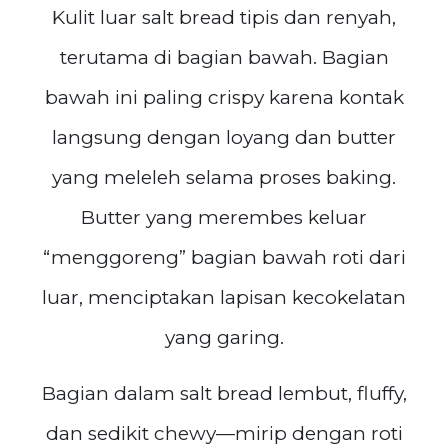
Kulit luar salt bread tipis dan renyah,
terutama di bagian bawah. Bagian
bawah ini paling crispy karena kontak
langsung dengan loyang dan butter
yang meleleh selama proses baking.
Butter yang merembes keluar
“menggoreng” bagian bawah roti dari
luar, menciptakan lapisan kecokelatan
yang garing.
Bagian dalam salt bread lembut, fluffy,
dan sedikit chewy—mirip dengan roti