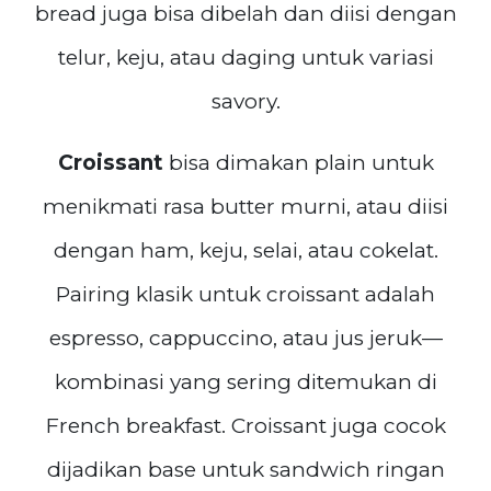
bread juga bisa dibelah dan diisi dengan
telur, keju, atau daging untuk variasi
savory.
Croissant
bisa dimakan plain untuk
menikmati rasa butter murni, atau diisi
dengan ham, keju, selai, atau cokelat.
Pairing klasik untuk croissant adalah
espresso, cappuccino, atau jus jeruk—
kombinasi yang sering ditemukan di
French breakfast. Croissant juga cocok
dijadikan base untuk sandwich ringan