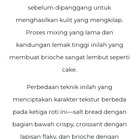
sebelum dipanggang untuk
menghasilkan kulit yang mengkilap.
Proses mixing yang lama dan
kandungan lemak tinggi inilah yang
membuat brioche sangat lembut seperti
cake.
Perbedaan teknik inilah yang
menciptakan karakter tekstur berbeda
pada ketiga roti ini—salt bread dengan
bagian bawah crispy, croissant dengan
lapisan flaky, dan brioche dengan