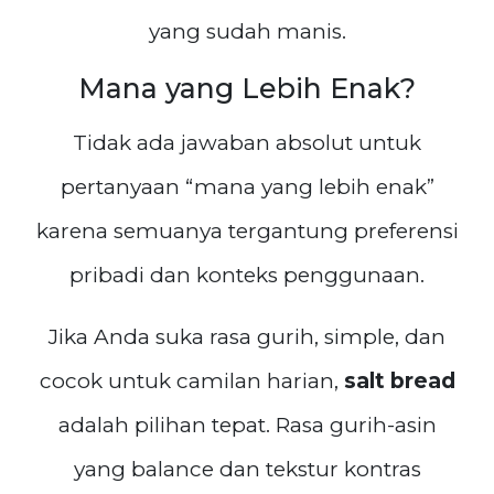
yang sudah manis.
Mana yang Lebih Enak?
Tidak ada jawaban absolut untuk
pertanyaan “mana yang lebih enak”
karena semuanya tergantung preferensi
pribadi dan konteks penggunaan.
Jika Anda suka rasa gurih, simple, dan
cocok untuk camilan harian,
salt bread
adalah pilihan tepat. Rasa gurih-asin
yang balance dan tekstur kontras