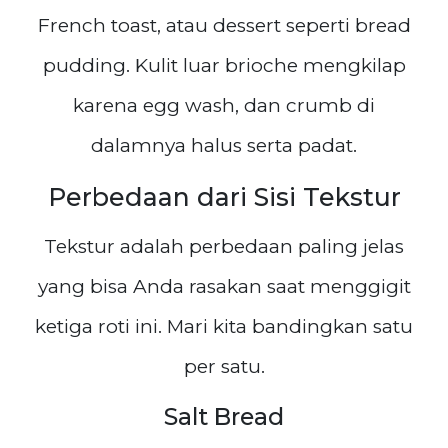
French toast, atau dessert seperti bread
pudding. Kulit luar brioche mengkilap
karena egg wash, dan crumb di
dalamnya halus serta padat.
Perbedaan dari Sisi Tekstur
Tekstur adalah perbedaan paling jelas
yang bisa Anda rasakan saat menggigit
ketiga roti ini. Mari kita bandingkan satu
per satu.
Salt Bread