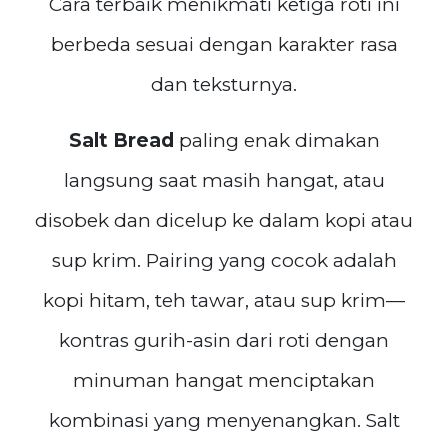
Cara terbaik menikmati ketiga roti ini
berbeda sesuai dengan karakter rasa
dan teksturnya.
Salt Bread
paling enak dimakan
langsung saat masih hangat, atau
disobek dan dicelup ke dalam kopi atau
sup krim. Pairing yang cocok adalah
kopi hitam, teh tawar, atau sup krim—
kontras gurih-asin dari roti dengan
minuman hangat menciptakan
kombinasi yang menyenangkan. Salt