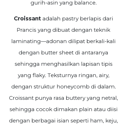
gurih-asin yang balance.
Croissant
adalah pastry berlapis dari
Prancis yang dibuat dengan teknik
laminating—adonan dilipat berkali-kali
dengan butter sheet di antaranya
sehingga menghasilkan lapisan tipis
yang flaky. Teksturnya ringan, airy,
dengan struktur honeycomb di dalam.
Croissant punya rasa buttery yang netral,
sehingga cocok dimakan plain atau diisi
dengan berbagai isian seperti ham, keju,