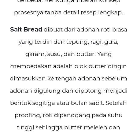
berbeda. Berikut gambaran konsep
prosesnya tanpa detail resep lengkap.
Salt Bread
dibuat dari adonan roti biasa
yang terdiri dari tepung, ragi, gula,
garam, susu, dan butter. Yang
membedakan adalah blok butter dingin
dimasukkan ke tengah adonan sebelum
adonan digulung dan dipotong menjadi
bentuk segitiga atau bulan sabit. Setelah
proofing, roti dipanggang pada suhu
tinggi sehingga butter meleleh dan