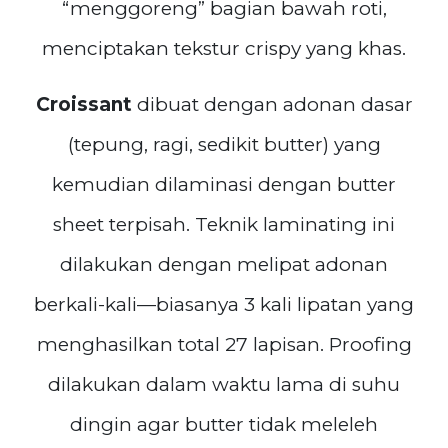
“menggoreng” bagian bawah roti,
menciptakan tekstur crispy yang khas.
Croissant
dibuat dengan adonan dasar
(tepung, ragi, sedikit butter) yang
kemudian dilaminasi dengan butter
sheet terpisah. Teknik laminating ini
dilakukan dengan melipat adonan
berkali-kali—biasanya 3 kali lipatan yang
menghasilkan total 27 lapisan. Proofing
dilakukan dalam waktu lama di suhu
dingin agar butter tidak meleleh