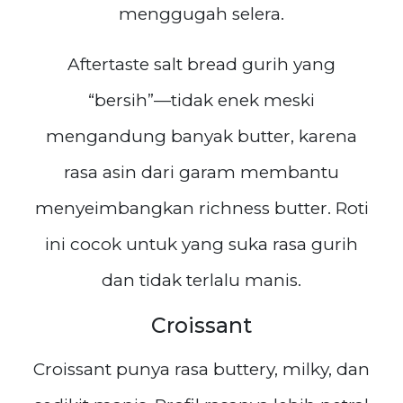
menggugah selera.
Aftertaste salt bread gurih yang
“bersih”—tidak enek meski
mengandung banyak butter, karena
rasa asin dari garam membantu
menyeimbangkan richness butter. Roti
ini cocok untuk yang suka rasa gurih
dan tidak terlalu manis.
Croissant
Croissant punya rasa buttery, milky, dan