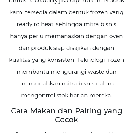
untuk traceability jika diperlukan. Produk
kami tersedia dalam bentuk frozen yang
ready to heat, sehingga mitra bisnis
hanya perlu memanaskan dengan oven
dan produk siap disajikan dengan
kualitas yang konsisten. Teknologi frozen
membantu mengurangi waste dan
memudahkan mitra bisnis dalam
mengontrol stok harian mereka.
Cara Makan dan Pairing yang
Cocok