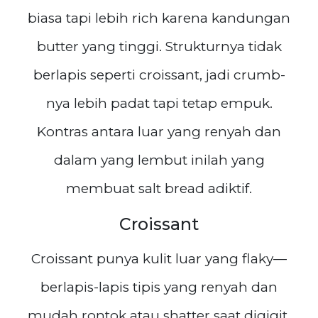
biasa tapi lebih rich karena kandungan
butter yang tinggi. Strukturnya tidak
berlapis seperti croissant, jadi crumb-
nya lebih padat tapi tetap empuk.
Kontras antara luar yang renyah dan
dalam yang lembut inilah yang
membuat salt bread adiktif.
Croissant
Croissant punya kulit luar yang flaky—
berlapis-lapis tipis yang renyah dan
mudah rontok atau shatter saat digigit.