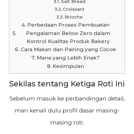
Salt Bread
Croissant
Brioche
Perbedaan Proses Pembuatan
Pengalaman Below Zero dalam
Kontrol Kualitas Produk Bakery
Cara Makan dan Pairing yang Cocok
Mana yang Lebih Enak?
Kesimpulan
Sekilas tentang Ketiga Roti Ini
Sebelum masuk ke perbandingan detail,
mari kenali dulu profil dasar masing-
masing roti.