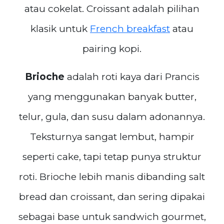
atau cokelat. Croissant adalah pilihan
klasik untuk
French breakfast
atau
pairing kopi.
Brioche
adalah roti kaya dari Prancis
yang menggunakan banyak butter,
telur, gula, dan susu dalam adonannya.
Teksturnya sangat lembut, hampir
seperti cake, tapi tetap punya struktur
roti. Brioche lebih manis dibanding salt
bread dan croissant, dan sering dipakai
sebagai base untuk sandwich gourmet,