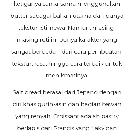
ketiganya sama-sama menggunakan
butter sebagai bahan utama dan punya
tekstur istimewa. Namun, masing-
masing roti ini punya karakter yang
sangat berbeda—dari cara pembuatan,
tekstur, rasa, hingga cara terbaik untuk
menikmatinya.
Salt bread berasal dari Jepang dengan
ciri khas gurih-asin dan bagian bawah
yang renyah. Croissant adalah pastry
berlapis dari Prancis yang flaky dan