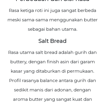
Rasa ketiga roti ini juga sangat berbeda
meski sama-sama menggunakan butter
sebagai bahan utama.
Salt Bread
Rasa utama salt bread adalah gurih dan
buttery, dengan finish asin dari garam
kasar yang ditaburkan di permukaan.
Profil rasanya balance antara gurih dan
sedikit manis dari adonan, dengan
aroma butter yang sangat kuat dan