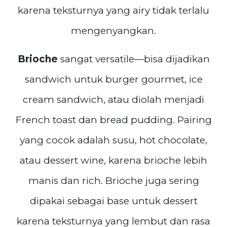
karena teksturnya yang airy tidak terlalu
mengenyangkan.
Brioche
sangat versatile—bisa dijadikan
sandwich untuk burger gourmet, ice
cream sandwich, atau diolah menjadi
French toast dan bread pudding. Pairing
yang cocok adalah susu, hot chocolate,
atau dessert wine, karena brioche lebih
manis dan rich. Brioche juga sering
dipakai sebagai base untuk dessert
karena teksturnya yang lembut dan rasa