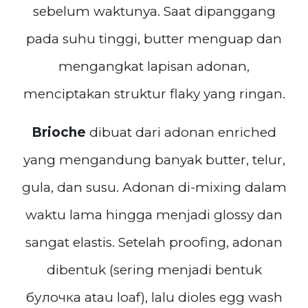
sebelum waktunya. Saat dipanggang
pada suhu tinggi, butter menguap dan
mengangkat lapisan adonan,
menciptakan struktur flaky yang ringan.
Brioche
dibuat dari adonan enriched
yang mengandung banyak butter, telur,
gula, dan susu. Adonan di-mixing dalam
waktu lama hingga menjadi glossy dan
sangat elastis. Setelah proofing, adonan
dibentuk (sering menjadi bentuk
булочка atau loaf), lalu dioles egg wash