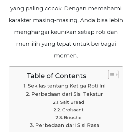
yang paling cocok. Dengan memahami
karakter masing-masing, Anda bisa lebih
menghargai keunikan setiap roti dan
memilih yang tepat untuk berbagai
momen.
Table of Contents
Sekilas tentang Ketiga Roti Ini
Perbedaan dari Sisi Tekstur
Salt Bread
Croissant
Brioche
Perbedaan dari Sisi Rasa