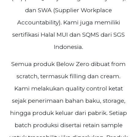
dan SWA (Supplier Workplace
Accountability). Kami juga memiliki
sertifikasi Halal MUI dan SQMS dari SGS
Indonesia.
Semua produk Below Zero dibuat from
scratch, termasuk filling dan cream.
Kami melakukan quality control ketat
sejak penerimaan bahan baku, storage,
hingga produk keluar dari pabrik. Setiap
batch produksi disertai retain sample