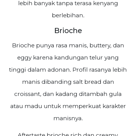
lebih banyak tanpa terasa kenyang
berlebihan.
Brioche
Brioche punya rasa manis, buttery, dan
eggy karena kandungan telur yang
tinggi dalam adonan. Profil rasanya lebih
manis dibanding salt bread dan
croissant, dan kadang ditambah gula
atau madu untuk memperkuat karakter
manisnya.
Aftertaste brioche rich dan creamy,