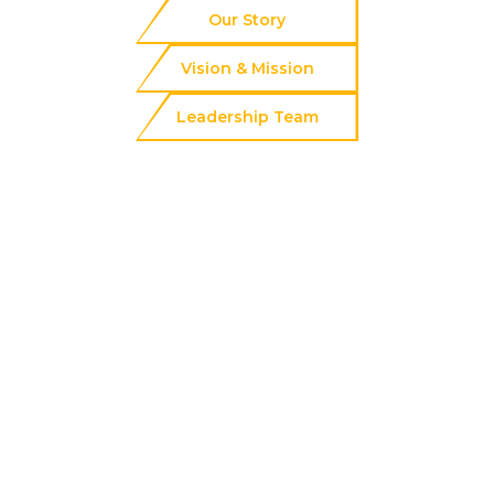
Our Story
Vision & Mission
Leadership Team