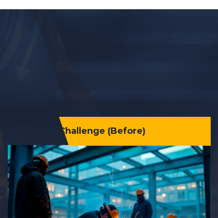
Challenge (Before)