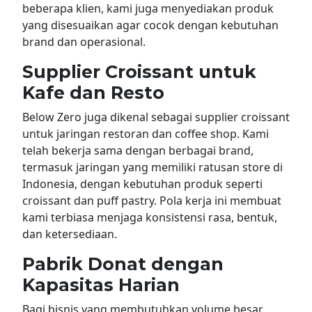
beberapa klien, kami juga menyediakan produk
yang disesuaikan agar cocok dengan kebutuhan
brand dan operasional.
Supplier Croissant untuk
Kafe dan Resto
Below Zero juga dikenal sebagai supplier croissant
untuk jaringan restoran dan coffee shop. Kami
telah bekerja sama dengan berbagai brand,
termasuk jaringan yang memiliki ratusan store di
Indonesia, dengan kebutuhan produk seperti
croissant dan puff pastry. Pola kerja ini membuat
kami terbiasa menjaga konsistensi rasa, bentuk,
dan ketersediaan.
Pabrik Donat dengan
Kapasitas Harian
Bagi bisnis yang membutuhkan volume besar,