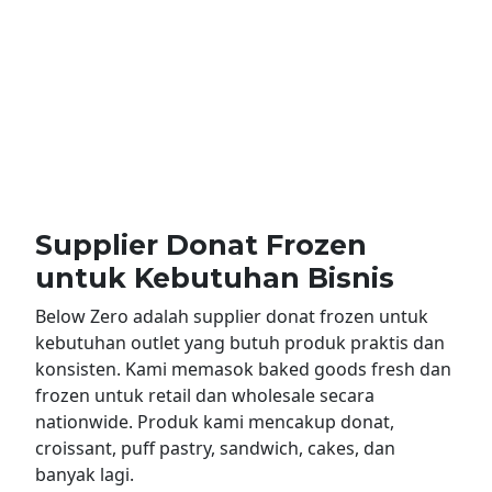
Supplier Donat Frozen
untuk Kebutuhan Bisnis
Below Zero adalah supplier donat frozen untuk
kebutuhan outlet yang butuh produk praktis dan
konsisten. Kami memasok baked goods fresh dan
frozen untuk retail dan wholesale secara
nationwide. Produk kami mencakup donat,
croissant, puff pastry, sandwich, cakes, dan
banyak lagi.