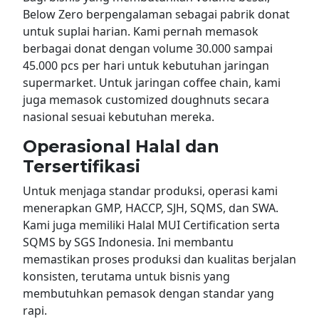
Below Zero berpengalaman sebagai pabrik donat
untuk suplai harian. Kami pernah memasok
berbagai donat dengan volume 30.000 sampai
45.000 pcs per hari untuk kebutuhan jaringan
supermarket. Untuk jaringan coffee chain, kami
juga memasok customized doughnuts secara
nasional sesuai kebutuhan mereka.
Operasional Halal dan
Tersertifikasi
Untuk menjaga standar produksi, operasi kami
menerapkan GMP, HACCP, SJH, SQMS, dan SWA.
Kami juga memiliki Halal MUI Certification serta
SQMS by SGS Indonesia. Ini membantu
memastikan proses produksi dan kualitas berjalan
konsisten, terutama untuk bisnis yang
membutuhkan pemasok dengan standar yang
rapi.