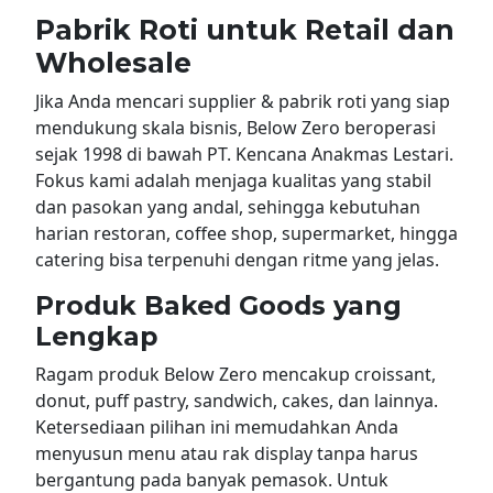
Pabrik Roti untuk Retail dan
Wholesale
Jika Anda mencari supplier & pabrik roti yang siap
mendukung skala bisnis, Below Zero beroperasi
sejak 1998 di bawah PT. Kencana Anakmas Lestari.
Fokus kami adalah menjaga kualitas yang stabil
dan pasokan yang andal, sehingga kebutuhan
harian restoran, coffee shop, supermarket, hingga
catering bisa terpenuhi dengan ritme yang jelas.
Produk Baked Goods yang
Lengkap
Ragam produk Below Zero mencakup croissant,
donut, puff pastry, sandwich, cakes, dan lainnya.
Ketersediaan pilihan ini memudahkan Anda
menyusun menu atau rak display tanpa harus
bergantung pada banyak pemasok. Untuk