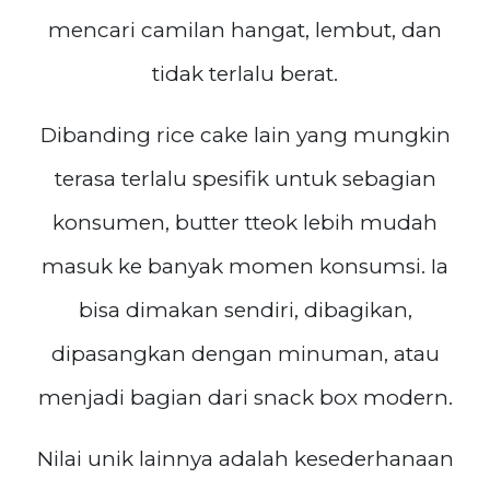
mencari camilan hangat, lembut, dan
tidak terlalu berat.
Dibanding rice cake lain yang mungkin
terasa terlalu spesifik untuk sebagian
konsumen, butter tteok lebih mudah
masuk ke banyak momen konsumsi. Ia
bisa dimakan sendiri, dibagikan,
dipasangkan dengan minuman, atau
menjadi bagian dari snack box modern.
Nilai unik lainnya adalah kesederhanaan