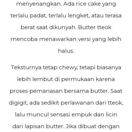
menyenangkan. Ada rice cake yang
terlalu padat, terlalu lengket, atau terasa
berat saat dikunyah. Butter tteok
mencoba menawarkan versi yang lebih
halus.
Teksturnya tetap chewy, tetapi biasanya
lebih lembut di permukaan karena
proses pemanasan bersama butter. Saat
digigit, ada sedikit perlawanan dari tteok,
lalu muncul sensasi empuk dan licin
dari lapisan butter. Jika dibuat dengan