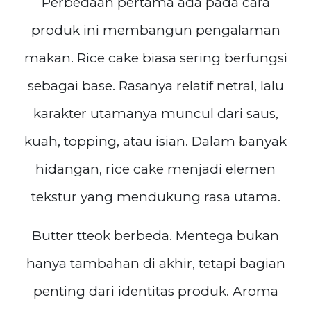
Perbedaan pertama ada pada cara
produk ini membangun pengalaman
makan. Rice cake biasa sering berfungsi
sebagai base. Rasanya relatif netral, lalu
karakter utamanya muncul dari saus,
kuah, topping, atau isian. Dalam banyak
hidangan, rice cake menjadi elemen
tekstur yang mendukung rasa utama.
Butter tteok berbeda. Mentega bukan
hanya tambahan di akhir, tetapi bagian
penting dari identitas produk. Aroma