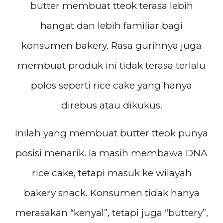
butter membuat tteok terasa lebih
hangat dan lebih familiar bagi
konsumen bakery. Rasa gurihnya juga
membuat produk ini tidak terasa terlalu
polos seperti rice cake yang hanya
direbus atau dikukus.
Inilah yang membuat butter tteok punya
posisi menarik. Ia masih membawa DNA
rice cake, tetapi masuk ke wilayah
bakery snack. Konsumen tidak hanya
merasakan “kenyal”, tetapi juga “buttery”,