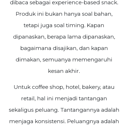
dibaca sebagai experience-based snack.
Produk ini bukan hanya soal bahan,
tetapi juga soal timing. Kapan
dipanaskan, berapa lama dipanaskan,
bagaimana disajikan, dan kapan
dimakan, semuanya memengaruhi
kesan akhir.
Untuk coffee shop, hotel, bakery, atau
retail, hal ini menjadi tantangan
sekaligus peluang. Tantangannya adalah
menjaga konsistensi. Peluangnya adalah