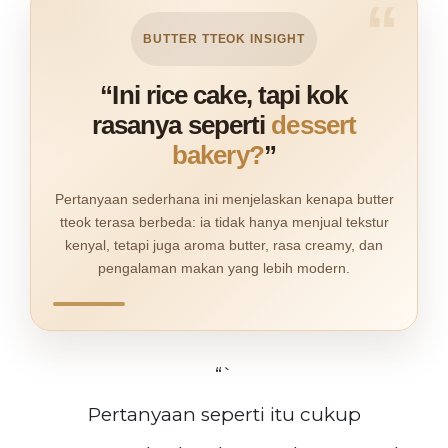
“
BUTTER TTEOK INSIGHT
“Ini rice cake, tapi kok
rasanya seperti
dessert
bakery?
”
Pertanyaan sederhana ini menjelaskan kenapa butter
tteok terasa berbeda: ia tidak hanya menjual tekstur
kenyal, tetapi juga aroma butter, rasa creamy, dan
pengalaman makan yang lebih modern.
“`
Pertanyaan seperti itu cukup