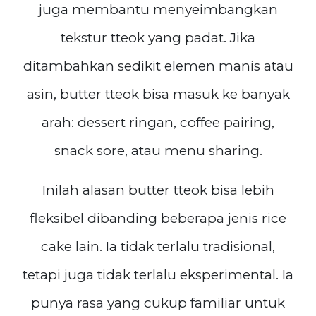
juga membantu menyeimbangkan
tekstur tteok yang padat. Jika
ditambahkan sedikit elemen manis atau
asin, butter tteok bisa masuk ke banyak
arah: dessert ringan, coffee pairing,
snack sore, atau menu sharing.
Inilah alasan butter tteok bisa lebih
fleksibel dibanding beberapa jenis rice
cake lain. Ia tidak terlalu tradisional,
tetapi juga tidak terlalu eksperimental. Ia
punya rasa yang cukup familiar untuk