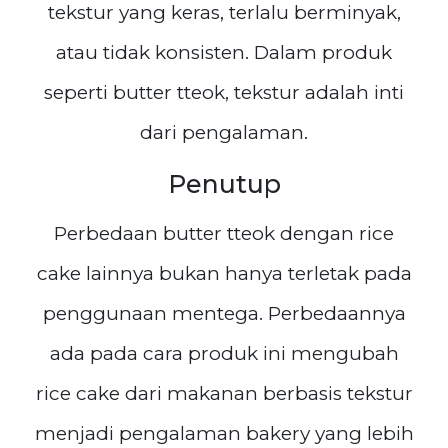
tekstur yang keras, terlalu berminyak,
atau tidak konsisten. Dalam produk
seperti butter tteok, tekstur adalah inti
dari pengalaman.
Penutup
Perbedaan butter tteok dengan rice
cake lainnya bukan hanya terletak pada
penggunaan mentega. Perbedaannya
ada pada cara produk ini mengubah
rice cake dari makanan berbasis tekstur
menjadi pengalaman bakery yang lebih