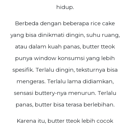
hidup.
Berbeda dengan beberapa rice cake
yang bisa dinikmati dingin, suhu ruang,
atau dalam kuah panas, butter tteok
punya window konsumsi yang lebih
spesifik. Terlalu dingin, teksturnya bisa
mengeras. Terlalu lama didiamkan,
sensasi buttery-nya menurun. Terlalu
panas, butter bisa terasa berlebihan.
Karena itu, butter tteok lebih cocok