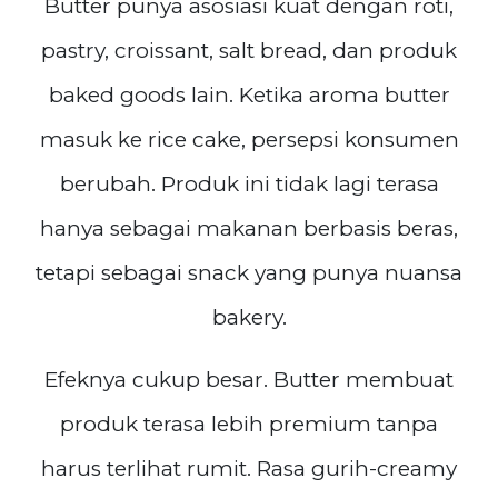
Butter punya asosiasi kuat dengan roti,
pastry, croissant, salt bread, dan produk
baked goods lain. Ketika aroma butter
masuk ke rice cake, persepsi konsumen
berubah. Produk ini tidak lagi terasa
hanya sebagai makanan berbasis beras,
tetapi sebagai snack yang punya nuansa
bakery.
Efeknya cukup besar. Butter membuat
produk terasa lebih premium tanpa
harus terlihat rumit. Rasa gurih-creamy