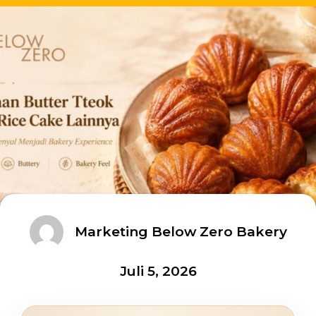
Marketing Below Zero Bakery
Juli 5, 2026