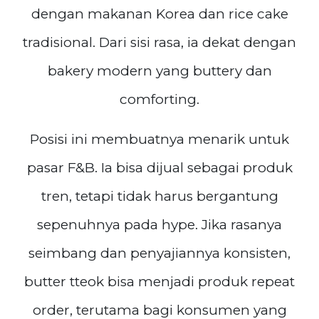
dengan makanan Korea dan rice cake
tradisional. Dari sisi rasa, ia dekat dengan
bakery modern yang buttery dan
comforting.
Posisi ini membuatnya menarik untuk
pasar F&B. Ia bisa dijual sebagai produk
tren, tetapi tidak harus bergantung
sepenuhnya pada hype. Jika rasanya
seimbang dan penyajiannya konsisten,
butter tteok bisa menjadi produk repeat
order, terutama bagi konsumen yang