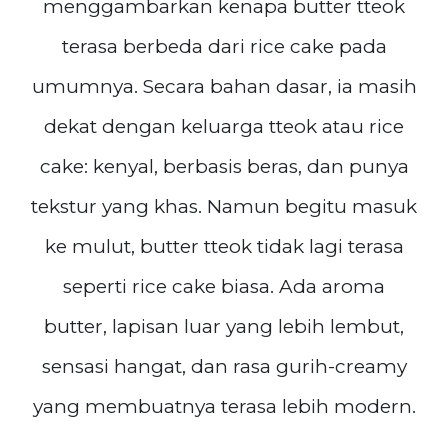
menggambarkan kenapa butter tteok
terasa berbeda dari rice cake pada
umumnya. Secara bahan dasar, ia masih
dekat dengan keluarga tteok atau rice
cake: kenyal, berbasis beras, dan punya
tekstur yang khas. Namun begitu masuk
ke mulut, butter tteok tidak lagi terasa
seperti rice cake biasa. Ada aroma
butter, lapisan luar yang lebih lembut,
sensasi hangat, dan rasa gurih-creamy
yang membuatnya terasa lebih modern.