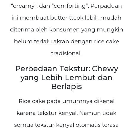
“creamy”, dan “comforting”. Perpaduan
ini membuat butter tteok lebih mudah
diterima oleh konsumen yang mungkin
belum terlalu akrab dengan rice cake
tradisional.
Perbedaan Tekstur: Chewy
yang Lebih Lembut dan
Berlapis
Rice cake pada umumnya dikenal
karena tekstur kenyal. Namun tidak
semua tekstur kenyal otomatis terasa