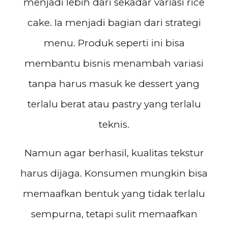
menjadi lebih dari sekadar variasi rice
cake. Ia menjadi bagian dari strategi
menu. Produk seperti ini bisa
membantu bisnis menambah variasi
tanpa harus masuk ke dessert yang
terlalu berat atau pastry yang terlalu
teknis.
Namun agar berhasil, kualitas tekstur
harus dijaga. Konsumen mungkin bisa
memaafkan bentuk yang tidak terlalu
sempurna, tetapi sulit memaafkan