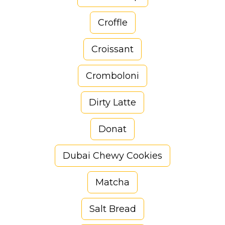
Croffle
Croissant
Cromboloni
Dirty Latte
Donat
Dubai Chewy Cookies
Matcha
Salt Bread