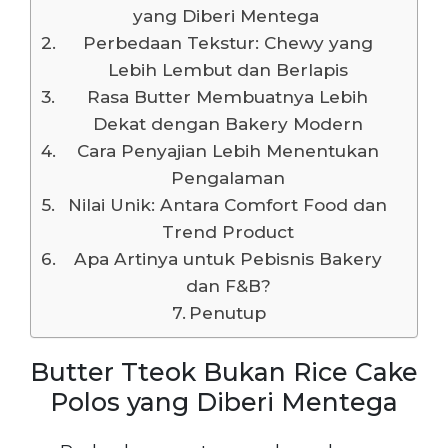
yang Diberi Mentega
Perbedaan Tekstur: Chewy yang
Lebih Lembut dan Berlapis
Rasa Butter Membuatnya Lebih
Dekat dengan Bakery Modern
Cara Penyajian Lebih Menentukan
Pengalaman
Nilai Unik: Antara Comfort Food dan
Trend Product
Apa Artinya untuk Pebisnis Bakery
dan F&B?
Penutup
Butter Tteok Bukan Rice Cake
Polos yang Diberi Mentega