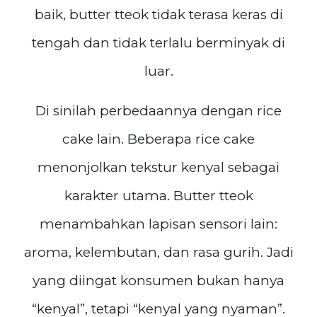
baik, butter tteok tidak terasa keras di
tengah dan tidak terlalu berminyak di
luar.
Di sinilah perbedaannya dengan rice
cake lain. Beberapa rice cake
menonjolkan tekstur kenyal sebagai
karakter utama. Butter tteok
menambahkan lapisan sensori lain:
aroma, kelembutan, dan rasa gurih. Jadi
yang diingat konsumen bukan hanya
“kenyal”, tetapi “kenyal yang nyaman”.