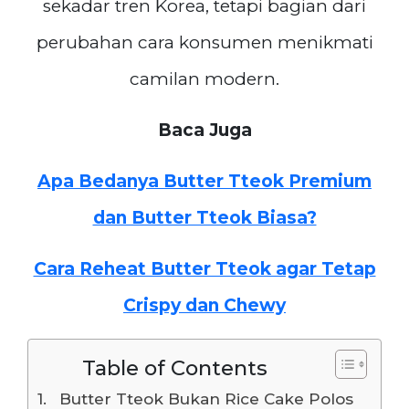
sekadar tren Korea, tetapi bagian dari
perubahan cara konsumen menikmati
camilan modern.
Baca Juga
Apa Bedanya Butter Tteok Premium
dan Butter Tteok Biasa?
Cara Reheat Butter Tteok agar Tetap
Crispy dan Chewy
Table of Contents
Butter Tteok Bukan Rice Cake Polos