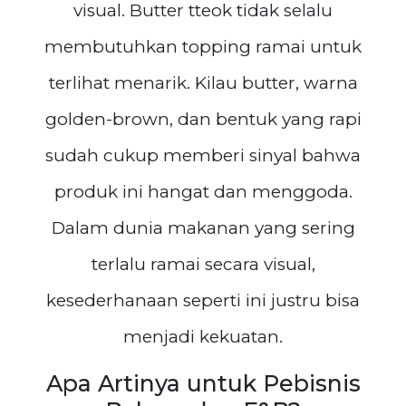
visual. Butter tteok tidak selalu
membutuhkan topping ramai untuk
terlihat menarik. Kilau butter, warna
golden-brown, dan bentuk yang rapi
sudah cukup memberi sinyal bahwa
produk ini hangat dan menggoda.
Dalam dunia makanan yang sering
terlalu ramai secara visual,
kesederhanaan seperti ini justru bisa
menjadi kekuatan.
Apa Artinya untuk Pebisnis