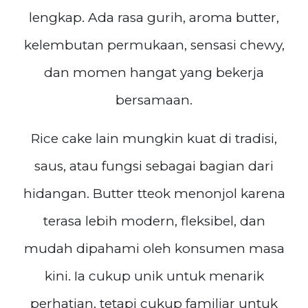
lengkap. Ada rasa gurih, aroma butter,
kelembutan permukaan, sensasi chewy,
dan momen hangat yang bekerja
bersamaan.
Rice cake lain mungkin kuat di tradisi,
saus, atau fungsi sebagai bagian dari
hidangan. Butter tteok menonjol karena
terasa lebih modern, fleksibel, dan
mudah dipahami oleh konsumen masa
kini. Ia cukup unik untuk menarik
perhatian, tetapi cukup familiar untuk