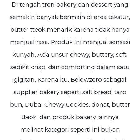
Di tengah tren bakery dan dessert yang
semakin banyak bermain di area tekstur,
butter tteok menarik karena tidak hanya
menjual rasa. Produk ini menjual sensasi
kunyah. Ada unsur chewy, buttery, soft,
sedikit crisp, dan comforting dalam satu
gigitan. Karena itu, Belowzero sebagai
supplier bakery seperti salt bread, taro
bun, Dubai Chewy Cookies, donat, butter
tteok, dan produk bakery lainnya
melihat kategori seperti ini bukan