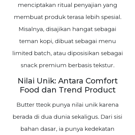
menciptakan ritual penyajian yang
membuat produk terasa lebih spesial.
Misalnya, disajikan hangat sebagai
teman kopi, dibuat sebagai menu
limited batch, atau diposisikan sebagai
snack premium berbasis tekstur.
Nilai Unik: Antara Comfort
Food dan Trend Product
Butter tteok punya nilai unik karena
berada di dua dunia sekaligus. Dari sisi
bahan dasar, ia punya kedekatan