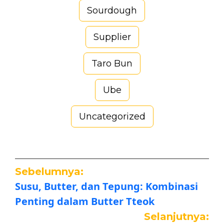
Sourdough
Supplier
Taro Bun
Ube
Uncategorized
Sebelumnya:
Susu, Butter, dan Tepung: Kombinasi
Penting dalam Butter Tteok
Selanjutnya: