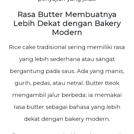
Rasa Butter Membuatnya
Lebih Dekat dengan Bakery
Modern
Rice cake tradisional sering memiliki rasa
yang lebih sederhana atau sangat
bergantung pada saus. Ada yang manis,
gurih, pedas, atau netral. Butter tteok
mengambil jalur berbeda: ia memakai
rasa butter sebagai bahasa yang lebih
dekat dengan bakery modern.