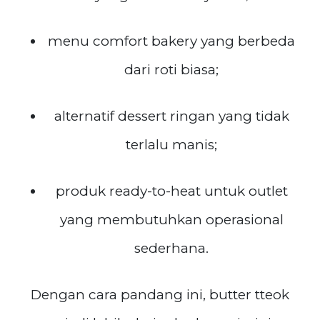
menu comfort bakery yang berbeda
dari roti biasa;
alternatif dessert ringan yang tidak
terlalu manis;
produk ready-to-heat untuk outlet
yang membutuhkan operasional
sederhana.
Dengan cara pandang ini, butter tteok