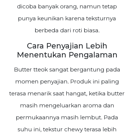
dicoba banyak orang, namun tetap
punya keunikan karena teksturnya
berbeda dari roti biasa.
Cara Penyajian Lebih
Menentukan Pengalaman
Butter tteok sangat bergantung pada
momen penyajian. Produk ini paling
terasa menarik saat hangat, ketika butter
masih mengeluarkan aroma dan
permukaannya masih lembut. Pada
suhu ini, tekstur chewy terasa lebih