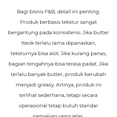
Bagi bisnis F&B, detail ini penting.
Produk berbasis tekstur sangat
bergantung pada konsistensi. Jika butter
tteok terlalu lama dipanaskan,
teksturnya bisa alot. Jika kurang panas,
bagian tengahnya bisa terasa padat. Jika
terlalu banyak butter, produk berubah
menjadi greasy. Artinya, produk ini
terlihat sederhana, tetapi secara
operasional tetap butuh standar
penyajian yang jelas.