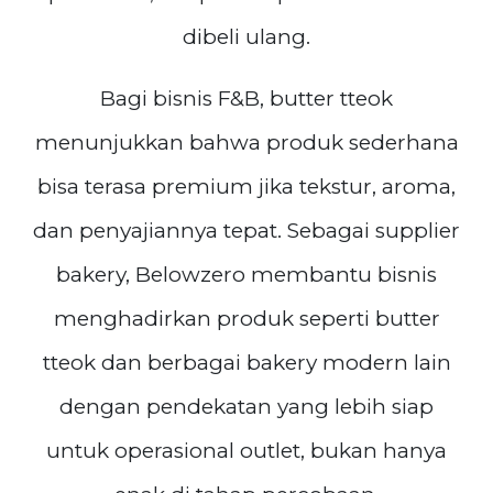
dibeli ulang.
Bagi bisnis F&B, butter tteok
menunjukkan bahwa produk sederhana
bisa terasa premium jika tekstur, aroma,
dan penyajiannya tepat. Sebagai supplier
bakery, Belowzero membantu bisnis
menghadirkan produk seperti butter
tteok dan berbagai bakery modern lain
dengan pendekatan yang lebih siap
untuk operasional outlet, bukan hanya