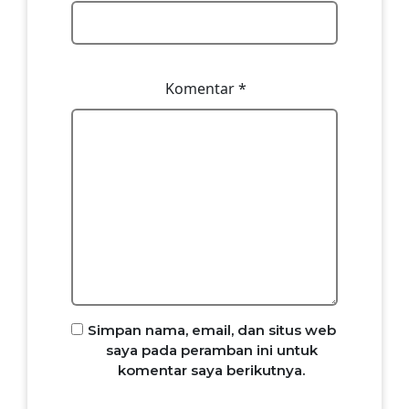
Komentar
*
Simpan nama, email, dan situs web
saya pada peramban ini untuk
komentar saya berikutnya.