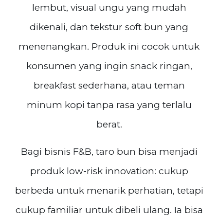
lembut, visual ungu yang mudah
dikenali, dan tekstur soft bun yang
menenangkan. Produk ini cocok untuk
konsumen yang ingin snack ringan,
breakfast sederhana, atau teman
minum kopi tanpa rasa yang terlalu
berat.
Bagi bisnis F&B, taro bun bisa menjadi
produk low-risk innovation: cukup
berbeda untuk menarik perhatian, tetapi
cukup familiar untuk dibeli ulang. Ia bisa