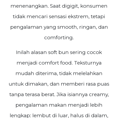
menenangkan. Saat digigit, konsumen
tidak mencari sensasi ekstrem, tetapi
pengalaman yang smooth, ringan, dan
comforting.
Inilah alasan soft bun sering cocok
menjadi comfort food. Teksturnya
mudah diterima, tidak melelahkan
untuk dimakan, dan memberi rasa puas
tanpa terasa berat. Jika isiannya creamy,
pengalaman makan menjadi lebih
lengkap: lembut di luar, halus di dalam,