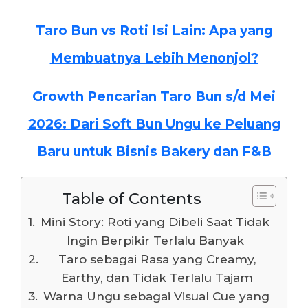
Taro Bun vs Roti Isi Lain: Apa yang
Membuatnya Lebih Menonjol?
Growth Pencarian Taro Bun s/d Mei
2026: Dari Soft Bun Ungu ke Peluang
Baru untuk Bisnis Bakery dan F&B
Table of Contents
Mini Story: Roti yang Dibeli Saat Tidak
Ingin Berpikir Terlalu Banyak
Taro sebagai Rasa yang Creamy,
Earthy, dan Tidak Terlalu Tajam
Warna Ungu sebagai Visual Cue yang