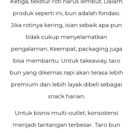
Ketiga, tekstur roti harus lembut. Dalam
produk seperti ini, bun adalah fondasi.
Jika rotinya kering, isian sebaik apa pun
tidak cukup menyelamatkan
pengalaman. Keempat, packaging juga
bisa membantu. Untuk takeaway, taro
bun yang dikemas rapi akan terasa lebih
premium dan lebih layak dibeli sebagai
snack harian.
Untuk bisnis multi-outlet, konsistensi
menjadi tantangan terbesar. Taro bun