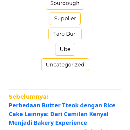
Sourdough
Supplier
Taro Bun
Ube
Uncategorized
Sebelumnya:
Perbedaan Butter Tteok dengan Rice
Cake Lainnya: Dari Camilan Kenyal
Menjadi Bakery Experience