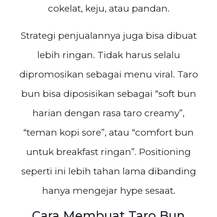
cokelat, keju, atau pandan.
Strategi penjualannya juga bisa dibuat
lebih ringan. Tidak harus selalu
dipromosikan sebagai menu viral. Taro
bun bisa diposisikan sebagai “soft bun
harian dengan rasa taro creamy”,
“teman kopi sore”, atau “comfort bun
untuk breakfast ringan”. Positioning
seperti ini lebih tahan lama dibanding
hanya mengejar hype sesaat.
Cara Membuat Taro Bun