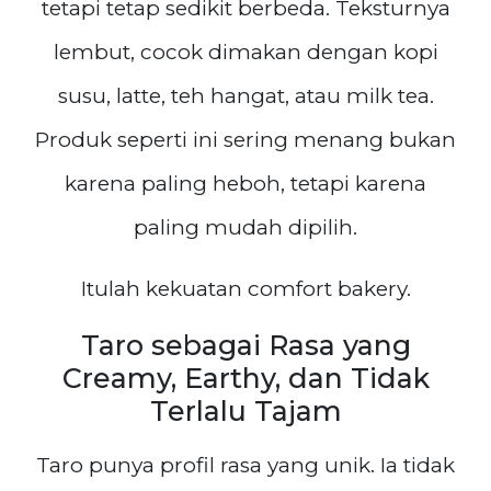
tetapi tetap sedikit berbeda. Teksturnya
lembut, cocok dimakan dengan kopi
susu, latte, teh hangat, atau milk tea.
Produk seperti ini sering menang bukan
karena paling heboh, tetapi karena
paling mudah dipilih.
Itulah kekuatan comfort bakery.
Taro sebagai Rasa yang
Creamy, Earthy, dan Tidak
Terlalu Tajam
Taro punya profil rasa yang unik. Ia tidak