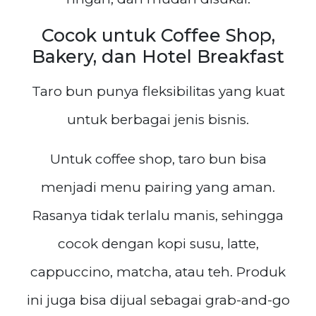
Cocok untuk Coffee Shop,
Bakery, dan Hotel Breakfast
Taro bun punya fleksibilitas yang kuat
untuk berbagai jenis bisnis.
Untuk coffee shop, taro bun bisa
menjadi menu pairing yang aman.
Rasanya tidak terlalu manis, sehingga
cocok dengan kopi susu, latte,
cappuccino, matcha, atau teh. Produk
ini juga bisa dijual sebagai grab-and-go