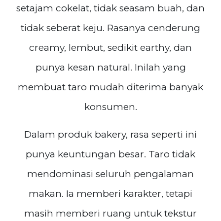
setajam cokelat, tidak seasam buah, dan
tidak seberat keju. Rasanya cenderung
creamy, lembut, sedikit earthy, dan
punya kesan natural. Inilah yang
membuat taro mudah diterima banyak
konsumen.
Dalam produk bakery, rasa seperti ini
punya keuntungan besar. Taro tidak
mendominasi seluruh pengalaman
makan. Ia memberi karakter, tetapi
masih memberi ruang untuk tekstur