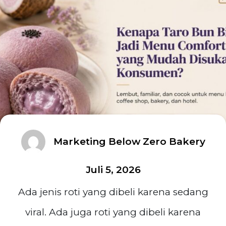
Marketing Below Zero Bakery
Juli 5, 2026
Ada jenis roti yang dibeli karena sedang
viral. Ada juga roti yang dibeli karena