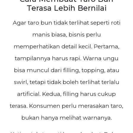
Terasa Lebih Bernilai
Agar taro bun tidak terlihat seperti roti
manis biasa, bisnis perlu
memperhatikan detail kecil. Pertama,
tampilannya harus rapi. Warna ungu
bisa muncul dari filling, topping, atau
swirl, tetapi tidak boleh terlihat terlalu
artificial. Kedua, filling harus cukup
terasa. Konsumen perlu merasakan taro,
bukan hanya melihat warnanya.