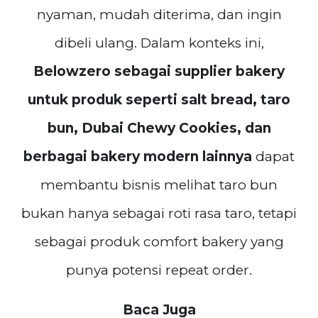
nyaman, mudah diterima, dan ingin
dibeli ulang. Dalam konteks ini,
Belowzero sebagai supplier bakery
untuk produk seperti salt bread, taro
bun, Dubai Chewy Cookies, dan
berbagai bakery modern lainnya
dapat
membantu bisnis melihat taro bun
bukan hanya sebagai roti rasa taro, tetapi
sebagai produk comfort bakery yang
punya potensi repeat order.
Baca Juga