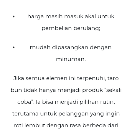
harga masih masuk akal untuk
pembelian berulang;
mudah dipasangkan dengan
minuman.
Jika semua elemen ini terpenuhi, taro
bun tidak hanya menjadi produk “sekali
coba”. Ia bisa menjadi pilihan rutin,
terutama untuk pelanggan yang ingin
roti lembut dengan rasa berbeda dari