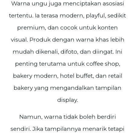
Warna ungu juga menciptakan asosiasi
tertentu. Ia terasa modern, playful, sedikit
premium, dan cocok untuk konten
visual. Produk dengan warna khas lebih
mudah dikenali, difoto, dan diingat. Ini
penting terutama untuk coffee shop,
bakery modern, hotel buffet, dan retail
bakery yang mengandalkan tampilan
display.
Namun, warna tidak boleh berdiri
sendiri. Jika tampilannya menarik tetapi