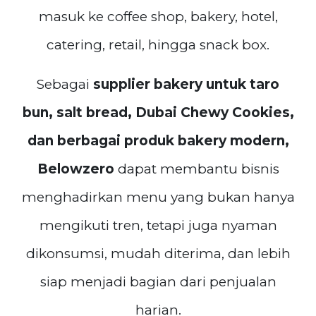
masuk ke coffee shop, bakery, hotel,
catering, retail, hingga snack box.
Sebagai
supplier bakery untuk taro
bun, salt bread, Dubai Chewy Cookies,
dan berbagai produk bakery modern,
Belowzero
dapat membantu bisnis
menghadirkan menu yang bukan hanya
mengikuti tren, tetapi juga nyaman
dikonsumsi, mudah diterima, dan lebih
siap menjadi bagian dari penjualan
harian.