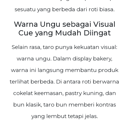
sesuatu yang berbeda dari roti biasa.
Warna Ungu sebagai Visual
Cue yang Mudah Diingat
Selain rasa, taro punya kekuatan visual:
warna ungu. Dalam display bakery,
warna ini langsung membantu produk
terlihat berbeda. Di antara roti berwarna
cokelat keemasan, pastry kuning, dan
bun klasik, taro bun memberi kontras
yang lembut tetapi jelas.