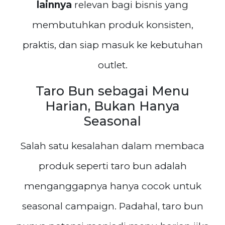
lainnya
relevan bagi bisnis yang
membutuhkan produk konsisten,
praktis, dan siap masuk ke kebutuhan
outlet.
Taro Bun sebagai Menu
Harian, Bukan Hanya
Seasonal
Salah satu kesalahan dalam membaca
produk seperti taro bun adalah
menganggapnya hanya cocok untuk
seasonal campaign. Padahal, taro bun