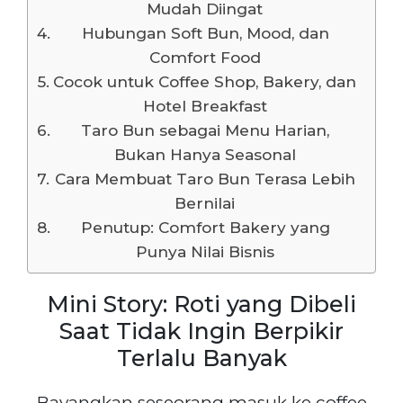
Mudah Diingat
Hubungan Soft Bun, Mood, dan
Comfort Food
Cocok untuk Coffee Shop, Bakery, dan
Hotel Breakfast
Taro Bun sebagai Menu Harian,
Bukan Hanya Seasonal
Cara Membuat Taro Bun Terasa Lebih
Bernilai
Penutup: Comfort Bakery yang
Punya Nilai Bisnis
Mini Story: Roti yang Dibeli
Saat Tidak Ingin Berpikir
Terlalu Banyak
Bayangkan seseorang masuk ke coffee