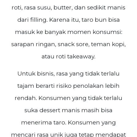
roti, rasa susu, butter, dan sedikit manis
dari filling. Karena itu, taro bun bisa
masuk ke banyak momen konsumsi:
sarapan ringan, snack sore, teman kopi,
atau roti takeaway.
Untuk bisnis, rasa yang tidak terlalu
tajam berarti risiko penolakan lebih
rendah. Konsumen yang tidak terlalu
suka dessert manis masih bisa
menerima taro. Konsumen yang
mencari rasa unik juga tetap mendapat