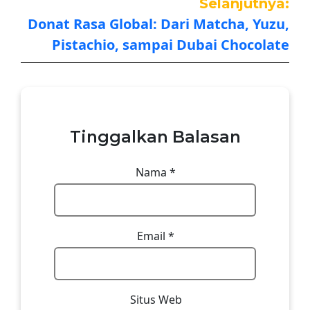
Selanjutnya:
Donat Rasa Global: Dari Matcha, Yuzu,
Pistachio, sampai Dubai Chocolate
Tinggalkan Balasan
Nama
*
Email
*
Situs Web