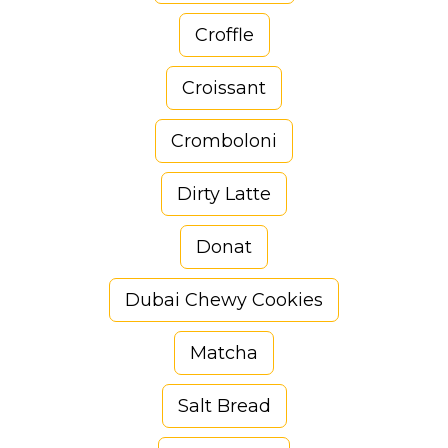
Croffle
Croissant
Cromboloni
Dirty Latte
Donat
Dubai Chewy Cookies
Matcha
Salt Bread