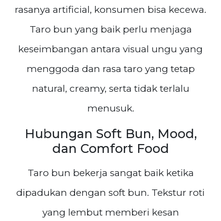
rasanya artificial, konsumen bisa kecewa.
Taro bun yang baik perlu menjaga
keseimbangan antara visual ungu yang
menggoda dan rasa taro yang tetap
natural, creamy, serta tidak terlalu
menusuk.
Hubungan Soft Bun, Mood,
dan Comfort Food
Taro bun bekerja sangat baik ketika
dipadukan dengan soft bun. Tekstur roti
yang lembut memberi kesan