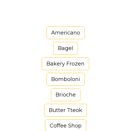
Americano
Bagel
Bakery Frozen
Bomboloni
Brioche
Butter Tteok
Coffee Shop