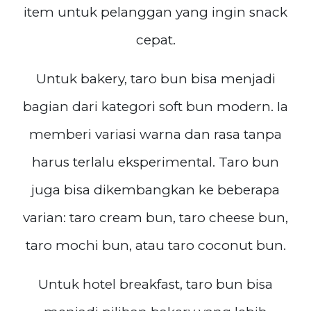
item untuk pelanggan yang ingin snack
cepat.
Untuk bakery, taro bun bisa menjadi
bagian dari kategori soft bun modern. Ia
memberi variasi warna dan rasa tanpa
harus terlalu eksperimental. Taro bun
juga bisa dikembangkan ke beberapa
varian: taro cream bun, taro cheese bun,
taro mochi bun, atau taro coconut bun.
Untuk hotel breakfast, taro bun bisa