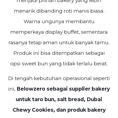
menjadi pilihan bakery yang lebih
menarik dibanding roti manis biasa.
Warna ungunya membantu
memperkaya display buffet, sementara
rasanya tetap aman untuk banyak tamu.
Produk ini bisa ditempatkan sebagai
opsi sweet bun yang tidak terlalu berat.
Di tengah kebutuhan operasional seperti
ini,
Belowzero sebagai supplier bakery
untuk taro bun, salt bread, Dubai
Chewy Cookies, dan produk bakery