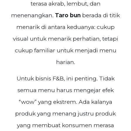
terasa akrab, lembut, dan
menenangkan.
Taro bun
berada di titik
menarik di antara keduanya: cukup
visual untuk menarik perhatian, tetapi
cukup familiar untuk menjadi menu
harian.
Untuk bisnis F&B, ini penting. Tidak
semua menu harus mengejar efek
“wow” yang ekstrem. Ada kalanya
produk yang menang justru produk
yang membuat konsumen merasa