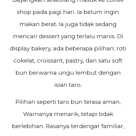
shop pada pagi hari. Ia belum ingin
makan berat. Ia juga tidak sedang
mencari dessert yang terlalu manis. Di
display bakery, ada beberapa pilihan: roti
cokelat, croissant, pastry, dan satu soft
bun berwarna ungu lembut dengan
isian taro.
Pilihan seperti taro bun terasa aman.
Warnanya menarik, tetapi tidak
berlebihan. Rasanya terdengar familiar,