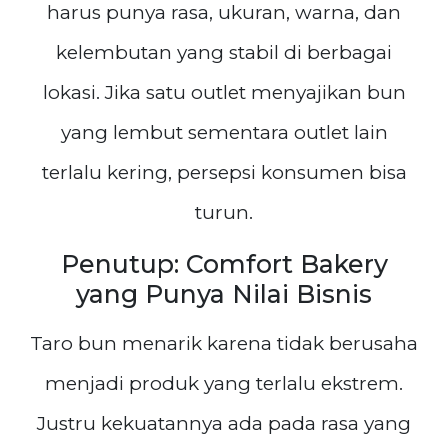
harus punya rasa, ukuran, warna, dan
kelembutan yang stabil di berbagai
lokasi. Jika satu outlet menyajikan bun
yang lembut sementara outlet lain
terlalu kering, persepsi konsumen bisa
turun.
Penutup: Comfort Bakery
yang Punya Nilai Bisnis
Taro bun menarik karena tidak berusaha
menjadi produk yang terlalu ekstrem.
Justru kekuatannya ada pada rasa yang