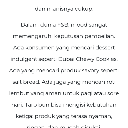
dan manisnya cukup.
Dalam dunia F&B, mood sangat
memengaruhi keputusan pembelian.
Ada konsumen yang mencari dessert
indulgent seperti Dubai Chewy Cookies.
Ada yang mencari produk savory seperti
salt bread. Ada juga yang mencari roti
lembut yang aman untuk pagi atau sore
hari. Taro bun bisa mengisi kebutuhan
ketiga: produk yang terasa nyaman,
ringan, dan mudah disukai.