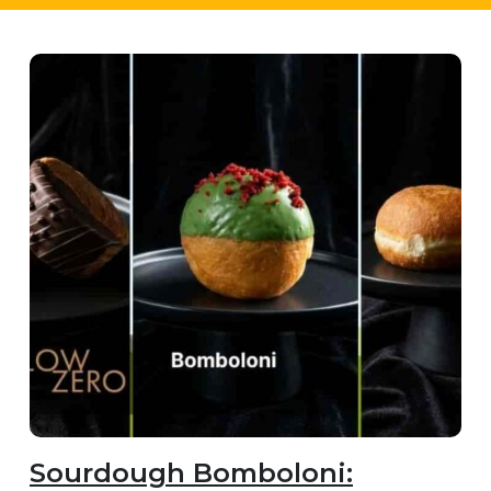
Sourdough Bomboloni: