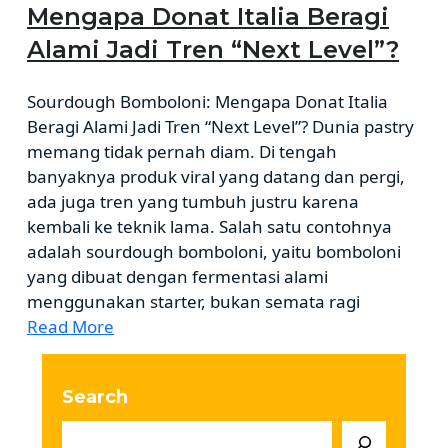
Mengapa Donat Italia Beragi
Alami Jadi Tren “Next Level”?
Sourdough Bomboloni: Mengapa Donat Italia
Beragi Alami Jadi Tren “Next Level”? Dunia pastry
memang tidak pernah diam. Di tengah
banyaknya produk viral yang datang dan pergi,
ada juga tren yang tumbuh justru karena
kembali ke teknik lama. Salah satu contohnya
adalah sourdough bomboloni, yaitu bomboloni
yang dibuat dengan fermentasi alami
menggunakan starter, bukan semata ragi
Read More
Search