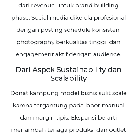
dari revenue untuk brand building
phase. Social media dikelola profesional
dengan posting schedule konsisten,
photography berkualitas tinggi, dan
engagement aktif dengan audience.
Dari Aspek Sustainability dan
Scalability
Donat kampung model bisnis sulit scale
karena tergantung pada labor manual
dan margin tipis. Ekspansi berarti
menambah tenaga produksi dan outlet