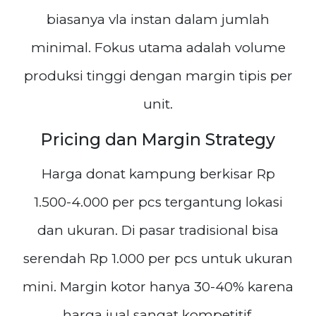
biasanya vla instan dalam jumlah
minimal. Fokus utama adalah volume
produksi tinggi dengan margin tipis per
unit.
Pricing dan Margin Strategy
Harga donat kampung berkisar Rp
1.500-4.000 per pcs tergantung lokasi
dan ukuran. Di pasar tradisional bisa
serendah Rp 1.000 per pcs untuk ukuran
mini. Margin kotor hanya 30-40% karena
harga jual sangat kompetitif.