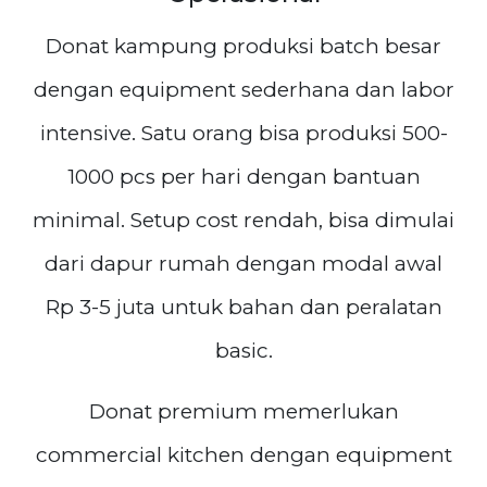
Donat kampung produksi batch besar
dengan equipment sederhana dan labor
intensive. Satu orang bisa produksi 500-
1000 pcs per hari dengan bantuan
minimal. Setup cost rendah, bisa dimulai
dari dapur rumah dengan modal awal
Rp 3-5 juta untuk bahan dan peralatan
basic.
Donat premium memerlukan
commercial kitchen dengan equipment