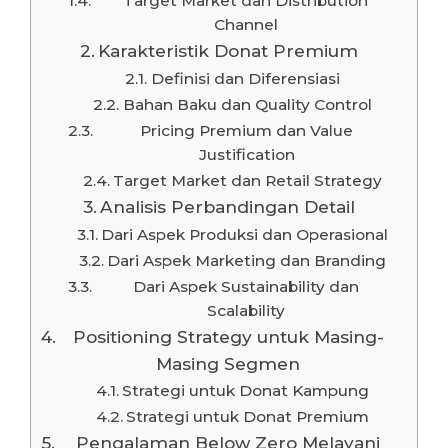
Target Market dan Distribution
Channel
Karakteristik Donat Premium
Definisi dan Diferensiasi
Bahan Baku dan Quality Control
Pricing Premium dan Value
Justification
Target Market dan Retail Strategy
Analisis Perbandingan Detail
Dari Aspek Produksi dan Operasional
Dari Aspek Marketing dan Branding
Dari Aspek Sustainability dan
Scalability
Positioning Strategy untuk Masing-
Masing Segmen
Strategi untuk Donat Kampung
Strategi untuk Donat Premium
Pengalaman Below Zero Melayani