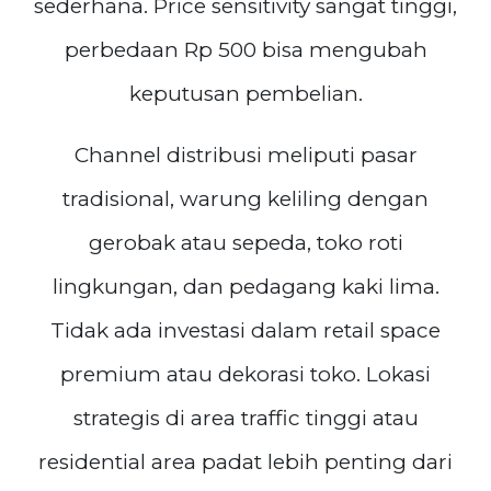
sederhana. Price sensitivity sangat tinggi,
perbedaan Rp 500 bisa mengubah
keputusan pembelian.
Channel distribusi meliputi pasar
tradisional, warung keliling dengan
gerobak atau sepeda, toko roti
lingkungan, dan pedagang kaki lima.
Tidak ada investasi dalam retail space
premium atau dekorasi toko. Lokasi
strategis di area traffic tinggi atau
residential area padat lebih penting dari