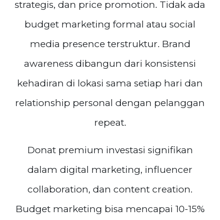
strategis, dan price promotion. Tidak ada
budget marketing formal atau social
media presence terstruktur. Brand
awareness dibangun dari konsistensi
kehadiran di lokasi sama setiap hari dan
relationship personal dengan pelanggan
repeat.
Donat premium investasi signifikan
dalam digital marketing, influencer
collaboration, dan content creation.
Budget marketing bisa mencapai 10-15%