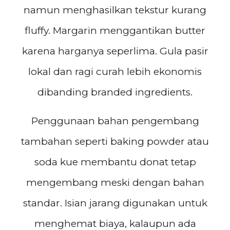
namun menghasilkan tekstur kurang
fluffy. Margarin menggantikan butter
karena harganya seperlima. Gula pasir
lokal dan ragi curah lebih ekonomis
dibanding branded ingredients.
Penggunaan bahan pengembang
tambahan seperti baking powder atau
soda kue membantu donat tetap
mengembang meski dengan bahan
standar. Isian jarang digunakan untuk
menghemat biaya, kalaupun ada