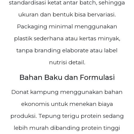
standardisasi ketat antar batch, sehingga
ukuran dan bentuk bisa bervariasi.
Packaging minimal menggunakan
plastik sederhana atau kertas minyak,
tanpa branding elaborate atau label
nutrisi detail.
Bahan Baku dan Formulasi
Donat kampung menggunakan bahan
ekonomis untuk menekan biaya
produksi. Tepung terigu protein sedang
lebih murah dibanding protein tinggi