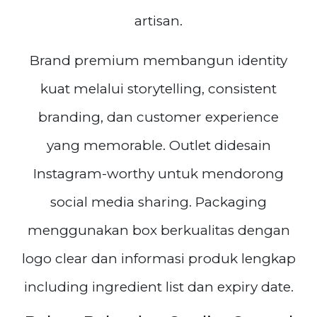
artisan.
Brand premium membangun identity
kuat melalui storytelling, consistent
branding, dan customer experience
yang memorable. Outlet didesain
Instagram-worthy untuk mendorong
social media sharing. Packaging
menggunakan box berkualitas dengan
logo clear dan informasi produk lengkap
including ingredient list dan expiry date.