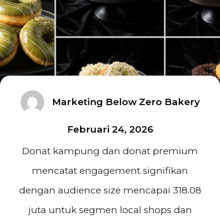
Marketing Below Zero Bakery
Februari 24, 2026
Donat kampung dan donat premium
mencatat engagement signifikan
dengan audience size mencapai 318.08
juta untuk segmen local shops dan