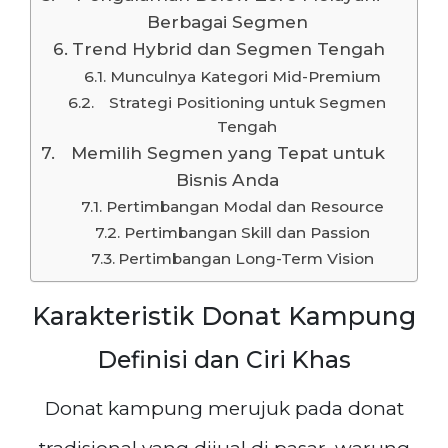
Berbagai Segmen
Trend Hybrid dan Segmen Tengah
Munculnya Kategori Mid-Premium
Strategi Positioning untuk Segmen
Tengah
Memilih Segmen yang Tepat untuk
Bisnis Anda
Pertimbangan Modal dan Resource
Pertimbangan Skill dan Passion
Pertimbangan Long-Term Vision
Karakteristik Donat Kampung
Definisi dan Ciri Khas
Donat kampung merujuk pada donat