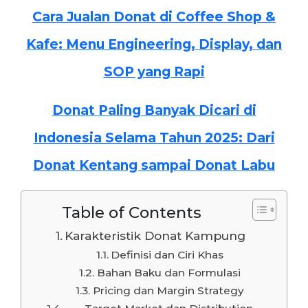
Cara Jualan Donat di Coffee Shop &
Kafe: Menu Engineering, Display, dan
SOP yang Rapi
Donat Paling Banyak Dicari di
Indonesia Selama Tahun 2025: Dari
Donat Kentang sampai Donat Labu
Table of Contents
Karakteristik Donat Kampung
Definisi dan Ciri Khas
Bahan Baku dan Formulasi
Pricing dan Margin Strategy