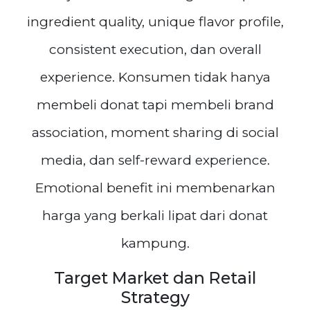
ingredient quality, unique flavor profile,
consistent execution, dan overall
experience. Konsumen tidak hanya
membeli donat tapi membeli brand
association, moment sharing di social
media, dan self-reward experience.
Emotional benefit ini membenarkan
harga yang berkali lipat dari donat
kampung.
Target Market dan Retail
Strategy