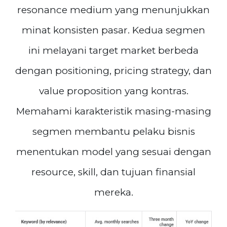
resonance medium yang menunjukkan
minat konsisten pasar. Kedua segmen
ini melayani target market berbeda
dengan positioning, pricing strategy, dan
value proposition yang kontras.
Memahami karakteristik masing-masing
segmen membantu pelaku bisnis
menentukan model yang sesuai dengan
resource, skill, dan tujuan finansial
mereka.