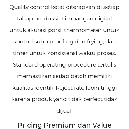
Quality control ketat diterapkan di setiap
tahap produksi. Timbangan digital
untuk akurasi porsi, thermometer untuk
kontrol suhu proofing dan frying, dan
timer untuk konsistensi waktu proses.
Standard operating procedure tertulis
memastikan setiap batch memiliki
kualitas identik. Reject rate lebih tinggi
karena produk yang tidak perfect tidak
dijual.
Pricing Premium dan Value