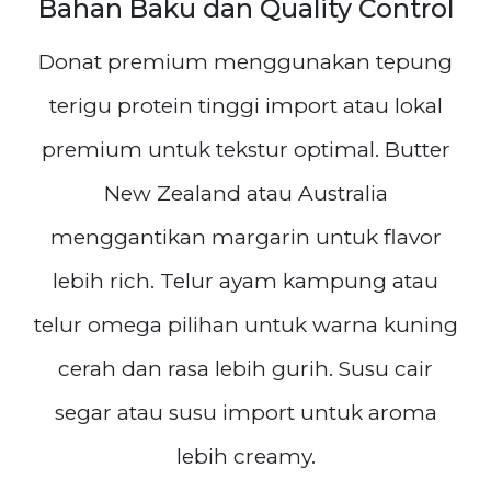
Bahan Baku dan Quality Control
Donat premium menggunakan tepung
terigu protein tinggi import atau lokal
premium untuk tekstur optimal. Butter
New Zealand atau Australia
menggantikan margarin untuk flavor
lebih rich. Telur ayam kampung atau
telur omega pilihan untuk warna kuning
cerah dan rasa lebih gurih. Susu cair
segar atau susu import untuk aroma
lebih creamy.