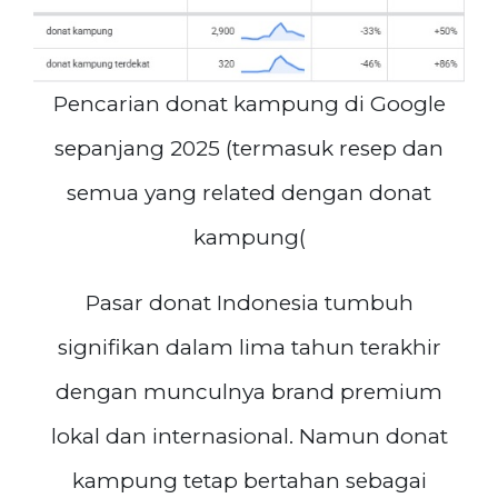
Pencarian donat kampung di Google
sepanjang 2025 (termasuk resep dan
semua yang related dengan donat
kampung(
Pasar donat Indonesia tumbuh
signifikan dalam lima tahun terakhir
dengan munculnya brand premium
lokal dan internasional. Namun donat
kampung tetap bertahan sebagai