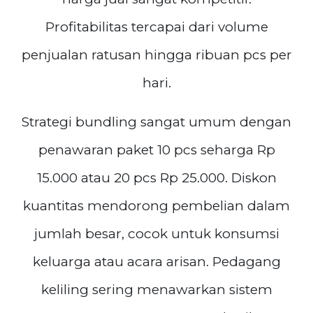
Profitabilitas tercapai dari volume
penjualan ratusan hingga ribuan pcs per
hari.
Strategi bundling sangat umum dengan
penawaran paket 10 pcs seharga Rp
15.000 atau 20 pcs Rp 25.000. Diskon
kuantitas mendorong pembelian dalam
jumlah besar, cocok untuk konsumsi
keluarga atau acara arisan. Pedagang
keliling sering menawarkan sistem