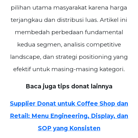
pilihan utama masyarakat karena harga
terjangkau dan distribusi luas. Artikel ini
membedah perbedaan fundamental
kedua segmen, analisis competitive
landscape, dan strategi positioning yang
efektif untuk masing-masing kategori.
Baca juga tips donat lainnya
Supplier Donat untuk Coffee Shop dan
Retail: Menu Engineering, Display, dan
SOP yang Konsisten