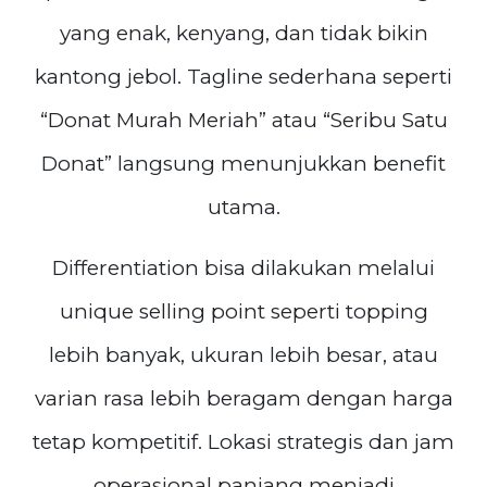
yang enak, kenyang, dan tidak bikin
kantong jebol. Tagline sederhana seperti
“Donat Murah Meriah” atau “Seribu Satu
Donat” langsung menunjukkan benefit
utama.
Differentiation bisa dilakukan melalui
unique selling point seperti topping
lebih banyak, ukuran lebih besar, atau
varian rasa lebih beragam dengan harga
tetap kompetitif. Lokasi strategis dan jam
operasional panjang menjadi