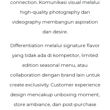
connection. Komunikasi visual melalui
high-quality photography dan
videography membangun aspiration
dan desire.
Differentiation melalui signature flavor
yang tidak ada di kompetitor, limited
edition seasonal menu, atau
collaboration dengan brand lain untuk
create exclusivity. Customer experience
design mencakup unboxing moment,
store ambiance, dan post-purchase