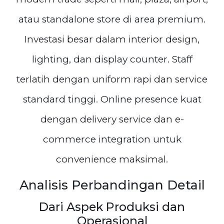
atau standalone store di area premium.
Investasi besar dalam interior design,
lighting, dan display counter. Staff
terlatih dengan uniform rapi dan service
standard tinggi. Online presence kuat
dengan delivery service dan e-
commerce integration untuk
convenience maksimal.
Analisis Perbandingan Detail
Dari Aspek Produksi dan
Operasional