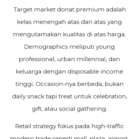
Target market donat premium adalah
kelas menengah atas dan atas yang
mengutamakan kualitas di atas harga.
Demographics meliputi young
professional, urban millennial, dan
keluarga dengan disposable income
tinggi. Occasion-nya berbeda, bukan
daily snack tapi treat untuk celebration,
gift, atau social gathering.
Retail strategy fokus pada high-traffic
modern trade seperti mall, plaza, airport,