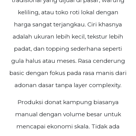
tradisional yang dijual di pasar, warung
keliling, atau toko roti lokal dengan
harga sangat terjangkau. Ciri khasnya
adalah ukuran lebih kecil, tekstur lebih
padat, dan topping sederhana seperti
gula halus atau meses. Rasa cenderung
basic dengan fokus pada rasa manis dari
adonan dasar tanpa layer complexity.
Produksi donat kampung biasanya
manual dengan volume besar untuk
mencapai ekonomi skala. Tidak ada