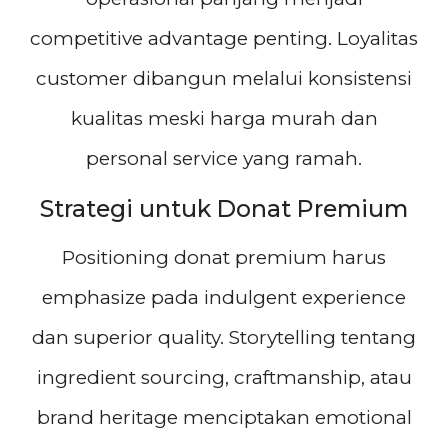
competitive advantage penting. Loyalitas
customer dibangun melalui konsistensi
kualitas meski harga murah dan
personal service yang ramah.
Strategi untuk Donat Premium
Positioning donat premium harus
emphasize pada indulgent experience
dan superior quality. Storytelling tentang
ingredient sourcing, craftmanship, atau
brand heritage menciptakan emotional