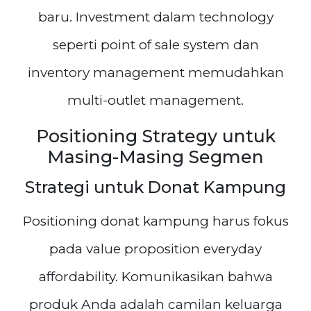
baru. Investment dalam technology
seperti point of sale system dan
inventory management memudahkan
multi-outlet management.
Positioning Strategy untuk
Masing-Masing Segmen
Strategi untuk Donat Kampung
Positioning donat kampung harus fokus
pada value proposition everyday
affordability. Komunikasikan bahwa
produk Anda adalah camilan keluarga