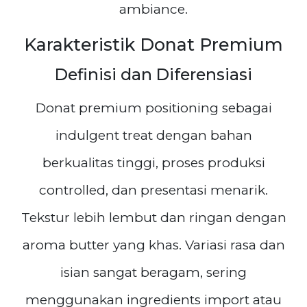
ambiance.
Karakteristik Donat Premium
Definisi dan Diferensiasi
Donat premium positioning sebagai
indulgent treat dengan bahan
berkualitas tinggi, proses produksi
controlled, dan presentasi menarik.
Tekstur lebih lembut dan ringan dengan
aroma butter yang khas. Variasi rasa dan
isian sangat beragam, sering
menggunakan ingredients import atau