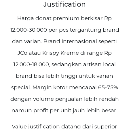
Justification
Harga donat premium berkisar Rp
12.000-30.000 per pcs tergantung brand
dan varian. Brand internasional seperti
JCo atau Krispy Kreme di range Rp
12.000-18.000, sedangkan artisan local
brand bisa lebih tinggi untuk varian
special. Margin kotor mencapai 65-75%
dengan volume penjualan lebih rendah
namun profit per unit jauh lebih besar.
Value justification datang dari superior