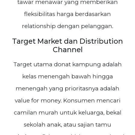
tawar menawar yang memberikan
fleksibilitas harga berdasarkan
relationship dengan pelanggan.
Target Market dan Distribution
Channel
Target utama donat kampung adalah
kelas menengah bawah hingga
menengah yang prioritasnya adalah
value for money. Konsumen mencari
camilan murah untuk keluarga, bekal
sekolah anak, atau sajian tamu