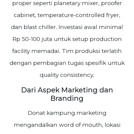
proper seperti planetary mixer, proofer
cabinet, temperature-controlled fryer,
dan blast chiller. Investasi awal minimal
Rp 50-100 juta untuk setup production
facility memadai. Tim produksi terlatih
dengan pembagian tugas spesifik untuk
quality consistency.
Dari Aspek Marketing dan
Branding
Donat kampung marketing
mengandalkan word of mouth, lokasi