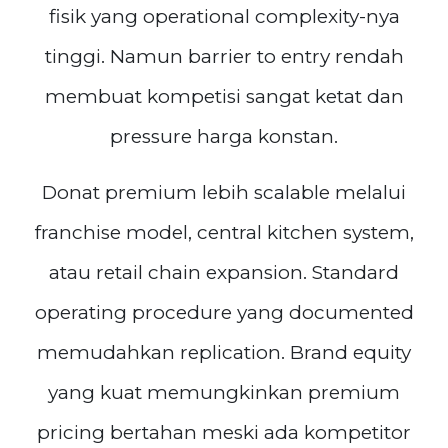
fisik yang operational complexity-nya
tinggi. Namun barrier to entry rendah
membuat kompetisi sangat ketat dan
pressure harga konstan.
Donat premium lebih scalable melalui
franchise model, central kitchen system,
atau retail chain expansion. Standard
operating procedure yang documented
memudahkan replication. Brand equity
yang kuat memungkinkan premium
pricing bertahan meski ada kompetitor