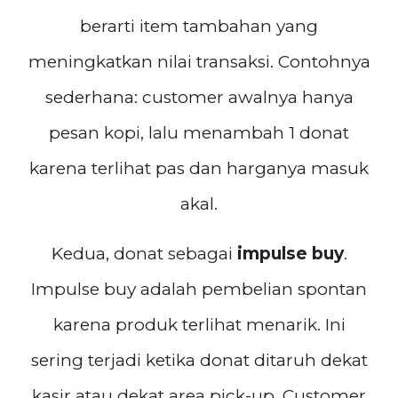
berarti item tambahan yang
meningkatkan nilai transaksi. Contohnya
sederhana: customer awalnya hanya
pesan kopi, lalu menambah 1 donat
karena terlihat pas dan harganya masuk
akal.
Kedua, donat sebagai
impulse buy
.
Impulse buy adalah pembelian spontan
karena produk terlihat menarik. Ini
sering terjadi ketika donat ditaruh dekat
kasir atau dekat area pick-up. Customer