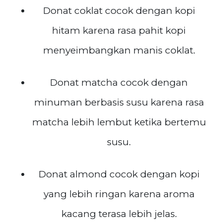
Donat coklat cocok dengan kopi
hitam karena rasa pahit kopi
menyeimbangkan manis coklat.
Donat matcha cocok dengan
minuman berbasis susu karena rasa
matcha lebih lembut ketika bertemu
susu.
Donat almond cocok dengan kopi
yang lebih ringan karena aroma
kacang terasa lebih jelas.