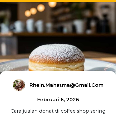
Rhein.mahatma@gmail.com
Februari 6, 2026
Cara jualan donat di coffee shop sering