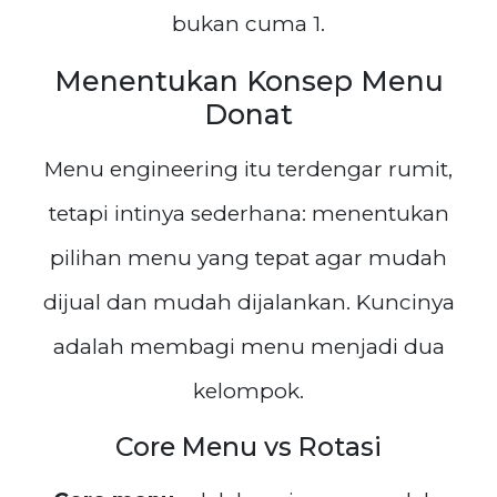
bukan cuma 1.
Menentukan Konsep Menu
Donat
Menu engineering itu terdengar rumit,
tetapi intinya sederhana: menentukan
pilihan menu yang tepat agar mudah
dijual dan mudah dijalankan. Kuncinya
adalah membagi menu menjadi dua
kelompok.
Core Menu vs Rotasi