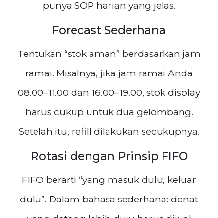
punya SOP harian yang jelas.
Forecast Sederhana
Tentukan “stok aman” berdasarkan jam
ramai. Misalnya, jika jam ramai Anda
08.00–11.00 dan 16.00–19.00, stok display
harus cukup untuk dua gelombang.
Setelah itu, refill dilakukan secukupnya.
Rotasi dengan Prinsip FIFO
FIFO berarti “yang masuk dulu, keluar
dulu”. Dalam bahasa sederhana: donat