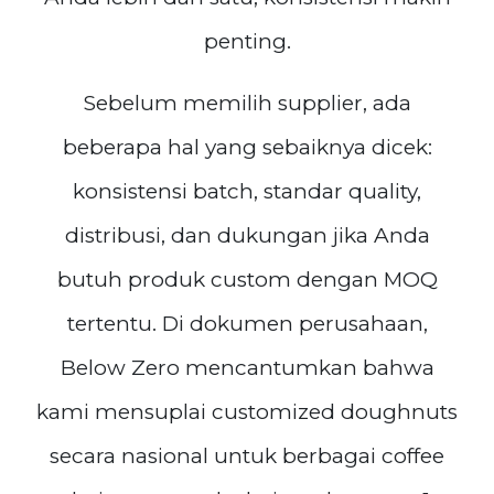
penting.
Sebelum memilih supplier, ada
beberapa hal yang sebaiknya dicek:
konsistensi batch, standar quality,
distribusi, dan dukungan jika Anda
butuh produk custom dengan MOQ
tertentu. Di dokumen perusahaan,
Below Zero mencantumkan bahwa
kami mensuplai customized doughnuts
secara nasional untuk berbagai coffee