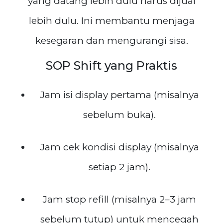
yang datang lebih dulu harus dijual
lebih dulu. Ini membantu menjaga
kesegaran dan mengurangi sisa.
SOP Shift yang Praktis
Jam isi display pertama (misalnya
sebelum buka).
Jam cek kondisi display (misalnya
setiap 2 jam).
Jam stop refill (misalnya 2–3 jam
sebelum tutup) untuk mencegah