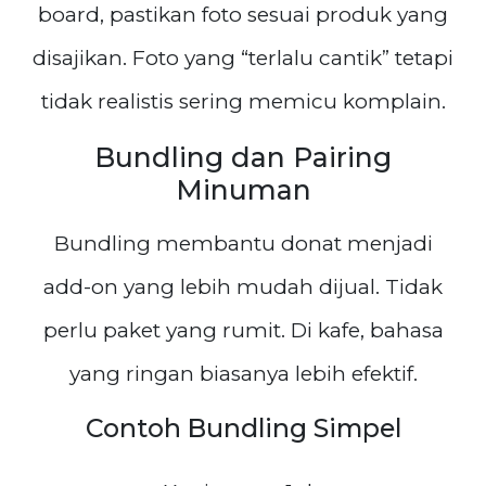
board, pastikan foto sesuai produk yang
disajikan. Foto yang “terlalu cantik” tetapi
tidak realistis sering memicu komplain.
Bundling dan Pairing
Minuman
Bundling membantu donat menjadi
add-on yang lebih mudah dijual. Tidak
perlu paket yang rumit. Di kafe, bahasa
yang ringan biasanya lebih efektif.
Contoh Bundling Simpel