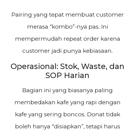
Pairing yang tepat membuat customer
merasa “kombo”-nya pas. Ini
mempermudah repeat order karena
customer jadi punya kebiasaan.
Operasional: Stok, Waste, dan
SOP Harian
Bagian ini yang biasanya paling
membedakan kafe yang rapi dengan
kafe yang sering boncos. Donat tidak
boleh hanya “disiapkan”, tetapi harus