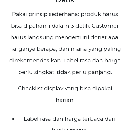
Pakai prinsip sederhana: produk harus
bisa dipahami dalam 3 detik. Customer
harus langsung mengerti ini donat apa,
harganya berapa, dan mana yang paling
direkomendasikan. Label rasa dan harga
perlu singkat, tidak perlu panjang.
Checklist display yang bisa dipakai
harian:
Label rasa dan harga terbaca dari