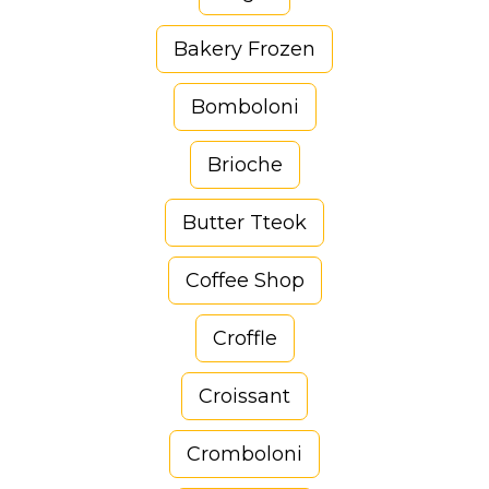
Bakery Frozen
Bomboloni
Brioche
Butter Tteok
Coffee Shop
Croffle
Croissant
Cromboloni