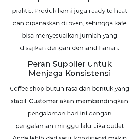
praktis. Produk kami juga ready to heat
dan dipanaskan di oven, sehingga kafe
bisa menyesuaikan jumlah yang
disajikan dengan demand harian.
Peran Supplier untuk
Menjaga Konsistensi
Coffee shop butuh rasa dan bentuk yang
stabil. Customer akan membandingkan
pengalaman hari ini dengan
pengalaman minggu lalu. Jika outlet
Anda lebih dari satu, konsistensi makin