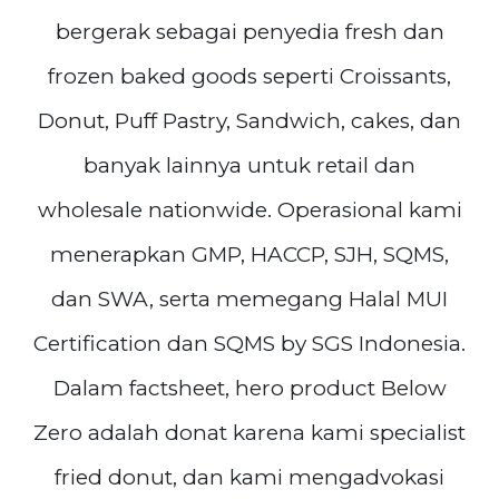
bergerak sebagai penyedia fresh dan
frozen baked goods seperti Croissants,
Donut, Puff Pastry, Sandwich, cakes, dan
banyak lainnya untuk retail dan
wholesale nationwide. Operasional kami
menerapkan GMP, HACCP, SJH, SQMS,
dan SWA, serta memegang Halal MUI
Certification dan SQMS by SGS Indonesia.
Dalam factsheet, hero product Below
Zero adalah donat karena kami specialist
fried donut, dan kami mengadvokasi