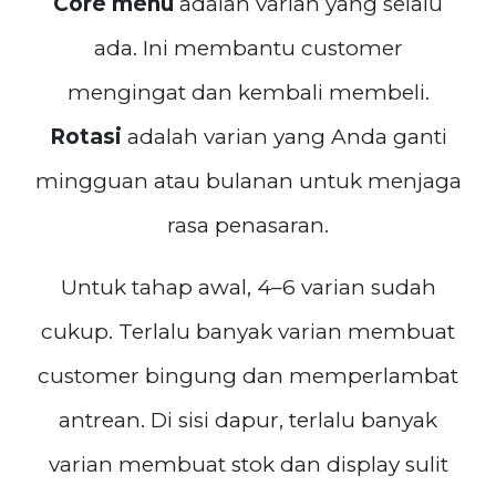
Core menu
adalah varian yang selalu
ada. Ini membantu customer
mengingat dan kembali membeli.
Rotasi
adalah varian yang Anda ganti
mingguan atau bulanan untuk menjaga
rasa penasaran.
Untuk tahap awal, 4–6 varian sudah
cukup. Terlalu banyak varian membuat
customer bingung dan memperlambat
antrean. Di sisi dapur, terlalu banyak
varian membuat stok dan display sulit