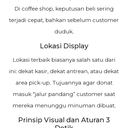
Di coffee shop, keputusan beli sering
terjadi cepat, bahkan sebelum customer
duduk.
Lokasi Display
Lokasi terbaik biasanya salah satu dari
ini: dekat kasir, dekat antrean, atau dekat
area pick-up. Tujuannya agar donat
masuk “jalur pandang” customer saat
mereka menunggu minuman dibuat.
Prinsip Visual dan Aturan 3
Detik