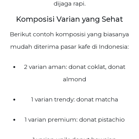
dijaga rapi.
Komposisi Varian yang Sehat
Berikut contoh komposisi yang biasanya
mudah diterima pasar kafe di Indonesia:
2 varian aman: donat coklat, donat
almond
1 varian trendy: donat matcha
1 varian premium: donat pistachio