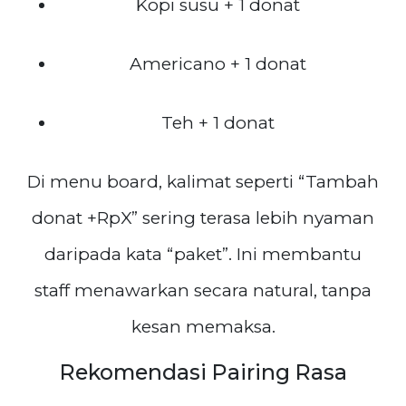
Kopi susu + 1 donat
Americano + 1 donat
Teh + 1 donat
Di menu board, kalimat seperti “Tambah
donat +RpX” sering terasa lebih nyaman
daripada kata “paket”. Ini membantu
staff menawarkan secara natural, tanpa
kesan memaksa.
Rekomendasi Pairing Rasa