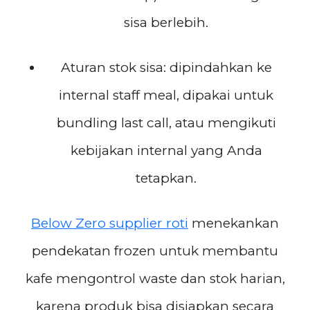
sisa berlebih.
Aturan stok sisa: dipindahkan ke
internal staff meal, dipakai untuk
bundling last call, atau mengikuti
kebijakan internal yang Anda
tetapkan.
Below Zero supplier roti
menekankan
pendekatan frozen untuk membantu
kafe mengontrol waste dan stok harian,
karena produk bisa disiapkan secara