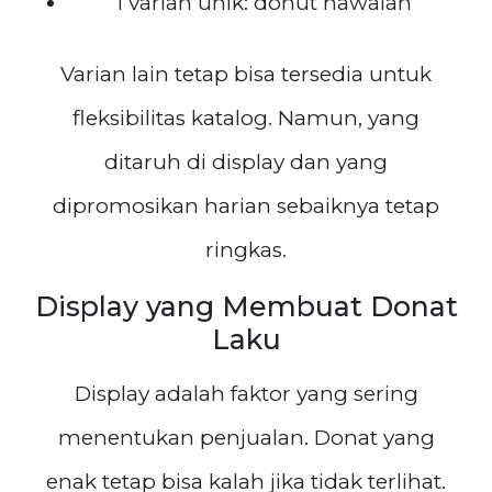
1 varian unik: donut hawaian
Varian lain tetap bisa tersedia untuk
fleksibilitas katalog. Namun, yang
ditaruh di display dan yang
dipromosikan harian sebaiknya tetap
ringkas.
Display yang Membuat Donat
Laku
Display adalah faktor yang sering
menentukan penjualan. Donat yang
enak tetap bisa kalah jika tidak terlihat.