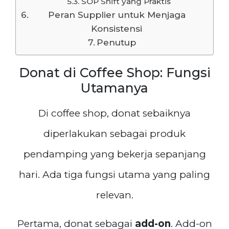
SOP Shift yang Praktis
Peran Supplier untuk Menjaga
Konsistensi
Penutup
Donat di Coffee Shop: Fungsi
Utamanya
Di coffee shop, donat sebaiknya
diperlakukan sebagai produk
pendamping yang bekerja sepanjang
hari. Ada tiga fungsi utama yang paling
relevan.
Pertama, donat sebagai
add-on
. Add-on