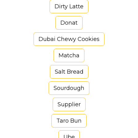
Dirty Latte
Donat
Dubai Chewy Cookies
Matcha
Salt Bread
Sourdough
Supplier
Taro Bun
Ube