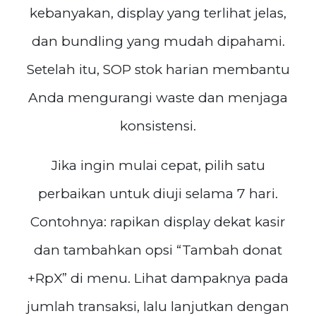
kebanyakan, display yang terlihat jelas,
dan bundling yang mudah dipahami.
Setelah itu, SOP stok harian membantu
Anda mengurangi waste dan menjaga
konsistensi.
Jika ingin mulai cepat, pilih satu
perbaikan untuk diuji selama 7 hari.
Contohnya: rapikan display dekat kasir
dan tambahkan opsi “Tambah donat
+RpX” di menu. Lihat dampaknya pada
jumlah transaksi, lalu lanjutkan dengan