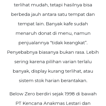
terlihat mudah, tetapi hasilnya bisa
berbeda jauh antara satu tempat dan
tempat lain. Banyak kafe sudah
menaruh donat di menu, namun
penjualannya “tidak keangkat”.
Penyebabnya biasanya bukan rasa. Lebih
sering karena pilihan varian terlalu
banyak, display kurang terlihat, atau
sistem stok harian berantakan.
Below Zero berdiri sejak 1998 di bawah
PT Kencana Anakmas Lestari dan