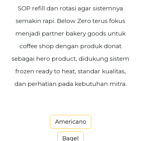
SOP refill dan rotasi agar sistemnya
semakin rapi. Below Zero terus fokus
menjadi partner bakery goods untuk
coffee shop dengan produk donat
sebagai hero product, didukung sistem
frozen ready to heat, standar kualitas,
dan perhatian pada kebutuhan mitra.
Americano
Bagel