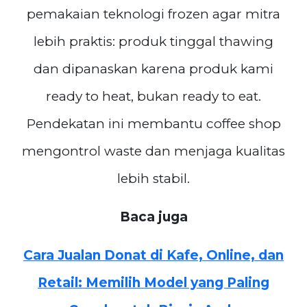
pemakaian teknologi frozen agar mitra
lebih praktis: produk tinggal thawing
dan dipanaskan karena produk kami
ready to heat, bukan ready to eat.
Pendekatan ini membantu coffee shop
mengontrol waste dan menjaga kualitas
lebih stabil.
Baca juga
Cara Jualan Donat di Kafe, Online, dan
Retail: Memilih Model yang Paling