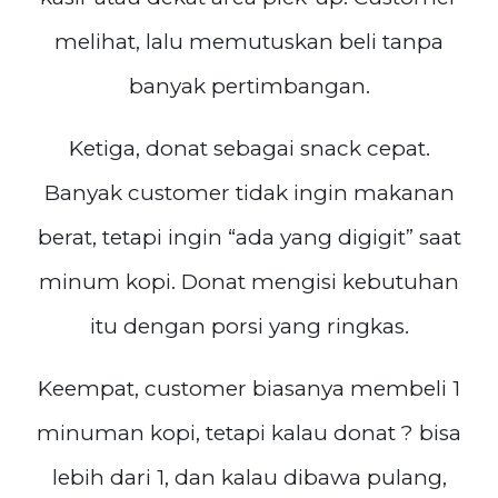
melihat, lalu memutuskan beli tanpa
banyak pertimbangan.
Ketiga, donat sebagai snack cepat.
Banyak customer tidak ingin makanan
berat, tetapi ingin “ada yang digigit” saat
minum kopi. Donat mengisi kebutuhan
itu dengan porsi yang ringkas.
Keempat, customer biasanya membeli 1
minuman kopi, tetapi kalau donat ? bisa
lebih dari 1, dan kalau dibawa pulang,