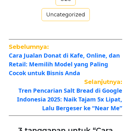
Uncategorized
Sebelumnya:
Cara Jualan Donat di Kafe, Online, dan
Retail: Memilih Model yang Paling
Cocok untuk Bisnis Anda
Selanjutnya:
Tren Pencarian Salt Bread di Google
Indonesia 2025: Naik Tajam 5x Lipat,
Lalu Bergeser ke “Near Me”
3 tanggapan untuk “Cara