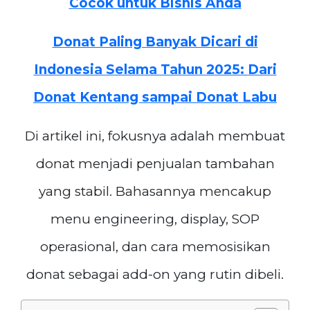
Cocok untuk Bisnis Anda
Donat Paling Banyak Dicari di
Indonesia Selama Tahun 2025: Dari
Donat Kentang sampai Donat Labu
Di artikel ini, fokusnya adalah membuat
donat menjadi penjualan tambahan
yang stabil. Bahasannya mencakup
menu engineering, display, SOP
operasional, dan cara memosisikan
donat sebagai add-on yang rutin dibeli.