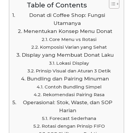
Table of Contents
Donat di Coffee Shop: Fungsi
Utamanya
Menentukan Konsep Menu Donat
Core Menu vs Rotasi
Komposisi Varian yang Sehat
Display yang Membuat Donat Laku
Lokasi Display
Prinsip Visual dan Aturan 3 Detik
Bundling dan Pairing Minuman
Contoh Bundling Simpel
Rekomendasi Pairing Rasa
Operasional: Stok, Waste, dan SOP
Harian
Forecast Sederhana
Rotasi dengan Prinsip FIFO