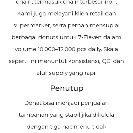
chain, termasuk chain terbesar no 1.
Kami juga melayani klien retail dan
supermarket, serta pernah mensuplai
berbagai donuts untuk 7-Eleven dalam
volume 10.000–12.000 pcs daily. Skala
seperti ini menuntut konsistensi, QC, dan
alur supply yang rapi.
Penutup
Donat bisa menjadi penjualan
tambahan yang stabil jika dikelola
dengan tiga hal: menu tidak