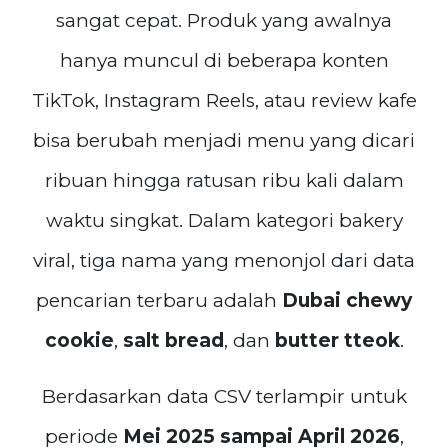
sangat cepat. Produk yang awalnya
hanya muncul di beberapa konten
TikTok, Instagram Reels, atau review kafe
bisa berubah menjadi menu yang dicari
ribuan hingga ratusan ribu kali dalam
waktu singkat. Dalam kategori bakery
viral, tiga nama yang menonjol dari data
pencarian terbaru adalah
Dubai chewy
cookie
,
salt bread
, dan
butter tteok
.
Berdasarkan data CSV terlampir untuk
periode
Mei 2025 sampai April 2026
,