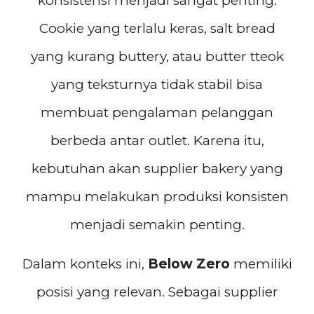
konsistensi menjadi sangat penting.
Cookie yang terlalu keras, salt bread
yang kurang buttery, atau butter tteok
yang teksturnya tidak stabil bisa
membuat pengalaman pelanggan
berbeda antar outlet. Karena itu,
kebutuhan akan supplier bakery yang
mampu melakukan produksi konsisten
menjadi semakin penting.
Dalam konteks ini,
Below Zero
memiliki
posisi yang relevan. Sebagai supplier