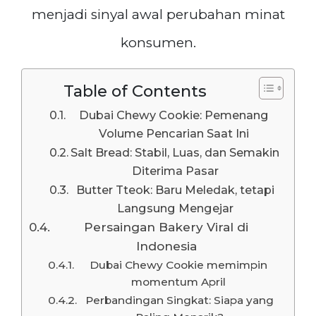
menjadi sinyal awal perubahan minat
konsumen.
Table of Contents
Dubai Chewy Cookie: Pemenang
Volume Pencarian Saat Ini
Salt Bread: Stabil, Luas, dan Semakin
Diterima Pasar
Butter Tteok: Baru Meledak, tetapi
Langsung Mengejar
Persaingan Bakery Viral di
Indonesia
Dubai Chewy Cookie memimpin
momentum April
Perbandingan Singkat: Siapa yang