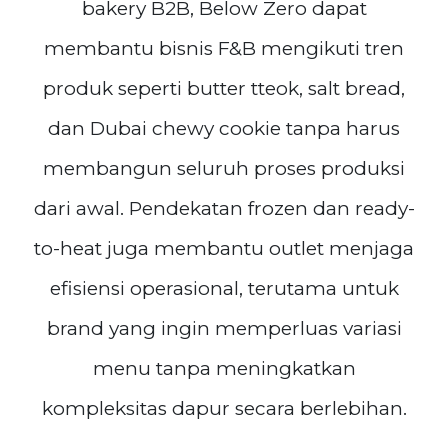
bakery B2B, Below Zero dapat
membantu bisnis F&B mengikuti tren
produk seperti butter tteok, salt bread,
dan Dubai chewy cookie tanpa harus
membangun seluruh proses produksi
dari awal. Pendekatan frozen dan ready-
to-heat juga membantu outlet menjaga
efisiensi operasional, terutama untuk
brand yang ingin memperluas variasi
menu tanpa meningkatkan
kompleksitas dapur secara berlebihan.