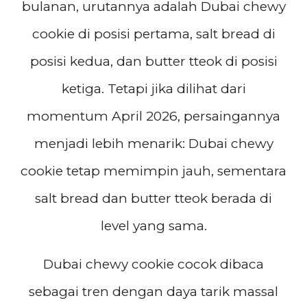
bulanan, urutannya adalah Dubai chewy
cookie di posisi pertama, salt bread di
posisi kedua, dan butter tteok di posisi
ketiga. Tetapi jika dilihat dari
momentum April 2026, persaingannya
menjadi lebih menarik: Dubai chewy
cookie tetap memimpin jauh, sementara
salt bread dan butter tteok berada di
level yang sama.
Dubai chewy cookie cocok dibaca
sebagai tren dengan daya tarik massal