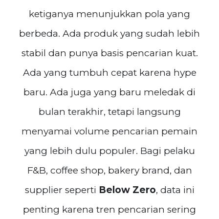
ketiganya menunjukkan pola yang
berbeda. Ada produk yang sudah lebih
stabil dan punya basis pencarian kuat.
Ada yang tumbuh cepat karena hype
baru. Ada juga yang baru meledak di
bulan terakhir, tetapi langsung
menyamai volume pencarian pemain
yang lebih dulu populer. Bagi pelaku
F&B, coffee shop, bakery brand, dan
supplier seperti
Below Zero
, data ini
penting karena tren pencarian sering