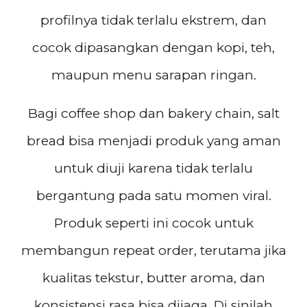
profilnya tidak terlalu ekstrem, dan
cocok dipasangkan dengan kopi, teh,
maupun menu sarapan ringan.
Bagi coffee shop dan bakery chain, salt
bread bisa menjadi produk yang aman
untuk diuji karena tidak terlalu
bergantung pada satu momen viral.
Produk seperti ini cocok untuk
membangun repeat order, terutama jika
kualitas tekstur, butter aroma, dan
konsistensi rasa bisa dijaga. Di sinilah