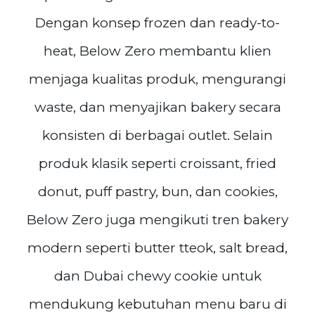
Dengan konsep frozen dan ready-to-
heat, Below Zero membantu klien
menjaga kualitas produk, mengurangi
waste, dan menyajikan bakery secara
konsisten di berbagai outlet. Selain
produk klasik seperti croissant, fried
donut, puff pastry, bun, dan cookies,
Below Zero juga mengikuti tren bakery
modern seperti butter tteok, salt bread,
dan Dubai chewy cookie untuk
mendukung kebutuhan menu baru di