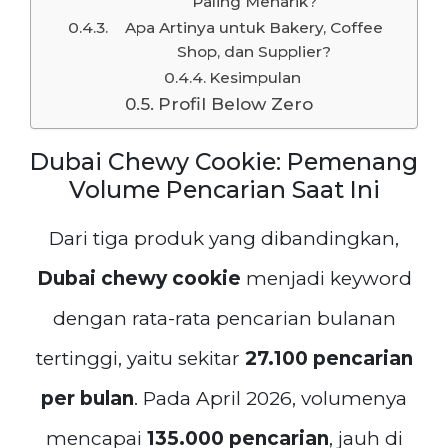
Paling Menarik?
Apa Artinya untuk Bakery, Coffee
Shop, dan Supplier?
Kesimpulan
Profil Below Zero
Dubai Chewy Cookie: Pemenang
Volume Pencarian Saat Ini
Dari tiga produk yang dibandingkan,
Dubai chewy cookie
menjadi keyword
dengan rata-rata pencarian bulanan
tertinggi, yaitu sekitar
27.100 pencarian
per bulan
. Pada April 2026, volumenya
mencapai
135.000 pencarian
, jauh di