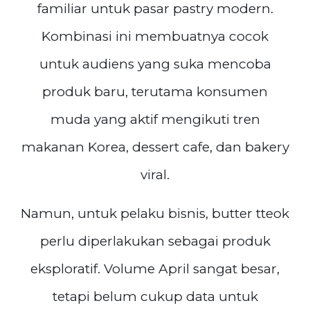
familiar untuk pasar pastry modern.
Kombinasi ini membuatnya cocok
untuk audiens yang suka mencoba
produk baru, terutama konsumen
muda yang aktif mengikuti tren
makanan Korea, dessert cafe, dan bakery
viral.
Namun, untuk pelaku bisnis, butter tteok
perlu diperlakukan sebagai produk
eksploratif. Volume April sangat besar,
tetapi belum cukup data untuk