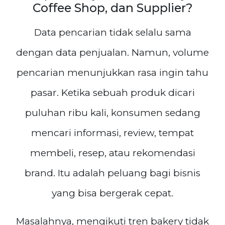
Coffee Shop, dan Supplier?
Data pencarian tidak selalu sama
dengan data penjualan. Namun, volume
pencarian menunjukkan rasa ingin tahu
pasar. Ketika sebuah produk dicari
puluhan ribu kali, konsumen sedang
mencari informasi, review, tempat
membeli, resep, atau rekomendasi
brand. Itu adalah peluang bagi bisnis
yang bisa bergerak cepat.
Masalahnya, mengikuti tren bakery tidak