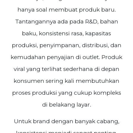
hanya soal membuat produk baru.
Tantangannya ada pada R&D, bahan
baku, konsistensi rasa, kapasitas
produksi, penyimpanan, distribusi, dan
kemudahan penyajian di outlet. Produk
viral yang terlihat sederhana di depan
konsumen sering kali membutuhkan
proses produksi yang cukup kompleks
di belakang layar.
Untuk brand dengan banyak cabang,