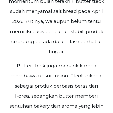
momentum bulan terakhir, butter tteok
sudah menyamai salt bread pada April
2026. Artinya, walaupun belum tentu
memiliki basis pencarian stabil, produk
ini sedang berada dalam fase perhatian
tinggi.
Butter tteok juga menarik karena
membawa unsur fusion. Tteok dikenal
sebagai produk berbasis beras dari
Korea, sedangkan butter memberi
sentuhan bakery dan aroma yang lebih