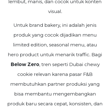
lembut, manis, dan cocok untuk konten
visual.
Untuk brand bakery, ini adalah jenis
produk yang cocok dijadikan menu
limited edition, seasonal menu, atau
hero product untuk menarik traffic. Bagi
Below Zero
, tren seperti Dubai chewy
cookie relevan karena pasar F&B
membutuhkan partner produksi yang
bisa membantu mengembangkan
produk baru secara cepat, konsisten, dan