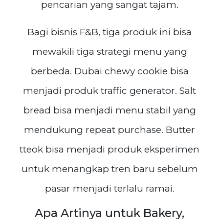
pencarian yang sangat tajam.
Bagi bisnis F&B, tiga produk ini bisa
mewakili tiga strategi menu yang
berbeda. Dubai chewy cookie bisa
menjadi produk traffic generator. Salt
bread bisa menjadi menu stabil yang
mendukung repeat purchase. Butter
tteok bisa menjadi produk eksperimen
untuk menangkap tren baru sebelum
pasar menjadi terlalu ramai.
Apa Artinya untuk Bakery,