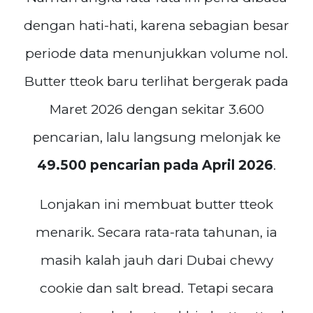
dengan hati-hati, karena sebagian besar
periode data menunjukkan volume nol.
Butter tteok baru terlihat bergerak pada
Maret 2026 dengan sekitar 3.600
pencarian, lalu langsung melonjak ke
49.500 pencarian pada April 2026
.
Lonjakan ini membuat butter tteok
menarik. Secara rata-rata tahunan, ia
masih kalah jauh dari Dubai chewy
cookie dan salt bread. Tetapi secara