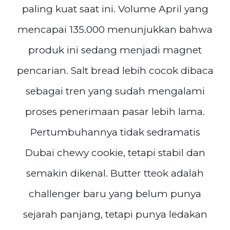
paling kuat saat ini. Volume April yang
mencapai 135.000 menunjukkan bahwa
produk ini sedang menjadi magnet
pencarian. Salt bread lebih cocok dibaca
sebagai tren yang sudah mengalami
proses penerimaan pasar lebih lama.
Pertumbuhannya tidak sedramatis
Dubai chewy cookie, tetapi stabil dan
semakin dikenal. Butter tteok adalah
challenger baru yang belum punya
sejarah panjang, tetapi punya ledakan