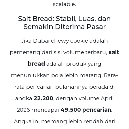
scalable.
Salt Bread: Stabil, Luas, dan
Semakin Diterima Pasar
Jika Dubai chewy cookie adalah
pemenang dari sisi volume terbaru,
salt
bread
adalah produk yang
menunjukkan pola lebih matang. Rata-
rata pencarian bulanannya berada di
angka
22.200
, dengan volume April
2026 mencapai
49.500 pencarian
.
Angka ini memang lebih rendah dari