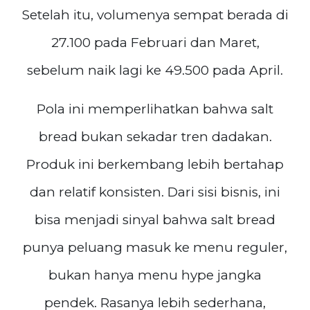
Setelah itu, volumenya sempat berada di
27.100 pada Februari dan Maret,
sebelum naik lagi ke 49.500 pada April.
Pola ini memperlihatkan bahwa salt
bread bukan sekadar tren dadakan.
Produk ini berkembang lebih bertahap
dan relatif konsisten. Dari sisi bisnis, ini
bisa menjadi sinyal bahwa salt bread
punya peluang masuk ke menu reguler,
bukan hanya menu hype jangka
pendek. Rasanya lebih sederhana,