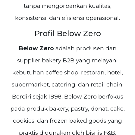
tanpa mengorbankan kualitas,
konsistensi, dan efisiensi operasional.
Profil Below Zero
Below Zero
adalah produsen dan
supplier bakery B2B yang melayani
kebutuhan coffee shop, restoran, hotel,
supermarket, catering, dan retail chain.
Berdiri sejak 1998, Below Zero berfokus
pada produk bakery, pastry, donat, cake,
cookies, dan frozen baked goods yang
praktis digunakan oleh bisnis F&B.