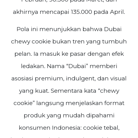
akhirnya mencapai 135.000 pada April.
Pola ini menunjukkan bahwa Dubai
chewy cookie bukan tren yang tumbuh
pelan. Ia masuk ke pasar dengan efek
ledakan. Nama “Dubai” memberi
asosiasi premium, indulgent, dan visual
yang kuat. Sementara kata “chewy
cookie” langsung menjelaskan format
produk yang mudah dipahami
konsumen Indonesia: cookie tebal,