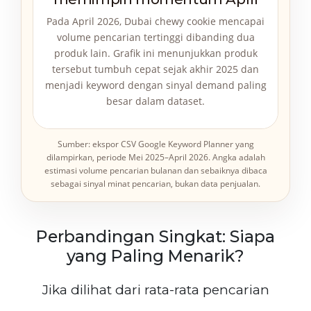
Pada April 2026, Dubai chewy cookie mencapai
volume pencarian tertinggi dibanding dua
produk lain. Grafik ini menunjukkan produk
tersebut tumbuh cepat sejak akhir 2025 dan
menjadi keyword dengan sinyal demand paling
besar dalam dataset.
Sumber: ekspor CSV Google Keyword Planner yang
dilampirkan, periode Mei 2025–April 2026. Angka adalah
estimasi volume pencarian bulanan dan sebaiknya dibaca
sebagai sinyal minat pencarian, bukan data penjualan.
Perbandingan Singkat: Siapa
yang Paling Menarik?
Jika dilihat dari rata-rata pencarian