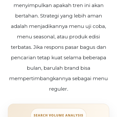
menyimpulkan apakah tren ini akan
bertahan. Strategi yang lebih aman
adalah menjadikannya menu uji coba,
menu seasonal, atau produk edisi
terbatas. Jika respons pasar bagus dan
pencarian tetap kuat selama beberapa
bulan, barulah brand bisa
mempertimbangkannya sebagai menu
reguler.
SEARCH VOLUME ANALYSIS