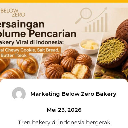
Marketing Below Zero Bakery
Mei 23, 2026
Tren bakery di Indonesia bergerak