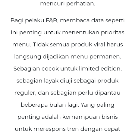
mencuri perhatian.
Bagi pelaku F&B, membaca data seperti
ini penting untuk menentukan prioritas
menu. Tidak semua produk viral harus
langsung dijadikan menu permanen.
Sebagian cocok untuk limited edition,
sebagian layak diuji sebagai produk
reguler, dan sebagian perlu dipantau
beberapa bulan lagi. Yang paling
penting adalah kemampuan bisnis
untuk merespons tren dengan cepat