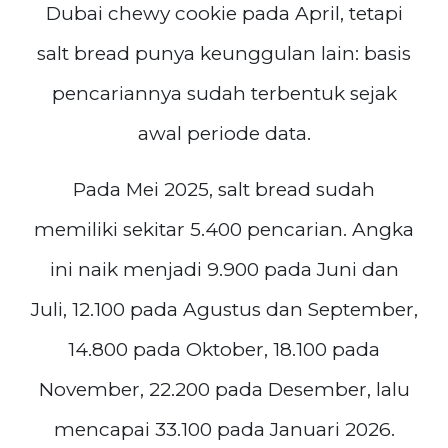
Dubai chewy cookie pada April, tetapi
salt bread punya keunggulan lain: basis
pencariannya sudah terbentuk sejak
awal periode data.
Pada Mei 2025, salt bread sudah
memiliki sekitar 5.400 pencarian. Angka
ini naik menjadi 9.900 pada Juni dan
Juli, 12.100 pada Agustus dan September,
14.800 pada Oktober, 18.100 pada
November, 22.200 pada Desember, lalu
mencapai 33.100 pada Januari 2026.