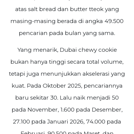
atas salt bread dan butter tteok yang
masing-masing berada di angka 49.500
pencarian pada bulan yang sama.
Yang menarik, Dubai chewy cookie
bukan hanya tinggi secara total volume,
tetapi juga menunjukkan akselerasi yang
kuat. Pada Oktober 2025, pencariannya
baru sekitar 30. Lalu naik menjadi 50
pada November, 1.600 pada Desember,
27.100 pada Januari 2026, 74.000 pada
Februari, 90.500 pada Maret, dan