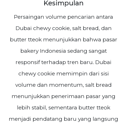
Kesimpulan
Persaingan volume pencarian antara
Dubai chewy cookie, salt bread, dan
butter tteok menunjukkan bahwa pasar
bakery Indonesia sedang sangat
responsif terhadap tren baru. Dubai
chewy cookie memimpin dari sisi
volume dan momentum, salt bread
menunjukkan penerimaan pasar yang
lebih stabil, sementara butter tteok
menjadi pendatang baru yang langsung