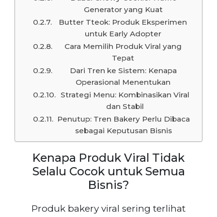
Generator yang Kuat
Butter Tteok: Produk Eksperimen
untuk Early Adopter
Cara Memilih Produk Viral yang
Tepat
Dari Tren ke Sistem: Kenapa
Operasional Menentukan
Strategi Menu: Kombinasikan Viral
dan Stabil
Penutup: Tren Bakery Perlu Dibaca
sebagai Keputusan Bisnis
Kenapa Produk Viral Tidak
Selalu Cocok untuk Semua
Bisnis?
Produk bakery viral sering terlihat