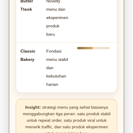
Butter
Novelty
Tteok
menu dan
eksperimen
produk
baru
Classic
Fondasi
Bakery
menu stabil
dan
kebutuhan
harian
Insight:
strategi menu yang sehat biasanya
menggabungkan tiga peran: satu produk stabil
untuk repeat order, satu produk viral untuk
menarik traffic, dan satu produk eksperimen