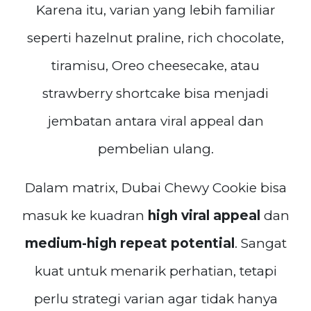
Karena itu, varian yang lebih familiar
seperti hazelnut praline, rich chocolate,
tiramisu, Oreo cheesecake, atau
strawberry shortcake bisa menjadi
jembatan antara viral appeal dan
pembelian ulang.
Dalam matrix, Dubai Chewy Cookie bisa
masuk ke kuadran
high viral appeal
dan
medium-high repeat potential
. Sangat
kuat untuk menarik perhatian, tetapi
perlu strategi varian agar tidak hanya