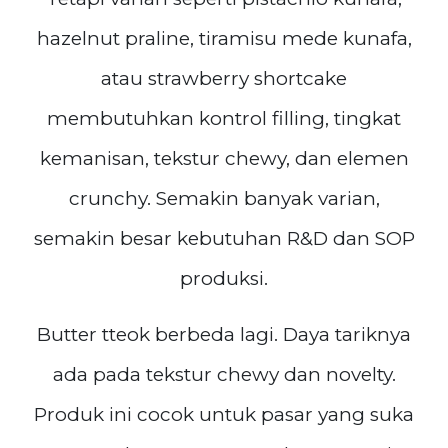
hazelnut praline, tiramisu mede kunafa,
atau strawberry shortcake
membutuhkan kontrol filling, tingkat
kemanisan, tekstur chewy, dan elemen
crunchy. Semakin banyak varian,
semakin besar kebutuhan R&D dan SOP
produksi.
Butter tteok berbeda lagi. Daya tariknya
ada pada tekstur chewy dan novelty.
Produk ini cocok untuk pasar yang suka