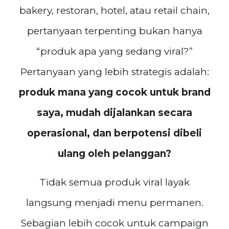
bakery, restoran, hotel, atau retail chain,
pertanyaan terpenting bukan hanya
“produk apa yang sedang viral?”
Pertanyaan yang lebih strategis adalah:
produk mana yang cocok untuk brand
saya, mudah dijalankan secara
operasional, dan berpotensi dibeli
ulang oleh pelanggan?
Tidak semua produk viral layak
langsung menjadi menu permanen.
Sebagian lebih cocok untuk campaign