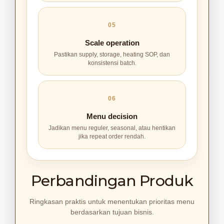
05
Scale operation
Pastikan supply, storage, heating SOP, dan
konsistensi batch.
06
Menu decision
Jadikan menu reguler, seasonal, atau hentikan
jika repeat order rendah.
Perbandingan Produk
Ringkasan praktis untuk menentukan prioritas menu
berdasarkan tujuan bisnis.