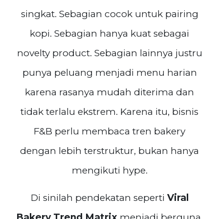
singkat. Sebagian cocok untuk pairing
kopi. Sebagian hanya kuat sebagai
novelty product. Sebagian lainnya justru
punya peluang menjadi menu harian
karena rasanya mudah diterima dan
tidak terlalu ekstrem. Karena itu, bisnis
F&B perlu membaca tren bakery
dengan lebih terstruktur, bukan hanya
mengikuti hype.
Di sinilah pendekatan seperti
Viral
Bakery Trend Matrix
menjadi berguna.