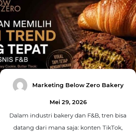
Marketing Below Zero Bakery
Mei 29, 2026
Dalam industri bakery dan F&B, tren bisa
datang dari mana saja: konten TikTok,