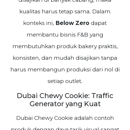
kualitas harus tetap sama. Dalam
konteks ini,
Below Zero
dapat
membantu bisnis F&B yang
membutuhkan produk bakery praktis,
konsisten, dan mudah disajikan tanpa
harus membangun produksi dari nol di
setiap outlet.
Dubai Chewy Cookie: Traffic
Generator yang Kuat
Dubai Chewy Cookie adalah contoh
produk dengan daya tarik visual sangat