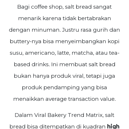
Bagi coffee shop, salt bread sangat
menarik karena tidak bertabrakan
dengan minuman. Justru rasa gurih dan
buttery-nya bisa menyeimbangkan kopi
susu, americano, latte, matcha, atau tea-
based drinks. Ini membuat salt bread
bukan hanya produk viral, tetapi juga
produk pendamping yang bisa
menaikkan average transaction value.
Dalam Viral Bakery Trend Matrix, salt
bread bisa ditempatkan di kuadran
high