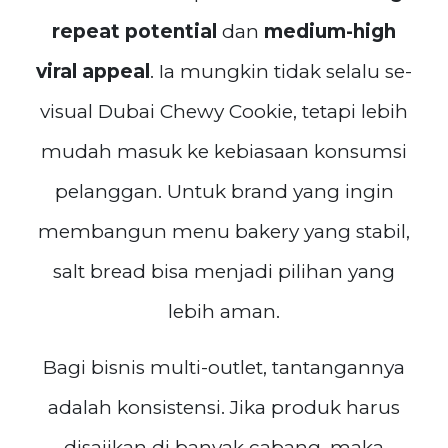
repeat potential
dan
medium-high
viral appeal
. Ia mungkin tidak selalu se-
visual Dubai Chewy Cookie, tetapi lebih
mudah masuk ke kebiasaan konsumsi
pelanggan. Untuk brand yang ingin
membangun menu bakery yang stabil,
salt bread bisa menjadi pilihan yang
lebih aman.
Bagi bisnis multi-outlet, tantangannya
adalah konsistensi. Jika produk harus
disajikan di banyak cabang, maka