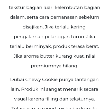
tekstur bagian luar, kelembutan bagian
dalam, serta cara pemanasan sebelum
disajikan. Jika terlalu kering,
pengalaman pelanggan turun. Jika
terlalu berminyak, produk terasa berat.
Jika aroma butter kurang kuat, nilai
premiumnya hilang.
Dubai Chewy Cookie punya tantangan
lain. Produk ini sangat menarik secara
visual karena filling dan teksturnya.
Tetapi varian seperti pistachio kunafa,