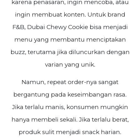
karena penasaran, ingin mencoba, atau
ingin membuat konten. Untuk brand
F&B, Dubai Chewy Cookie bisa menjadi
menu yang membantu menciptakan
buzz, terutama jika diluncurkan dengan
varian yang unik.
Namun, repeat order-nya sangat
bergantung pada keseimbangan rasa.
Jika terlalu manis, konsumen mungkin
hanya membeli sekali. Jika terlalu berat,
produk sulit menjadi snack harian.