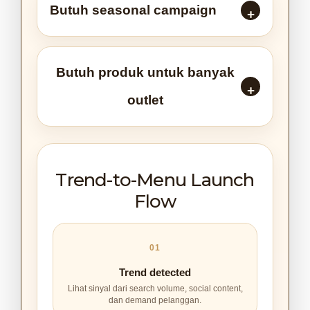
Butuh seasonal campaign
Butuh produk untuk banyak
outlet
Trend-to-Menu Launch
Flow
01
Trend detected
Lihat sinyal dari search volume, social content,
dan demand pelanggan.