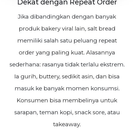
Dekat dengan Repeat Order
Jika dibandingkan dengan banyak
produk bakery viral lain, salt bread
memiliki salah satu peluang repeat
order yang paling kuat. Alasannya
sederhana: rasanya tidak terlalu ekstrem.
Ia gurih, buttery, sedikit asin, dan bisa
masuk ke banyak momen konsumsi.
Konsumen bisa membelinya untuk
sarapan, teman kopi, snack sore, atau
takeaway.