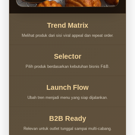
Trend Matrix
Melihat produk dari sisi viral appeal dan repeat order.
Selector
Pilih produk berdasarkan kebutuhan bisnis F&B.
Launch Flow
Ubah tren menjadi menu yang siap dijalankan.
B2B Ready
Relevan untuk outlet tunggal sampai multi-cabang.