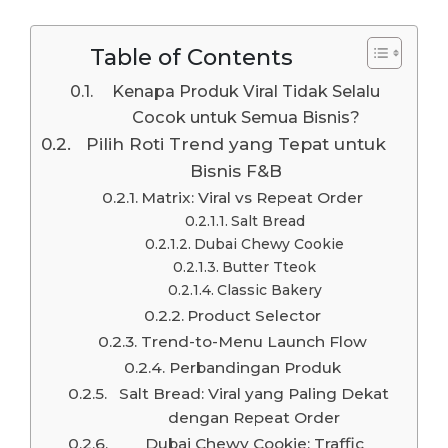
Table of Contents
Kenapa Produk Viral Tidak Selalu
Cocok untuk Semua Bisnis?
Pilih Roti Trend yang Tepat untuk
Bisnis F&B
Matrix: Viral vs Repeat Order
Salt Bread
Dubai Chewy Cookie
Butter Tteok
Classic Bakery
Product Selector
Trend-to-Menu Launch Flow
Perbandingan Produk
Salt Bread: Viral yang Paling Dekat
dengan Repeat Order
Dubai Chewy Cookie: Traffic