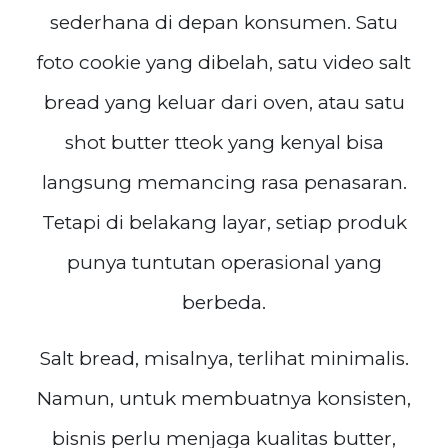
sederhana di depan konsumen. Satu
foto cookie yang dibelah, satu video salt
bread yang keluar dari oven, atau satu
shot butter tteok yang kenyal bisa
langsung memancing rasa penasaran.
Tetapi di belakang layar, setiap produk
punya tuntutan operasional yang
berbeda.
Salt bread, misalnya, terlihat minimalis.
Namun, untuk membuatnya konsisten,
bisnis perlu menjaga kualitas butter,