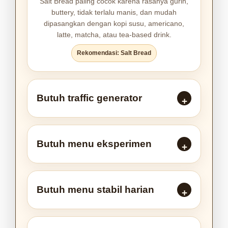
Salt Bread paling cocok karena rasanya gurih,
buttery, tidak terlalu manis, dan mudah
dipasangkan dengan kopi susu, americano,
latte, matcha, atau tea-based drink.
Rekomendasi: Salt Bread
Butuh traffic generator
Butuh menu eksperimen
Butuh menu stabil harian