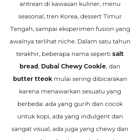
antrean di kawasan kuliner, menu
seasonal, tren Korea, dessert Timur
Tengah, sampai eksperimen fusion yang
awalnya terlihat niche. Dalam satu tahun
terakhir, beberapa nama seperti
salt
bread
,
Dubai Chewy Cookie
, dan
butter tteok
mulai sering dibicarakan
karena menawarkan sesuatu yang
berbeda: ada yang gurih dan cocok
untuk kopi, ada yang indulgent dan
sangat visual, ada juga yang chewy dan