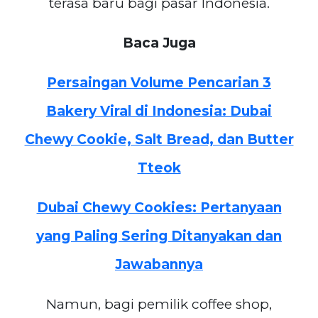
terasa baru bagi pasar Indonesia.
Baca Juga
Persaingan Volume Pencarian 3
Bakery Viral di Indonesia: Dubai
Chewy Cookie, Salt Bread, dan Butter
Tteok
Dubai Chewy Cookies: Pertanyaan
yang Paling Sering Ditanyakan dan
Jawabannya
Namun, bagi pemilik coffee shop,