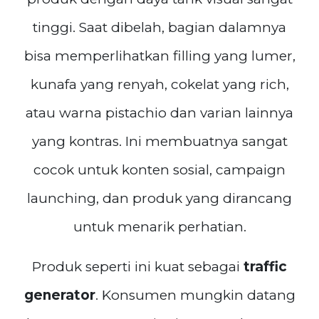
tinggi. Saat dibelah, bagian dalamnya
bisa memperlihatkan filling yang lumer,
kunafa yang renyah, cokelat yang rich,
atau warna pistachio dan varian lainnya
yang kontras. Ini membuatnya sangat
cocok untuk konten sosial, campaign
launching, dan produk yang dirancang
untuk menarik perhatian.
Produk seperti ini kuat sebagai
traffic
generator
. Konsumen mungkin datang