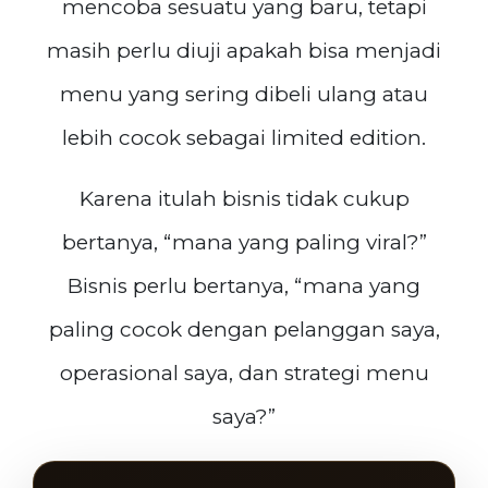
mencoba sesuatu yang baru, tetapi
masih perlu diuji apakah bisa menjadi
menu yang sering dibeli ulang atau
lebih cocok sebagai limited edition.
Karena itulah bisnis tidak cukup
bertanya, “mana yang paling viral?”
Bisnis perlu bertanya, “mana yang
paling cocok dengan pelanggan saya,
operasional saya, dan strategi menu
saya?”