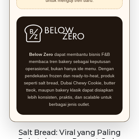
untuk menguji tren baru.
Below Zero
dapat membantu bisnis F&B
membaca tren bakery sebagai keputusan
operasional, bukan hanya ide menu. Dengan
pendekatan frozen dan ready-to-heat, produk
seperti salt bread, Dubai Chewy Cookie, butter
tteok, maupun bakery klasik dapat disiapkan
lebih konsisten, praktis, dan scalable untuk
berbagai jenis outlet.
Salt Bread: Viral yang Paling