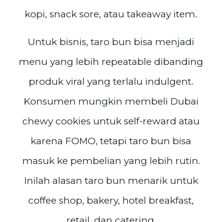
kopi, snack sore, atau takeaway item.
Untuk bisnis, taro bun bisa menjadi
menu yang lebih repeatable dibanding
produk viral yang terlalu indulgent.
Konsumen mungkin membeli Dubai
chewy cookies untuk self-reward atau
karena FOMO, tetapi taro bun bisa
masuk ke pembelian yang lebih rutin.
Inilah alasan taro bun menarik untuk
coffee shop, bakery, hotel breakfast,
retail, dan catering.