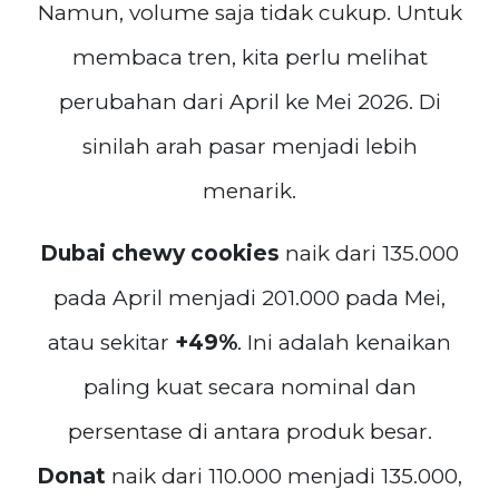
Namun, volume saja tidak cukup. Untuk
membaca tren, kita perlu melihat
perubahan dari April ke Mei 2026. Di
sinilah arah pasar menjadi lebih
menarik.
Dubai chewy cookies
naik dari 135.000
pada April menjadi 201.000 pada Mei,
atau sekitar
+49%
. Ini adalah kenaikan
paling kuat secara nominal dan
persentase di antara produk besar.
Donat
naik dari 110.000 menjadi 135.000,