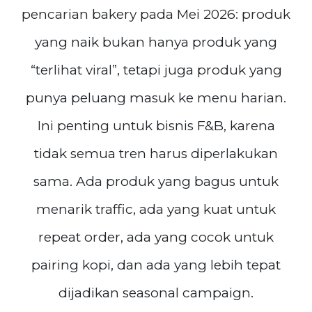
pencarian bakery pada Mei 2026: produk
yang naik bukan hanya produk yang
“terlihat viral”, tetapi juga produk yang
punya peluang masuk ke menu harian.
Ini penting untuk bisnis F&B, karena
tidak semua tren harus diperlakukan
sama. Ada produk yang bagus untuk
menarik traffic, ada yang kuat untuk
repeat order, ada yang cocok untuk
pairing kopi, dan ada yang lebih tepat
dijadikan seasonal campaign.