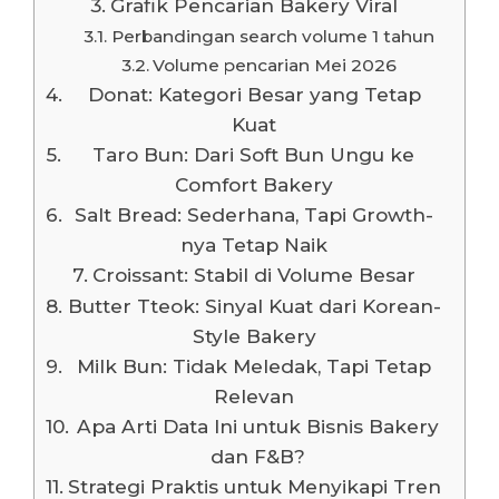
Grafik Pencarian Bakery Viral
Perbandingan search volume 1 tahun
Volume pencarian Mei 2026
Donat: Kategori Besar yang Tetap
Kuat
Taro Bun: Dari Soft Bun Ungu ke
Comfort Bakery
Salt Bread: Sederhana, Tapi Growth-
nya Tetap Naik
Croissant: Stabil di Volume Besar
Butter Tteok: Sinyal Kuat dari Korean-
Style Bakery
Milk Bun: Tidak Meledak, Tapi Tetap
Relevan
Apa Arti Data Ini untuk Bisnis Bakery
dan F&B?
Strategi Praktis untuk Menyikapi Tren