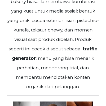
bakery biasa. Ia membawa kombinasi
yang kuat untuk media sosial: bentuk
yang unik, cocoa exterior, isian pistachio-
kunafa, tekstur chewy, dan momen
visual saat produk dibelah. Produk
seperti ini cocok disebut sebagai
traffic
generator
: menu yang bisa menarik
perhatian, mendorong trial, dan
membantu menciptakan konten
organik dari pelanggan.