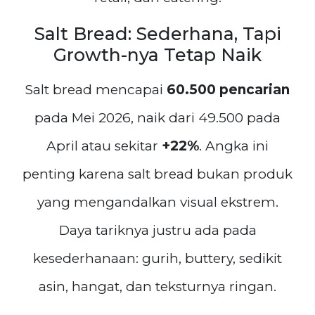
Salt Bread: Sederhana, Tapi
Growth-nya Tetap Naik
Salt bread mencapai
60.500 pencarian
pada Mei 2026, naik dari 49.500 pada
April atau sekitar
+22%
. Angka ini
penting karena salt bread bukan produk
yang mengandalkan visual ekstrem.
Daya tariknya justru ada pada
kesederhanaan: gurih, buttery, sedikit
asin, hangat, dan teksturnya ringan.