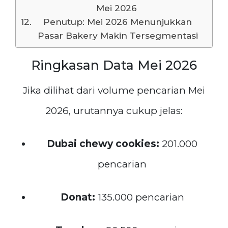
Mei 2026
Penutup: Mei 2026 Menunjukkan
Pasar Bakery Makin Tersegmentasi
Ringkasan Data Mei 2026
Jika dilihat dari volume pencarian Mei
2026, urutannya cukup jelas:
Dubai chewy cookies:
201.000
pencarian
Donat:
135.000 pencarian