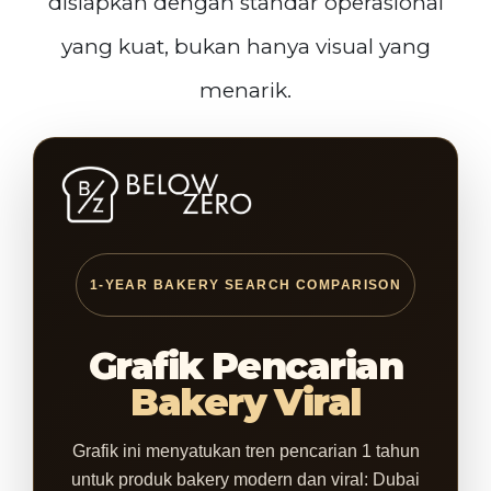
disiapkan dengan standar operasional
yang kuat, bukan hanya visual yang
menarik.
1-YEAR BAKERY SEARCH COMPARISON
Grafik Pencarian
Bakery Viral
Grafik ini menyatukan tren pencarian 1 tahun
untuk produk bakery modern dan viral: Dubai