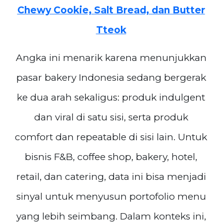
Chewy Cookie, Salt Bread, dan Butter
Tteok
Angka ini menarik karena menunjukkan
pasar bakery Indonesia sedang bergerak
ke dua arah sekaligus: produk indulgent
dan viral di satu sisi, serta produk
comfort dan repeatable di sisi lain. Untuk
bisnis F&B, coffee shop, bakery, hotel,
retail, dan catering, data ini bisa menjadi
sinyal untuk menyusun portofolio menu
yang lebih seimbang. Dalam konteks ini,