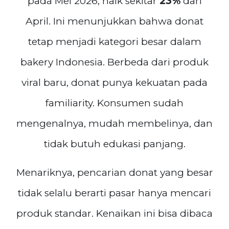
pada Mei 2026, naik sekitar
23%
dari
April. Ini menunjukkan bahwa donat
tetap menjadi kategori besar dalam
bakery Indonesia. Berbeda dari produk
viral baru, donat punya kekuatan pada
familiarity. Konsumen sudah
mengenalnya, mudah membelinya, dan
tidak butuh edukasi panjang.
Menariknya, pencarian donat yang besar
tidak selalu berarti pasar hanya mencari
produk standar. Kenaikan ini bisa dibaca