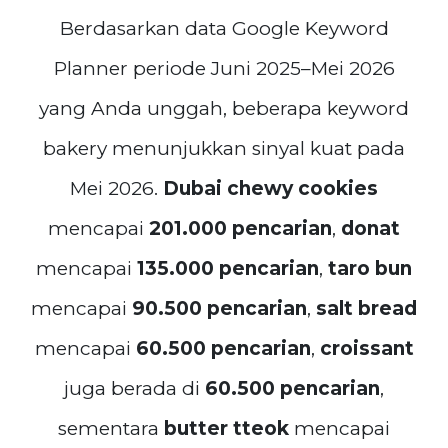
Berdasarkan data Google Keyword
Planner periode Juni 2025–Mei 2026
yang Anda unggah, beberapa keyword
bakery menunjukkan sinyal kuat pada
Mei 2026.
Dubai chewy cookies
mencapai
201.000 pencarian
,
donat
mencapai
135.000 pencarian
,
taro bun
mencapai
90.500 pencarian
,
salt bread
mencapai
60.500 pencarian
,
croissant
juga berada di
60.500 pencarian
,
sementara
butter tteok
mencapai