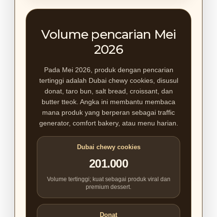
Volume pencarian Mei
2026
Pada Mei 2026, produk dengan pencarian
tertinggi adalah Dubai chewy cookies, disusul
donat, taro bun, salt bread, croissant, dan
butter tteok. Angka ini membantu membaca
mana produk yang berperan sebagai traffic
generator, comfort bakery, atau menu harian.
Dubai chewy cookies
201.000
Volume tertinggi; kuat sebagai produk viral dan
premium dessert.
Donat