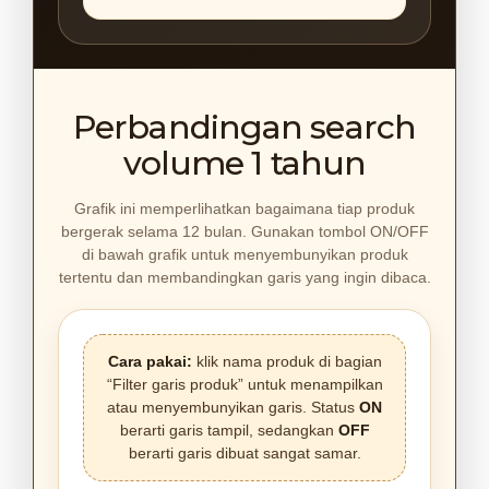
Perbandingan search
volume 1 tahun
Grafik ini memperlihatkan bagaimana tiap produk
bergerak selama 12 bulan. Gunakan tombol ON/OFF
di bawah grafik untuk menyembunyikan produk
tertentu dan membandingkan garis yang ingin dibaca.
Cara pakai:
klik nama produk di bagian
“Filter garis produk” untuk menampilkan
atau menyembunyikan garis. Status
ON
berarti garis tampil, sedangkan
OFF
berarti garis dibuat sangat samar.