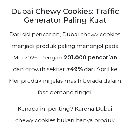
Dubai Chewy Cookies: Traffic
Generator Paling Kuat
Dari sisi pencarian, Dubai chewy cookies
menjadi produk paling menonjol pada
Mei 2026. Dengan
201.000 pencarian
dan growth sekitar
+49%
dari April ke
Mei, produk ini jelas masih berada dalam
fase demand tinggi.
Kenapa ini penting? Karena Dubai
chewy cookies bukan hanya produk