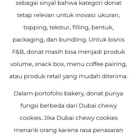
sebagai sinyal bahwa kategori donat
tetap relevan untuk inovasi: ukuran,
topping, tekstur, filling, bentuk,
packaging, dan bundling. Untuk bisnis
F&B, donat masih bisa menjadi produk
volume, snack box, menu coffee pairing,
atau produk retail yang mudah diterima.
Dalam portofolio bakery, donat punya
fungsi berbeda dari Dubai chewy
cookies. Jika Dubai chewy cookies
menarik orang karena rasa penasaran