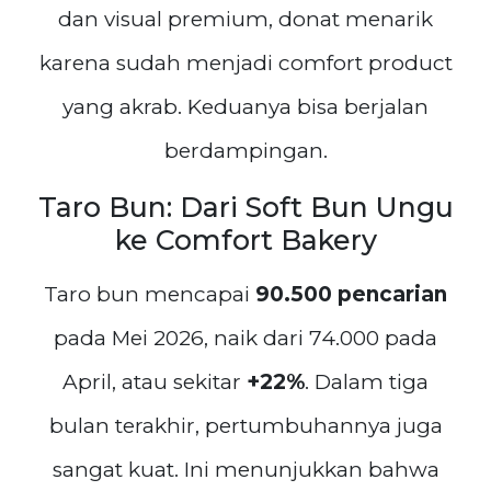
dan visual premium, donat menarik
karena sudah menjadi comfort product
yang akrab. Keduanya bisa berjalan
berdampingan.
Taro Bun: Dari Soft Bun Ungu
ke Comfort Bakery
Taro bun mencapai
90.500 pencarian
pada Mei 2026, naik dari 74.000 pada
April, atau sekitar
+22%
. Dalam tiga
bulan terakhir, pertumbuhannya juga
sangat kuat. Ini menunjukkan bahwa