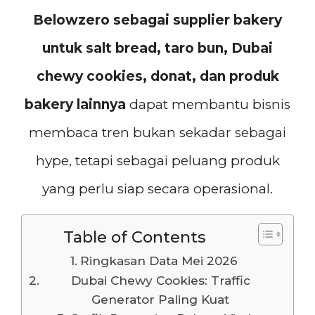
Belowzero sebagai supplier bakery
untuk salt bread, taro bun, Dubai
chewy cookies, donat, dan produk
bakery lainnya
dapat membantu bisnis
membaca tren bukan sekadar sebagai
hype, tetapi sebagai peluang produk
yang perlu siap secara operasional.
Table of Contents
Ringkasan Data Mei 2026
Dubai Chewy Cookies: Traffic
Generator Paling Kuat