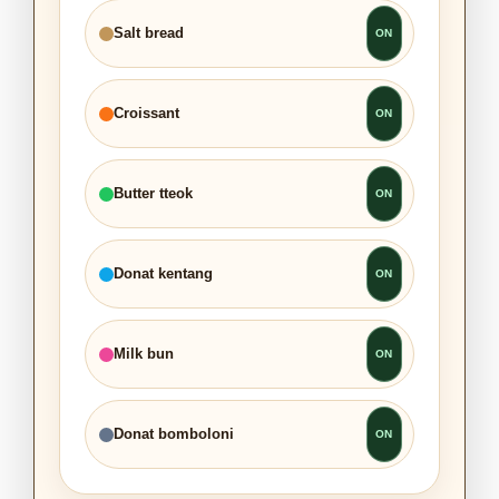
Salt bread
Croissant
Butter tteok
Donat kentang
Milk bun
Donat bomboloni