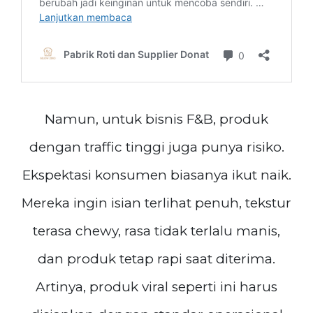
Namun, untuk bisnis F&B, produk
dengan traffic tinggi juga punya risiko.
Ekspektasi konsumen biasanya ikut naik.
Mereka ingin isian terlihat penuh, tekstur
terasa chewy, rasa tidak terlalu manis,
dan produk tetap rapi saat diterima.
Artinya, produk viral seperti ini harus