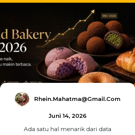
Rhein.mahatma@gmail.com
Juni 14, 2026
Ada satu hal menarik dari data