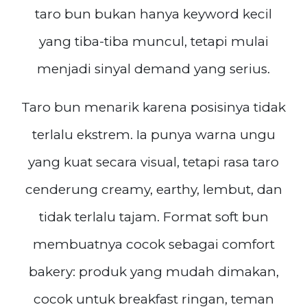
taro bun bukan hanya keyword kecil
yang tiba-tiba muncul, tetapi mulai
menjadi sinyal demand yang serius.
Taro bun menarik karena posisinya tidak
terlalu ekstrem. Ia punya warna ungu
yang kuat secara visual, tetapi rasa taro
cenderung creamy, earthy, lembut, dan
tidak terlalu tajam. Format soft bun
membuatnya cocok sebagai comfort
bakery: produk yang mudah dimakan,
cocok untuk breakfast ringan, teman