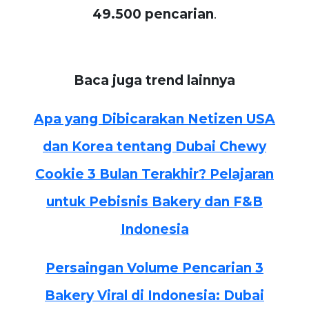
49.500 pencarian
.
Baca juga trend lainnya
Apa yang Dibicarakan Netizen USA
dan Korea tentang Dubai Chewy
Cookie 3 Bulan Terakhir? Pelajaran
untuk Pebisnis Bakery dan F&B
Indonesia
Persaingan Volume Pencarian 3
Bakery Viral di Indonesia: Dubai