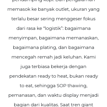
memasok ke banyak outlet, ukuran yang
terlalu besar sering menggeser fokus
dari rasa ke “logistik”: bagaimana
menyimpan, bagaimana memanaskan,
bagaimana plating, dan bagaimana
mencegah remah jadi keluhan. Kami
juga terbiasa bekerja dengan
pendekatan ready to heat, bukan ready
to eat, sehingga SOP thawing,
pemanasan, dan waktu display menjadi
bagian dari kualitas. Saat tren giant