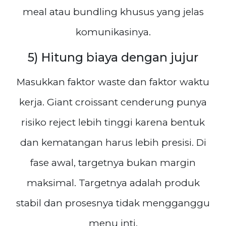
meal atau bundling khusus yang jelas
komunikasinya.
5) Hitung biaya dengan jujur
Masukkan faktor waste dan faktor waktu
kerja. Giant croissant cenderung punya
risiko reject lebih tinggi karena bentuk
dan kematangan harus lebih presisi. Di
fase awal, targetnya bukan margin
maksimal. Targetnya adalah produk
stabil dan prosesnya tidak mengganggu
menu inti.