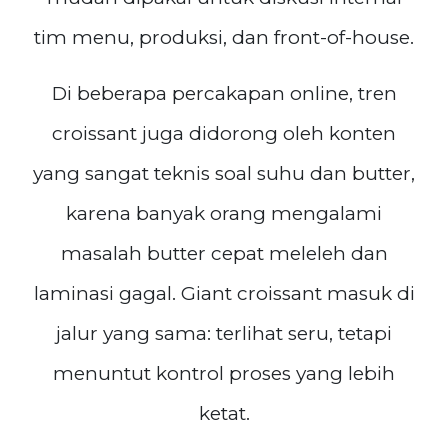
tim menu, produksi, dan front-of-house.
Di beberapa percakapan online, tren
croissant juga didorong oleh konten
yang sangat teknis soal suhu dan butter,
karena banyak orang mengalami
masalah butter cepat meleleh dan
laminasi gagal. Giant croissant masuk di
jalur yang sama: terlihat seru, tetapi
menuntut kontrol proses yang lebih
ketat.