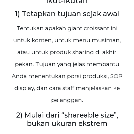
ikut-ikutan
1) Tetapkan tujuan sejak awal
Tentukan apakah giant croissant ini
untuk konten, untuk menu musiman,
atau untuk produk sharing di akhir
pekan. Tujuan yang jelas membantu
Anda menentukan porsi produksi, SOP
display, dan cara staff menjelaskan ke
pelanggan.
2) Mulai dari “shareable size”,
bukan ukuran ekstrem