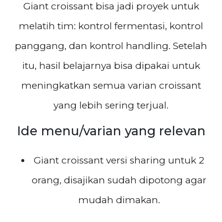
Giant croissant bisa jadi proyek untuk
melatih tim: kontrol fermentasi, kontrol
panggang, dan kontrol handling. Setelah
itu, hasil belajarnya bisa dipakai untuk
meningkatkan semua varian croissant
yang lebih sering terjual.
Ide menu/varian yang relevan
Giant croissant versi sharing untuk 2
orang, disajikan sudah dipotong agar
mudah dimakan.