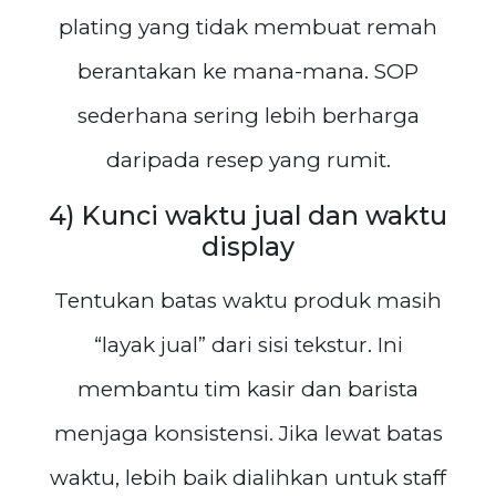
plating yang tidak membuat remah
berantakan ke mana-mana. SOP
sederhana sering lebih berharga
daripada resep yang rumit.
4) Kunci waktu jual dan waktu
display
Tentukan batas waktu produk masih
“layak jual” dari sisi tekstur. Ini
membantu tim kasir dan barista
menjaga konsistensi. Jika lewat batas
waktu, lebih baik dialihkan untuk staff