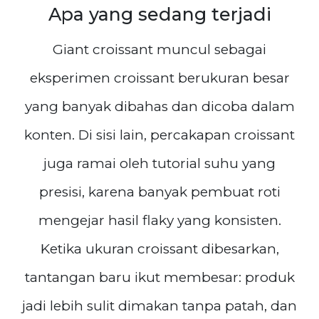
Apa yang sedang terjadi
Giant croissant muncul sebagai
eksperimen croissant berukuran besar
yang banyak dibahas dan dicoba dalam
konten. Di sisi lain, percakapan croissant
juga ramai oleh tutorial suhu yang
presisi, karena banyak pembuat roti
mengejar hasil flaky yang konsisten.
Ketika ukuran croissant dibesarkan,
tantangan baru ikut membesar: produk
jadi lebih sulit dimakan tanpa patah, dan