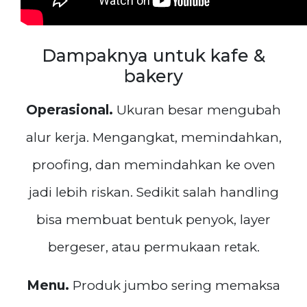
Dampaknya untuk kafe &
bakery
Operasional.
Ukuran besar mengubah
alur kerja. Mengangkat, memindahkan,
proofing, dan memindahkan ke oven
jadi lebih riskan. Sedikit salah handling
bisa membuat bentuk penyok, layer
bergeser, atau permukaan retak.
Menu.
Produk jumbo sering memaksa