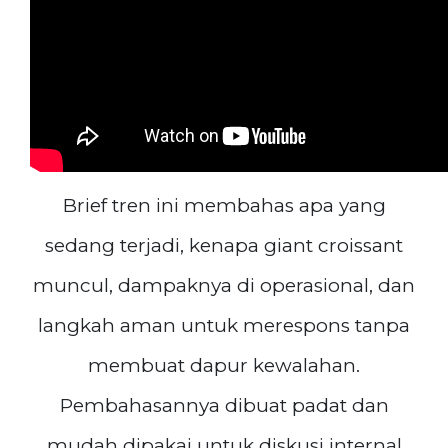
Brief tren ini membahas apa yang
sedang terjadi, kenapa giant croissant
muncul, dampaknya di operasional, dan
langkah aman untuk merespons tanpa
membuat dapur kewalahan.
Pembahasannya dibuat padat dan
mudah dipakai untuk diskusi internal