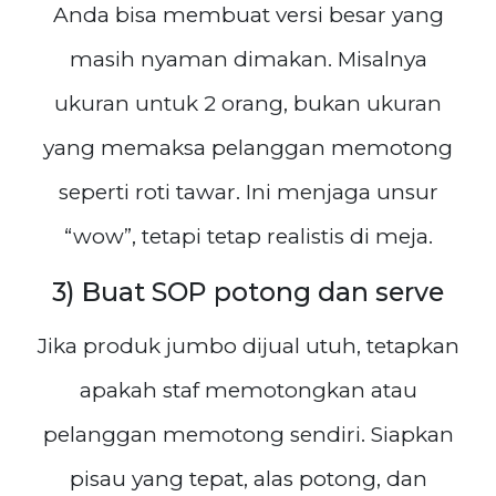
Anda bisa membuat versi besar yang
masih nyaman dimakan. Misalnya
ukuran untuk 2 orang, bukan ukuran
yang memaksa pelanggan memotong
seperti roti tawar. Ini menjaga unsur
“wow”, tetapi tetap realistis di meja.
3) Buat SOP potong dan serve
Jika produk jumbo dijual utuh, tetapkan
apakah staf memotongkan atau
pelanggan memotong sendiri. Siapkan
pisau yang tepat, alas potong, dan