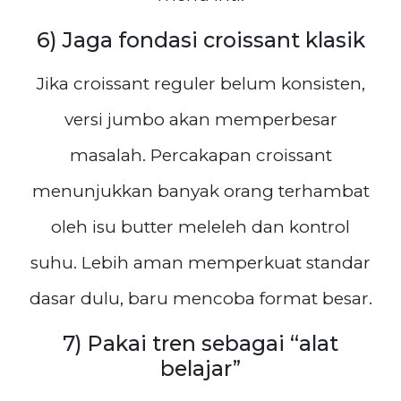
6) Jaga fondasi croissant klasik
Jika croissant reguler belum konsisten,
versi jumbo akan memperbesar
masalah. Percakapan croissant
menunjukkan banyak orang terhambat
oleh isu butter meleleh dan kontrol
suhu. Lebih aman memperkuat standar
dasar dulu, baru mencoba format besar.
7) Pakai tren sebagai “alat
belajar”