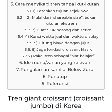
Cara menyikapi tren tanpa ikut-ikutan
1) Tetapkan tujuan sejak awal
2) Mulai dari “shareable size”, bukan
ukuran ekstrem
3) Buat SOP potong dan serve
4) Kunci waktu jual dan waktu display
5) Hitung biaya dengan jujur
6) Jaga fondasi croissant klasik
7) Pakai tren sebagai “alat belajar”
Ide menu/varian yang relevan
Pengalaman kami di Below Zero
Penutup
Referensi
Tren giant croissant (croissant
jumbo) di Korea