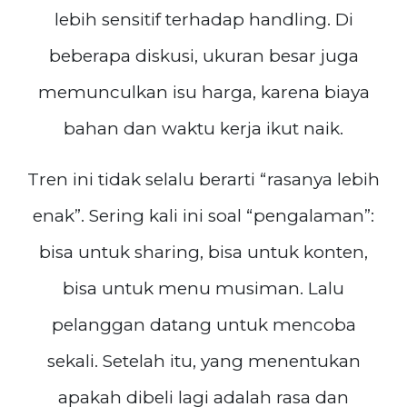
lebih sensitif terhadap handling. Di
beberapa diskusi, ukuran besar juga
memunculkan isu harga, karena biaya
bahan dan waktu kerja ikut naik.
Tren ini tidak selalu berarti “rasanya lebih
enak”. Sering kali ini soal “pengalaman”:
bisa untuk sharing, bisa untuk konten,
bisa untuk menu musiman. Lalu
pelanggan datang untuk mencoba
sekali. Setelah itu, yang menentukan
apakah dibeli lagi adalah rasa dan