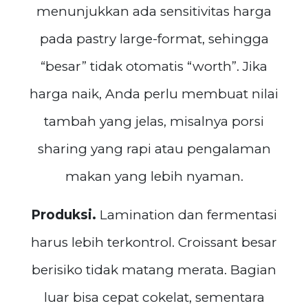
menunjukkan ada sensitivitas harga
pada pastry large-format, sehingga
“besar” tidak otomatis “worth”. Jika
harga naik, Anda perlu membuat nilai
tambah yang jelas, misalnya porsi
sharing yang rapi atau pengalaman
makan yang lebih nyaman.
Produksi.
Lamination dan fermentasi
harus lebih terkontrol. Croissant besar
berisiko tidak matang merata. Bagian
luar bisa cepat cokelat, sementara