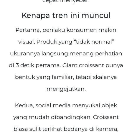
cepat menyebar.
Kenapa tren ini muncul
Pertama, perilaku konsumen makin
visual. Produk yang “tidak normal”
ukurannya langsung menang perhatian
di 3 detik pertama. Giant croissant punya
bentuk yang familiar, tetapi skalanya
mengejutkan.
Kedua, social media menyukai objek
yang mudah dibandingkan. Croissant
biasa sulit terlihat bedanya di kamera,