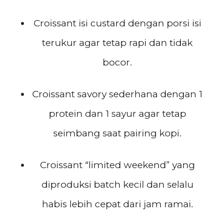
Croissant isi custard dengan porsi isi
terukur agar tetap rapi dan tidak
bocor.
Croissant savory sederhana dengan 1
protein dan 1 sayur agar tetap
seimbang saat pairing kopi.
Croissant “limited weekend” yang
diproduksi batch kecil dan selalu
habis lebih cepat dari jam ramai.