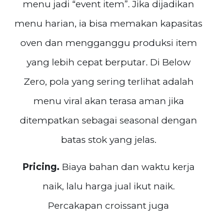
menu jadi “event item”. Jika dijadikan
menu harian, ia bisa memakan kapasitas
oven dan mengganggu produksi item
yang lebih cepat berputar. Di Below
Zero, pola yang sering terlihat adalah
menu viral akan terasa aman jika
ditempatkan sebagai seasonal dengan
batas stok yang jelas.
Pricing.
Biaya bahan dan waktu kerja
naik, lalu harga jual ikut naik.
Percakapan croissant juga