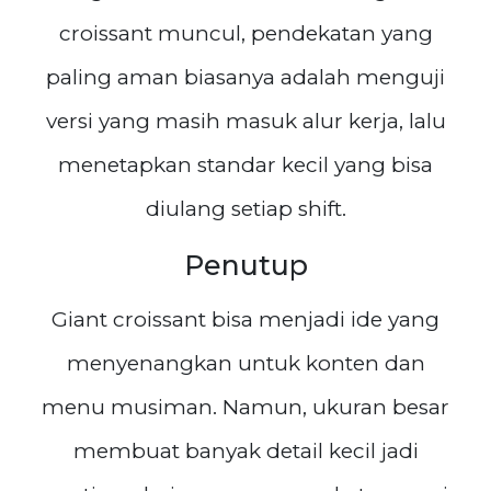
croissant muncul, pendekatan yang
paling aman biasanya adalah menguji
versi yang masih masuk alur kerja, lalu
menetapkan standar kecil yang bisa
diulang setiap shift.
Penutup
Giant croissant bisa menjadi ide yang
menyenangkan untuk konten dan
menu musiman. Namun, ukuran besar
membuat banyak detail kecil jadi