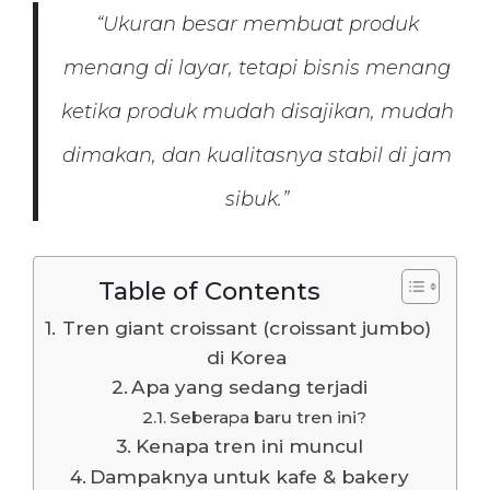
“Ukuran besar membuat produk
menang di layar, tetapi bisnis menang
ketika produk mudah disajikan, mudah
dimakan, dan kualitasnya stabil di jam
sibuk.”
Table of Contents
Tren giant croissant (croissant jumbo)
di Korea
Apa yang sedang terjadi
Seberapa baru tren ini?
Kenapa tren ini muncul
Dampaknya untuk kafe & bakery