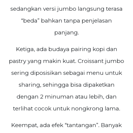
sedangkan versi jumbo langsung terasa
“beda” bahkan tanpa penjelasan
panjang.
Ketiga, ada budaya pairing kopi dan
pastry yang makin kuat. Croissant jumbo
sering diposisikan sebagai menu untuk
sharing, sehingga bisa dipaketkan
dengan 2 minuman atau lebih, dan
terlihat cocok untuk nongkrong lama.
Keempat, ada efek “tantangan”. Banyak