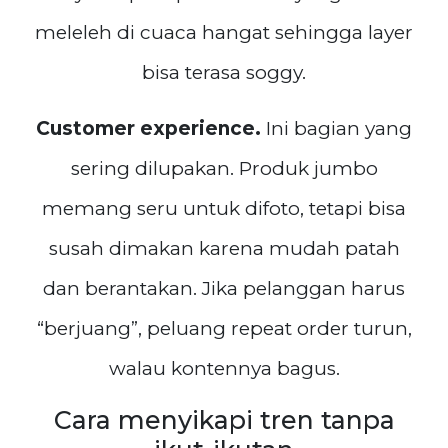
meleleh di cuaca hangat sehingga layer
bisa terasa soggy.
Customer experience.
Ini bagian yang
sering dilupakan. Produk jumbo
memang seru untuk difoto, tetapi bisa
susah dimakan karena mudah patah
dan berantakan. Jika pelanggan harus
“berjuang”, peluang repeat order turun,
walau kontennya bagus.
Cara menyikapi tren tanpa