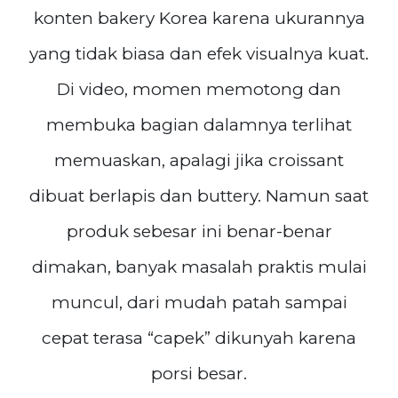
konten bakery Korea karena ukurannya
yang tidak biasa dan efek visualnya kuat.
Di video, momen memotong dan
membuka bagian dalamnya terlihat
memuaskan, apalagi jika croissant
dibuat berlapis dan buttery. Namun saat
produk sebesar ini benar-benar
dimakan, banyak masalah praktis mulai
muncul, dari mudah patah sampai
cepat terasa “capek” dikunyah karena
porsi besar.