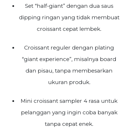
Set “half-giant” dengan dua saus
dipping ringan yang tidak membuat
croissant cepat lembek.
Croissant reguler dengan plating
“giant experience”, misalnya board
dan pisau, tanpa membesarkan
ukuran produk.
Mini croissant sampler 4 rasa untuk
pelanggan yang ingin coba banyak
tanpa cepat enek.