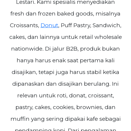
Lestari. Kami spesialis menyediakan
fresh dan frozen baked goods, misalnya
Croissants,
Donut
, Puff Pastry, Sandwich,
cakes, dan lainnya untuk retail wholesale
nationwide. Di jalur B2B, produk bukan
hanya harus enak saat pertama kali
disajikan, tetapi juga harus stabil ketika
dipanaskan dan disajikan berulang. Ini
relevan untuk roti, donat, croissant,
pastry, cakes, cookies, brownies, dan
muffin yang sering dipakai kafe sebagai
pendamping kopi. Dari pengalaman