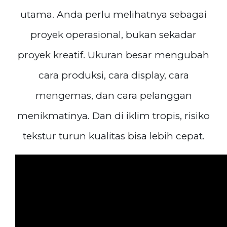
utama. Anda perlu melihatnya sebagai
proyek operasional, bukan sekadar
proyek kreatif. Ukuran besar mengubah
cara produksi, cara display, cara
mengemas, dan cara pelanggan
menikmatinya. Dan di iklim tropis, risiko
tekstur turun kualitas bisa lebih cepat.