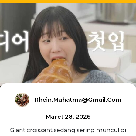
Rhein.mahatma@gmail.com
Maret 28, 2026
Giant croissant sedang sering muncul di