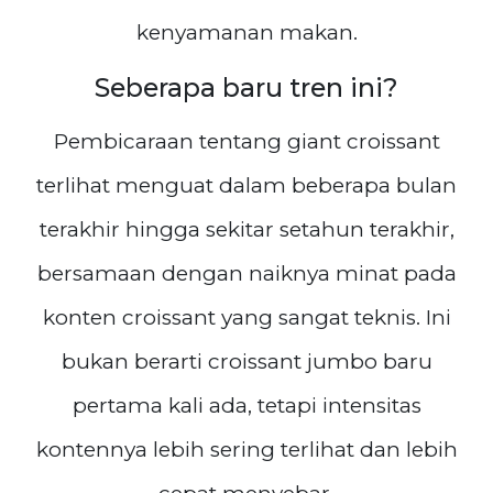
kenyamanan makan.
Seberapa baru tren ini?
Pembicaraan tentang giant croissant
terlihat menguat dalam beberapa bulan
terakhir hingga sekitar setahun terakhir,
bersamaan dengan naiknya minat pada
konten croissant yang sangat teknis. Ini
bukan berarti croissant jumbo baru
pertama kali ada, tetapi intensitas
kontennya lebih sering terlihat dan lebih