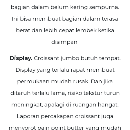
bagian dalam belum kering sempurna.
Ini bisa membuat bagian dalam terasa
berat dan lebih cepat lembek ketika
disimpan.
Display.
Croissant jumbo butuh tempat.
Display yang terlalu rapat membuat
permukaan mudah rusak. Dan jika
ditaruh terlalu lama, risiko tekstur turun
meningkat, apalagi di ruangan hangat.
Laporan percakapan croissant juga
menyorot pain point butter yang mudah