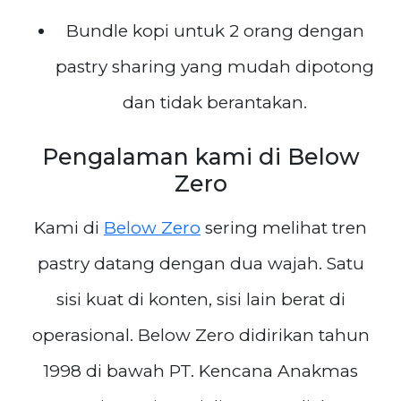
Bundle kopi untuk 2 orang dengan
pastry sharing yang mudah dipotong
dan tidak berantakan.
Pengalaman kami di Below
Zero
Kami di
Below Zero
sering melihat tren
pastry datang dengan dua wajah. Satu
sisi kuat di konten, sisi lain berat di
operasional. Below Zero didirikan tahun
1998 di bawah PT. Kencana Anakmas