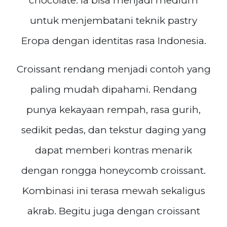
chocolate. Ia bisa menjadi medium
untuk menjembatani teknik pastry
Eropa dengan identitas rasa Indonesia.
Croissant rendang menjadi contoh yang
paling mudah dipahami. Rendang
punya kekayaan rempah, rasa gurih,
sedikit pedas, dan tekstur daging yang
dapat memberi kontras menarik
dengan rongga honeycomb croissant.
Kombinasi ini terasa mewah sekaligus
akrab. Begitu juga dengan croissant