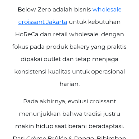
Below Zero adalah bisnis
wholesale
croissant Jakarta
untuk kebutuhan
HoReCa dan retail wholesale, dengan
fokus pada produk bakery yang praktis
dipakai outlet dan tetap menjaga
konsistensi kualitas untuk operasional
harian.
Pada akhirnya, evolusi croissant
menunjukkan bahwa tradisi justru
makin hidup saat berani beradaptasi.
Dari Crème Brûlée & Dango, Bibimbap