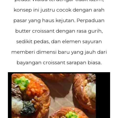
konsep ini justru cocok dengan arah
pasar yang haus kejutan. Perpaduan
butter croissant dengan rasa gurih,
sedikit pedas, dan elemen sayuran
memberi dimensi baru yang jauh dari
bayangan croissant sarapan biasa.