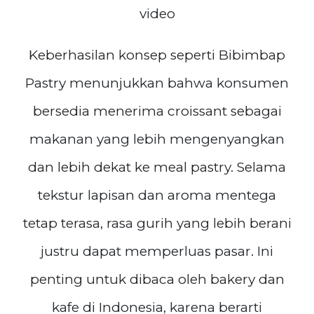
video
Keberhasilan konsep seperti Bibimbap
Pastry menunjukkan bahwa konsumen
bersedia menerima croissant sebagai
makanan yang lebih mengenyangkan
dan lebih dekat ke meal pastry. Selama
tekstur lapisan dan aroma mentega
tetap terasa, rasa gurih yang lebih berani
justru dapat memperluas pasar. Ini
penting untuk dibaca oleh bakery dan
kafe di Indonesia, karena berarti