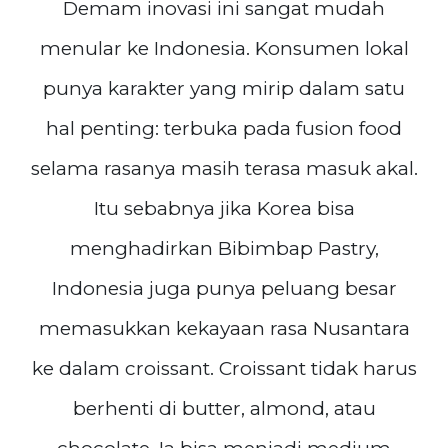
Demam inovasi ini sangat mudah
menular ke Indonesia. Konsumen lokal
punya karakter yang mirip dalam satu
hal penting: terbuka pada fusion food
selama rasanya masih terasa masuk akal.
Itu sebabnya jika Korea bisa
menghadirkan Bibimbap Pastry,
Indonesia juga punya peluang besar
memasukkan kekayaan rasa Nusantara
ke dalam croissant. Croissant tidak harus
berhenti di butter, almond, atau