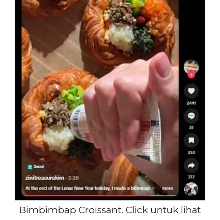
Bimbimbap Croissant. Click untuk lihat