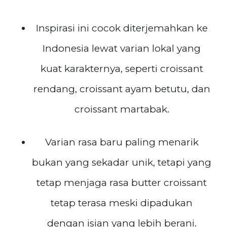
Inspirasi ini cocok diterjemahkan ke
Indonesia lewat varian lokal yang
kuat karakternya, seperti croissant
rendang, croissant ayam betutu, dan
croissant martabak.
Varian rasa baru paling menarik
bukan yang sekadar unik, tetapi yang
tetap menjaga rasa butter croissant
tetap terasa meski dipadukan
dengan isian yang lebih berani.