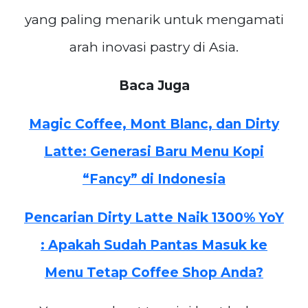
yang paling menarik untuk mengamati
arah inovasi pastry di Asia.
Baca Juga
Magic Coffee, Mont Blanc, dan Dirty
Latte: Generasi Baru Menu Kopi
“Fancy” di Indonesia
Pencarian Dirty Latte Naik 1300% YoY
: Apakah Sudah Pantas Masuk ke
Menu Tetap Coffee Shop Anda?