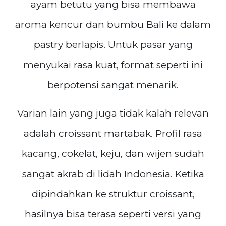
ayam betutu yang bisa membawa
aroma kencur dan bumbu Bali ke dalam
pastry berlapis. Untuk pasar yang
menyukai rasa kuat, format seperti ini
berpotensi sangat menarik.
Varian lain yang juga tidak kalah relevan
adalah croissant martabak. Profil rasa
kacang, cokelat, keju, dan wijen sudah
sangat akrab di lidah Indonesia. Ketika
dipindahkan ke struktur croissant,
hasilnya bisa terasa seperti versi yang