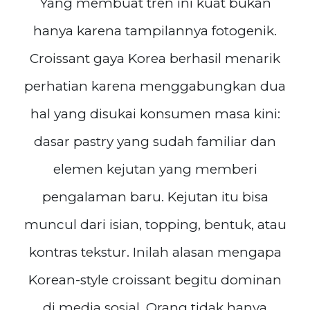
Yang membuat tren ini kuat bukan
hanya karena tampilannya fotogenik.
Croissant gaya Korea berhasil menarik
perhatian karena menggabungkan dua
hal yang disukai konsumen masa kini:
dasar pastry yang sudah familiar dan
elemen kejutan yang memberi
pengalaman baru. Kejutan itu bisa
muncul dari isian, topping, bentuk, atau
kontras tekstur. Inilah alasan mengapa
Korean-style croissant begitu dominan
di media sosial. Orang tidak hanya