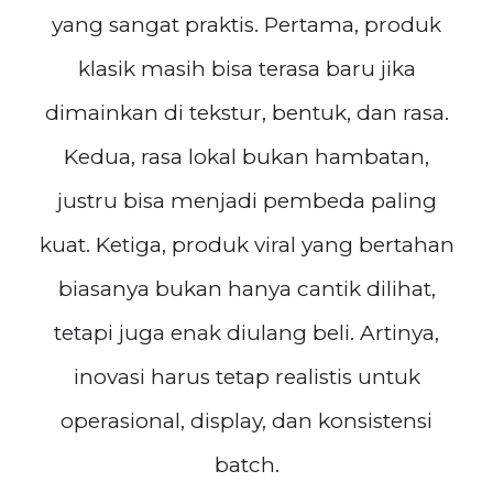
yang sangat praktis. Pertama, produk
klasik masih bisa terasa baru jika
dimainkan di tekstur, bentuk, dan rasa.
Kedua, rasa lokal bukan hambatan,
justru bisa menjadi pembeda paling
kuat. Ketiga, produk viral yang bertahan
biasanya bukan hanya cantik dilihat,
tetapi juga enak diulang beli. Artinya,
inovasi harus tetap realistis untuk
operasional, display, dan konsistensi
batch.