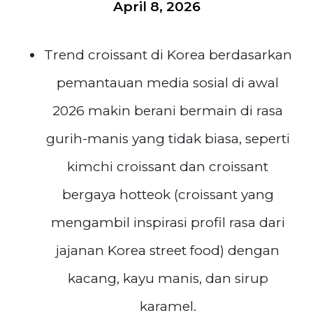
April 8, 2026
Trend croissant di Korea berdasarkan
pemantauan media sosial di awal
2026 makin berani bermain di rasa
gurih-manis yang tidak biasa, seperti
kimchi croissant dan croissant
bergaya hotteok (croissant yang
mengambil inspirasi profil rasa dari
jajanan Korea street food) dengan
kacang, kayu manis, dan sirup
karamel.