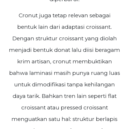
Cronut juga tetap relevan sebagai
bentuk lain dari adaptasi croissant.
Dengan struktur croissant yang diolah
menjadi bentuk donat lalu diisi beragam
krim artisan, cronut membuktikan
bahwa laminasi masih punya ruang luas
untuk dimodifikasi tanpa kehilangan
daya tarik. Bahkan tren lain seperti flat
croissant atau pressed croissant
menguatkan satu hal: struktur berlapis