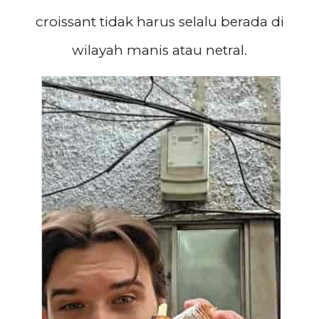
croissant tidak harus selalu berada di
wilayah manis atau netral.