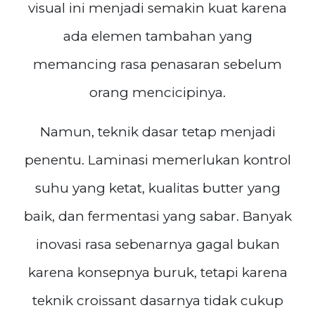
visual ini menjadi semakin kuat karena
ada elemen tambahan yang
memancing rasa penasaran sebelum
orang mencicipinya.
Namun, teknik dasar tetap menjadi
penentu. Laminasi memerlukan kontrol
suhu yang ketat, kualitas butter yang
baik, dan fermentasi yang sabar. Banyak
inovasi rasa sebenarnya gagal bukan
karena konsepnya buruk, tetapi karena
teknik croissant dasarnya tidak cukup