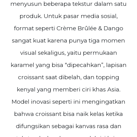
menyusun beberapa tekstur dalam satu
produk. Untuk pasar media sosial,
format seperti Crème Brûlée & Dango
sangat kuat karena punya tiga momen
visual sekaligus, yaitu permukaan
karamel yang bisa “dipecahkan”, lapisan
croissant saat dibelah, dan topping
kenyal yang memberi ciri khas Asia.
Model inovasi seperti ini mengingatkan
bahwa croissant bisa naik kelas ketika
difungsikan sebagai kanvas rasa dan