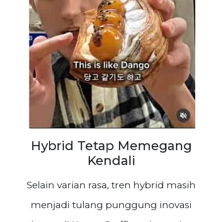
Hybrid Tetap Memegang
Kendali
Selain varian rasa, tren hybrid masih
menjadi tulang punggung inovasi