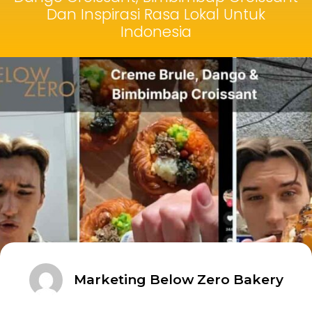
Dan Inspirasi Rasa Lokal Untuk
Indonesia
Marketing Below Zero Bakery