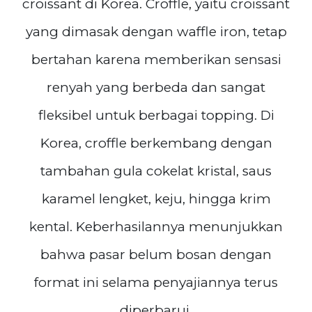
croissant di Korea. Croffle, yaitu croissant
yang dimasak dengan waffle iron, tetap
bertahan karena memberikan sensasi
renyah yang berbeda dan sangat
fleksibel untuk berbagai topping. Di
Korea, croffle berkembang dengan
tambahan gula cokelat kristal, saus
karamel lengket, keju, hingga krim
kental. Keberhasilannya menunjukkan
bahwa pasar belum bosan dengan
format ini selama penyajiannya terus
diperbarui.