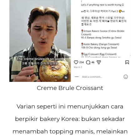
Creme Brule Croissant
Varian seperti ini menunjukkan cara
berpikir bakery Korea: bukan sekadar
menambah topping manis, melainkan