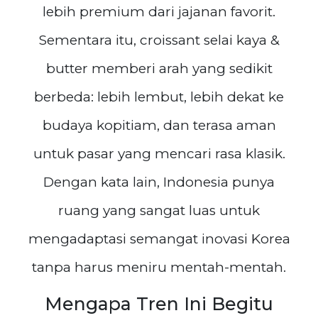
lebih premium dari jajanan favorit.
Sementara itu, croissant selai kaya &
butter memberi arah yang sedikit
berbeda: lebih lembut, lebih dekat ke
budaya kopitiam, dan terasa aman
untuk pasar yang mencari rasa klasik.
Dengan kata lain, Indonesia punya
ruang yang sangat luas untuk
mengadaptasi semangat inovasi Korea
tanpa harus meniru mentah-mentah.
Mengapa Tren Ini Begitu