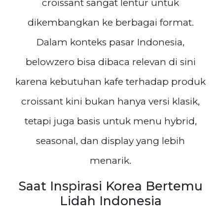
croissant sangat lentur untuk
dikembangkan ke berbagai format.
Dalam konteks pasar Indonesia,
belowzero bisa dibaca relevan di sini
karena kebutuhan kafe terhadap produk
croissant kini bukan hanya versi klasik,
tetapi juga basis untuk menu hybrid,
seasonal, dan display yang lebih
menarik.
Saat Inspirasi Korea Bertemu
Lidah Indonesia