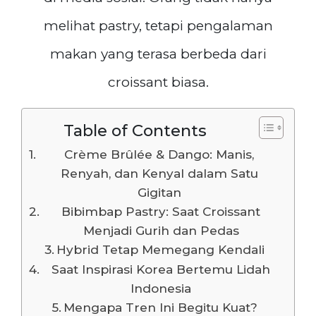
melihat pastry, tetapi pengalaman
makan yang terasa berbeda dari
croissant biasa.
Table of Contents
Crème Brûlée & Dango: Manis,
Renyah, dan Kenyal dalam Satu
Gigitan
Bibimbap Pastry: Saat Croissant
Menjadi Gurih dan Pedas
Hybrid Tetap Memegang Kendali
Saat Inspirasi Korea Bertemu Lidah
Indonesia
Mengapa Tren Ini Begitu Kuat?