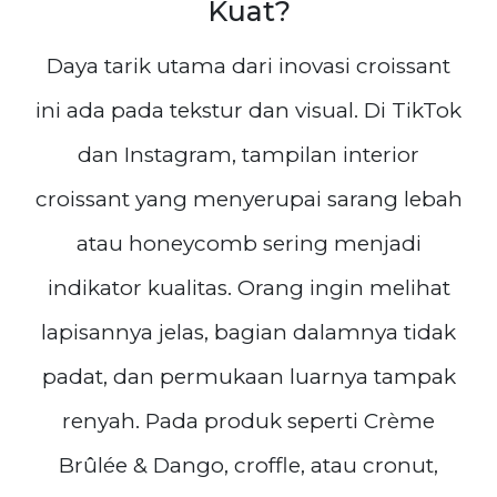
Kuat?
Daya tarik utama dari inovasi croissant
ini ada pada tekstur dan visual. Di TikTok
dan Instagram, tampilan interior
croissant yang menyerupai sarang lebah
atau honeycomb sering menjadi
indikator kualitas. Orang ingin melihat
lapisannya jelas, bagian dalamnya tidak
padat, dan permukaan luarnya tampak
renyah. Pada produk seperti Crème
Brûlée & Dango, croffle, atau cronut,