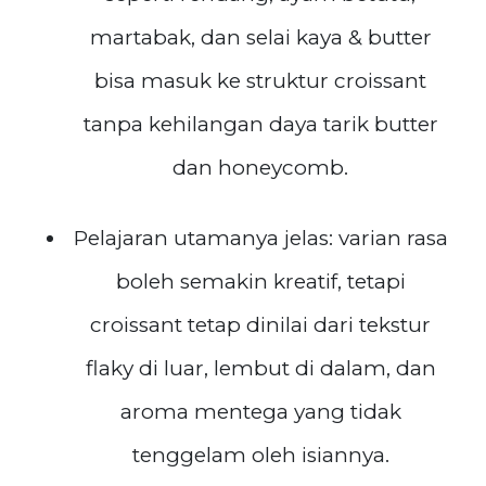
martabak, dan selai kaya & butter
bisa masuk ke struktur croissant
tanpa kehilangan daya tarik butter
dan honeycomb.
Pelajaran utamanya jelas: varian rasa
boleh semakin kreatif, tetapi
croissant tetap dinilai dari tekstur
flaky di luar, lembut di dalam, dan
aroma mentega yang tidak
tenggelam oleh isiannya.