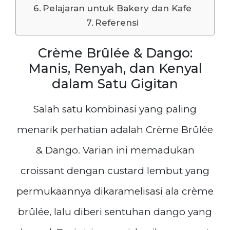
Pelajaran untuk Bakery dan Kafe
Referensi
Crème Brûlée & Dango:
Manis, Renyah, dan Kenyal
dalam Satu Gigitan
Salah satu kombinasi yang paling
menarik perhatian adalah Crème Brûlée
& Dango. Varian ini memadukan
croissant dengan custard lembut yang
permukaannya dikaramelisasi ala crème
brûlée, lalu diberi sentuhan dango yang