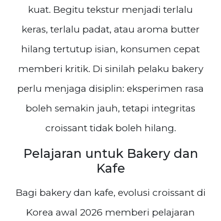
kuat. Begitu tekstur menjadi terlalu
keras, terlalu padat, atau aroma butter
hilang tertutup isian, konsumen cepat
memberi kritik. Di sinilah pelaku bakery
perlu menjaga disiplin: eksperimen rasa
boleh semakin jauh, tetapi integritas
croissant tidak boleh hilang.
Pelajaran untuk Bakery dan
Kafe
Bagi bakery dan kafe, evolusi croissant di
Korea awal 2026 memberi pelajaran