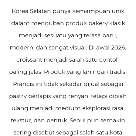
Korea Selatan punya kemampuan unik
dalam mengubah produk bakery klasik
menjadi sesuatu yang terasa baru,
modern, dan sangat visual. Di awal 2026,
croissant menjadi salah satu contoh
paling jelas. Produk yang lahir dari tradisi
Prancis ini tidak sekadar dijual sebagai
pastry berlapis yang renyah, tetapi diolah
ulang menjadi medium eksplorasi rasa,
tekstur, dan bentuk. Seoul pun semakin
sering disebut sebagai salah satu kota