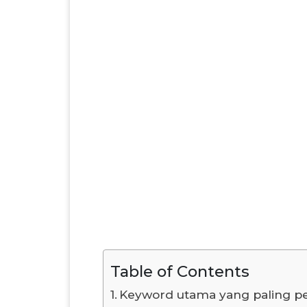
Table of Contents
Keyword utama yang paling p