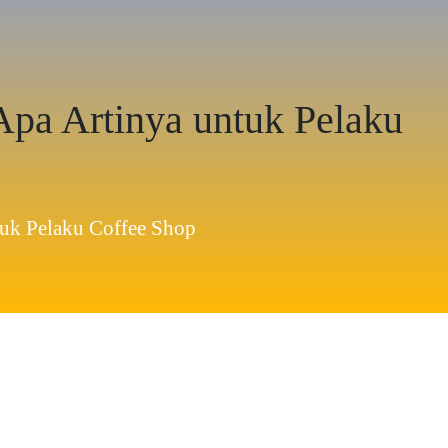
Apa Artinya untuk Pelaku
tuk Pelaku Coffee Shop