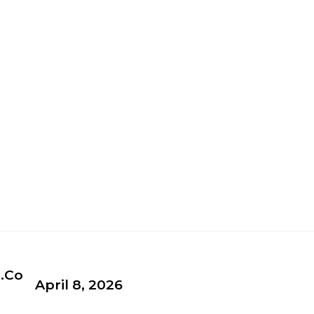
.co
April 8, 2026