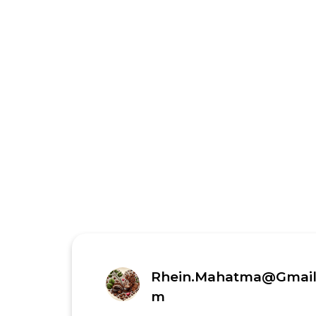
Rhein.mahatma@gmail
M