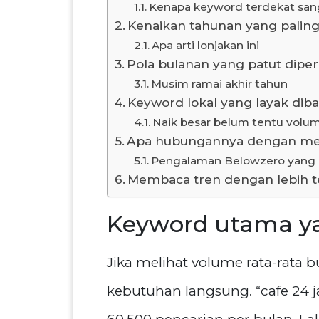
Kenapa keyword terdekat san
Kenaikan tahunan yang palin
Apa arti lonjakan ini
Pola bulanan yang patut dipe
Musim ramai akhir tahun
Keyword lokal yang layak diba
Naik besar belum tentu volum
Apa hubungannya dengan me
Pengalaman Belowzero yang 
Membaca tren dengan lebih 
Keyword utama ya
Jika melihat volume rata-rata 
kebutuhan langsung. “cafe 24 