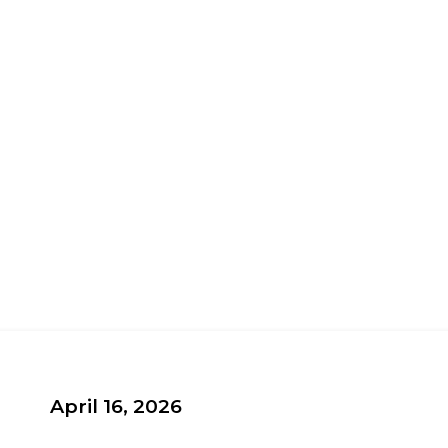
April 16, 2026