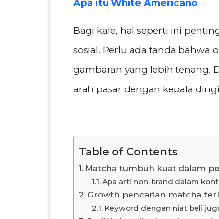
Apa itu White Americano
Bagi kafe, hal seperti ini pe
sosial. Perlu ada tanda bahwa 
gambaran yang lebih tenang.
arah pasar dengan kepala dingi
Table of Contents
Matcha tumbuh kuat dalam pe
Apa arti non-brand dalam kont
Growth pencarian matcha terli
Keyword dengan niat beli juga