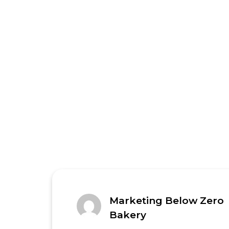
Marketing Below Zero
Bakery