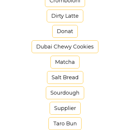
Cromboloni
Dirty Latte
Donat
Dubai Chewy Cookies
Matcha
Salt Bread
Sourdough
Supplier
Taro Bun