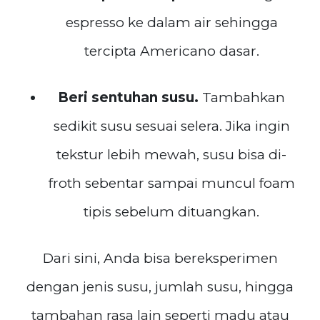
espresso ke dalam air sehingga
tercipta Americano dasar.
Beri sentuhan susu.
Tambahkan
sedikit susu sesuai selera. Jika ingin
tekstur lebih mewah, susu bisa di-
froth sebentar sampai muncul foam
tipis sebelum dituangkan.
Dari sini, Anda bisa bereksperimen
dengan jenis susu, jumlah susu, hingga
tambahan rasa lain seperti madu atau