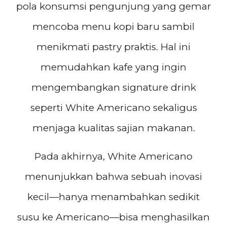
pola konsumsi pengunjung yang gemar
mencoba menu kopi baru sambil
menikmati pastry praktis. Hal ini
memudahkan kafe yang ingin
mengembangkan signature drink
seperti White Americano sekaligus
menjaga kualitas sajian makanan.
Pada akhirnya, White Americano
menunjukkan bahwa sebuah inovasi
kecil—hanya menambahkan sedikit
susu ke Americano—bisa menghasilkan