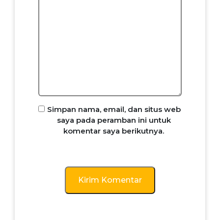
Simpan nama, email, dan situs web
saya pada peramban ini untuk
komentar saya berikutnya.