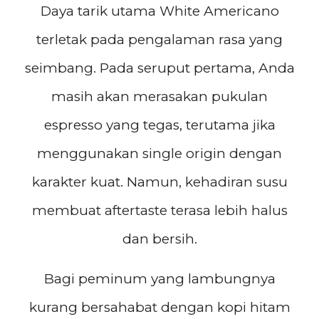
Daya tarik utama White Americano
terletak pada pengalaman rasa yang
seimbang. Pada seruput pertama, Anda
masih akan merasakan pukulan
espresso yang tegas, terutama jika
menggunakan single origin dengan
karakter kuat. Namun, kehadiran susu
membuat aftertaste terasa lebih halus
dan bersih.
Bagi peminum yang lambungnya
kurang bersahabat dengan kopi hitam