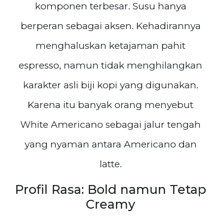
komponen terbesar. Susu hanya
berperan sebagai aksen. Kehadirannya
menghaluskan ketajaman pahit
espresso, namun tidak menghilangkan
karakter asli biji kopi yang digunakan.
Karena itu banyak orang menyebut
White Americano sebagai jalur tengah
yang nyaman antara Americano dan
latte.
Profil Rasa: Bold namun Tetap
Creamy