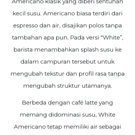
Americano klasik yang diberi sentuhan
kecil susu. Americano biasa terdiri dari
espresso dan air, disajikan polos tanpa
tambahan apa pun. Pada versi “White”,
barista menambahkan splash susu ke
dalam campuran tersebut untuk
mengubah tekstur dan profil rasa tanpa
mengubah struktur utamanya.
Berbeda dengan café latte yang
memang didominasi susu, White
Americano tetap memiliki air sebagai