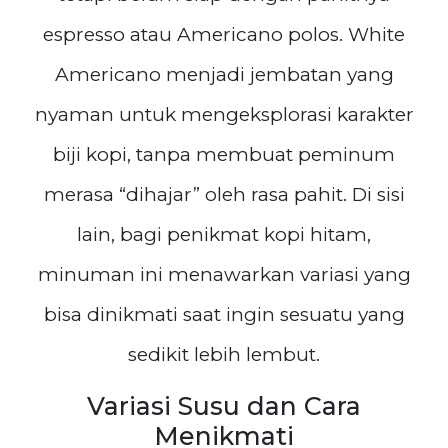
espresso atau Americano polos. White
Americano menjadi jembatan yang
nyaman untuk mengeksplorasi karakter
biji kopi, tanpa membuat peminum
merasa “dihajar” oleh rasa pahit. Di sisi
lain, bagi penikmat kopi hitam,
minuman ini menawarkan variasi yang
bisa dinikmati saat ingin sesuatu yang
sedikit lebih lembut.
Variasi Susu dan Cara
Menikmati