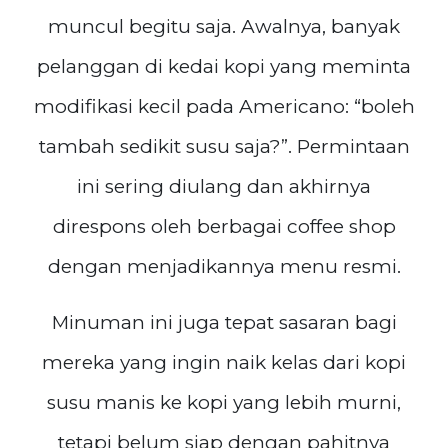
muncul begitu saja. Awalnya, banyak
pelanggan di kedai kopi yang meminta
modifikasi kecil pada Americano: “boleh
tambah sedikit susu saja?”. Permintaan
ini sering diulang dan akhirnya
direspons oleh berbagai coffee shop
dengan menjadikannya menu resmi.
Minuman ini juga tepat sasaran bagi
mereka yang ingin naik kelas dari kopi
susu manis ke kopi yang lebih murni,
tetapi belum siap dengan pahitnya