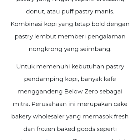
donut, atau puff pastry manis.
Kombinasi kopi yang tetap bold dengan
pastry lembut memberi pengalaman
nongkrong yang seimbang.
Untuk memenuhi kebutuhan pastry
pendamping kopi, banyak kafe
menggandeng Below Zero sebagai
mitra. Perusahaan ini merupakan cake
bakery wholesaler yang memasok fresh
dan frozen baked goods seperti