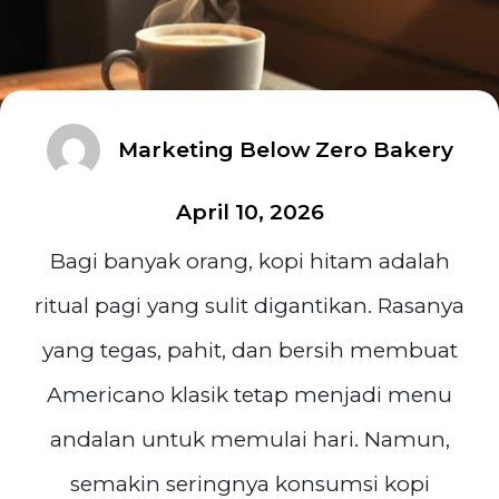
Marketing Below Zero Bakery
April 10, 2026
Bagi banyak orang, kopi hitam adalah
ritual pagi yang sulit digantikan. Rasanya
yang tegas, pahit, dan bersih membuat
Americano klasik tetap menjadi menu
andalan untuk memulai hari. Namun,
semakin seringnya konsumsi kopi