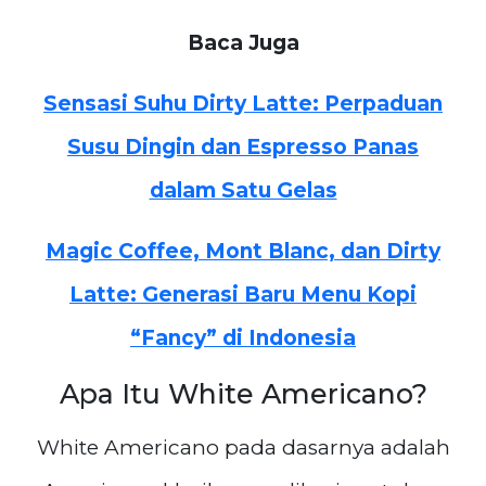
Baca Juga
Sensasi Suhu Dirty Latte: Perpaduan
Susu Dingin dan Espresso Panas
dalam Satu Gelas
Magic Coffee, Mont Blanc, dan Dirty
Latte: Generasi Baru Menu Kopi
“Fancy” di Indonesia
Apa Itu White Americano?
White Americano pada dasarnya adalah