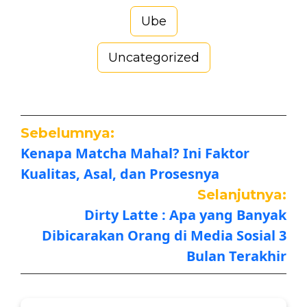
Ube
Uncategorized
Sebelumnya:
Kenapa Matcha Mahal? Ini Faktor
Kualitas, Asal, dan Prosesnya
Selanjutnya:
Dirty Latte : Apa yang Banyak
Dibicarakan Orang di Media Sosial 3
Bulan Terakhir