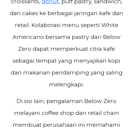
croissants,
donut
, puff pastry, sandwich,
dan cakes ke berbagai jaringan kafe dan
retail. Kolaborasi menu seperti White
Americano bersama pastry dari Below
Zero dapat memperkuat citra kafe
sebagai tempat yang menyajikan kopi
dan makanan pendamping yang saling
melengkapi.
Di sisi lain, pengalaman Below Zero
melayani coffee shop dan retail chain
membuat perusahaan ini memahami