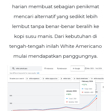
harian membuat sebagian penikmat
mencari alternatif yang sedikit lebih
lembut tanpa benar-benar beralih ke
kopi susu manis. Dari kebutuhan di
tengah-tengah inilah White Americano
mulai mendapatkan panggungnya.