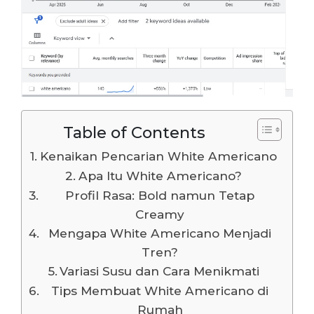
Table of Contents
Kenaikan Pencarian White Americano
Apa Itu White Americano?
Profil Rasa: Bold namun Tetap
Creamy
Mengapa White Americano Menjadi
Tren?
Variasi Susu dan Cara Menikmati
Tips Membuat White Americano di
Rumah