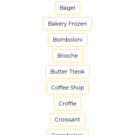
Bagel
Bakery Frozen
Bomboloni
Brioche
Butter Tteok
Coffee Shop
Croffle
Croissant