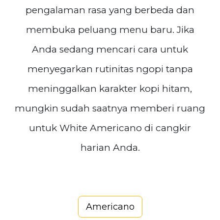
pengalaman rasa yang berbeda dan
membuka peluang menu baru. Jika
Anda sedang mencari cara untuk
menyegarkan rutinitas ngopi tanpa
meninggalkan karakter kopi hitam,
mungkin sudah saatnya memberi ruang
untuk White Americano di cangkir
harian Anda.
Americano