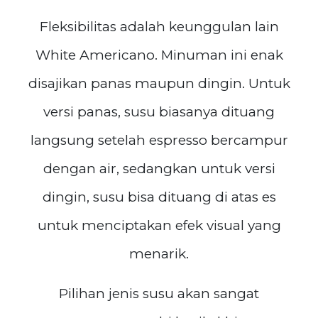
Fleksibilitas adalah keunggulan lain
White Americano. Minuman ini enak
disajikan panas maupun dingin. Untuk
versi panas, susu biasanya dituang
langsung setelah espresso bercampur
dengan air, sedangkan untuk versi
dingin, susu bisa dituang di atas es
untuk menciptakan efek visual yang
menarik.
Pilihan jenis susu akan sangat