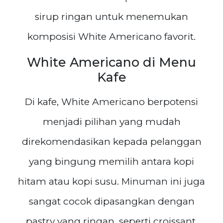
sirup ringan untuk menemukan
komposisi White Americano favorit.
White Americano di Menu
Kafe
Di kafe, White Americano berpotensi
menjadi pilihan yang mudah
direkomendasikan kepada pelanggan
yang bingung memilih antara kopi
hitam atau kopi susu. Minuman ini juga
sangat cocok dipasangkan dengan
pastry yang ringan, seperti croissant,