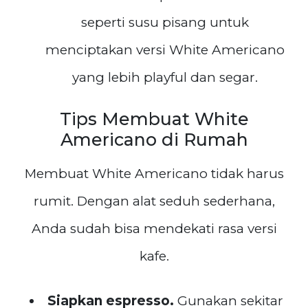
seperti susu pisang untuk
menciptakan versi White Americano
yang lebih playful dan segar.
Tips Membuat White
Americano di Rumah
Membuat White Americano tidak harus
rumit. Dengan alat seduh sederhana,
Anda sudah bisa mendekati rasa versi
kafe.
Siapkan espresso.
Gunakan sekitar