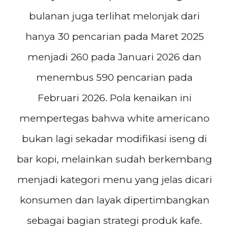
bulanan juga terlihat melonjak dari
hanya 30 pencarian pada Maret 2025
menjadi 260 pada Januari 2026 dan
menembus 590 pencarian pada
Februari 2026. Pola kenaikan ini
mempertegas bahwa white americano
bukan lagi sekadar modifikasi iseng di
bar kopi, melainkan sudah berkembang
menjadi kategori menu yang jelas dicari
konsumen dan layak dipertimbangkan
sebagai bagian strategi produk kafe.