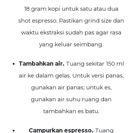
18 gram kopi untuk satu atau dua
shot espresso. Pastikan grind size dan
waktu ekstraksi sudah pas agar rasa
yang keluar seimbang.
Tambahkan air.
Tuang sekitar 150 ml
air ke dalam gelas. Untuk versi panas,
gunakan air panas; untuk es,
gunakan air suhu ruang dan
tambahkan es batu.
Campurkan espresso.
Tuang