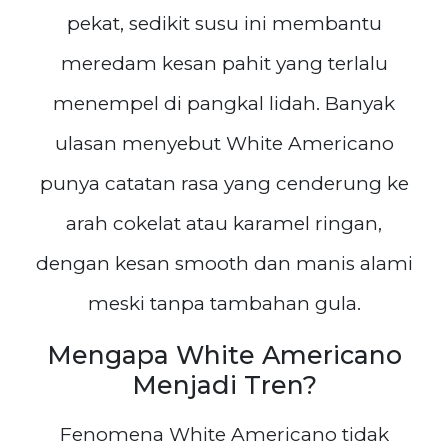
pekat, sedikit susu ini membantu
meredam kesan pahit yang terlalu
menempel di pangkal lidah. Banyak
ulasan menyebut White Americano
punya catatan rasa yang cenderung ke
arah cokelat atau karamel ringan,
dengan kesan smooth dan manis alami
meski tanpa tambahan gula.
Mengapa White Americano
Menjadi Tren?
Fenomena White Americano tidak