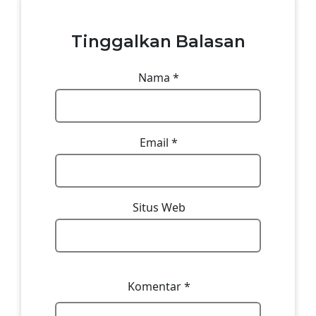
Tinggalkan Balasan
Nama
*
Email
*
Situs Web
Komentar
*