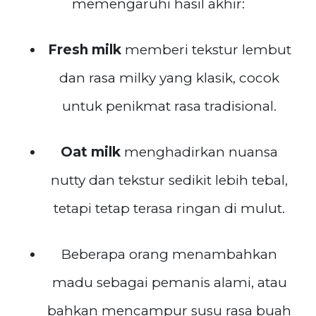
memengaruhi hasil akhir:
Fresh milk
memberi tekstur lembut
dan rasa milky yang klasik, cocok
untuk penikmat rasa tradisional.
Oat milk
menghadirkan nuansa
nutty dan tekstur sedikit lebih tebal,
tetapi tetap terasa ringan di mulut.
Beberapa orang menambahkan
madu sebagai pemanis alami, atau
bahkan mencampur susu rasa buah