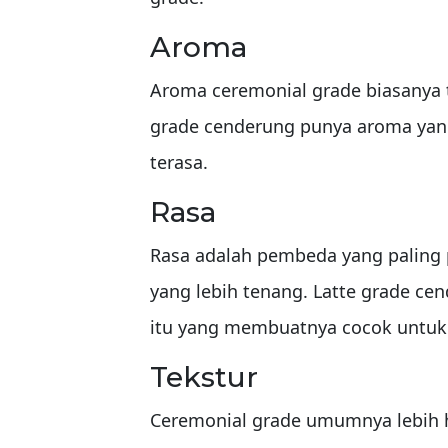
Aroma
Aroma ceremonial grade biasanya te
grade cenderung punya aroma yang 
terasa.
Rasa
Rasa adalah pembeda yang paling p
yang lebih tenang. Latte grade cend
itu yang membuatnya cocok untuk 
Tekstur
Ceremonial grade umumnya lebih ha