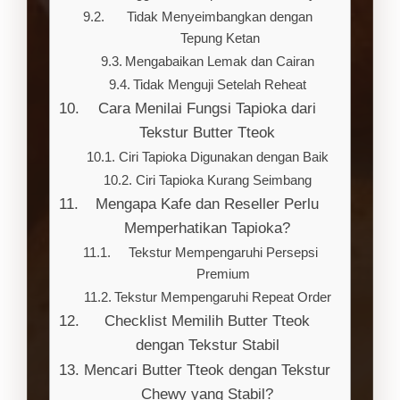
Tidak Menyeimbangkan dengan
Tepung Ketan
Mengabaikan Lemak dan Cairan
Tidak Menguji Setelah Reheat
Cara Menilai Fungsi Tapioka dari
Tekstur Butter Tteok
Ciri Tapioka Digunakan dengan Baik
Ciri Tapioka Kurang Seimbang
Mengapa Kafe dan Reseller Perlu
Memperhatikan Tapioka?
Tekstur Mempengaruhi Persepsi
Premium
Tekstur Mempengaruhi Repeat Order
Checklist Memilih Butter Tteok
dengan Tekstur Stabil
Mencari Butter Tteok dengan Tekstur
Chewy yang Stabil?