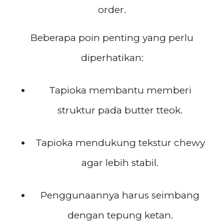
order.
Beberapa poin penting yang perlu
diperhatikan:
Tapioka membantu memberi
struktur pada butter tteok.
Tapioka mendukung tekstur chewy
agar lebih stabil.
Penggunaannya harus seimbang
dengan tepung ketan.