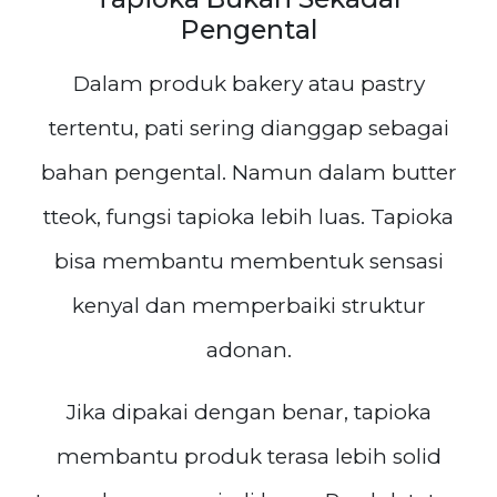
Pengental
Dalam produk bakery atau pastry
tertentu, pati sering dianggap sebagai
bahan pengental. Namun dalam butter
tteok, fungsi tapioka lebih luas. Tapioka
bisa membantu membentuk sensasi
kenyal dan memperbaiki struktur
adonan.
Jika dipakai dengan benar, tapioka
membantu produk terasa lebih solid