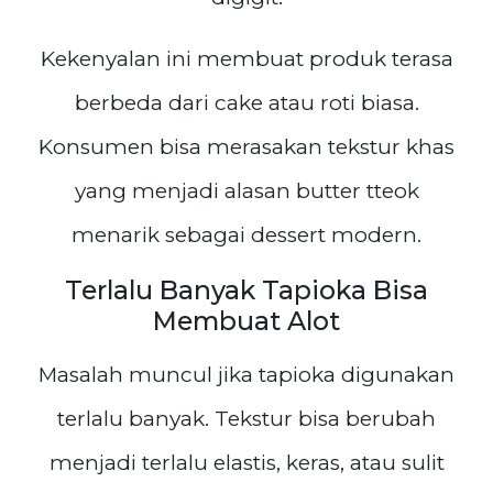
Kekenyalan ini membuat produk terasa
berbeda dari cake atau roti biasa.
Konsumen bisa merasakan tekstur khas
yang menjadi alasan butter tteok
menarik sebagai dessert modern.
Terlalu Banyak Tapioka Bisa
Membuat Alot
Masalah muncul jika tapioka digunakan
terlalu banyak. Tekstur bisa berubah
menjadi terlalu elastis, keras, atau sulit