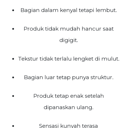
Bagian dalam kenyal tetapi lembut.
Produk tidak mudah hancur saat
digigit.
Tekstur tidak terlalu lengket di mulut.
Bagian luar tetap punya struktur.
Produk tetap enak setelah
dipanaskan ulang.
Sensasi kunyah terasa