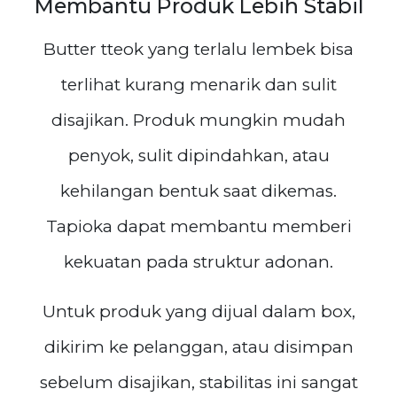
Membantu Produk Lebih Stabil
Butter tteok yang terlalu lembek bisa
terlihat kurang menarik dan sulit
disajikan. Produk mungkin mudah
penyok, sulit dipindahkan, atau
kehilangan bentuk saat dikemas.
Tapioka dapat membantu memberi
kekuatan pada struktur adonan.
Untuk produk yang dijual dalam box,
dikirim ke pelanggan, atau disimpan
sebelum disajikan, stabilitas ini sangat