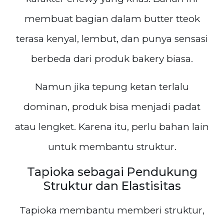
membuat bagian dalam butter tteok
terasa kenyal, lembut, dan punya sensasi
berbeda dari produk bakery biasa.
Namun jika tepung ketan terlalu
dominan, produk bisa menjadi padat
atau lengket. Karena itu, perlu bahan lain
untuk membantu struktur.
Tapioka sebagai Pendukung
Struktur dan Elastisitas
Tapioka membantu memberi struktur,