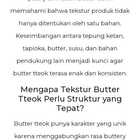
memahami bahwa tekstur produk tidak
hanya ditentukan oleh satu bahan.
Keseimbangan antara tepung ketan,
tapioka, butter, susu, dan bahan
pendukung lain menjadi kunci agar
butter tteok terasa enak dan konsisten.
Mengapa Tekstur Butter
Tteok Perlu Struktur yang
Tepat?
Butter tteok punya karakter yang unik
karena menggabungkan rasa buttery