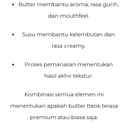
Butter membantu aroma, rasa gurih,
dan mouthfeel.
Susu membantu kelembutan dan
rasa creamy.
Proses pemanasan menentukan
hasil akhir tekstur.
Kombinasi semua elemen ini
menentukan apakah butter tteok terasa
premium atau biasa saja.