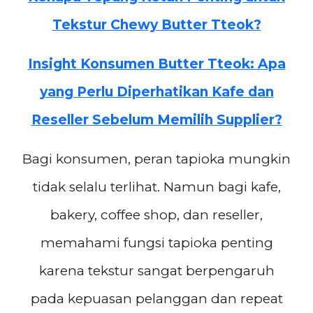
Tekstur Chewy Butter Tteok?
Insight Konsumen Butter Tteok: Apa
yang Perlu Diperhatikan Kafe dan
Reseller Sebelum Memilih Supplier?
Bagi konsumen, peran tapioka mungkin
tidak selalu terlihat. Namun bagi kafe,
bakery, coffee shop, dan reseller,
memahami fungsi tapioka penting
karena tekstur sangat berpengaruh
pada kepuasan pelanggan dan repeat