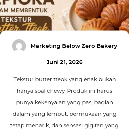
Marketing Below Zero Bakery
Juni 21, 2026
Tekstur butter tteok yang enak bukan
hanya soal chewy. Produk ini harus
punya kekenyalan yang pas, bagian
dalam yang lembut, permukaan yang
tetap menarik, dan sensasi gigitan yang