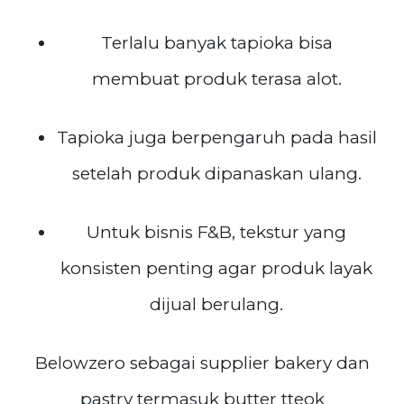
Terlalu banyak tapioka bisa
membuat produk terasa alot.
Tapioka juga berpengaruh pada hasil
setelah produk dipanaskan ulang.
Untuk bisnis F&B, tekstur yang
konsisten penting agar produk layak
dijual berulang.
Belowzero sebagai supplier bakery dan
pastry termasuk butter tteok