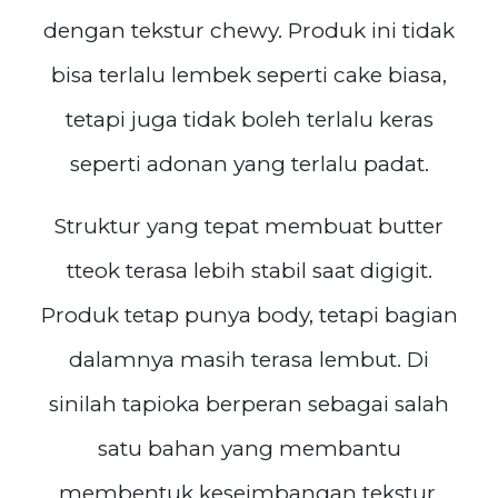
dengan tekstur chewy. Produk ini tidak
bisa terlalu lembek seperti cake biasa,
tetapi juga tidak boleh terlalu keras
seperti adonan yang terlalu padat.
Struktur yang tepat membuat butter
tteok terasa lebih stabil saat digigit.
Produk tetap punya body, tetapi bagian
dalamnya masih terasa lembut. Di
sinilah tapioka berperan sebagai salah
satu bahan yang membantu
membentuk keseimbangan tekstur.