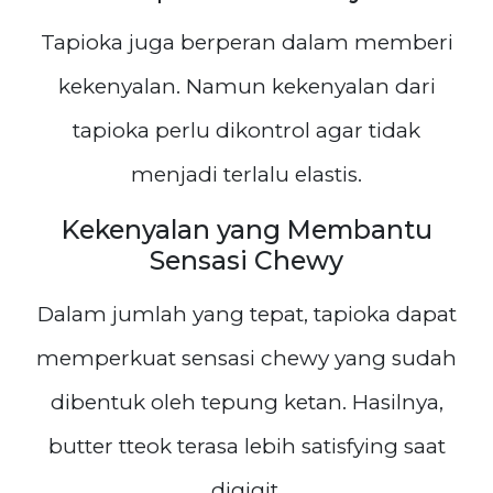
Tapioka juga berperan dalam memberi
kekenyalan. Namun kekenyalan dari
tapioka perlu dikontrol agar tidak
menjadi terlalu elastis.
Kekenyalan yang Membantu
Sensasi Chewy
Dalam jumlah yang tepat, tapioka dapat
memperkuat sensasi chewy yang sudah
dibentuk oleh tepung ketan. Hasilnya,
butter tteok terasa lebih satisfying saat
digigit.