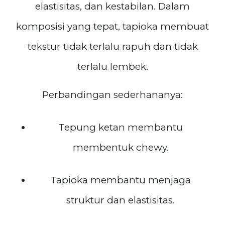
elastisitas, dan kestabilan. Dalam
komposisi yang tepat, tapioka membuat
tekstur tidak terlalu rapuh dan tidak
terlalu lembek.
Perbandingan sederhananya:
Tepung ketan membantu
membentuk chewy.
Tapioka membantu menjaga
struktur dan elastisitas.