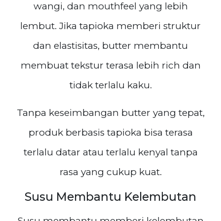
wangi, dan mouthfeel yang lebih
lembut. Jika tapioka memberi struktur
dan elastisitas, butter membantu
membuat tekstur terasa lebih rich dan
tidak terlalu kaku.
Tanpa keseimbangan butter yang tepat,
produk berbasis tapioka bisa terasa
terlalu datar atau terlalu kenyal tanpa
rasa yang cukup kuat.
Susu Membantu Kelembutan
Susu membantu memberi kelembutan