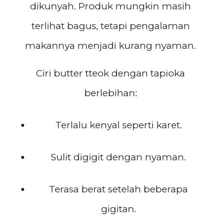
dikunyah. Produk mungkin masih
terlihat bagus, tetapi pengalaman
makannya menjadi kurang nyaman.
Ciri butter tteok dengan tapioka
berlebihan:
Terlalu kenyal seperti karet.
Sulit digigit dengan nyaman.
Terasa berat setelah beberapa
gigitan.