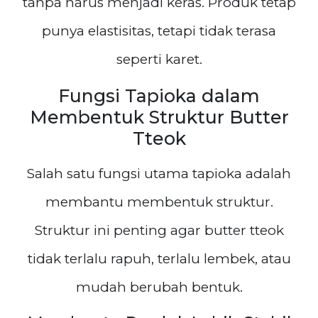
tanpa harus menjadi keras. Produk tetap
punya elastisitas, tetapi tidak terasa
seperti karet.
Fungsi Tapioka dalam
Membentuk Struktur Butter
Tteok
Salah satu fungsi utama tapioka adalah
membantu membentuk struktur.
Struktur ini penting agar butter tteok
tidak terlalu rapuh, terlalu lembek, atau
mudah berubah bentuk.