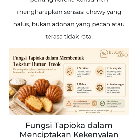
mengharapkan sensasi chewy yang
halus, bukan adonan yang pecah atau
terasa tidak rata.
Fungsi Tapioka dalam
Menciptakan Kekenyalan