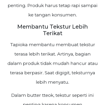
penting. Produk harus tetap rapi sampai
ke tangan konsumen.
Membantu Tekstur Lebih
Terikat
Tapioka membantu membuat tekstur
terasa lebih terikat. Artinya, bagian
dalam produk tidak mudah hancur atau
terasa berpasir. Saat digigit, teksturnya
lebih menyatu.
Dalam butter tteok, tekstur seperti ini
penting karena konsumen