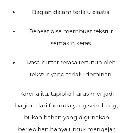
Bagian dalam terlalu elastis.
Reheat bisa membuat tekstur
semakin keras.
Rasa butter terasa tertutup oleh
tekstur yang terlalu dominan.
Karena itu, tapioka harus menjadi
bagian dari formula yang seimbang,
bukan bahan yang digunakan
berlebihan hanya untuk mengejar