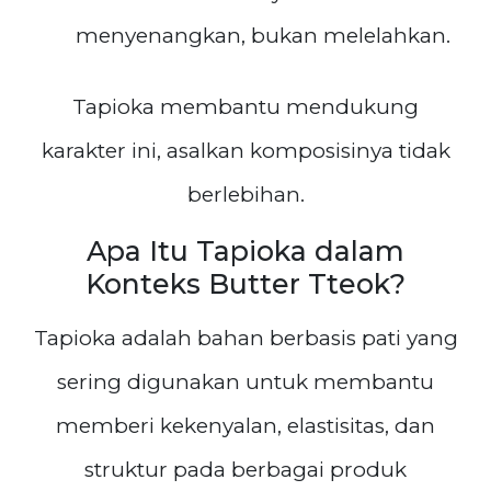
menyenangkan, bukan melelahkan.
Tapioka membantu mendukung
karakter ini, asalkan komposisinya tidak
berlebihan.
Apa Itu Tapioka dalam
Konteks Butter Tteok?
Tapioka adalah bahan berbasis pati yang
sering digunakan untuk membantu
memberi kekenyalan, elastisitas, dan
struktur pada berbagai produk