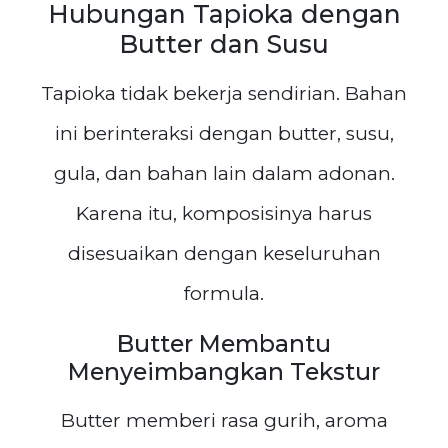
Hubungan Tapioka dengan
Butter dan Susu
Tapioka tidak bekerja sendirian. Bahan
ini berinteraksi dengan butter, susu,
gula, dan bahan lain dalam adonan.
Karena itu, komposisinya harus
disesuaikan dengan keseluruhan
formula.
Butter Membantu
Menyeimbangkan Tekstur
Butter memberi rasa gurih, aroma