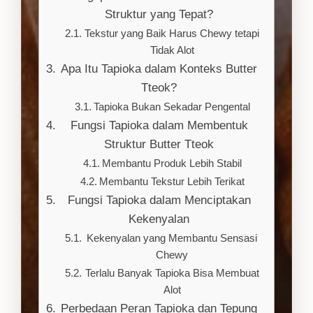
Struktur yang Tepat?
Tekstur yang Baik Harus Chewy tetapi
Tidak Alot
Apa Itu Tapioka dalam Konteks Butter
Tteok?
Tapioka Bukan Sekadar Pengental
Fungsi Tapioka dalam Membentuk
Struktur Butter Tteok
Membantu Produk Lebih Stabil
Membantu Tekstur Lebih Terikat
Fungsi Tapioka dalam Menciptakan
Kekenyalan
Kekenyalan yang Membantu Sensasi
Chewy
Terlalu Banyak Tapioka Bisa Membuat
Alot
Perbedaan Peran Tapioka dan Tepung