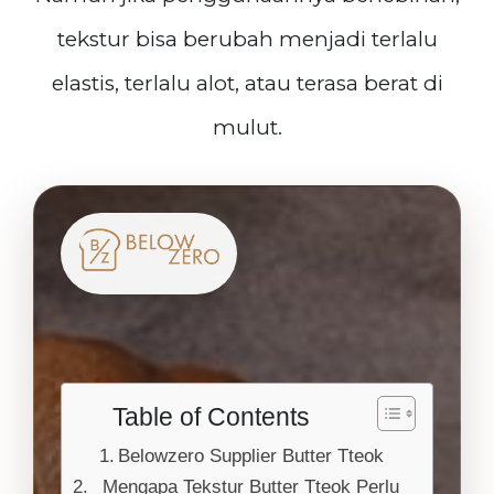
tekstur bisa berubah menjadi terlalu
elastis, terlalu alot, atau terasa berat di
mulut.
Table of Contents
Belowzero Supplier Butter Tteok
Mengapa Tekstur Butter Tteok Perlu