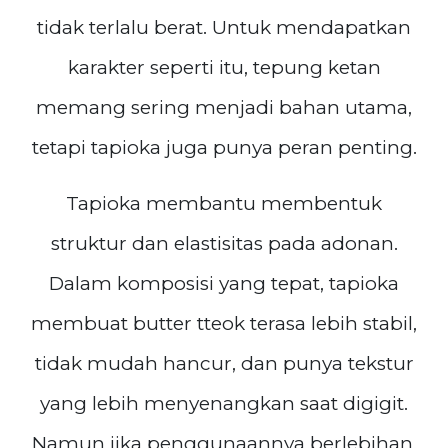
tidak terlalu berat. Untuk mendapatkan
karakter seperti itu, tepung ketan
memang sering menjadi bahan utama,
tetapi tapioka juga punya peran penting.
Tapioka membantu membentuk
struktur dan elastisitas pada adonan.
Dalam komposisi yang tepat, tapioka
membuat butter tteok terasa lebih stabil,
tidak mudah hancur, dan punya tekstur
yang lebih menyenangkan saat digigit.
Namun jika penggunaannya berlebihan,