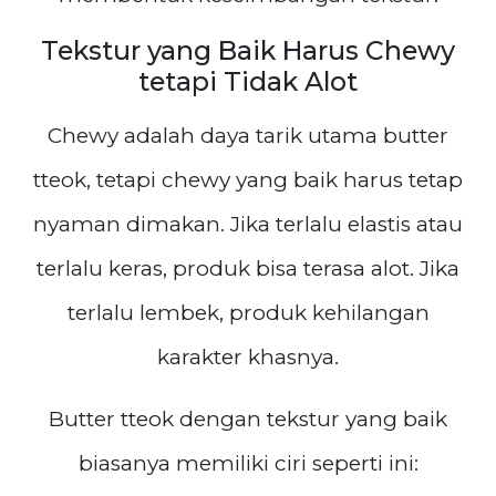
Tekstur yang Baik Harus Chewy
tetapi Tidak Alot
Chewy adalah daya tarik utama butter
tteok, tetapi chewy yang baik harus tetap
nyaman dimakan. Jika terlalu elastis atau
terlalu keras, produk bisa terasa alot. Jika
terlalu lembek, produk kehilangan
karakter khasnya.
Butter tteok dengan tekstur yang baik
biasanya memiliki ciri seperti ini: