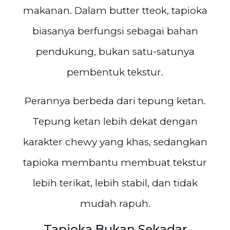
makanan. Dalam butter tteok, tapioka
biasanya berfungsi sebagai bahan
pendukung, bukan satu-satunya
pembentuk tekstur.
Perannya berbeda dari tepung ketan.
Tepung ketan lebih dekat dengan
karakter chewy yang khas, sedangkan
tapioka membantu membuat tekstur
lebih terikat, lebih stabil, dan tidak
mudah rapuh.
Tapioka Bukan Sekadar