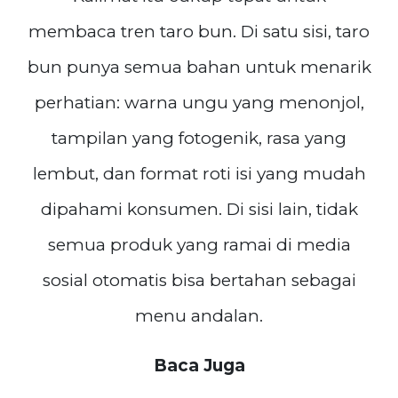
membaca tren taro bun. Di satu sisi, taro
bun punya semua bahan untuk menarik
perhatian: warna ungu yang menonjol,
tampilan yang fotogenik, rasa yang
lembut, dan format roti isi yang mudah
dipahami konsumen. Di sisi lain, tidak
semua produk yang ramai di media
sosial otomatis bisa bertahan sebagai
menu andalan.
Baca Juga