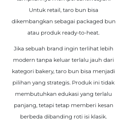
Untuk retail, taro bun bisa
dikembangkan sebagai packaged bun
atau produk ready-to-heat.
Jika sebuah brand ingin terlihat lebih
modern tanpa keluar terlalu jauh dari
kategori bakery, taro bun bisa menjadi
pilihan yang strategis. Produk ini tidak
membutuhkan edukasi yang terlalu
panjang, tetapi tetap memberi kesan
berbeda dibanding roti isi klasik.