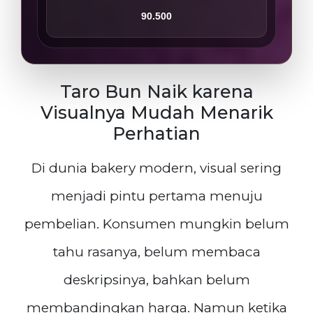
90.500
Taro Bun Naik karena
Visualnya Mudah Menarik
Perhatian
Di dunia bakery modern, visual sering
menjadi pintu pertama menuju
pembelian. Konsumen mungkin belum
tahu rasanya, belum membaca
deskripsinya, bahkan belum
membandingkan harga. Namun ketika