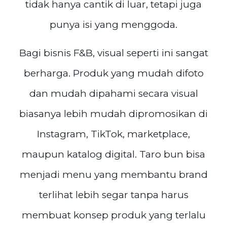
tidak hanya cantik di luar, tetapi juga
punya isi yang menggoda.
Bagi bisnis F&B, visual seperti ini sangat
berharga. Produk yang mudah difoto
dan mudah dipahami secara visual
biasanya lebih mudah dipromosikan di
Instagram, TikTok, marketplace,
maupun katalog digital. Taro bun bisa
menjadi menu yang membantu brand
terlihat lebih segar tanpa harus
membuat konsep produk yang terlalu