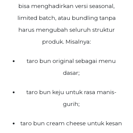
bisa menghadirkan versi seasonal,
limited batch, atau bundling tanpa
harus mengubah seluruh struktur
produk. Misalnya:
taro bun original sebagai menu
dasar;
taro bun keju untuk rasa manis-
gurih;
taro bun cream cheese untuk kesan