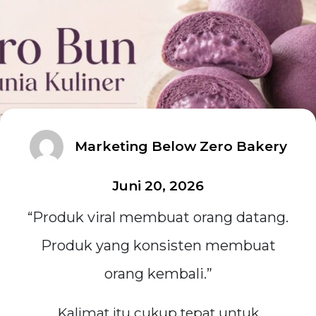
Marketing Below Zero Bakery
Juni 20, 2026
“Produk viral membuat orang datang.
Produk yang konsisten membuat
orang kembali.”
Kalimat itu cukup tepat untuk