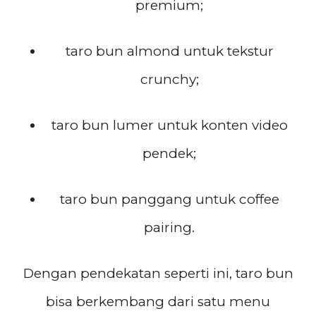
premium;
taro bun almond untuk tekstur
crunchy;
taro bun lumer untuk konten video
pendek;
taro bun panggang untuk coffee
pairing.
Dengan pendekatan seperti ini, taro bun
bisa berkembang dari satu menu