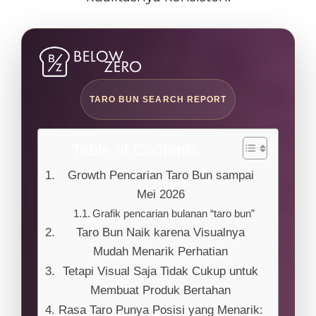
TARO BUN SEARCH REPORT
Table of Contents
Growth Pencarian Taro Bun sampai
Mei 2026
Grafik pencarian bulanan “taro bun”
Taro Bun Naik karena Visualnya
Mudah Menarik Perhatian
Tetapi Visual Saja Tidak Cukup untuk
Membuat Produk Bertahan
Rasa Taro Punya Posisi yang Menarik: