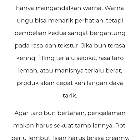
hanya mengandalkan warna. Warna
ungu bisa menarik perhatian, tetapi
pembelian kedua sangat bergantung
pada rasa dan tekstur. Jika bun terasa
kering, filling terlalu sedikit, rasa taro
lemah, atau manisnya terlalu berat,
produk akan cepat kehilangan daya
tarik.
Agar taro bun bertahan, pengalaman
makan harus sekuat tampilannya. Roti
perlu lembut. Isian harus terasa creamy.