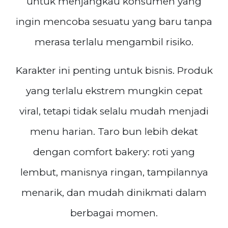
untuk menjangkau konsumen yang
ingin mencoba sesuatu yang baru tanpa
merasa terlalu mengambil risiko.
Karakter ini penting untuk bisnis. Produk
yang terlalu ekstrem mungkin cepat
viral, tetapi tidak selalu mudah menjadi
menu harian. Taro bun lebih dekat
dengan comfort bakery: roti yang
lembut, manisnya ringan, tampilannya
menarik, dan mudah dinikmati dalam
berbagai momen.