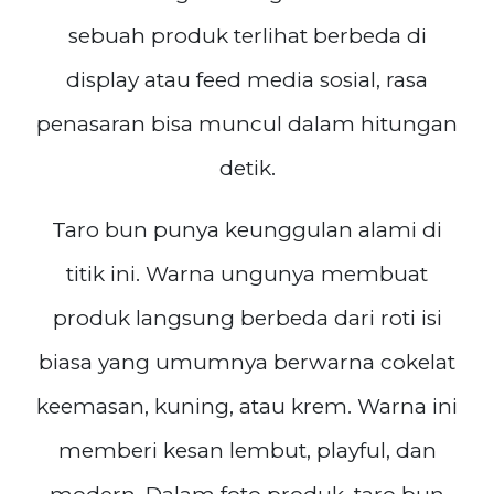
sebuah produk terlihat berbeda di
display atau feed media sosial, rasa
penasaran bisa muncul dalam hitungan
detik.
Taro bun punya keunggulan alami di
titik ini. Warna ungunya membuat
produk langsung berbeda dari roti isi
biasa yang umumnya berwarna cokelat
keemasan, kuning, atau krem. Warna ini
memberi kesan lembut, playful, dan