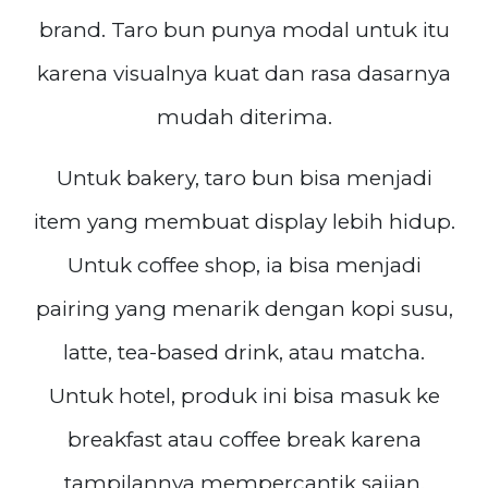
brand. Taro bun punya modal untuk itu
karena visualnya kuat dan rasa dasarnya
mudah diterima.
Untuk bakery, taro bun bisa menjadi
item yang membuat display lebih hidup.
Untuk coffee shop, ia bisa menjadi
pairing yang menarik dengan kopi susu,
latte, tea-based drink, atau matcha.
Untuk hotel, produk ini bisa masuk ke
breakfast atau coffee break karena
tampilannya mempercantik sajian.