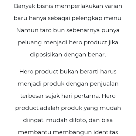
Banyak bisnis memperlakukan varian
baru hanya sebagai pelengkap menu.
Namun taro bun sebenarnya punya
peluang menjadi hero product jika
diposisikan dengan benar.
Hero product bukan berarti harus
menjadi produk dengan penjualan
terbesar sejak hari pertama. Hero
product adalah produk yang mudah
diingat, mudah difoto, dan bisa
membantu membangun identitas