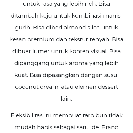
untuk rasa yang lebih rich. Bisa
ditambah keju untuk kombinasi manis-
gurih. Bisa diberi almond slice untuk
kesan premium dan tekstur renyah. Bisa
dibuat lumer untuk konten visual. Bisa
dipanggang untuk aroma yang lebih
kuat. Bisa dipasangkan dengan susu,
coconut cream, atau elemen dessert
lain.
Fleksibilitas ini membuat taro bun tidak
mudah habis sebagai satu ide. Brand