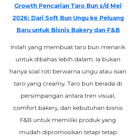
Growth Pencarian Taro Bun s/d Mei
2026: Dari Soft Bun Ungu ke Peluang
Baru untuk Bisnis Bakery dan F&B
Inilah yang membuat taro bun menarik
untuk dibahas lebih dalam. Ia bukan
hanya soal roti berwarna ungu atau isian
taro yang creamy. Taro bun berada di
persimpangan antara tren visual,
comfort bakery, dan kebutuhan bisnis
F&B untuk memiliki produk yang
mudah dipromosikan tetapi tetap