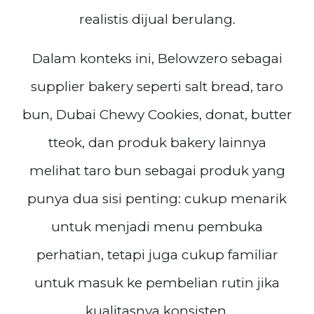
realistis dijual berulang.
Dalam konteks ini, Belowzero sebagai
supplier bakery seperti salt bread, taro
bun, Dubai Chewy Cookies, donat, butter
tteok, dan produk bakery lainnya
melihat taro bun sebagai produk yang
punya dua sisi penting: cukup menarik
untuk menjadi menu pembuka
perhatian, tetapi juga cukup familiar
untuk masuk ke pembelian rutin jika
kualitasnya konsisten.