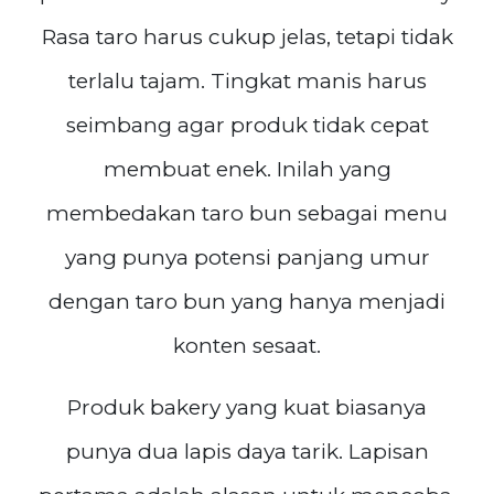
Rasa taro harus cukup jelas, tetapi tidak
terlalu tajam. Tingkat manis harus
seimbang agar produk tidak cepat
membuat enek. Inilah yang
membedakan taro bun sebagai menu
yang punya potensi panjang umur
dengan taro bun yang hanya menjadi
konten sesaat.
Produk bakery yang kuat biasanya
punya dua lapis daya tarik. Lapisan