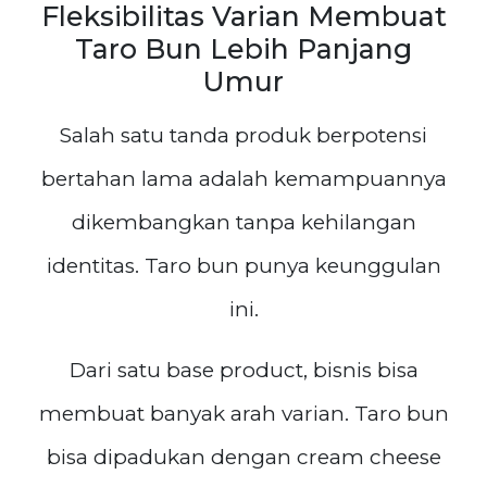
Fleksibilitas Varian Membuat
Taro Bun Lebih Panjang
Umur
Salah satu tanda produk berpotensi
bertahan lama adalah kemampuannya
dikembangkan tanpa kehilangan
identitas. Taro bun punya keunggulan
ini.
Dari satu base product, bisnis bisa
membuat banyak arah varian. Taro bun
bisa dipadukan dengan cream cheese