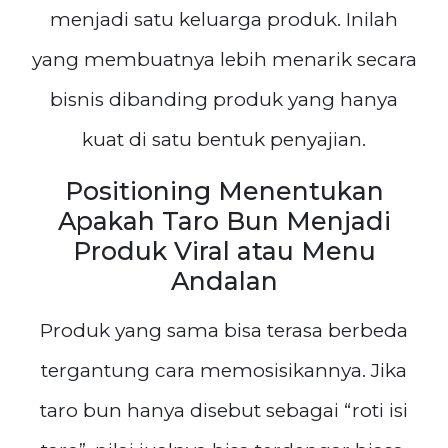
menjadi satu keluarga produk. Inilah
yang membuatnya lebih menarik secara
bisnis dibanding produk yang hanya
kuat di satu bentuk penyajian.
Positioning Menentukan
Apakah Taro Bun Menjadi
Produk Viral atau Menu
Andalan
Produk yang sama bisa terasa berbeda
tergantung cara memosisikannya. Jika
taro bun hanya disebut sebagai “roti isi