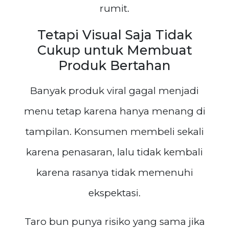
rumit.
Tetapi Visual Saja Tidak
Cukup untuk Membuat
Produk Bertahan
Banyak produk viral gagal menjadi
menu tetap karena hanya menang di
tampilan. Konsumen membeli sekali
karena penasaran, lalu tidak kembali
karena rasanya tidak memenuhi
ekspektasi.
Taro bun punya risiko yang sama jika