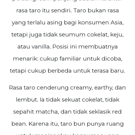
rasa taro itu sendiri. Taro bukan rasa
yang terlalu asing bagi konsumen Asia,
tetapi juga tidak seumum cokelat, keju,
atau vanilla. Posisi ini membuatnya
menarik: cukup familiar untuk dicoba,
tetapi cukup berbeda untuk terasa baru.
Rasa taro cenderung creamy, earthy, dan
lembut. Ia tidak sekuat cokelat, tidak
sepahit matcha, dan tidak seklasik red
bean. Karena itu, taro bun punya ruang