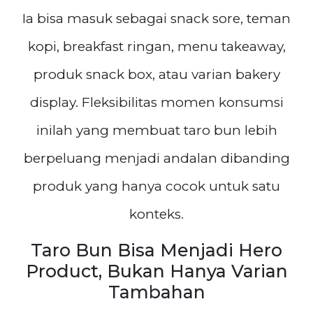
Ia bisa masuk sebagai snack sore, teman
kopi, breakfast ringan, menu takeaway,
produk snack box, atau varian bakery
display. Fleksibilitas momen konsumsi
inilah yang membuat taro bun lebih
berpeluang menjadi andalan dibanding
produk yang hanya cocok untuk satu
konteks.
Taro Bun Bisa Menjadi Hero
Product, Bukan Hanya Varian
Tambahan