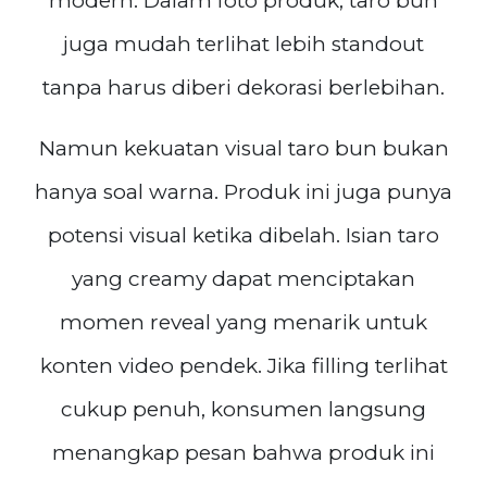
modern. Dalam foto produk, taro bun
juga mudah terlihat lebih standout
tanpa harus diberi dekorasi berlebihan.
Namun kekuatan visual taro bun bukan
hanya soal warna. Produk ini juga punya
potensi visual ketika dibelah. Isian taro
yang creamy dapat menciptakan
momen reveal yang menarik untuk
konten video pendek. Jika filling terlihat
cukup penuh, konsumen langsung
menangkap pesan bahwa produk ini