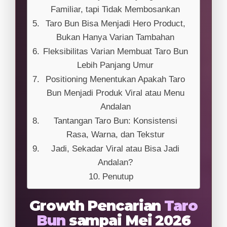
Familiar, tapi Tidak Membosankan
Taro Bun Bisa Menjadi Hero Product,
Bukan Hanya Varian Tambahan
Fleksibilitas Varian Membuat Taro Bun
Lebih Panjang Umur
Positioning Menentukan Apakah Taro
Bun Menjadi Produk Viral atau Menu
Andalan
Tantangan Taro Bun: Konsistensi
Rasa, Warna, dan Tekstur
Jadi, Sekadar Viral atau Bisa Jadi
Andalan?
Penutup
Growth Pencarian
Taro
Bun
sampai Mei 2026