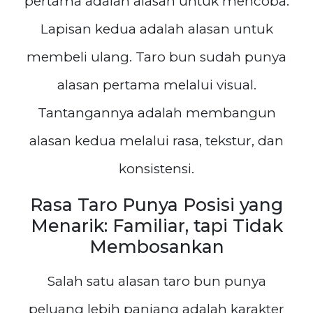
pertama adalah alasan untuk mencoba.
Lapisan kedua adalah alasan untuk
membeli ulang. Taro bun sudah punya
alasan pertama melalui visual.
Tantangannya adalah membangun
alasan kedua melalui rasa, tekstur, dan
konsistensi.
Rasa Taro Punya Posisi yang
Menarik: Familiar, tapi Tidak
Membosankan
Salah satu alasan taro bun punya
peluang lebih panjang adalah karakter