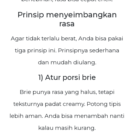
Prinsip menyeimbangkan
rasa
Agar tidak terlalu berat, Anda bisa pakai
tiga prinsip ini. Prinsipnya sederhana
dan mudah diulang.
1) Atur porsi brie
Brie punya rasa yang halus, tetapi
teksturnya padat creamy. Potong tipis
lebih aman. Anda bisa menambah nanti
kalau masih kurang.