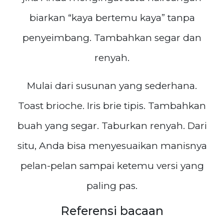
biarkan “kaya bertemu kaya” tanpa
penyeimbang. Tambahkan segar dan
renyah.
Mulai dari susunan yang sederhana.
Toast brioche. Iris brie tipis. Tambahkan
buah yang segar. Taburkan renyah. Dari
situ, Anda bisa menyesuaikan manisnya
pelan-pelan sampai ketemu versi yang
paling pas.
Referensi bacaan