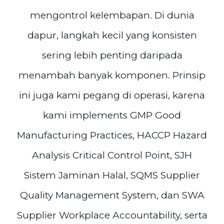
mengontrol kelembapan. Di dunia
dapur, langkah kecil yang konsisten
sering lebih penting daripada
menambah banyak komponen. Prinsip
ini juga kami pegang di operasi, karena
kami implements GMP Good
Manufacturing Practices, HACCP Hazard
Analysis Critical Control Point, SJH
Sistem Jaminan Halal, SQMS Supplier
Quality Management System, dan SWA
Supplier Workplace Accountability, serta