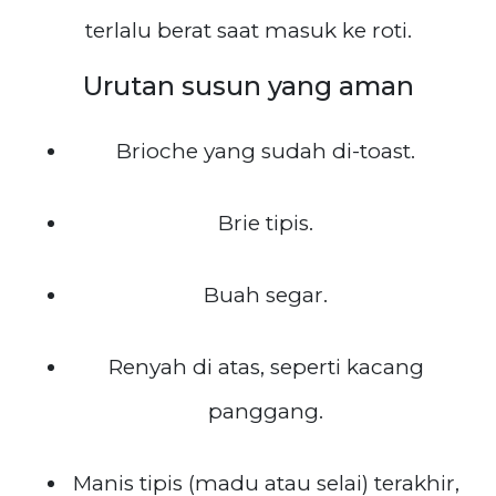
terlalu berat saat masuk ke roti.
Urutan susun yang aman
Brioche yang sudah di-toast.
Brie tipis.
Buah segar.
Renyah di atas, seperti kacang
panggang.
Manis tipis (madu atau selai) terakhir,