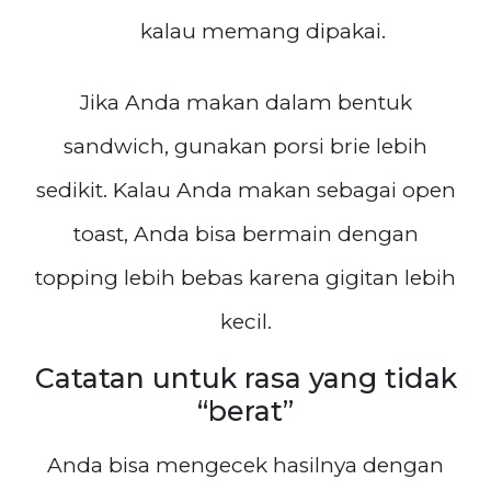
kalau memang dipakai.
Jika Anda makan dalam bentuk
sandwich, gunakan porsi brie lebih
sedikit. Kalau Anda makan sebagai open
toast, Anda bisa bermain dengan
topping lebih bebas karena gigitan lebih
kecil.
Catatan untuk rasa yang tidak
“berat”
Anda bisa mengecek hasilnya dengan