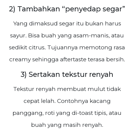
2) Tambahkan “penyedap segar”
Yang dimaksud segar itu bukan harus
sayur. Bisa buah yang asam-manis, atau
sedikit citrus. Tujuannya memotong rasa
creamy sehingga aftertaste terasa bersih.
3) Sertakan tekstur renyah
Tekstur renyah membuat mulut tidak
cepat lelah. Contohnya kacang
panggang, roti yang di-toast tipis, atau
buah yang masih renyah.