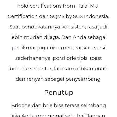
hold certifications from Halal MUI
Certification dan SQMS by SGS Indonesia.
Saat pendekatannya konsisten, rasa jadi
lebih mudah dijaga. Dan Anda sebagai
penikmat juga bisa menerapkan versi
sederhananya: porsi brie tipis, toast
brioche sebentar, lalu tambahkan buah
dan renyah sebagai penyeimbang.
Penutup
Brioche dan brie bisa terasa seimbang
jika Anda mengingat satu hal. Jangan