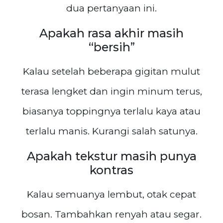
dua pertanyaan ini.
Apakah rasa akhir masih
“bersih”
Kalau setelah beberapa gigitan mulut
terasa lengket dan ingin minum terus,
biasanya toppingnya terlalu kaya atau
terlalu manis. Kurangi salah satunya.
Apakah tekstur masih punya
kontras
Kalau semuanya lembut, otak cepat
bosan. Tambahkan renyah atau segar.