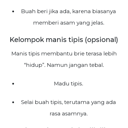
Buah beri jika ada, karena biasanya
memberi asam yang jelas.
Kelompok manis tipis (opsional)
Manis tipis membantu brie terasa lebih
“hidup”. Namun jangan tebal.
Madu tipis.
Selai buah tipis, terutama yang ada
rasa asamnya.