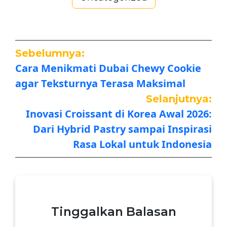
Sebelumnya:
Cara Menikmati Dubai Chewy Cookie
agar Teksturnya Terasa Maksimal
Selanjutnya:
Inovasi Croissant di Korea Awal 2026:
Dari Hybrid Pastry sampai Inspirasi
Rasa Lokal untuk Indonesia
Tinggalkan Balasan