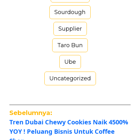
Sourdough
Supplier
Taro Bun
Ube
Uncategorized
Sebelumnya:
Tren Dubai Chewy Cookies Naik 4500%
YOY ! Peluang Bisnis Untuk Coffee