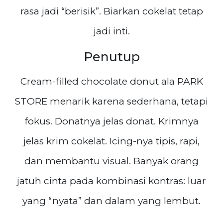
rasa jadi “berisik”. Biarkan cokelat tetap
jadi inti.
Penutup
Cream-filled chocolate donut ala PARK
STORE menarik karena sederhana, tetapi
fokus. Donatnya jelas donat. Krimnya
jelas krim cokelat. Icing-nya tipis, rapi,
dan membantu visual. Banyak orang
jatuh cinta pada kombinasi kontras: luar
yang “nyata” dan dalam yang lembut.