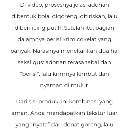
Di video, prosesnya jelas: adonan
dibentuk bola, digoreng, ditiriskan, lalu
diberi icing putih. Setelah itu, bagian
dalamnya berisi krim cokelat yang
banyak. Narasinya menekankan dua hal
sekaligus: adonan terasa tebal dan
“berisi”, lalu krimnya lembut dan
nyaman di mulut.
Dari sisi produk, ini kombinasi yang
aman. Anda mendapatkan tekstur luar
yang “nyata” dari donat goreng, lalu