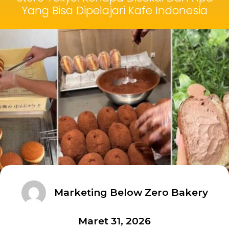
Yang Bisa Dipelajari Kafe Indonesia
Marketing Below Zero Bakery
Maret 31, 2026