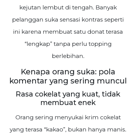
kejutan lembut di tengah. Banyak
pelanggan suka sensasi kontras seperti
ini karena membuat satu donat terasa
“lengkap” tanpa perlu topping
berlebihan.
Kenapa orang suka: pola
komentar yang sering muncul
Rasa cokelat yang kuat, tidak
membuat enek
Orang sering menyukai krim cokelat
yang terasa “kakao”, bukan hanya manis.