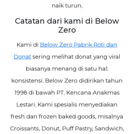
naik turun.
Catatan dari kami di Below
Zero
Kami di
Below Zero Pabrik Roti dan
Donat
sering melihat donat yang viral
biasanya menang di satu hal:
konsistensi. Below Zero didirikan tahun
1998 di bawah PT. Kencana Anakmas
Lestari. Kami spesialis menyediakan
fresh dan frozen baked goods, misalnya
Croissants, Donut, Puff Pastry, Sandwich,