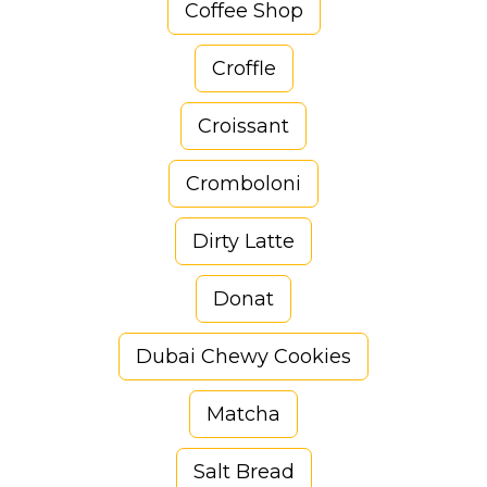
Coffee Shop
Croffle
Croissant
Cromboloni
Dirty Latte
Donat
Dubai Chewy Cookies
Matcha
Salt Bread