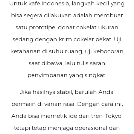
Untuk kafe Indonesia, langkah kecil yang
bisa segera dilakukan adalah membuat
satu prototipe: donat cokelat ukuran
sedang dengan krim cokelat pekat. Uji
ketahanan di suhu ruang, uji kebocoran
saat dibawa, lalu tulis saran
penyimpanan yang singkat.
Jika hasilnya stabil, barulah Anda
bermain di varian rasa. Dengan cara ini,
Anda bisa memetik ide dari tren Tokyo,
tetapi tetap menjaga operasional dan