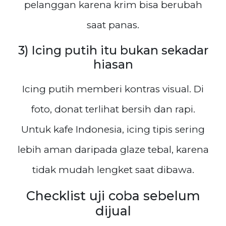
pelanggan karena krim bisa berubah
saat panas.
3) Icing putih itu bukan sekadar
hiasan
Icing putih memberi kontras visual. Di
foto, donat terlihat bersih dan rapi.
Untuk kafe Indonesia, icing tipis sering
lebih aman daripada glaze tebal, karena
tidak mudah lengket saat dibawa.
Checklist uji coba sebelum
dijual