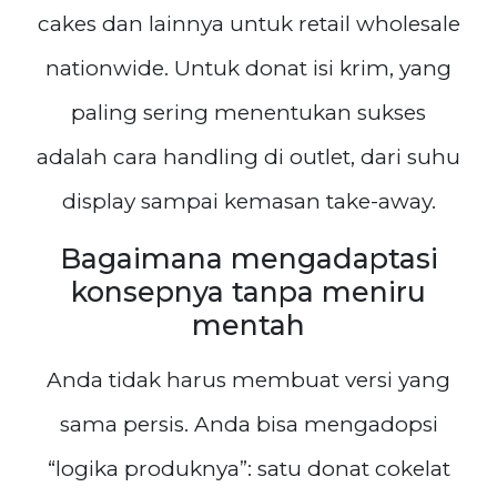
cakes dan lainnya untuk retail wholesale
nationwide. Untuk donat isi krim, yang
paling sering menentukan sukses
adalah cara handling di outlet, dari suhu
display sampai kemasan take-away.
Bagaimana mengadaptasi
konsepnya tanpa meniru
mentah
Anda tidak harus membuat versi yang
sama persis. Anda bisa mengadopsi
“logika produknya”: satu donat cokelat