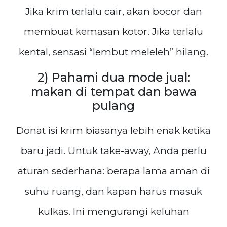
Jika krim terlalu cair, akan bocor dan
membuat kemasan kotor. Jika terlalu
kental, sensasi “lembut meleleh” hilang.
2) Pahami dua mode jual:
makan di tempat dan bawa
pulang
Donat isi krim biasanya lebih enak ketika
baru jadi. Untuk take-away, Anda perlu
aturan sederhana: berapa lama aman di
suhu ruang, dan kapan harus masuk
kulkas. Ini mengurangi keluhan