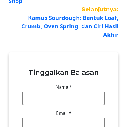
Shop
Selanjutnya:
Kamus Sourdough: Bentuk Loaf,
Crumb, Oven Spring, dan Ciri Hasil
Akhir
Tinggalkan Balasan
Nama
*
Email
*