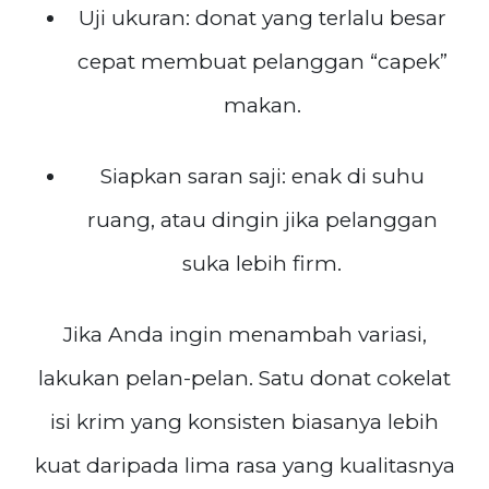
Uji ukuran: donat yang terlalu besar
cepat membuat pelanggan “capek”
makan.
Siapkan saran saji: enak di suhu
ruang, atau dingin jika pelanggan
suka lebih firm.
Jika Anda ingin menambah variasi,
lakukan pelan-pelan. Satu donat cokelat
isi krim yang konsisten biasanya lebih
kuat daripada lima rasa yang kualitasnya