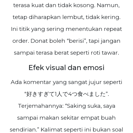
terasa kuat dan tidak kosong. Namun,
tetap diharapkan lembut, tidak kering.
Ini titik yang sering menentukan repeat
order. Donat boleh “berisi”, tapi jangan
sampai terasa berat seperti roti tawar.
Efek visual dan emosi
Ada komentar yang sangat jujur seperti
“好きすぎて1人で4つ食べました”.
Terjemahannya: “Saking suka, saya
sampai makan sekitar empat buah
sendirian.” Kalimat seperti ini bukan soal