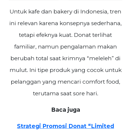
Untuk kafe dan bakery di Indonesia, tren
ini relevan karena konsepnya sederhana,
tetapi efeknya kuat. Donat terlihat
familiar, namun pengalaman makan
berubah total saat krimnya “meleleh” di
mulut. Ini tipe produk yang cocok untuk
pelanggan yang mencari comfort food,
terutama saat sore hari.
Baca juga
Strategi Promosi Donat “Limited