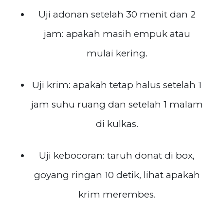
Uji adonan setelah 30 menit dan 2
jam: apakah masih empuk atau
mulai kering.
Uji krim: apakah tetap halus setelah 1
jam suhu ruang dan setelah 1 malam
di kulkas.
Uji kebocoran: taruh donat di box,
goyang ringan 10 detik, lihat apakah
krim merembes.