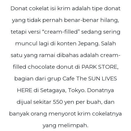
Donat cokelat isi krim adalah tipe donat
yang tidak pernah benar-benar hilang,
tetapi versi “cream-filled” sedang sering
muncul lagi di konten Jepang. Salah
satu yang ramai dibahas adalah cream-
filled chocolate donut di PARK STORE,
bagian dari grup Cafe The SUN LIVES
HERE di Setagaya, Tokyo. Donatnya
dijual sekitar 550 yen per buah, dan
banyak orang menyorot krim cokelatnya
yang melimpah.