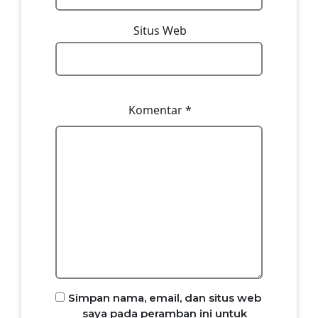
Situs Web
Komentar
*
Simpan nama, email, dan situs web
saya pada peramban ini untuk