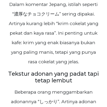
Dalam komentar Jepang, istilah seperti
“濃厚なチョコクリーム” sering dipakai.
Artinya kurang lebih “krim cokelat yang
pekat dan kaya rasa”. Ini penting untuk
kafe: krim yang enak biasanya bukan
yang paling manis, tetapi yang punya
rasa cokelat yang jelas.
Tekstur adonan yang padat tapi
tetap lembut
Beberapa orang menggambarkan
adonannya “しっかり”. Artinya adonan