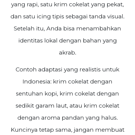
yang rapi, satu krim cokelat yang pekat,
dan satu icing tipis sebagai tanda visual.
Setelah itu, Anda bisa menambahkan
identitas lokal dengan bahan yang
akrab.
Contoh adaptasi yang realistis untuk
Indonesia: krim cokelat dengan
sentuhan kopi, krim cokelat dengan
sedikit garam laut, atau krim cokelat
dengan aroma pandan yang halus.
Kuncinya tetap sama, jangan membuat