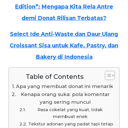
Edition”: Mengapa Kita Rela Antre
demi Donat Rilisan Terbatas?
Select Ide Anti-Waste dan Daur Ulang
Croissant Sisa untuk Kafe, Pastry, dan
Bakery di Indonesia
Table of Contents
Apa yang membuat donat ini menarik
Kenapa orang suka: pola komentar
yang sering muncul
Rasa cokelat yang kuat, tidak
membuat enek
Tekstur adonan yang padat tapi tetap