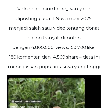
Video dari akun tamo_tyan yang
diposting pada 1 November 2025
menjadi salah satu video tentang donat
paling banyak ditonton
dengan 4.800.000 views, 50.700 like,
180 komentar, dan 4.569 share – data ini
menegaskan popularitasnya yang tinggi