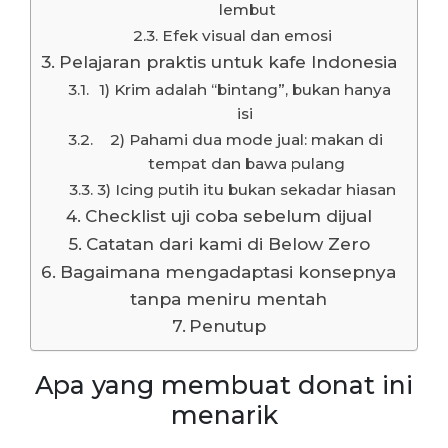
lembut
Efek visual dan emosi
Pelajaran praktis untuk kafe Indonesia
1) Krim adalah “bintang”, bukan hanya
isi
2) Pahami dua mode jual: makan di
tempat dan bawa pulang
3) Icing putih itu bukan sekadar hiasan
Checklist uji coba sebelum dijual
Catatan dari kami di Below Zero
Bagaimana mengadaptasi konsepnya
tanpa meniru mentah
Penutup
Apa yang membuat donat ini
menarik