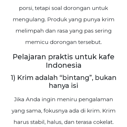
porsi, tetapi soal dorongan untuk
mengulang. Produk yang punya krim
melimpah dan rasa yang pas sering
memicu dorongan tersebut.
Pelajaran praktis untuk kafe
Indonesia
1) Krim adalah “bintang”, bukan
hanya isi
Jika Anda ingin meniru pengalaman
yang sama, fokusnya ada di krim. Krim
harus stabil, halus, dan terasa cokelat.