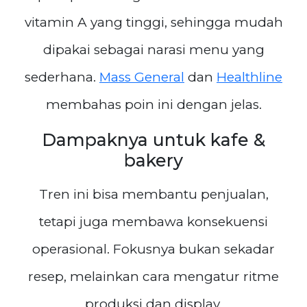
vitamin A yang tinggi, sehingga mudah
dipakai sebagai narasi menu yang
sederhana.
Mass General
dan
Healthline
membahas poin ini dengan jelas.
Dampaknya untuk kafe &
bakery
Tren ini bisa membantu penjualan,
tetapi juga membawa konsekuensi
operasional. Fokusnya bukan sekadar
resep, melainkan cara mengatur ritme
produksi dan display.