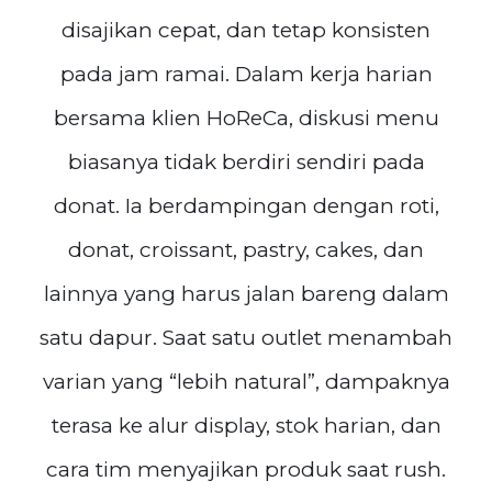
disajikan cepat, dan tetap konsisten
pada jam ramai. Dalam kerja harian
bersama klien HoReCa, diskusi menu
biasanya tidak berdiri sendiri pada
donat. Ia berdampingan dengan roti,
donat, croissant, pastry, cakes, dan
lainnya yang harus jalan bareng dalam
satu dapur. Saat satu outlet menambah
varian yang “lebih natural”, dampaknya
terasa ke alur display, stok harian, dan
cara tim menyajikan produk saat rush.