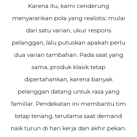
Karena itu, kami cenderung
menyarankan pola yang realistis: mulai
dari satu varian, ukur respons
pelanggan, lalu putuskan apakah perlu
dua varian tambahan. Pada saat yang
sama, produk klasik tetap
dipertahankan, karena banyak
pelanggan datang untuk rasa yang
familiar. Pendekatan ini membantu tim
tetap tenang, terutama saat demand
naik turun di hari kerja dan akhir pekan.