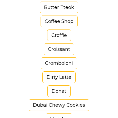
Butter Tteok
Coffee Shop
Croffle
Croissant
Cromboloni
Dirty Latte
Donat
Dubai Chewy Cookies