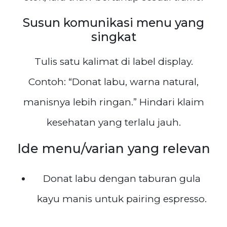
Susun komunikasi menu yang
singkat
Tulis satu kalimat di label display.
Contoh: “Donat labu, warna natural,
manisnya lebih ringan.” Hindari klaim
kesehatan yang terlalu jauh.
Ide menu/varian yang relevan
Donat labu dengan taburan gula
kayu manis untuk pairing espresso.