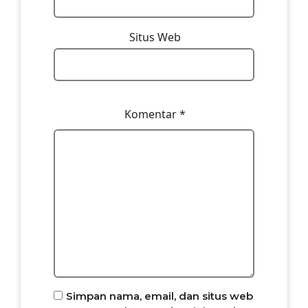
Situs Web
Komentar
*
Simpan nama, email, dan situs web