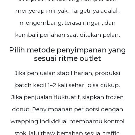
menyerap minyak. Targetnya adalah
mengembang, terasa ringan, dan
kembali perlahan saat ditekan pelan.
Pilih metode penyimpanan yang
sesuai ritme outlet
Jika penjualan stabil harian, produksi
batch kecil 1–2 kali sehari bisa cukup.
Jika penjualan fluktuatif, siapkan frozen
donut. Penyimpanan per porsi dengan
wrapping individual membantu kontrol
stok, lalu thaw bertahap sesuai traffic.