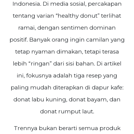
Indonesia. Di media sosial, percakapan
tentang varian “healthy donut” terlihat
ramai, dengan sentimen dominan
positif. Banyak orang ingin camilan yang
tetap nyaman dimakan, tetapi terasa
lebih “ringan” dari sisi bahan. Di artikel
ini, fokusnya adalah tiga resep yang
paling mudah diterapkan di dapur kafe:
donat labu kuning, donat bayam, dan
donat rumput laut.
Trennya bukan berarti semua produk