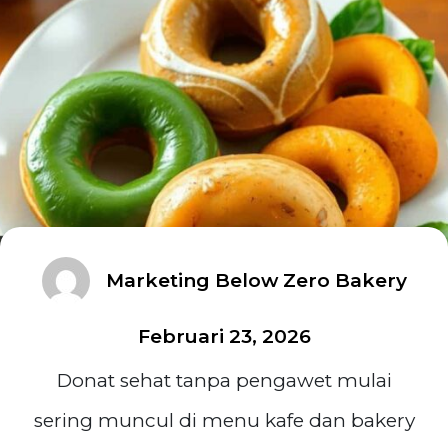
Marketing Below Zero Bakery
Februari 23, 2026
Donat sehat tanpa pengawet mulai
sering muncul di menu kafe dan bakery