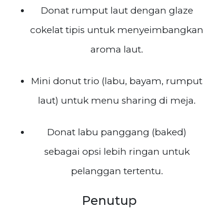
Donat rumput laut dengan glaze
cokelat tipis untuk menyeimbangkan
aroma laut.
Mini donut trio (labu, bayam, rumput
laut) untuk menu sharing di meja.
Donat labu panggang (baked)
sebagai opsi lebih ringan untuk
pelanggan tertentu.
Penutup