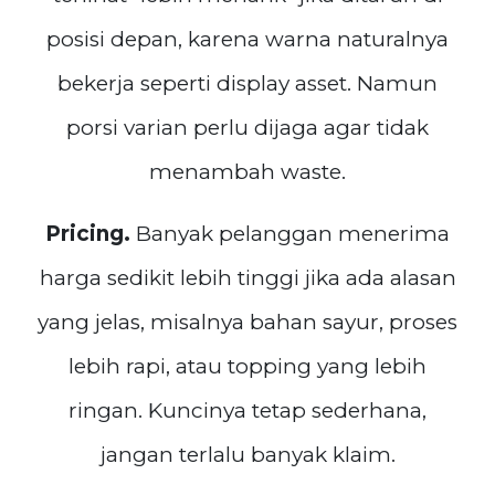
posisi depan, karena warna naturalnya
bekerja seperti display asset. Namun
porsi varian perlu dijaga agar tidak
menambah waste.
Pricing.
Banyak pelanggan menerima
harga sedikit lebih tinggi jika ada alasan
yang jelas, misalnya bahan sayur, proses
lebih rapi, atau topping yang lebih
ringan. Kuncinya tetap sederhana,
jangan terlalu banyak klaim.