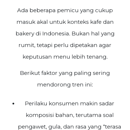
Ada beberapa pemicu yang cukup
masuk akal untuk konteks kafe dan
bakery di Indonesia. Bukan hal yang
rumit, tetapi perlu dipetakan agar
keputusan menu lebih tenang.
Berikut faktor yang paling sering
mendorong tren ini:
Perilaku konsumen makin sadar
komposisi bahan, terutama soal
pengawet, gula, dan rasa yang “terasa