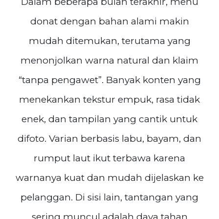
Dalam beberapa bulan terakhir, menu
donat dengan bahan alami makin
mudah ditemukan, terutama yang
menonjolkan warna natural dan klaim
“tanpa pengawet”. Banyak konten yang
menekankan tekstur empuk, rasa tidak
enek, dan tampilan yang cantik untuk
difoto. Varian berbasis labu, bayam, dan
rumput laut ikut terbawa karena
warnanya kuat dan mudah dijelaskan ke
pelanggan. Di sisi lain, tantangan yang
sering muncul adalah daya tahan