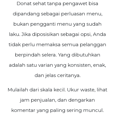
Donat sehat tanpa pengawet bisa
dipandang sebagai perluasan menu,
bukan pengganti menu yang sudah
laku. Jika diposisikan sebagai opsi, Anda
tidak perlu memaksa semua pelanggan
berpindah selera. Yang dibutuhkan
adalah satu varian yang konsisten, enak,
dan jelas ceritanya.
Mulailah dari skala kecil. Ukur waste, lihat
jam penjualan, dan dengarkan
komentar yang paling sering muncul.