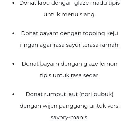
Donat labu dengan glaze madu tipis
untuk menu siang.
Donat bayam dengan topping keju
ringan agar rasa sayur terasa ramah.
Donat bayam dengan glaze lemon
tipis untuk rasa segar.
Donat rumput laut (nori bubuk)
dengan wijen panggang untuk versi
savory-manis.