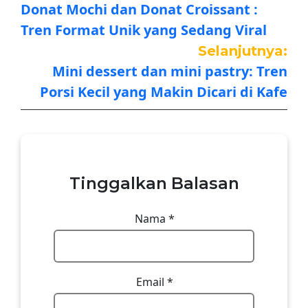
Donat Mochi dan Donat Croissant :
Tren Format Unik yang Sedang Viral
Selanjutnya:
Mini dessert dan mini pastry: Tren
Porsi Kecil yang Makin Dicari di Kafe
Tinggalkan Balasan
Nama
*
Email
*