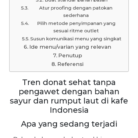
Atur proofing dengan patokan
sederhana
Pilih metode penyimpanan yang
sesuai ritme outlet
Susun komunikasi menu yang singkat
Ide menu/varian yang relevan
Penutup
Referensi
Tren donat sehat tanpa
pengawet dengan bahan
sayur dan rumput laut di kafe
Indonesia
Apa yang sedang terjadi