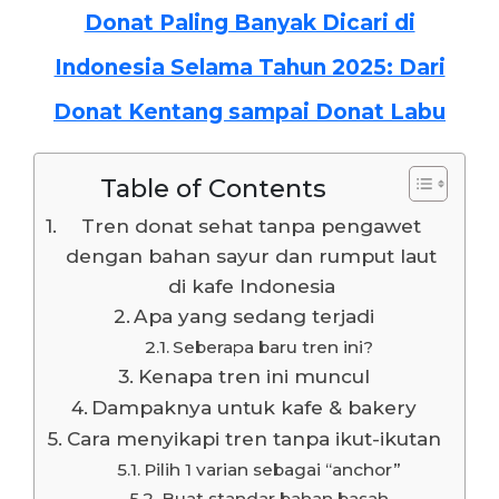
Donat Paling Banyak Dicari di
Indonesia Selama Tahun 2025: Dari
Donat Kentang sampai Donat Labu
Table of Contents
Tren donat sehat tanpa pengawet
dengan bahan sayur dan rumput laut
di kafe Indonesia
Apa yang sedang terjadi
Seberapa baru tren ini?
Kenapa tren ini muncul
Dampaknya untuk kafe & bakery
Cara menyikapi tren tanpa ikut-ikutan
Pilih 1 varian sebagai “anchor”
Buat standar bahan basah