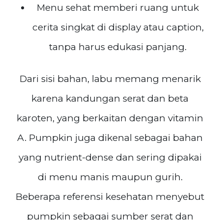
Menu sehat memberi ruang untuk
cerita singkat di display atau caption,
tanpa harus edukasi panjang.
Dari sisi bahan, labu memang menarik
karena kandungan serat dan beta
karoten, yang berkaitan dengan vitamin
A. Pumpkin juga dikenal sebagai bahan
yang nutrient-dense dan sering dipakai
di menu manis maupun gurih.
Beberapa referensi kesehatan menyebut
pumpkin sebagai sumber serat dan