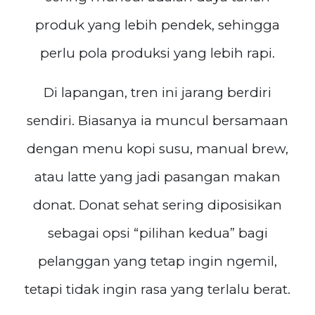
produk yang lebih pendek, sehingga
perlu pola produksi yang lebih rapi.
Di lapangan, tren ini jarang berdiri
sendiri. Biasanya ia muncul bersamaan
dengan menu kopi susu, manual brew,
atau latte yang jadi pasangan makan
donat. Donat sehat sering diposisikan
sebagai opsi “pilihan kedua” bagi
pelanggan yang tetap ingin ngemil,
tetapi tidak ingin rasa yang terlalu berat.