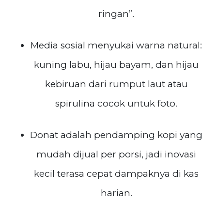
ringan”.
Media sosial menyukai warna natural:
kuning labu, hijau bayam, dan hijau
kebiruan dari rumput laut atau
spirulina cocok untuk foto.
Donat adalah pendamping kopi yang
mudah dijual per porsi, jadi inovasi
kecil terasa cepat dampaknya di kas
harian.