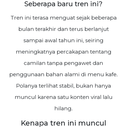
Seberapa baru tren ini?
Tren ini terasa menguat sejak beberapa
bulan terakhir dan terus berlanjut
sampai awal tahun ini, seiring
meningkatnya percakapan tentang
camilan tanpa pengawet dan
penggunaan bahan alami di menu kafe.
Polanya terlihat stabil, bukan hanya
muncul karena satu konten viral lalu
hilang.
Kenapa tren ini muncul