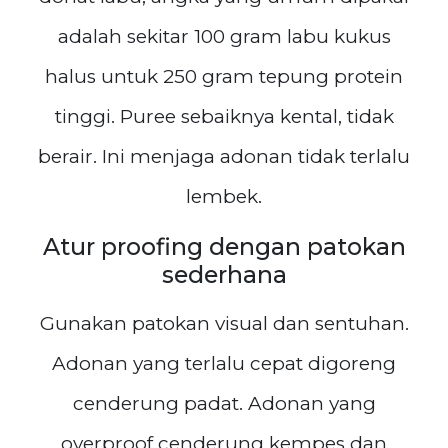
adalah sekitar 100 gram labu kukus
halus untuk 250 gram tepung protein
tinggi. Puree sebaiknya kental, tidak
berair. Ini menjaga adonan tidak terlalu
lembek.
Atur proofing dengan patokan
sederhana
Gunakan patokan visual dan sentuhan.
Adonan yang terlalu cepat digoreng
cenderung padat. Adonan yang
overproof cenderung kempes dan