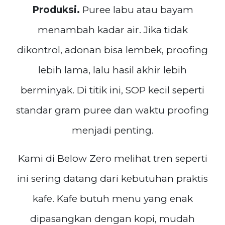
Produksi.
Puree labu atau bayam
menambah kadar air. Jika tidak
dikontrol, adonan bisa lembek, proofing
lebih lama, lalu hasil akhir lebih
berminyak. Di titik ini, SOP kecil seperti
standar gram puree dan waktu proofing
menjadi penting.
Kami di Below Zero melihat tren seperti
ini sering datang dari kebutuhan praktis
kafe. Kafe butuh menu yang enak
dipasangkan dengan kopi, mudah