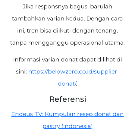
Jika responsnya bagus, barulah
tambahkan varian kedua. Dengan cara
ini, tren bisa diikuti dengan tenang,
tanpa mengganggu operasional utama.
Informasi varian donat dapat dilihat di
sini:
https://belowzero.co.id/supplier-
donat/
.
Referensi
Endeus TV: Kumpulan resep donat dan
pastry (Indonesia)