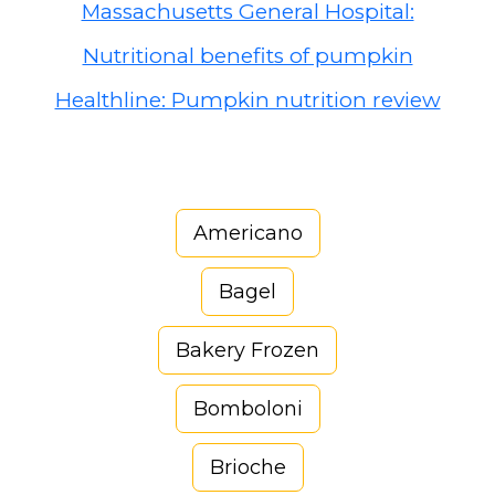
Massachusetts General Hospital:
Nutritional benefits of pumpkin
Healthline: Pumpkin nutrition review
Americano
Bagel
Bakery Frozen
Bomboloni
Brioche