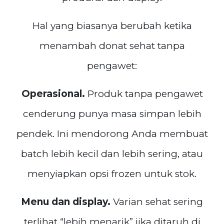
Hal yang biasanya berubah ketika
menambah donat sehat tanpa
pengawet:
Operasional.
Produk tanpa pengawet
cenderung punya masa simpan lebih
pendek. Ini mendorong Anda membuat
batch lebih kecil dan lebih sering, atau
menyiapkan opsi frozen untuk stok.
Menu dan display.
Varian sehat sering
terlihat “lebih menarik” jika ditaruh di