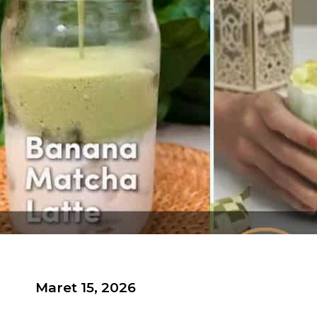
Maret 15, 2026