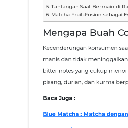
Tantangan Saat Bermain di Ra
Matcha Fruit-Fusion sebagai 
Mengapa Buah Co
Kecenderungan konsumen saat i
manis dan tidak meninggalkan 
bitter notes yang cukup menonj
pisang, durian, dan kurma berp
Baca Juga :
Blue Matcha : Matcha dengan