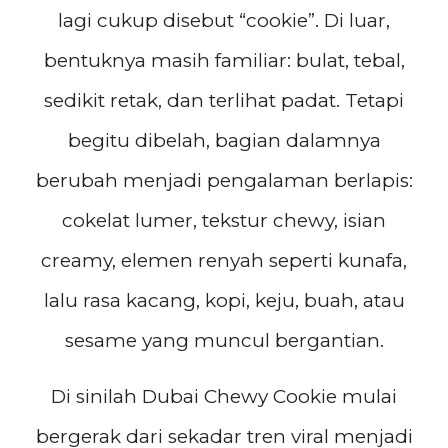
lagi cukup disebut “cookie”. Di luar,
bentuknya masih familiar: bulat, tebal,
sedikit retak, dan terlihat padat. Tetapi
begitu dibelah, bagian dalamnya
berubah menjadi pengalaman berlapis:
cokelat lumer, tekstur chewy, isian
creamy, elemen renyah seperti kunafa,
lalu rasa kacang, kopi, keju, buah, atau
sesame yang muncul bergantian.
Di sinilah Dubai Chewy Cookie mulai
bergerak dari sekadar tren viral menjadi