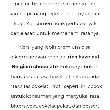
praline bisa menjadi varian reguler
karena peluang repeat order-nya relatif
kuat. Konsumen tidak perlu banyak
penjelasan untuk memahami rasanya.
Versi yang lebih premium bisa
dikembangkan menjadi
rich hazelnut
Belgium chocolate
. Fokusnya bukan
hanya pada rasa hazelnut, tetapi pada
intensitas cokelat. Profil seperti ini cocok
untuk konsumen yang menyukai rasa
bittersweet, cokelat pekat, dan dessert