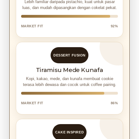
Lebih familiar daripada pistachio, kuat untuk pasar
luas, dan mudah dipasangkan dengan cokelat pekat.
MARKET FIT
92%
DESSERT FUSION
Tiramisu Mede Kunafa
Kopi, kakao, mede, dan kunafa membuat cookie
terasa lebih dewasa dan cocok untuk coffee pairing.
MARKET FIT
86%
CAKE INSPIRED