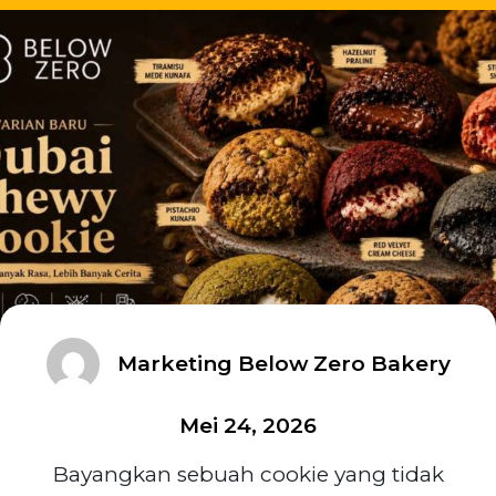
Marketing Below Zero Bakery
Mei 24, 2026
Bayangkan sebuah cookie yang tidak