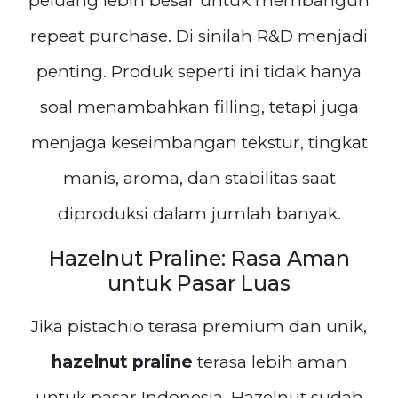
peluang lebih besar untuk membangun
repeat purchase. Di sinilah R&D menjadi
penting. Produk seperti ini tidak hanya
soal menambahkan filling, tetapi juga
menjaga keseimbangan tekstur, tingkat
manis, aroma, dan stabilitas saat
diproduksi dalam jumlah banyak.
Hazelnut Praline: Rasa Aman
untuk Pasar Luas
Jika pistachio terasa premium dan unik,
hazelnut praline
terasa lebih aman
untuk pasar Indonesia. Hazelnut sudah