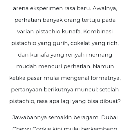
arena eksperimen rasa baru. Awalnya,
perhatian banyak orang tertuju pada
varian pistachio kunafa. Kombinasi
pistachio yang gurih, cokelat yang rich,
dan kunafa yang renyah memang
mudah mencuri perhatian. Namun
ketika pasar mulai mengenal formatnya,
pertanyaan berikutnya muncul: setelah
pistachio, rasa apa lagi yang bisa dibuat?
Jawabannya semakin beragam. Dubai
Chewy Cookie kini mulai berkembang