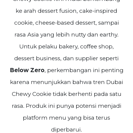
ke arah dessert fusion, cake-inspired
cookie, cheese-based dessert, sampai
rasa Asia yang lebih nutty dan earthy.
Untuk pelaku bakery, coffee shop,
dessert business, dan supplier seperti
Below Zero
, perkembangan ini penting
karena menunjukkan bahwa tren Dubai
Chewy Cookie tidak berhenti pada satu
rasa. Produk ini punya potensi menjadi
platform menu yang bisa terus
diperbarui.