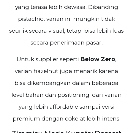
yang terasa lebih dewasa. Dibanding
pistachio, varian ini mungkin tidak
seunik secara visual, tetapi bisa lebih luas
secara penerimaan pasar.
Untuk supplier seperti
Below Zero
,
varian hazelnut juga menarik karena
bisa dikembangkan dalam beberapa
level bahan dan positioning, dari varian
yang lebih affordable sampai versi
premium dengan cokelat lebih intens.