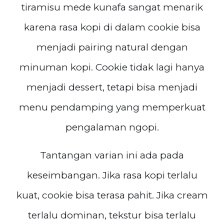
tiramisu mede kunafa sangat menarik
karena rasa kopi di dalam cookie bisa
menjadi pairing natural dengan
minuman kopi. Cookie tidak lagi hanya
menjadi dessert, tetapi bisa menjadi
menu pendamping yang memperkuat
pengalaman ngopi.
Tantangan varian ini ada pada
keseimbangan. Jika rasa kopi terlalu
kuat, cookie bisa terasa pahit. Jika cream
terlalu dominan, tekstur bisa terlalu