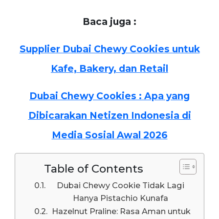
Baca juga :
Supplier Dubai Chewy Cookies untuk
Kafe, Bakery, dan Retail
Dubai Chewy Cookies : Apa yang
Dibicarakan Netizen Indonesia di
Media Sosial Awal 2026
Table of Contents
Dubai Chewy Cookie Tidak Lagi
Hanya Pistachio Kunafa
Hazelnut Praline: Rasa Aman untuk