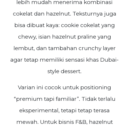
lebih mudah menerima kombinasi
cokelat dan hazelnut. Teksturnya juga
bisa dibuat kaya: cookie cokelat yang
chewy, isian hazelnut praline yang
lembut, dan tambahan crunchy layer
agar tetap memiliki sensasi khas Dubai-
style dessert.
Varian ini cocok untuk positioning
“premium tapi familiar”. Tidak terlalu
eksperimental, tetapi tetap terasa
mewah. Untuk bisnis F&B, hazelnut