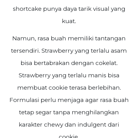
shortcake punya daya tarik visual yang
kuat.
Namun, rasa buah memiliki tantangan
tersendiri. Strawberry yang terlalu asam
bisa bertabrakan dengan cokelat.
Strawberry yang terlalu manis bisa
membuat cookie terasa berlebihan.
Formulasi perlu menjaga agar rasa buah
tetap segar tanpa menghilangkan
karakter chewy dan indulgent dari
cookie.