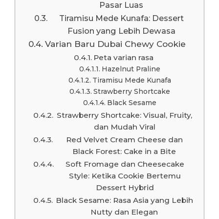
Pasar Luas
Tiramisu Mede Kunafa: Dessert
Fusion yang Lebih Dewasa
Varian Baru Dubai Chewy Cookie
Peta varian rasa
Hazelnut Praline
Tiramisu Mede Kunafa
Strawberry Shortcake
Black Sesame
Strawberry Shortcake: Visual, Fruity,
dan Mudah Viral
Red Velvet Cream Cheese dan
Black Forest: Cake in a Bite
Soft Fromage dan Cheesecake
Style: Ketika Cookie Bertemu
Dessert Hybrid
Black Sesame: Rasa Asia yang Lebih
Nutty dan Elegan