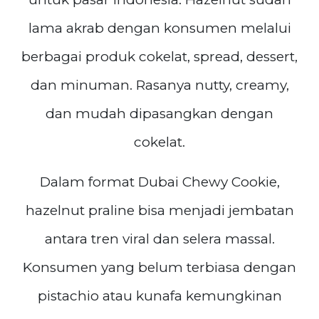
lama akrab dengan konsumen melalui
berbagai produk cokelat, spread, dessert,
dan minuman. Rasanya nutty, creamy,
dan mudah dipasangkan dengan
cokelat.
Dalam format Dubai Chewy Cookie,
hazelnut praline bisa menjadi jembatan
antara tren viral dan selera massal.
Konsumen yang belum terbiasa dengan
pistachio atau kunafa kemungkinan