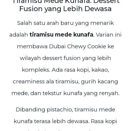
Tiramisu Mede Kunafa: Dessert
Fusion yang Lebih Dewasa
Salah satu arah baru yang menarik
adalah
tiramisu mede kunafa
. Varian ini
membawa Dubai Chewy Cookie ke
wilayah dessert fusion yang lebih
kompleks. Ada rasa kopi, kakao,
creaminess ala tiramisu, gurih kacang
mede, dan tekstur kunafa yang renyah.
Dibanding pistachio, tiramisu mede
kunafa terasa lebih dewasa. Rasa kopi