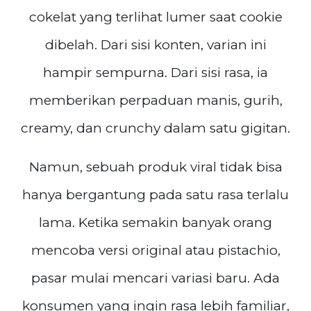
cokelat yang terlihat lumer saat cookie
dibelah. Dari sisi konten, varian ini
hampir sempurna. Dari sisi rasa, ia
memberikan perpaduan manis, gurih,
creamy, dan crunchy dalam satu gigitan.
Namun, sebuah produk viral tidak bisa
hanya bergantung pada satu rasa terlalu
lama. Ketika semakin banyak orang
mencoba versi original atau pistachio,
pasar mulai mencari variasi baru. Ada
konsumen yang ingin rasa lebih familiar,