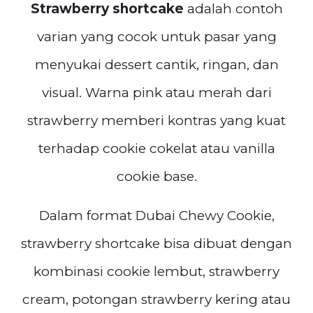
Strawberry shortcake
adalah contoh
varian yang cocok untuk pasar yang
menyukai dessert cantik, ringan, dan
visual. Warna pink atau merah dari
strawberry memberi kontras yang kuat
terhadap cookie cokelat atau vanilla
cookie base.
Dalam format Dubai Chewy Cookie,
strawberry shortcake bisa dibuat dengan
kombinasi cookie lembut, strawberry
cream, potongan strawberry kering atau