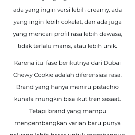
ada yang ingin versi lebih creamy, ada
yang ingin lebih cokelat, dan ada juga
yang mencari profil rasa lebih dewasa,
tidak terlalu manis, atau lebih unik.
Karena itu, fase berikutnya dari Dubai
Chewy Cookie adalah diferensiasi rasa.
Brand yang hanya meniru pistachio
kunafa mungkin bisa ikut tren sesaat.
Tetapi brand yang mampu
mengembangkan varian baru punya