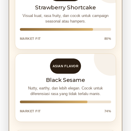
Strawberry Shortcake
Visual kuat, rasa fruity, dan cocok untuk campaign
seasonal atau hampers.
MARKET FIT
80%
ASIAN FLAVOR
Black Sesame
Nutty, earthy, dan lebih elegan. Cocok untuk
diferensiasi rasa yang tidak terlalu manis.
MARKET FIT
74%