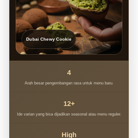
4
Arah besar pengembangan rasa untuk menu baru.
12+
Ide varian yang bisa dijadikan seasonal atau menu reguler.
High