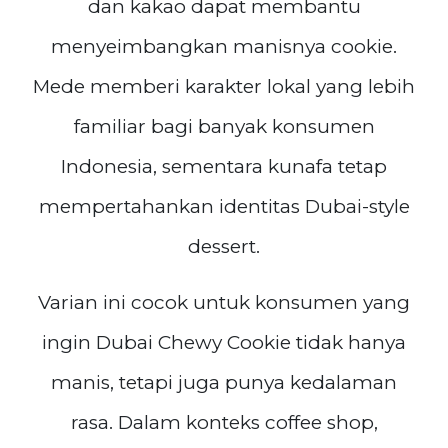
dan kakao dapat membantu
menyeimbangkan manisnya cookie.
Mede memberi karakter lokal yang lebih
familiar bagi banyak konsumen
Indonesia, sementara kunafa tetap
mempertahankan identitas Dubai-style
dessert.
Varian ini cocok untuk konsumen yang
ingin Dubai Chewy Cookie tidak hanya
manis, tetapi juga punya kedalaman
rasa. Dalam konteks coffee shop,