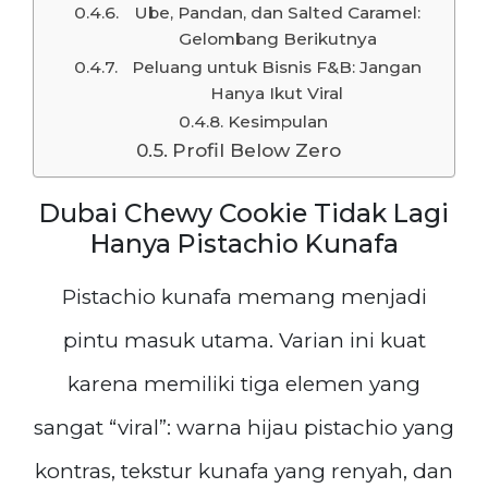
Ube, Pandan, dan Salted Caramel:
Gelombang Berikutnya
Peluang untuk Bisnis F&B: Jangan
Hanya Ikut Viral
Kesimpulan
Profil Below Zero
Dubai Chewy Cookie Tidak Lagi
Hanya Pistachio Kunafa
Pistachio kunafa memang menjadi
pintu masuk utama. Varian ini kuat
karena memiliki tiga elemen yang
sangat “viral”: warna hijau pistachio yang
kontras, tekstur kunafa yang renyah, dan