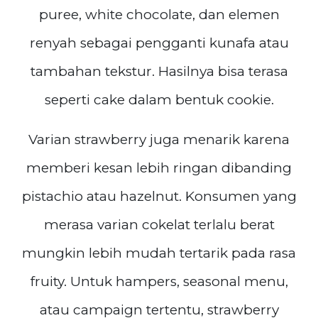
puree, white chocolate, dan elemen
renyah sebagai pengganti kunafa atau
tambahan tekstur. Hasilnya bisa terasa
seperti cake dalam bentuk cookie.
Varian strawberry juga menarik karena
memberi kesan lebih ringan dibanding
pistachio atau hazelnut. Konsumen yang
merasa varian cokelat terlalu berat
mungkin lebih mudah tertarik pada rasa
fruity. Untuk hampers, seasonal menu,
atau campaign tertentu, strawberry