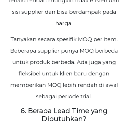
terlalu rendah mungkin tidak efisien dari
sisi supplier dan bisa berdampak pada
harga.
Tanyakan secara spesifik MOQ per item.
Beberapa supplier punya MOQ berbeda
untuk produk berbeda. Ada juga yang
fleksibel untuk klien baru dengan
memberikan MOQ lebih rendah di awal
sebagai periode trial.
6. Berapa Lead Time yang
Dibutuhkan?