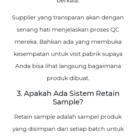
berkala.
Supplier yang transparan akan dengan
senang hati menjelaskan proses QC
mereka. Bahkan ada yang membuka
kesempatan untuk visit pabrik supaya
Anda bisa lihat langsung bagaimana
produk dibuat.
3. Apakah Ada Sistem Retain
Sample?
Retain sample adalah sampel produk
yang disimpan dari setiap batch untuk