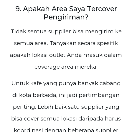
9. Apakah Area Saya Tercover
Pengiriman?
Tidak semua supplier bisa mengirim ke
semua area. Tanyakan secara spesifik
apakah lokasi outlet Anda masuk dalam
coverage area mereka.
Untuk kafe yang punya banyak cabang
di kota berbeda, ini jadi pertimbangan
penting. Lebih baik satu supplier yang
bisa cover semua lokasi daripada harus
koordinasi dengan beberapa supplier