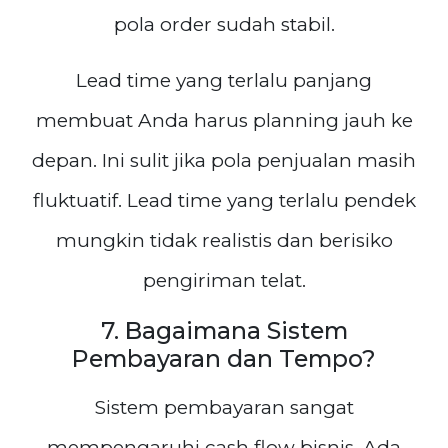
pola order sudah stabil.
Lead time yang terlalu panjang
membuat Anda harus planning jauh ke
depan. Ini sulit jika pola penjualan masih
fluktuatif. Lead time yang terlalu pendek
mungkin tidak realistis dan berisiko
pengiriman telat.
7. Bagaimana Sistem
Pembayaran dan Tempo?
Sistem pembayaran sangat
mempengaruhi cash flow bisnis. Ada