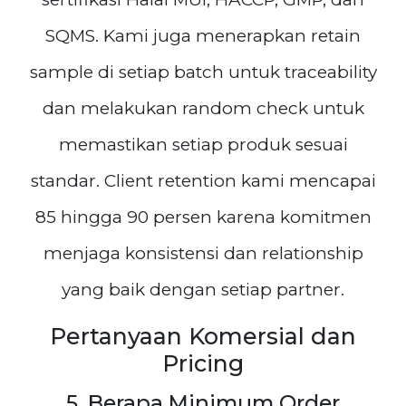
SQMS. Kami juga menerapkan retain
sample di setiap batch untuk traceability
dan melakukan random check untuk
memastikan setiap produk sesuai
standar. Client retention kami mencapai
85 hingga 90 persen karena komitmen
menjaga konsistensi dan relationship
yang baik dengan setiap partner.
Pertanyaan Komersial dan
Pricing
5. Berapa Minimum Order