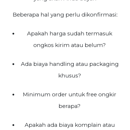
Beberapa hal yang perlu dikonfirmasi:
Apakah harga sudah termasuk
ongkos kirim atau belum?
Ada biaya handling atau packaging
khusus?
Minimum order untuk free ongkir
berapa?
Apakah ada biaya komplain atau