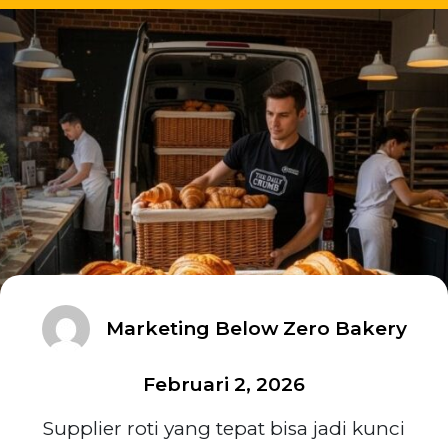
Marketing Below Zero Bakery
Februari 2, 2026
Supplier roti yang tepat bisa jadi kunci