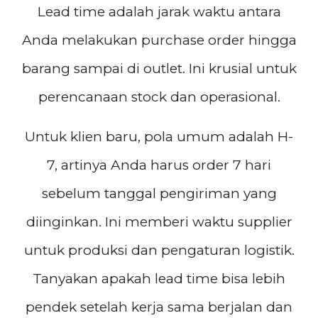
Lead time adalah jarak waktu antara
Anda melakukan purchase order hingga
barang sampai di outlet. Ini krusial untuk
perencanaan stock dan operasional.
Untuk klien baru, pola umum adalah H-
7, artinya Anda harus order 7 hari
sebelum tanggal pengiriman yang
diinginkan. Ini memberi waktu supplier
untuk produksi dan pengaturan logistik.
Tanyakan apakah lead time bisa lebih
pendek setelah kerja sama berjalan dan