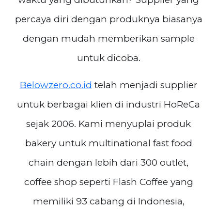
percaya diri dengan produknya biasanya
dengan mudah memberikan sample
untuk dicoba.
Belowzero.co.id
telah menjadi supplier
untuk berbagai klien di industri HoReCa
sejak 2006. Kami menyuplai produk
bakery untuk multinational fast food
chain dengan lebih dari 300 outlet,
coffee shop seperti Flash Coffee yang
memiliki 93 cabang di Indonesia,