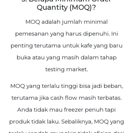
Quantity (MOQ)?
MOQ adalah jumlah minimal
pemesanan yang harus dipenuhi. Ini
penting terutama untuk kafe yang baru
buka atau yang masih dalam tahap
testing market.
MOQ yang terlalu tinggi bisa jadi beban,
terutama jika cash flow masih terbatas.
Anda tidak mau freezer penuh tapi
produk tidak laku. Sebaliknya, MOQ yang