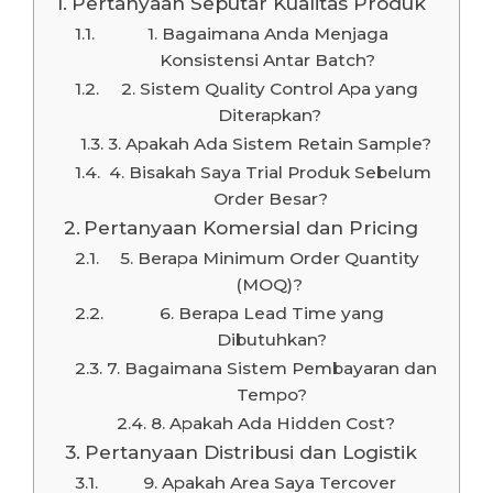
Pertanyaan Seputar Kualitas Produk
1. Bagaimana Anda Menjaga
Konsistensi Antar Batch?
2. Sistem Quality Control Apa yang
Diterapkan?
3. Apakah Ada Sistem Retain Sample?
4. Bisakah Saya Trial Produk Sebelum
Order Besar?
Pertanyaan Komersial dan Pricing
5. Berapa Minimum Order Quantity
(MOQ)?
6. Berapa Lead Time yang
Dibutuhkan?
7. Bagaimana Sistem Pembayaran dan
Tempo?
8. Apakah Ada Hidden Cost?
Pertanyaan Distribusi dan Logistik
9. Apakah Area Saya Tercover