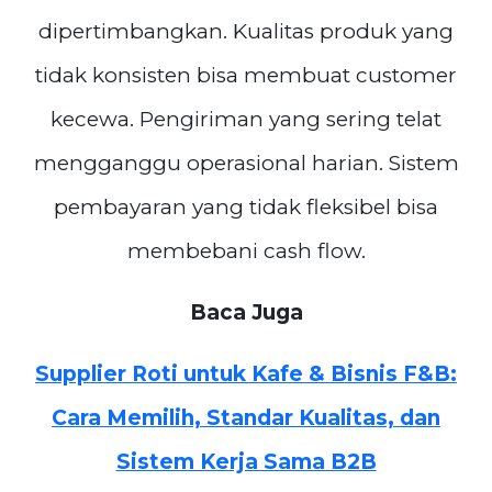
dipertimbangkan. Kualitas produk yang
tidak konsisten bisa membuat customer
kecewa. Pengiriman yang sering telat
mengganggu operasional harian. Sistem
pembayaran yang tidak fleksibel bisa
membebani cash flow.
Baca Juga
Supplier Roti untuk Kafe & Bisnis F&B:
Cara Memilih, Standar Kualitas, dan
Sistem Kerja Sama B2B