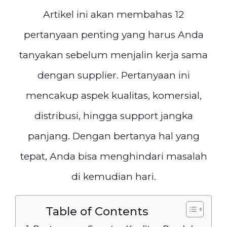
Artikel ini akan membahas 12
pertanyaan penting yang harus Anda
tanyakan sebelum menjalin kerja sama
dengan supplier. Pertanyaan ini
mencakup aspek kualitas, komersial,
distribusi, hingga support jangka
panjang. Dengan bertanya hal yang
tepat, Anda bisa menghindari masalah
di kemudian hari.
Table of Contents