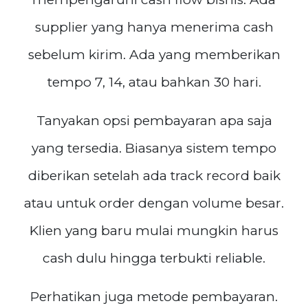
supplier yang hanya menerima cash
sebelum kirim. Ada yang memberikan
tempo 7, 14, atau bahkan 30 hari.
Tanyakan opsi pembayaran apa saja
yang tersedia. Biasanya sistem tempo
diberikan setelah ada track record baik
atau untuk order dengan volume besar.
Klien yang baru mulai mungkin harus
cash dulu hingga terbukti reliable.
Perhatikan juga metode pembayaran.