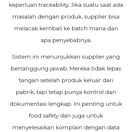
keperluan traceability. Jika suatu saat ada
masalah dengan produk, supplier bisa
melacak kembali ke batch mana dan
apa penyebabnya.
Sistem ini menunjukkan supplier yang
bertanggung jawab. Mereka tidak lepas
tangan setelah produk keluar dari
pabrik, tapi tetap punya kontrol dan
dokumentasi lengkap. Ini penting untuk
food safety dan juga untuk
menyelesaikan komplain dengan data