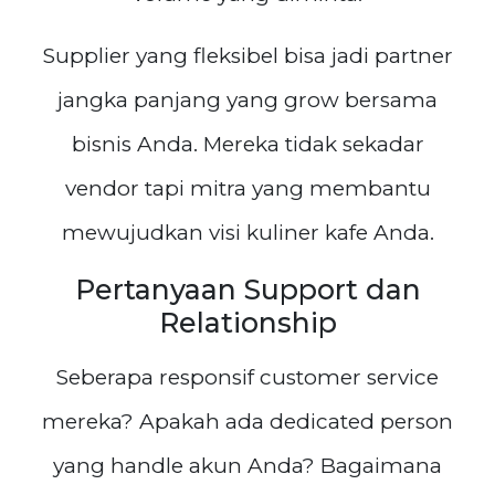
Supplier yang fleksibel bisa jadi partner
jangka panjang yang grow bersama
bisnis Anda. Mereka tidak sekadar
vendor tapi mitra yang membantu
mewujudkan visi kuliner kafe Anda.
Pertanyaan Support dan
Relationship
Seberapa responsif customer service
mereka? Apakah ada dedicated person
yang handle akun Anda? Bagaimana