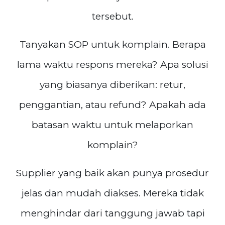
tersebut.
Tanyakan SOP untuk komplain. Berapa
lama waktu respons mereka? Apa solusi
yang biasanya diberikan: retur,
penggantian, atau refund? Apakah ada
batasan waktu untuk melaporkan
komplain?
Supplier yang baik akan punya prosedur
jelas dan mudah diakses. Mereka tidak
menghindar dari tanggung jawab tapi