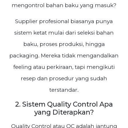
mengontrol bahan baku yang masuk?
Supplier profesional biasanya punya
sistem ketat mulai dari seleksi bahan
baku, proses produksi, hingga
packaging. Mereka tidak mengandalkan
feeling atau perkiraan, tapi mengikuti
resep dan prosedur yang sudah
terstandar.
2. Sistem Quality Control Apa
yang Diterapkan?
Quality Control atau QC adalah jantung