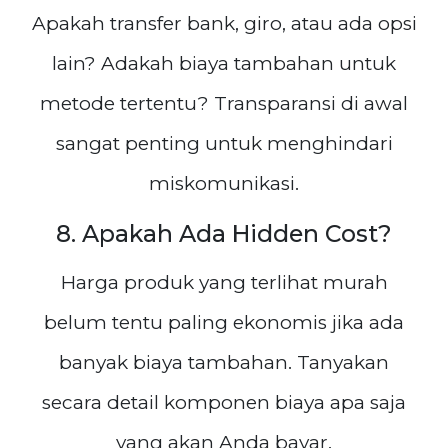
Apakah transfer bank, giro, atau ada opsi
lain? Adakah biaya tambahan untuk
metode tertentu? Transparansi di awal
sangat penting untuk menghindari
miskomunikasi.
8. Apakah Ada Hidden Cost?
Harga produk yang terlihat murah
belum tentu paling ekonomis jika ada
banyak biaya tambahan. Tanyakan
secara detail komponen biaya apa saja
yang akan Anda bayar.