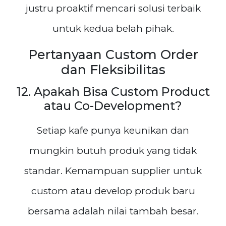
justru proaktif mencari solusi terbaik
untuk kedua belah pihak.
Pertanyaan Custom Order
dan Fleksibilitas
12. Apakah Bisa Custom Product
atau Co-Development?
Setiap kafe punya keunikan dan
mungkin butuh produk yang tidak
standar. Kemampuan supplier untuk
custom atau develop produk baru
bersama adalah nilai tambah besar.