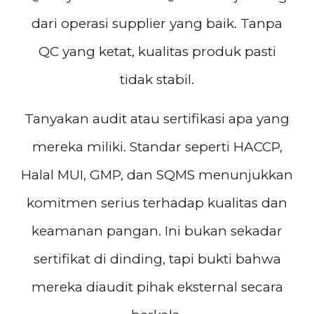
dari operasi supplier yang baik. Tanpa
QC yang ketat, kualitas produk pasti
tidak stabil.
Tanyakan audit atau sertifikasi apa yang
mereka miliki. Standar seperti HACCP,
Halal MUI, GMP, dan SQMS menunjukkan
komitmen serius terhadap kualitas dan
keamanan pangan. Ini bukan sekadar
sertifikat di dinding, tapi bukti bahwa
mereka diaudit pihak eksternal secara