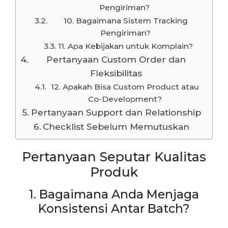
Pengiriman?
10. Bagaimana Sistem Tracking
Pengiriman?
11. Apa Kebijakan untuk Komplain?
Pertanyaan Custom Order dan
Fleksibilitas
12. Apakah Bisa Custom Product atau
Co-Development?
Pertanyaan Support dan Relationship
Checklist Sebelum Memutuskan
Pertanyaan Seputar Kualitas
Produk
1. Bagaimana Anda Menjaga
Konsistensi Antar Batch?