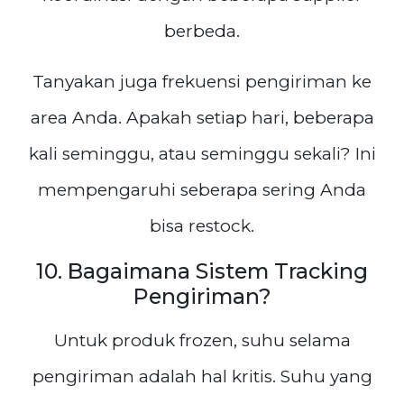
berbeda.
Tanyakan juga frekuensi pengiriman ke
area Anda. Apakah setiap hari, beberapa
kali seminggu, atau seminggu sekali? Ini
mempengaruhi seberapa sering Anda
bisa restock.
10. Bagaimana Sistem Tracking
Pengiriman?
Untuk produk frozen, suhu selama
pengiriman adalah hal kritis. Suhu yang