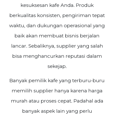
kesuksesan kafe Anda. Produk
berkualitas konsisten, pengiriman tepat
waktu, dan dukungan operasional yang
baik akan membuat bisnis berjalan
lancar. Sebaliknya, supplier yang salah
bisa menghancurkan reputasi dalam
sekejap.
Banyak pemilik kafe yang terburu-buru
memilih supplier hanya karena harga
murah atau proses cepat. Padahal ada
banyak aspek lain yang perlu