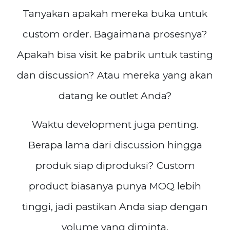
Tanyakan apakah mereka buka untuk
custom order. Bagaimana prosesnya?
Apakah bisa visit ke pabrik untuk tasting
dan discussion? Atau mereka yang akan
datang ke outlet Anda?
Waktu development juga penting.
Berapa lama dari discussion hingga
produk siap diproduksi? Custom
product biasanya punya MOQ lebih
tinggi, jadi pastikan Anda siap dengan
volume yang diminta.