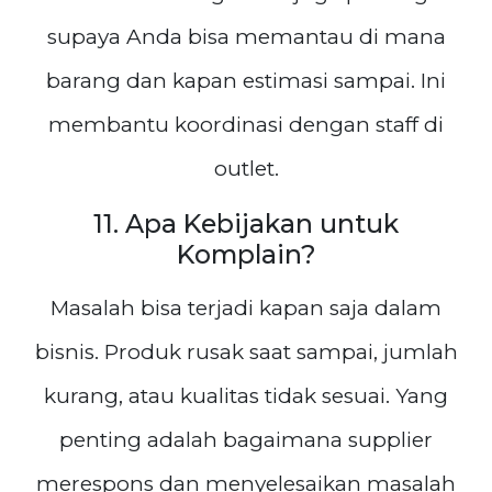
supaya Anda bisa memantau di mana
barang dan kapan estimasi sampai. Ini
membantu koordinasi dengan staff di
outlet.
11. Apa Kebijakan untuk
Komplain?
Masalah bisa terjadi kapan saja dalam
bisnis. Produk rusak saat sampai, jumlah
kurang, atau kualitas tidak sesuai. Yang
penting adalah bagaimana supplier
merespons dan menyelesaikan masalah