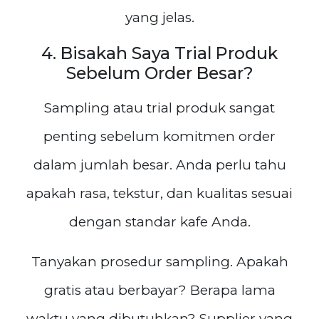
yang jelas.
4. Bisakah Saya Trial Produk
Sebelum Order Besar?
Sampling atau trial produk sangat
penting sebelum komitmen order
dalam jumlah besar. Anda perlu tahu
apakah rasa, tekstur, dan kualitas sesuai
dengan standar kafe Anda.
Tanyakan prosedur sampling. Apakah
gratis atau berbayar? Berapa lama
waktu yang dibutuhkan? Supplier yang