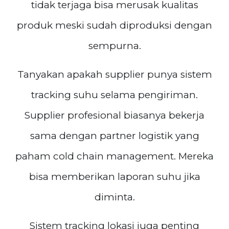
tidak terjaga bisa merusak kualitas
produk meski sudah diproduksi dengan
sempurna.
Tanyakan apakah supplier punya sistem
tracking suhu selama pengiriman.
Supplier profesional biasanya bekerja
sama dengan partner logistik yang
paham cold chain management. Mereka
bisa memberikan laporan suhu jika
diminta.
Sistem tracking lokasi juga penting