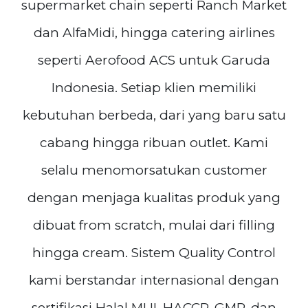
supermarket chain seperti Ranch Market
dan AlfaMidi, hingga catering airlines
seperti Aerofood ACS untuk Garuda
Indonesia. Setiap klien memiliki
kebutuhan berbeda, dari yang baru satu
cabang hingga ribuan outlet. Kami
selalu menomorsatukan customer
dengan menjaga kualitas produk yang
dibuat from scratch, mulai dari filling
hingga cream. Sistem Quality Control
kami berstandar internasional dengan
sertifikasi Halal MUI, HACCP, GMP, dan