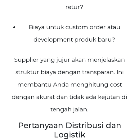
retur?
Biaya untuk custom order atau
development produk baru?
Supplier yang jujur akan menjelaskan
struktur biaya dengan transparan. Ini
membantu Anda menghitung cost
dengan akurat dan tidak ada kejutan di
tengah jalan.
Pertanyaan Distribusi dan
Logistik