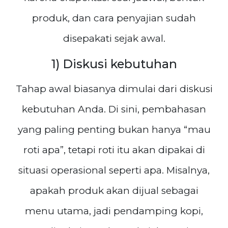
produk, dan cara penyajian sudah
disepakati sejak awal.
1) Diskusi kebutuhan
Tahap awal biasanya dimulai dari diskusi
kebutuhan Anda. Di sini, pembahasan
yang paling penting bukan hanya “mau
roti apa”, tetapi roti itu akan dipakai di
situasi operasional seperti apa. Misalnya,
apakah produk akan dijual sebagai
menu utama, jadi pendamping kopi,