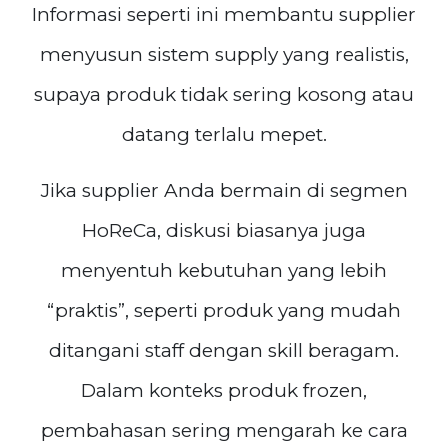
Informasi seperti ini membantu supplier
menyusun sistem supply yang realistis,
supaya produk tidak sering kosong atau
datang terlalu mepet.
Jika supplier Anda bermain di segmen
HoReCa, diskusi biasanya juga
menyentuh kebutuhan yang lebih
“praktis”, seperti produk yang mudah
ditangani staff dengan skill beragam.
Dalam konteks produk frozen,
pembahasan sering mengarah ke cara