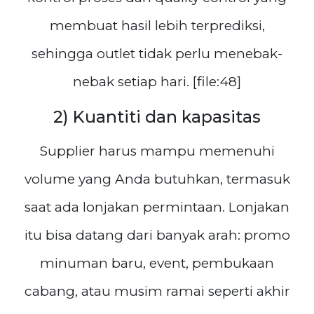
membuat hasil lebih terprediksi,
sehingga outlet tidak perlu menebak-
nebak setiap hari. [file:48]
2) Kuantiti dan kapasitas
Supplier harus mampu memenuhi
volume yang Anda butuhkan, termasuk
saat ada lonjakan permintaan. Lonjakan
itu bisa datang dari banyak arah: promo
minuman baru, event, pembukaan
cabang, atau musim ramai seperti akhir