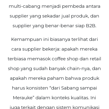
multi-cabang menjadi pembeda antara
supplier yang sekadar jual produk, dan
supplier yang benar-benar siap B2B.
Kemampuan ini biasanya terlihat dari
cara supplier bekerja: apakah mereka
terbiasa memasok coffee shop dan retail
shop yang sudah banyak chain-nya, dan
apakah mereka paham bahwa produk
harus konsisten “dari Sabang sampai
Merauke” dalam konteks kualitas. Ini
juga terkait dengan sistem komunikasi