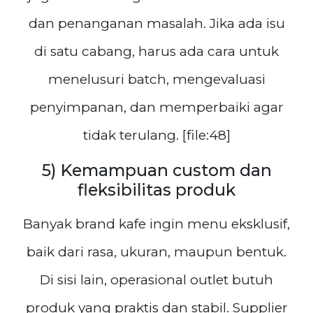
dan penanganan masalah. Jika ada isu
di satu cabang, harus ada cara untuk
menelusuri batch, mengevaluasi
penyimpanan, dan memperbaiki agar
tidak terulang. [file:48]
5) Kemampuan custom dan
fleksibilitas produk
Banyak brand kafe ingin menu eksklusif,
baik dari rasa, ukuran, maupun bentuk.
Di sisi lain, operasional outlet butuh
produk yang praktis dan stabil. Supplier