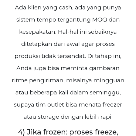
Ada klien yang cash, ada yang punya
sistem tempo tergantung MOQ dan
kesepakatan. Hal-hal ini sebaiknya
ditetapkan dari awal agar proses
produksi tidak tersendat. Di tahap ini,
Anda juga bisa meminta gambaran
ritme pengiriman, misalnya mingguan
atau beberapa kali dalam seminggu,
supaya tim outlet bisa menata freezer
atau storage dengan lebih rapi.
4) Jika frozen: proses freeze,