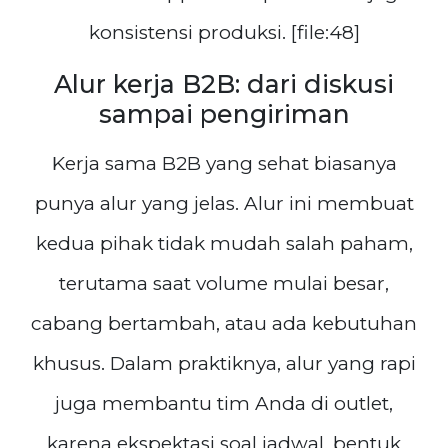
konsistensi produksi. [file:48]
Alur kerja B2B: dari diskusi
sampai pengiriman
Kerja sama B2B yang sehat biasanya
punya alur yang jelas. Alur ini membuat
kedua pihak tidak mudah salah paham,
terutama saat volume mulai besar,
cabang bertambah, atau ada kebutuhan
khusus. Dalam praktiknya, alur yang rapi
juga membantu tim Anda di outlet,
karena ekspektasi soal jadwal, bentuk