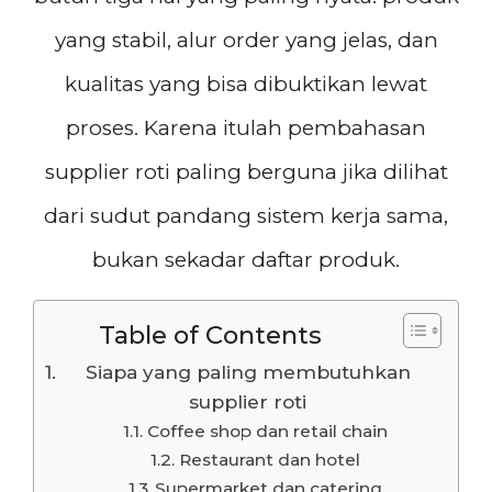
yang stabil, alur order yang jelas, dan
kualitas yang bisa dibuktikan lewat
proses. Karena itulah pembahasan
supplier roti paling berguna jika dilihat
dari sudut pandang sistem kerja sama,
bukan sekadar daftar produk.
Table of Contents
Siapa yang paling membutuhkan
supplier roti
Coffee shop dan retail chain
Restaurant dan hotel
Supermarket dan catering