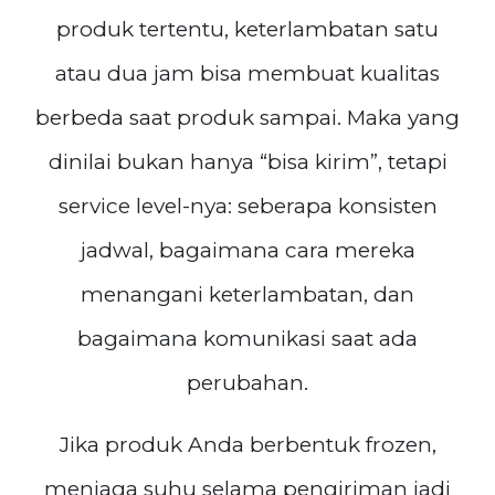
produk tertentu, keterlambatan satu
atau dua jam bisa membuat kualitas
berbeda saat produk sampai. Maka yang
dinilai bukan hanya “bisa kirim”, tetapi
service level-nya: seberapa konsisten
jadwal, bagaimana cara mereka
menangani keterlambatan, dan
bagaimana komunikasi saat ada
perubahan.
Jika produk Anda berbentuk frozen,
menjaga suhu selama pengiriman jadi