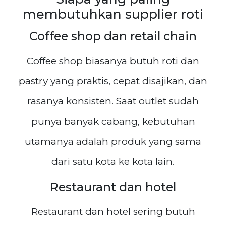
membutuhkan supplier roti
Coffee shop dan retail chain
Coffee shop biasanya butuh roti dan
pastry yang praktis, cepat disajikan, dan
rasanya konsisten. Saat outlet sudah
punya banyak cabang, kebutuhan
utamanya adalah produk yang sama
dari satu kota ke kota lain.
Restaurant dan hotel
Restaurant dan hotel sering butuh