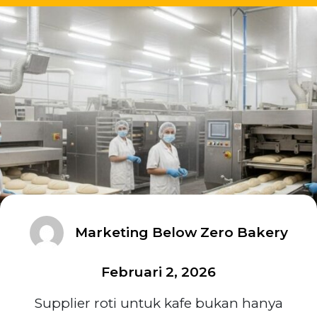
Marketing Below Zero Bakery
Februari 2, 2026
Supplier roti untuk kafe bukan hanya