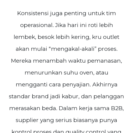
Konsistensi juga penting untuk tim
operasional. Jika hari ini roti lebih
lembek, besok lebih kering, kru outlet
akan mulai “mengakal-akali” proses.
Mereka menambah waktu pemanasan,
menurunkan suhu oven, atau
mengganti cara penyajian. Akhirnya
standar brand jadi kabur, dan pelanggan
merasakan beda. Dalam kerja sama B2B,
supplier yang serius biasanya punya
kontrol proses dan quality control yang