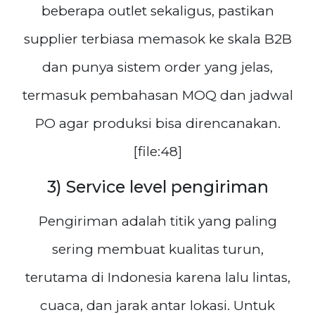
beberapa outlet sekaligus, pastikan
supplier terbiasa memasok ke skala B2B
dan punya sistem order yang jelas,
termasuk pembahasan MOQ dan jadwal
PO agar produksi bisa direncanakan.
[file:48]
3) Service level pengiriman
Pengiriman adalah titik yang paling
sering membuat kualitas turun,
terutama di Indonesia karena lalu lintas,
cuaca, dan jarak antar lokasi. Untuk