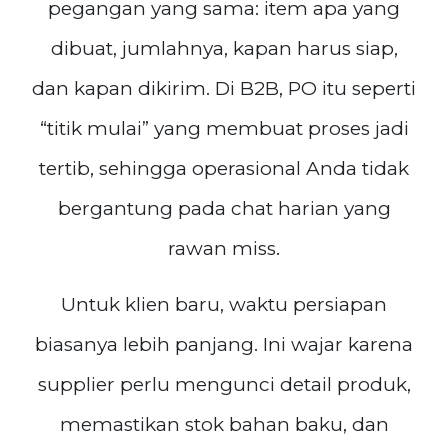
pegangan yang sama: item apa yang
dibuat, jumlahnya, kapan harus siap,
dan kapan dikirim. Di B2B, PO itu seperti
“titik mulai” yang membuat proses jadi
tertib, sehingga operasional Anda tidak
bergantung pada chat harian yang
rawan miss.
Untuk klien baru, waktu persiapan
biasanya lebih panjang. Ini wajar karena
supplier perlu mengunci detail produk,
memastikan stok bahan baku, dan