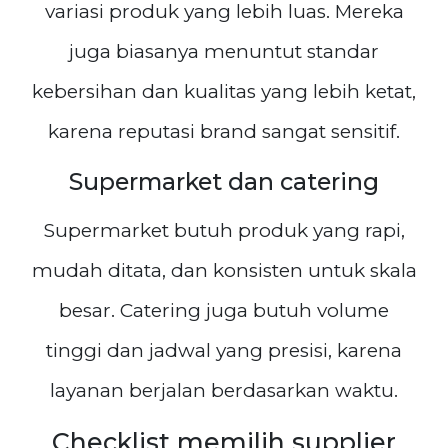
variasi produk yang lebih luas. Mereka
juga biasanya menuntut standar
kebersihan dan kualitas yang lebih ketat,
karena reputasi brand sangat sensitif.
Supermarket dan catering
Supermarket butuh produk yang rapi,
mudah ditata, dan konsisten untuk skala
besar. Catering juga butuh volume
tinggi dan jadwal yang presisi, karena
layanan berjalan berdasarkan waktu.
Checklist memilih supplier