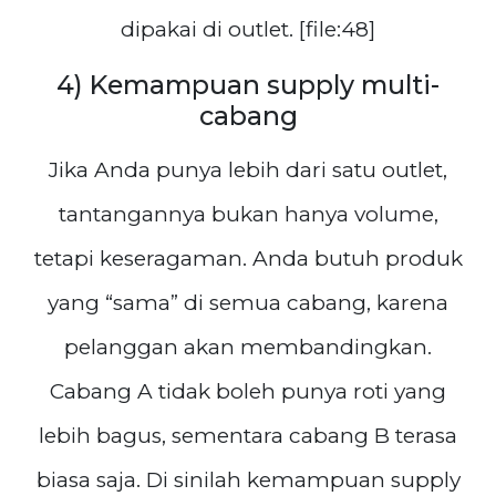
dipakai di outlet. [file:48]
4) Kemampuan supply multi-
cabang
Jika Anda punya lebih dari satu outlet,
tantangannya bukan hanya volume,
tetapi keseragaman. Anda butuh produk
yang “sama” di semua cabang, karena
pelanggan akan membandingkan.
Cabang A tidak boleh punya roti yang
lebih bagus, sementara cabang B terasa
biasa saja. Di sinilah kemampuan supply