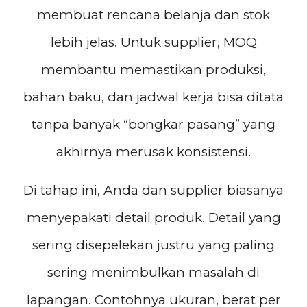
membuat rencana belanja dan stok
lebih jelas. Untuk supplier, MOQ
membantu memastikan produksi,
bahan baku, dan jadwal kerja bisa ditata
tanpa banyak “bongkar pasang” yang
akhirnya merusak konsistensi.
Di tahap ini, Anda dan supplier biasanya
menyepakati detail produk. Detail yang
sering disepelekan justru yang paling
sering menimbulkan masalah di
lapangan. Contohnya ukuran, berat per