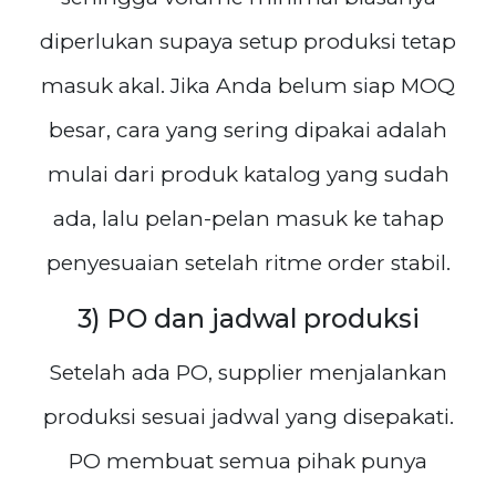
diperlukan supaya setup produksi tetap
masuk akal. Jika Anda belum siap MOQ
besar, cara yang sering dipakai adalah
mulai dari produk katalog yang sudah
ada, lalu pelan-pelan masuk ke tahap
penyesuaian setelah ritme order stabil.
3) PO dan jadwal produksi
Setelah ada PO, supplier menjalankan
produksi sesuai jadwal yang disepakati.
PO membuat semua pihak punya