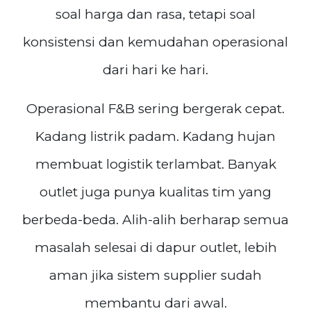
soal harga dan rasa, tetapi soal
konsistensi dan kemudahan operasional
dari hari ke hari.
Operasional F&B sering bergerak cepat.
Kadang listrik padam. Kadang hujan
membuat logistik terlambat. Banyak
outlet juga punya kualitas tim yang
berbeda-beda. Alih-alih berharap semua
masalah selesai di dapur outlet, lebih
aman jika sistem supplier sudah
membantu dari awal.