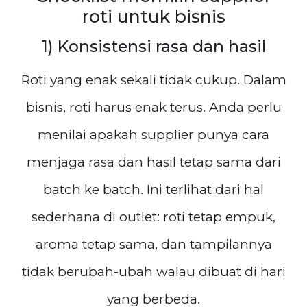
roti untuk bisnis
1) Konsistensi rasa dan hasil
Roti yang enak sekali tidak cukup. Dalam
bisnis, roti harus enak terus. Anda perlu
menilai apakah supplier punya cara
menjaga rasa dan hasil tetap sama dari
batch ke batch. Ini terlihat dari hal
sederhana di outlet: roti tetap empuk,
aroma tetap sama, dan tampilannya
tidak berubah-ubah walau dibuat di hari
yang berbeda.