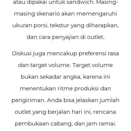
atau dipakai untuk sandwich. Masing-
masing skenario akan memengaruhi
ukuran porsi, tekstur yang diharapkan,
dan cara penyajian di outlet.
Diskusi juga mencakup preferensi rasa
dan target volume. Target volume
bukan sekadar angka, karena ini
menentukan ritme produksi dan
pengiriman. Anda bisa jelaskan jumlah
outlet yang berjalan hari ini, rencana
pembukaan cabang, dan jam ramai.