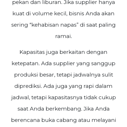
pekan dan liburan. Jika supplier hanya
kuat di volume kecil, bisnis Anda akan
sering “kehabisan napas” di saat paling
ramai.
Kapasitas juga berkaitan dengan
ketepatan. Ada supplier yang sanggup
produksi besar, tetapi jadwalnya sulit
diprediksi. Ada juga yang rapi dalam
jadwal, tetapi kapasitasnya tidak cukup
saat Anda berkembang. Jika Anda
berencana buka cabang atau melayani