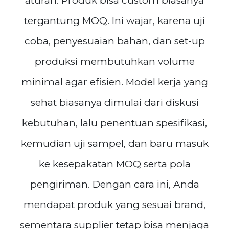
aturan. Produk bisa custom biasanya
tergantung MOQ. Ini wajar, karena uji
coba, penyesuaian bahan, dan set-up
produksi membutuhkan volume
minimal agar efisien. Model kerja yang
sehat biasanya dimulai dari diskusi
kebutuhan, lalu penentuan spesifikasi,
kemudian uji sampel, dan baru masuk
ke kesepakatan MOQ serta pola
pengiriman. Dengan cara ini, Anda
mendapat produk yang sesuai brand,
sementara supplier tetap bisa menjaga