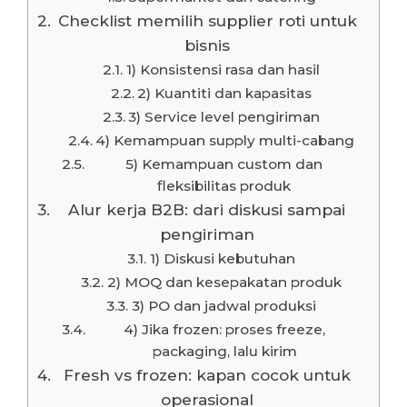
Checklist memilih supplier roti untuk
bisnis
1) Konsistensi rasa dan hasil
2) Kuantiti dan kapasitas
3) Service level pengiriman
4) Kemampuan supply multi-cabang
5) Kemampuan custom dan
fleksibilitas produk
Alur kerja B2B: dari diskusi sampai
pengiriman
1) Diskusi kebutuhan
2) MOQ dan kesepakatan produk
3) PO dan jadwal produksi
4) Jika frozen: proses freeze,
packaging, lalu kirim
Fresh vs frozen: kapan cocok untuk
operasional