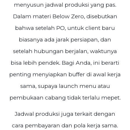
menyusun jadwal produksi yang pas.
Dalam materi Below Zero, disebutkan
bahwa setelah PO, untuk client baru
biasanya ada jarak persiapan, dan
setelah hubungan berjalan, waktunya
bisa lebih pendek. Bagi Anda, ini berarti
penting menyiapkan buffer di awal kerja
sama, supaya launch menu atau
pembukaan cabang tidak terlalu mepet.
Jadwal produksi juga terkait dengan
cara pembayaran dan pola kerja sama.