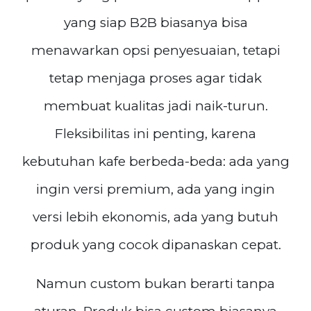
yang siap B2B biasanya bisa
menawarkan opsi penyesuaian, tetapi
tetap menjaga proses agar tidak
membuat kualitas jadi naik-turun.
Fleksibilitas ini penting, karena
kebutuhan kafe berbeda-beda: ada yang
ingin versi premium, ada yang ingin
versi lebih ekonomis, ada yang butuh
produk yang cocok dipanaskan cepat.
Namun custom bukan berarti tanpa