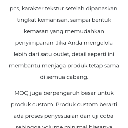
pcs, karakter tekstur setelah dipanaskan,
tingkat kemanisan, sampai bentuk
kemasan yang memudahkan
penyimpanan. Jika Anda mengelola
lebih dari satu outlet, detail seperti ini
membantu menjaga produk tetap sama
di semua cabang.
MOQ juga berpengaruh besar untuk
produk custom. Produk custom berarti
ada proses penyesuaian dan uji coba,
sehingga volume minimal biasanya