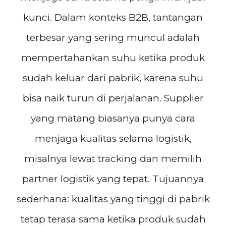
kunci. Dalam konteks B2B, tantangan
terbesar yang sering muncul adalah
mempertahankan suhu ketika produk
sudah keluar dari pabrik, karena suhu
bisa naik turun di perjalanan. Supplier
yang matang biasanya punya cara
menjaga kualitas selama logistik,
misalnya lewat tracking dan memilih
partner logistik yang tepat. Tujuannya
sederhana: kualitas yang tinggi di pabrik
tetap terasa sama ketika produk sudah