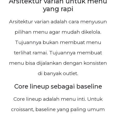
Arsitektur varian untuk menu
yang rapi
Arsitektur varian adalah cara menyusun
pilihan menu agar mudah dikelola.
Tujuannya bukan membuat menu
terlihat ramai. Tujuannya membuat
menu bisa dijalankan dengan konsisten
di banyak outlet.
Core lineup sebagai baseline
Core lineup adalah menu inti. Untuk
croissant, baseline yang paling umum