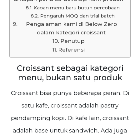
Kapan menu baru butuh percobaan
Pengaruh MOQ dan trial batch
Pengalaman kami di Below Zero
dalam kategori croissant
Penutup
Referensi
Croissant sebagai kategori
menu, bukan satu produk
Croissant bisa punya beberapa peran. Di
satu kafe, croissant adalah pastry
pendamping kopi. Di kafe lain, croissant
adalah base untuk sandwich. Ada juga