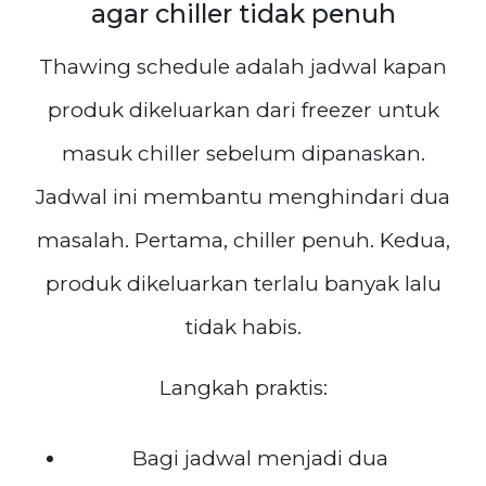
agar chiller tidak penuh
Thawing schedule adalah jadwal kapan
produk dikeluarkan dari freezer untuk
masuk chiller sebelum dipanaskan.
Jadwal ini membantu menghindari dua
masalah. Pertama, chiller penuh. Kedua,
produk dikeluarkan terlalu banyak lalu
tidak habis.
Langkah praktis:
Bagi jadwal menjadi dua