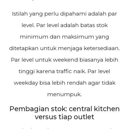
Istilah yang perlu dipahami adalah par
level. Par level adalah batas stok
minimum dan maksimum yang
ditetapkan untuk menjaga ketersediaan.
Par level untuk weekend biasanya lebih
tinggi karena traffic naik. Par level
weekday bisa lebih rendah agar tidak
menumpuk.
Pembagian stok: central kitchen
versus tiap outlet