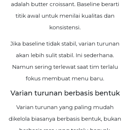
adalah butter croissant. Baseline berarti
titik awal untuk menilai kualitas dan
konsistensi.
Jika baseline tidak stabil, varian turunan
akan lebih sulit stabil. Ini sederhana.
Namun sering terlewat saat tim terlalu
fokus membuat menu baru.
Varian turunan berbasis bentuk
Varian turunan yang paling mudah
dikelola biasanya berbasis bentuk, bukan