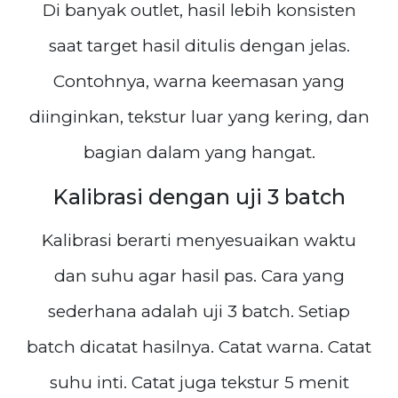
Di banyak outlet, hasil lebih konsisten
saat target hasil ditulis dengan jelas.
Contohnya, warna keemasan yang
diinginkan, tekstur luar yang kering, dan
bagian dalam yang hangat.
Kalibrasi dengan uji 3 batch
Kalibrasi berarti menyesuaikan waktu
dan suhu agar hasil pas. Cara yang
sederhana adalah uji 3 batch. Setiap
batch dicatat hasilnya. Catat warna. Catat
suhu inti. Catat juga tekstur 5 menit