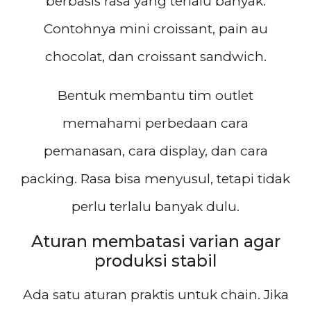
berbasis rasa yang terlalu banyak.
Contohnya mini croissant, pain au
chocolat, dan croissant sandwich.
Bentuk membantu tim outlet
memahami perbedaan cara
pemanasan, cara display, dan cara
packing. Rasa bisa menyusul, tetapi tidak
perlu terlalu banyak dulu.
Aturan membatasi varian agar
produksi stabil
Ada satu aturan praktis untuk chain. Jika