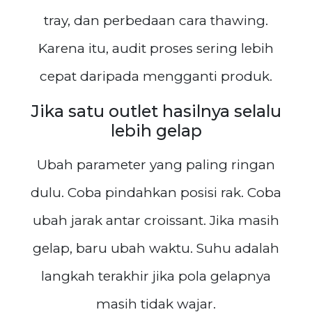
tray, dan perbedaan cara thawing.
Karena itu, audit proses sering lebih
cepat daripada mengganti produk.
Jika satu outlet hasilnya selalu
lebih gelap
Ubah parameter yang paling ringan
dulu. Coba pindahkan posisi rak. Coba
ubah jarak antar croissant. Jika masih
gelap, baru ubah waktu. Suhu adalah
langkah terakhir jika pola gelapnya
masih tidak wajar.