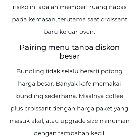
risiko ini adalah memberi ruang napas
pada kemasan, terutama saat croissant
baru keluar oven.
Pairing menu tanpa diskon
besar
Bundling tidak selalu berarti potong
harga besar. Banyak kafe memakai
bundling sederhana. Misalnya coffee
plus croissant dengan harga paket yang
masuk akal, atau upgrade size minuman
dengan tambahan kecil.