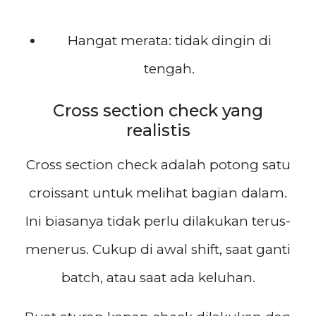
Hangat merata: tidak dingin di
tengah.
Cross section check yang
realistis
Cross section check adalah potong satu
croissant untuk melihat bagian dalam.
Ini biasanya tidak perlu dilakukan terus-
menerus. Cukup di awal shift, saat ganti
batch, atau saat ada keluhan.