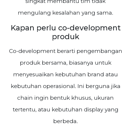
singkat membantu tim tidak
mengulang kesalahan yang sama.
Kapan perlu co-development
produk
Co-development berarti pengembangan
produk bersama, biasanya untuk
menyesuaikan kebutuhan brand atau
kebutuhan operasional. Ini berguna jika
chain ingin bentuk khusus, ukuran
tertentu, atau kebutuhan display yang
berbeda.