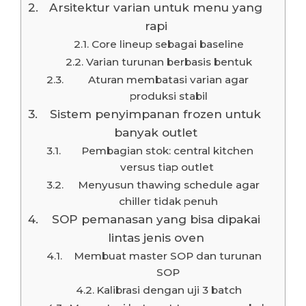
Arsitektur varian untuk menu yang
rapi
Core lineup sebagai baseline
Varian turunan berbasis bentuk
Aturan membatasi varian agar
produksi stabil
Sistem penyimpanan frozen untuk
banyak outlet
Pembagian stok: central kitchen
versus tiap outlet
Menyusun thawing schedule agar
chiller tidak penuh
SOP pemanasan yang bisa dipakai
lintas jenis oven
Membuat master SOP dan turunan
SOP
Kalibrasi dengan uji 3 batch