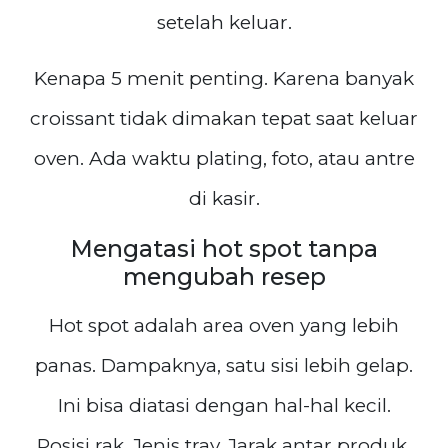
setelah keluar.
Kenapa 5 menit penting. Karena banyak
croissant tidak dimakan tepat saat keluar
oven. Ada waktu plating, foto, atau antre
di kasir.
Mengatasi hot spot tanpa
mengubah resep
Hot spot adalah area oven yang lebih
panas. Dampaknya, satu sisi lebih gelap.
Ini bisa diatasi dengan hal-hal kecil.
Posisi rak. Jenis tray. Jarak antar produk.