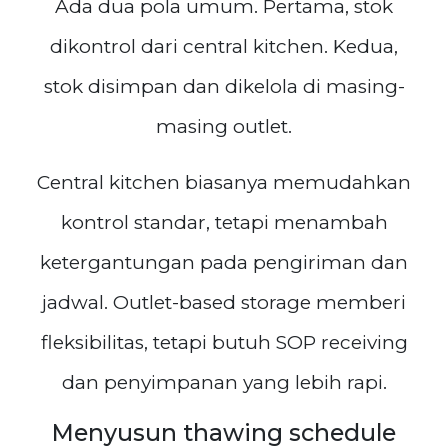
Ada dua pola umum. Pertama, stok
dikontrol dari central kitchen. Kedua,
stok disimpan dan dikelola di masing-
masing outlet.
Central kitchen biasanya memudahkan
kontrol standar, tetapi menambah
ketergantungan pada pengiriman dan
jadwal. Outlet-based storage memberi
fleksibilitas, tetapi butuh SOP receiving
dan penyimpanan yang lebih rapi.
Menyusun thawing schedule