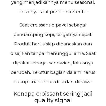
yang menjadikannya menu seasonal,
misalnya saat periode tertentu.
Saat croissant dipakai sebagai
pendamping kopi, targetnya cepat.
Produk harus siap dipanaskan dan
disajikan tanpa menunggu lama. Saat
dipakai sebagai sandwich, fokusnya
berubah. Tekstur bagian dalam harus
cukup kuat untuk diisi dan dibawa.
Kenapa croissant sering jadi
quality signal