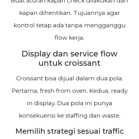
Buat aturan kapan check dilakukan dan
kapan dihentikan. Tujuannya agar
kontrol tetap ada tanpa mengganggu
flow kerja.
Display dan service flow
untuk croissant
Croissant bisa dijual dalam dua pola.
Pertama, fresh from oven. Kedua, ready
in display. Dua pola ini punya
konsekuensi ke staffing dan waste.
Memilih strategi sesuai traffic