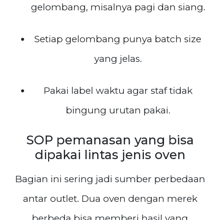
gelombang, misalnya pagi dan siang.
Setiap gelombang punya batch size
yang jelas.
Pakai label waktu agar staf tidak
bingung urutan pakai.
SOP pemanasan yang bisa
dipakai lintas jenis oven
Bagian ini sering jadi sumber perbedaan
antar outlet. Dua oven dengan merek
berbeda bisa memberi hasil yang