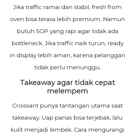
Jika traffic ramai dan stabil, fresh from
oven bisa terasa lebih premium. Namun
butuh SOP yang rapi agar tidak ada
bottleneck. Jika traffic naik turun, ready
in display lebih aman, karena pelanggan
tidak perlu menunggu.
Takeaway agar tidak cepat
melempem
Croissant punya tantangan utama saat
takeaway. Uap panas bisa terjebak, lalu
kulit menjadi lembek. Cara mengurangi