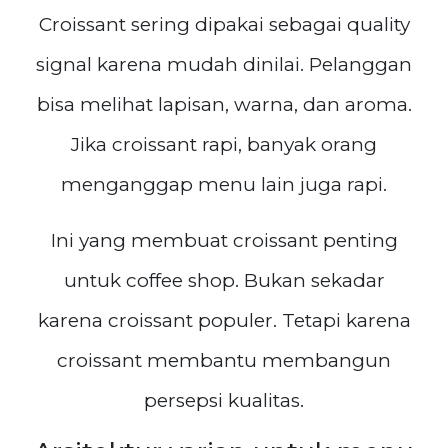
Croissant sering dipakai sebagai quality
signal karena mudah dinilai. Pelanggan
bisa melihat lapisan, warna, dan aroma.
Jika croissant rapi, banyak orang
menganggap menu lain juga rapi.
Ini yang membuat croissant penting
untuk coffee shop. Bukan sekadar
karena croissant populer. Tetapi karena
croissant membantu membangun
persepsi kualitas.