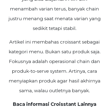
menambah varian terus, banyak chain
justru menang saat menata varian yang
sedikit tetapi stabil.
Artikel ini membahas croissant sebagai
kategori menu. Bukan satu produk saja.
Fokusnya adalah operasional chain dan
produk-to-serve system. Artinya, cara
menyiapkan produk agar hasil akhirnya
sama, walau outletnya banyak.
Baca informasi Croisstant Lainnya