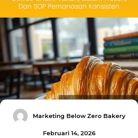
Dan SOP Pemanasan Konsisten
Marketing Below Zero Bakery
Februari 14, 2026