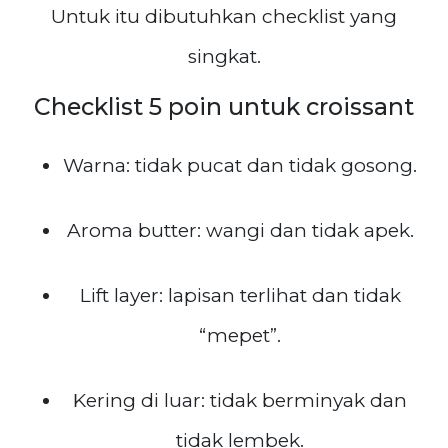
Untuk itu dibutuhkan checklist yang
singkat.
Checklist 5 poin untuk croissant
Warna: tidak pucat dan tidak gosong.
Aroma butter: wangi dan tidak apek.
Lift layer: lapisan terlihat dan tidak
“mepet”.
Kering di luar: tidak berminyak dan
tidak lembek.