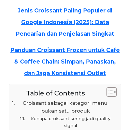
Jenis Croissant Paling Populer di
Google Indonesia (2025): Data
Pencarian dan Penjelasan Singkat
Panduan Croissant Frozen untuk Cafe
& Coffee Chain: Simpan, Panaskan,
dan Jaga Konsistensi Outlet
Table of Contents
Croissant sebagai kategori menu,
bukan satu produk
Kenapa croissant sering jadi quality
signal