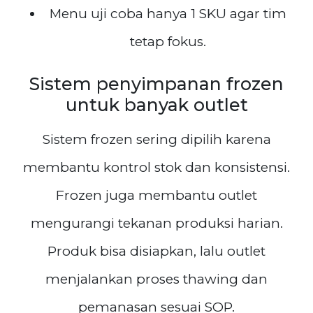
Menu uji coba hanya 1 SKU agar tim
tetap fokus.
Sistem penyimpanan frozen
untuk banyak outlet
Sistem frozen sering dipilih karena
membantu kontrol stok dan konsistensi.
Frozen juga membantu outlet
mengurangi tekanan produksi harian.
Produk bisa disiapkan, lalu outlet
menjalankan proses thawing dan
pemanasan sesuai SOP.