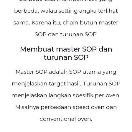
berbeda, walau setting angka terlihat
sama. Karena itu, chain butuh master
SOP dan turunan SOP.
Membuat master SOP dan
turunan SOP
Master SOP adalah SOP utama yang
menjelaskan target hasil. Turunan SOP
menjelaskan langkah spesifik per oven.
Misalnya perbedaan speed oven dan
conventional oven.