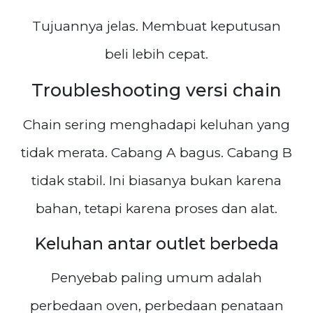
Tujuannya jelas. Membuat keputusan
beli lebih cepat.
Troubleshooting versi chain
Chain sering menghadapi keluhan yang
tidak merata. Cabang A bagus. Cabang B
tidak stabil. Ini biasanya bukan karena
bahan, tetapi karena proses dan alat.
Keluhan antar outlet berbeda
Penyebab paling umum adalah
perbedaan oven, perbedaan penataan