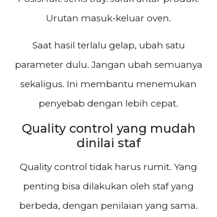
Urutan masuk-keluar oven.
Saat hasil terlalu gelap, ubah satu
parameter dulu. Jangan ubah semuanya
sekaligus. Ini membantu menemukan
penyebab dengan lebih cepat.
Quality control yang mudah
dinilai staf
Quality control tidak harus rumit. Yang
penting bisa dilakukan oleh staf yang
berbeda, dengan penilaian yang sama.