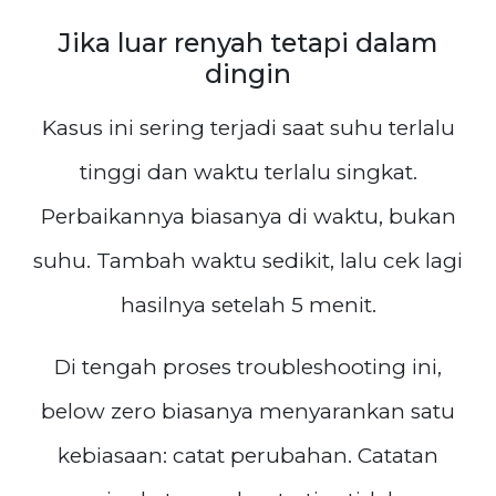
Jika luar renyah tetapi dalam
dingin
Kasus ini sering terjadi saat suhu terlalu
tinggi dan waktu terlalu singkat.
Perbaikannya biasanya di waktu, bukan
suhu. Tambah waktu sedikit, lalu cek lagi
hasilnya setelah 5 menit.
Di tengah proses troubleshooting ini,
below zero biasanya menyarankan satu
kebiasaan: catat perubahan. Catatan