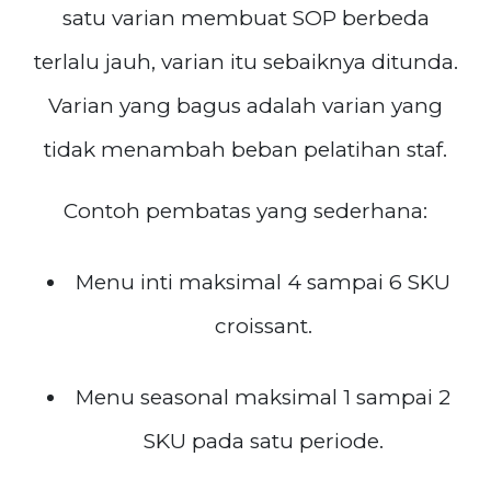
satu varian membuat SOP berbeda
terlalu jauh, varian itu sebaiknya ditunda.
Varian yang bagus adalah varian yang
tidak menambah beban pelatihan staf.
Contoh pembatas yang sederhana:
Menu inti maksimal 4 sampai 6 SKU
croissant.
Menu seasonal maksimal 1 sampai 2
SKU pada satu periode.