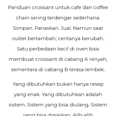
Panduan croissant untuk cafe dan coffee
chain sering terdengar sederhana.
Simpan. Panaskan. Jual. Namun saat
outlet bertambah, ceritanya berubah.
Satu perbedaan kecil di oven bisa
membuat croissant di cabang A renyah,
sementara di cabang B terasa lembek.
Yang dibutuhkan bukan hanya resep
yang enak. Yang dibutuhkan adalah
sistem. Sistem yang bisa diulang. Sistem
yang bisa diajarkan. Alih-alih